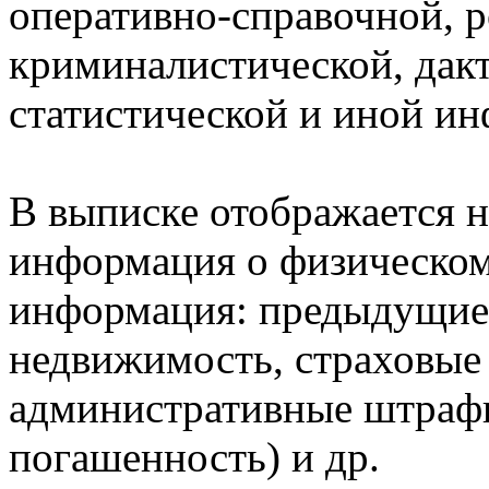
оперативно-справочной, 
криминалистической, дак
статистической и иной и
В выписке отображается н
информация о физическом 
информация: предыдущие 
недвижимость, страховые
административные штрафы
погашенность) и др.