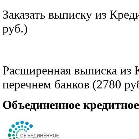
Заказать выписку из Кред
руб.)
Расширенная выписка из 
перечнем банков (2780 руб
Объединенное кредитно