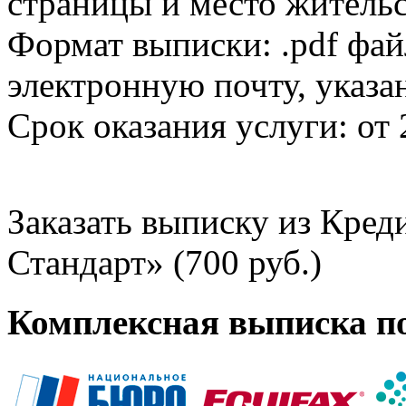
страницы и место жительс
Формат выписки: .pdf фай
электронную почту, указа
Срок оказания услуги: от 
Заказать выписку из Кре
Стандарт» (700 руб.)
Комплексная выписка п