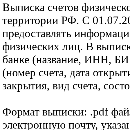
Выписка счетов физическо
территории РФ. С 01.07.2
предоставлять информаци
физических лиц. В выпис
банке (название, ИНН, БИ
(номер счета, дата открыт
закрытия, вид счета, состо
Формат выписки: .pdf фай
электронную почту, указа