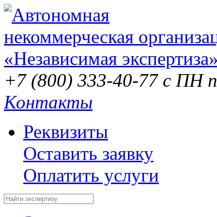
+7 (800) 333-40-77
с ПН п
Контакты
Реквизиты
Оставить заявку
Оплатить услуги