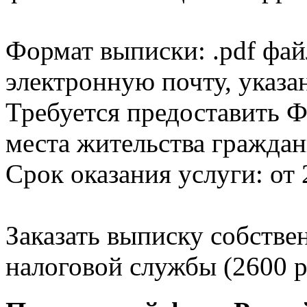
Формат выписки: .pdf фай
электронную почту, указа
Требуется предоставить Ф
места жительства граждан
Срок оказания услуги: от 
Заказать выписку собстве
налоговой службы (2600 р