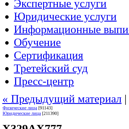
Экспертные услуги
Юридические услуги
Информационные выпи
Обучение
Сертификация
Третейский суд
Пресс-центр
« Предыдущий материал
Физические лица
[91143]
Юридические лица
[211390]
Х329АХ777