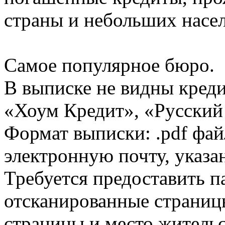
страны и небольших насе
Самое популярное бюро.
В выписке не видны кред
«Хоум Кредит», «Русский
Формат выписки: .pdf фай
электронную почту, указа
Требуется предоставить 
отсканированные страницы
страницы и место жительс