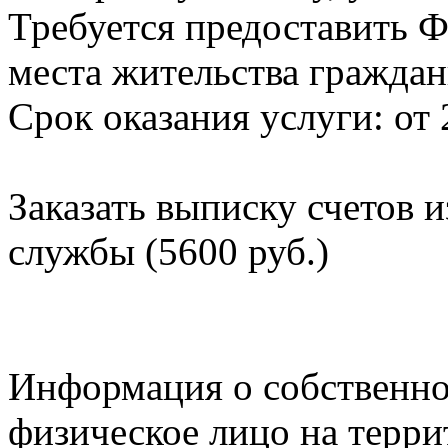
Требуется предоставить Ф
места жительства граждан
Срок оказания услуги: от 
Заказать выписку счетов 
службы (5600 руб.)
Информация о собственно
физическое лицо на терр