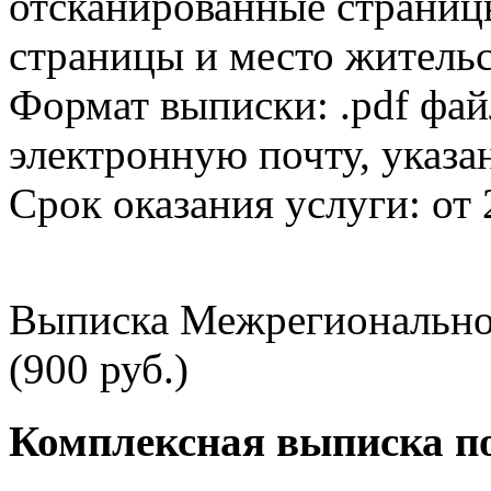
отсканированные страницы
страницы и место жительс
Формат выписки: .pdf фай
электронную почту, указа
Срок оказания услуги: от 
Выписка Межрегионально
(900 руб.)
Комплексная выписка п