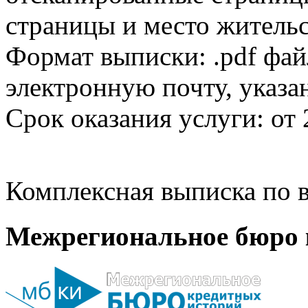
страницы и место жительс
Формат выписки: .pdf фай
электронную почту, указа
Срок оказания услуги: от 
Комплексная выписка по в
Межрегиональное бюро 