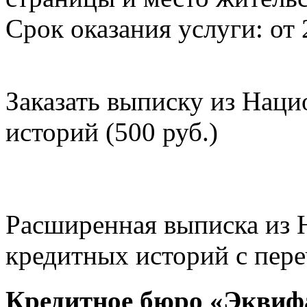
Срок оказания услуги: от 
Заказать выписку из Нац
историй (500 руб.)
Расширенная выписка из 
кредитных историй с пере
Кредитное бюро «Эквиф