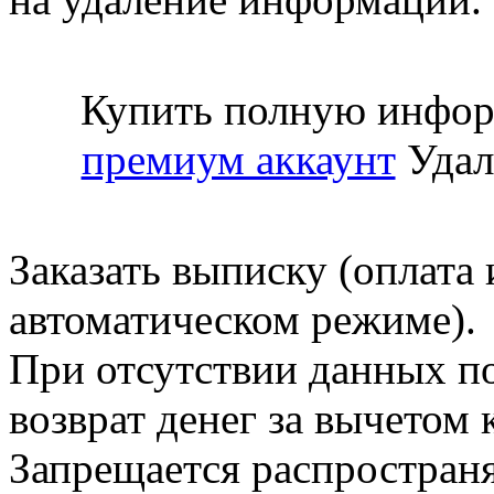
Купить полную инфор
премиум аккаунт
Удал
Заказать выписку (оплата 
автоматическом режиме).
При отсутствии данных по
возврат денег за вычетом
Запрещается распространя