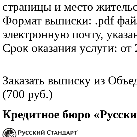
страницы и место жительс
Формат выписки: .pdf фай
электронную почту, указа
Срок оказания услуги: от 
Заказать выписку из Объ
(700 руб.)
Кредитное бюро «Русски