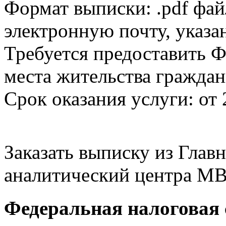
Формат выписки: .pdf фай
электронную почту, указа
Требуется предоставить Ф
места жительства граждан
Срок оказания услуги: от 
Заказать выписку из Гла
аналитический центра МВ
Федеральная налоговая