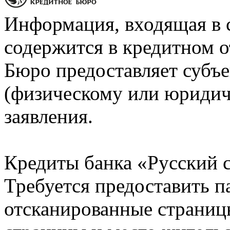
Информация, входящая в 
содержится в кредитном о
Бюро предоставляет субъе
(физическому или юридич
заявления.
Кредиты банка «Русский с
Требуется предоставить 
отсканированные страницы