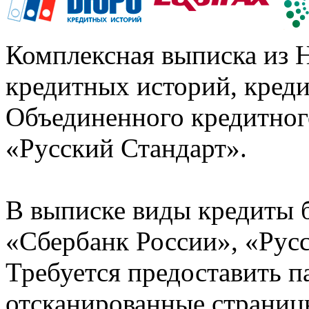
Комплексная выписка из 
кредитных историй, кред
Объединенного кредитног
«Русский Стандарт».
В выписке виды кредиты 
«Сбербанк России», «Русс
Требуется предоставить 
отсканированные страницы