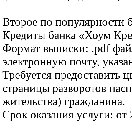
Второе по популярности 
Кредиты банка «Хоум Кред
Формат выписки: .pdf фай
электронную почту, указа
Требуется предоставить 
страницы разворотов пасп
жительства) гражданина.
Срок оказания услуги: от 