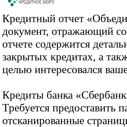
Кредитный отчет «Объеди
документ, отражающий со
отчете содержится деталь
закрытых кредитах, а также
целью интересовался ваше
Кредиты банка «Сбербанк 
Требуется предоставить 
отсканированные страницы