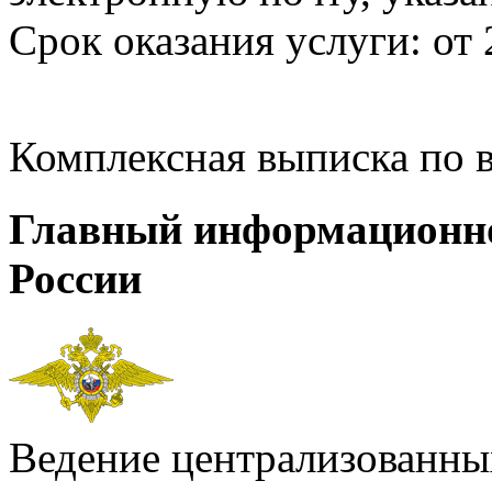
Срок оказания услуги: от 
Комплексная выписка по 
Главный информационн
России
Ведение централизованных