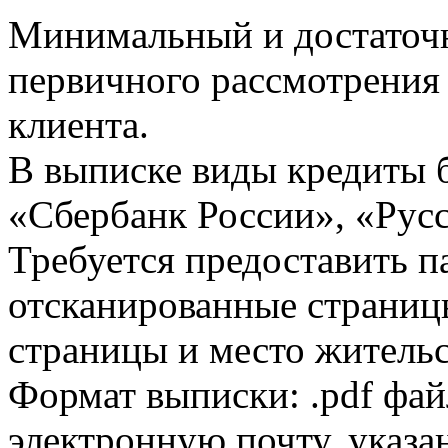
Минимальный и достаточн
первичного рассмотрения
клиента.
В выписке виды кредиты 
«Сбербанк России», «Русс
Требуется предоставить 
отсканированные страницы
страницы и место жительс
Формат выписки: .pdf фай
электронную почту, указа