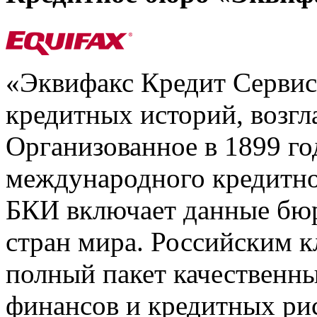
«Эквифакс Кредит Серви
кредитных историй, возгл
Организованное в 1899 го
международного кредитно
БКИ включает данные бюр
стран мира. Российским 
полный пакет качественны
финансов и кредитных ри