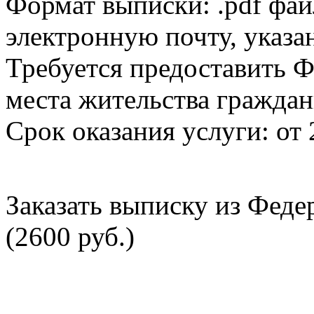
Формат выписки: .pdf фай
электронную почту, указа
Требуется предоставить Ф
места жительства граждан
Срок оказания услуги: от 
Заказать выписку из Фед
(2600 руб.)