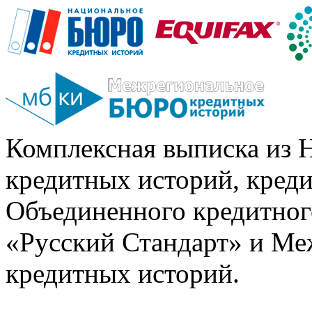
Комплексная выписка из 
кредитных историй, кред
Объединенного кредитног
«Русский Стандарт» и Ме
кредитных историй.