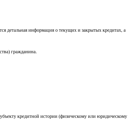
ся детальная информация о текущих и закрытых кредитах, а
ства) гражданина.
 субъекту кредитной истории (физическому или юридическому