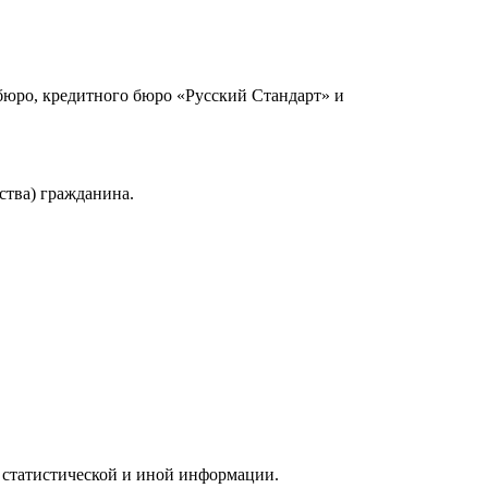
юро, кредитного бюро «Русский Стандарт» и
ства) гражданина.
 статистической и иной информации.