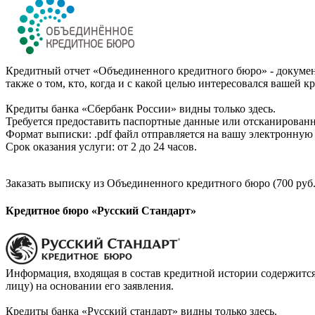
Кредитный отчет «Объединенного кредитного бюро» - документ
также о том, кто, когда и с какой целью интересовался вашей к
Кредиты банка «Сбербанк России» видны только здесь.
Требуется предоставить паспортные данные или отсканированн
Формат выписки: .pdf файл отправляется на вашу электронную 
Срок оказания услуги: от 2 до 24 часов.
Заказать выписку из Объединенного кредитного бюро (700 руб.
Кредитное бюро «Русский Стандарт»
Информация, входящая в состав кредитной истории содержится
лицу) на основании его заявления.
Кредиты банка «Русский стандарт» видны только здесь.