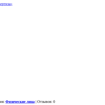
ия:
Физические лица
| Отзывов: 0