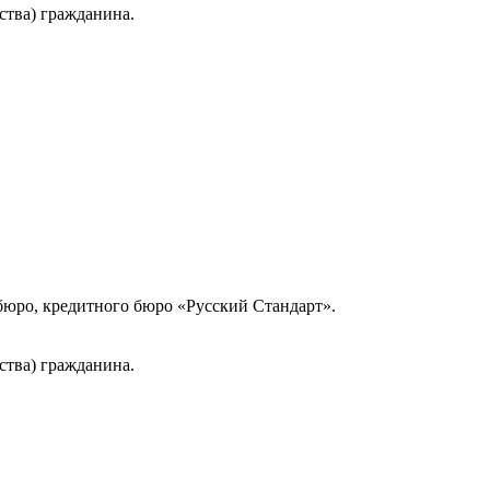
ства) гражданина.
юро, кредитного бюро «Русский Стандарт».
ства) гражданина.