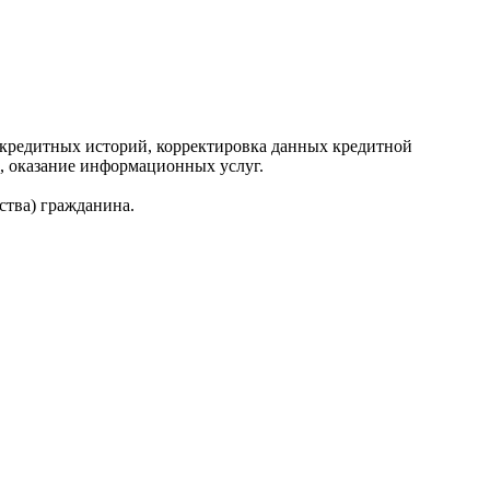
редитных историй, корректировка данных кредитной
, оказание информационных услуг.
ства) гражданина.