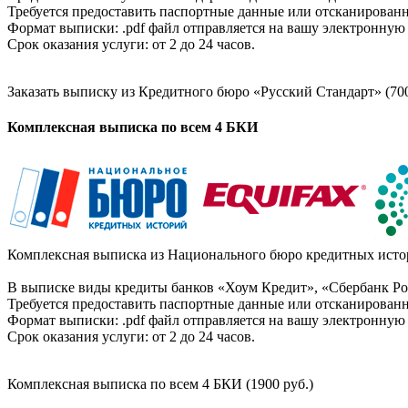
Требуется предоставить паспортные данные или отсканированн
Формат выписки: .pdf файл отправляется на вашу электронную 
Срок оказания услуги: от 2 до 24 часов.
Заказать выписку из Кредитного бюро «Русский Стандарт» (700
Комплексная выписка по всем 4 БКИ
Комплексная выписка из Национального бюро кредитных истор
В выписке виды кредиты банков «Хоум Кредит», «Сбербанк Рос
Требуется предоставить паспортные данные или отсканированн
Формат выписки: .pdf файл отправляется на вашу электронную 
Срок оказания услуги: от 2 до 24 часов.
Комплексная выписка по всем 4 БКИ (1900 руб.)