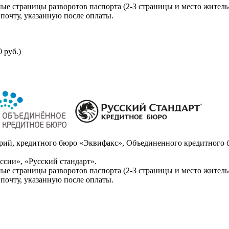
ые страницы разворотов паспорта (2-3 страницы и место житель
почту, указанную после оплаты.
 руб.)
ий, кредитного бюро «Эквифакс», Объединенного кредитного б
сии», «Русский стандарт».
ые страницы разворотов паспорта (2-3 страницы и место житель
почту, указанную после оплаты.