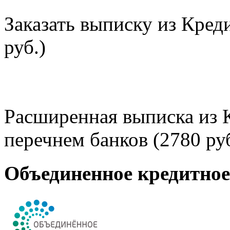
Заказать выписку из Кред
руб.)
Расширенная выписка из 
перечнем банков (2780 руб
Объединенное кредитно