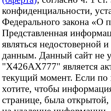
конфиденциальности, уста
Федерального закона «О 
Представленная информа
являться недостоверной и
данным. Данный сайт не 
"Х426АХ777" является ак
текущий момент. Если по
хотите, чтобы информация
странице, была открытой,
на удаление информации.