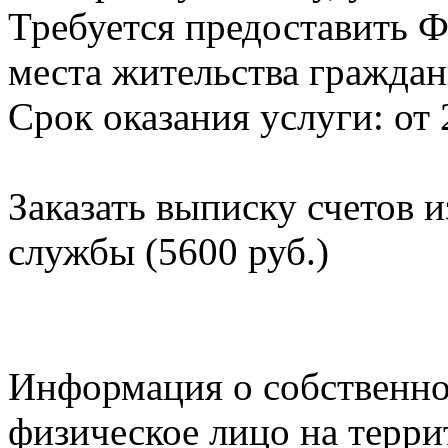
Требуется предоставить Ф
места жительства граждан
Срок оказания услуги: от 
Заказать выписку счетов 
службы (5600 руб.)
Информация о собственно
физическое лицо на терр