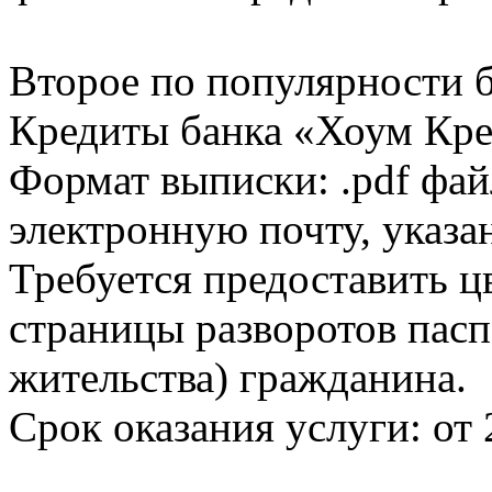
Второе по популярности 
Кредиты банка «Хоум Кред
Формат выписки: .pdf фай
электронную почту, указа
Требуется предоставить 
страницы разворотов пасп
жительства) гражданина.
Срок оказания услуги: от 