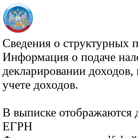
Сведения о структурных 
Информация о подаче нал
декларировании доходов, 
учете доходов.
В выписке отображаются
ЕГРН