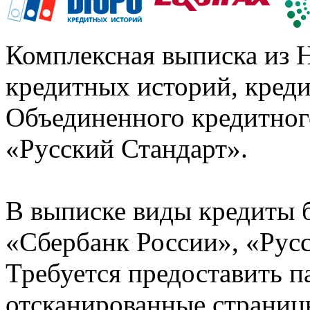
Комплексная выписка из 
кредитных историй, кред
Объединенного кредитног
«Русский Стандарт».
В выписке виды кредиты 
«Сбербанк России», «Русс
Требуется предоставить 
отсканированные страницы