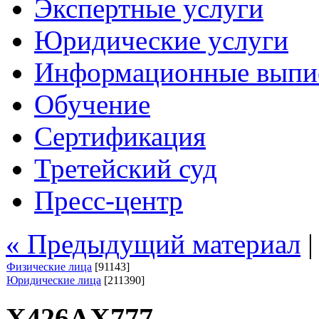
Экспертные услуги
Юридические услуги
Информационные выпи
Обучение
Сертификация
Третейский суд
Пресс-центр
« Предыдущий материал
Физические лица
[91143]
Юридические лица
[211390]
Х426АХ777