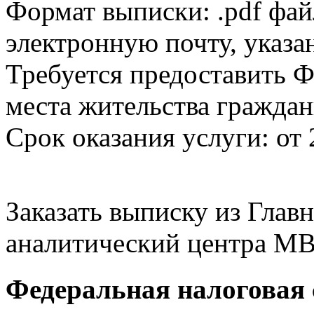
Формат выписки: .pdf фай
электронную почту, указа
Требуется предоставить Ф
места жительства граждан
Срок оказания услуги: от 
Заказать выписку из Гла
аналитический центра МВ
Федеральная налоговая