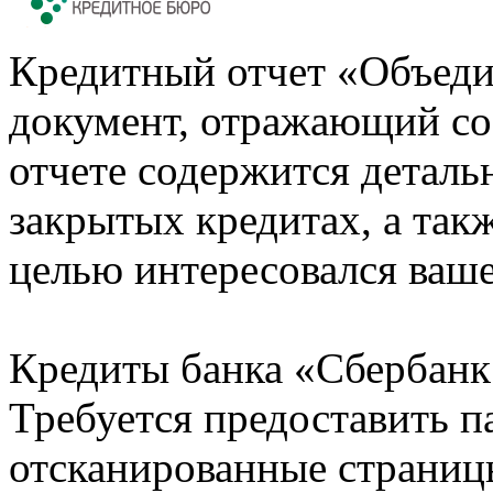
Кредитный отчет «Объеди
документ, отражающий со
отчете содержится деталь
закрытых кредитах, а также
целью интересовался ваше
Кредиты банка «Сбербанк 
Требуется предоставить 
отсканированные страницы