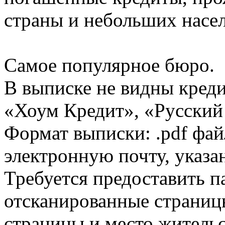
страны и небольших насе
Самое популярное бюро.
В выписке не видны кред
«Хоум Кредит», «Русский
Формат выписки: .pdf фай
электронную почту, указа
Требуется предоставить 
отсканированные страницы
страницы и место жительс