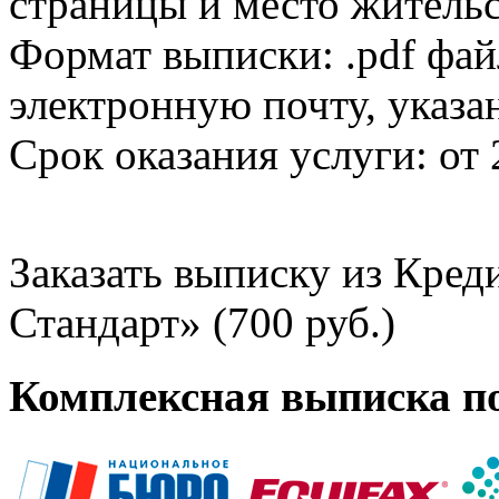
страницы и место жительс
Формат выписки: .pdf фай
электронную почту, указа
Срок оказания услуги: от 
Заказать выписку из Кре
Стандарт» (700 руб.)
Комплексная выписка п