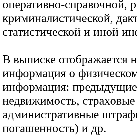
оперативно-справочной, 
криминалистической, дак
статистической и иной и
В выписке отображается н
информация о физическом 
информация: предыдущие 
недвижимость, страховые
административные штрафы
погашенность) и др.