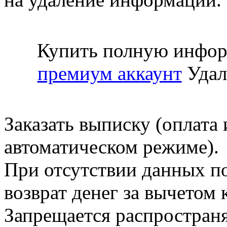
Купить полную инфор
премиум аккаунт
Удал
Заказать выписку (оплата 
автоматическом режиме).
При отсутствии данных по
возврат денег за вычетом
Запрещается распространя