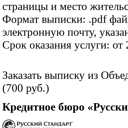
страницы и место жительс
Формат выписки: .pdf фай
электронную почту, указа
Срок оказания услуги: от 
Заказать выписку из Объ
(700 руб.)
Кредитное бюро «Русски