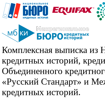
Комплексная выписка из 
кредитных историй, кред
Объединенного кредитног
«Русский Стандарт» и Ме
кредитных историй.