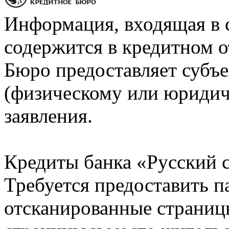
Информация, входящая в 
содержится в кредитном о
Бюро предоставляет субъе
(физическому или юридич
заявления.
Кредиты банка «Русский с
Требуется предоставить 
отсканированные страницы