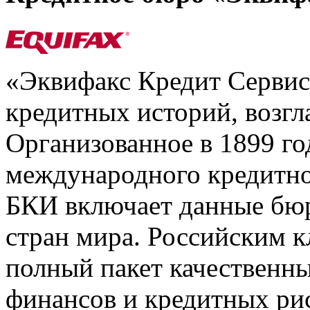
«Эквифакс Кредит Серви
кредитных историй, возгл
Организованное в 1899 го
международного кредитно
БКИ включает данные бюр
стран мира. Российским 
полный пакет качественны
финансов и кредитных ри