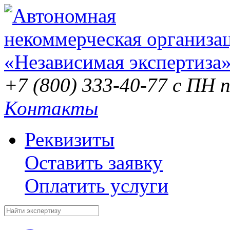
+7 (800) 333-40-77
с ПН п
Контакты
Реквизиты
Оставить заявку
Оплатить услуги