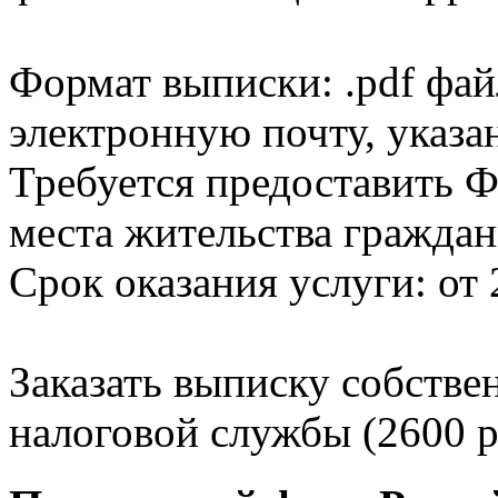
Формат выписки: .pdf фай
электронную почту, указа
Требуется предоставить Ф
места жительства граждан
Срок оказания услуги: от 
Заказать выписку собстве
налоговой службы (2600 р