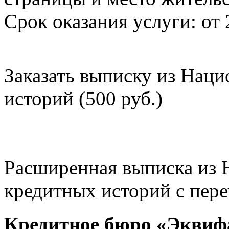
Срок оказания услуги: от 
Заказать выписку из Нац
историй (500 руб.)
Расширенная выписка из 
кредитных историй с пере
Кредитное бюро «Эквиф