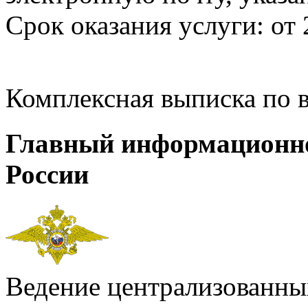
Срок оказания услуги: от 
Комплексная выписка по 
Главный информационн
России
Ведение централизованных