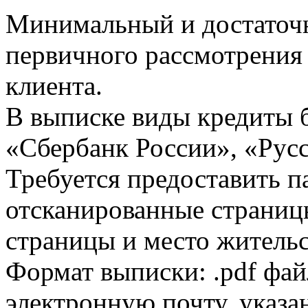
Минимальный и достаточн
первичного рассмотрения
клиента.
В выписке виды кредиты 
«Сбербанк России», «Русс
Требуется предоставить 
отсканированные страницы
страницы и место жительс
Формат выписки: .pdf фай
электронную почту, указа