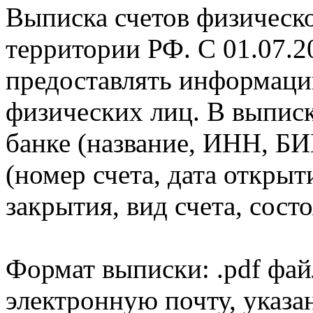
Выписка счетов физическо
территории РФ. С 01.07.2
предоставлять информаци
физических лиц. В выпис
банке (название, ИНН, БИ
(номер счета, дата открыт
закрытия, вид счета, состо
Формат выписки: .pdf фай
электронную почту, указа