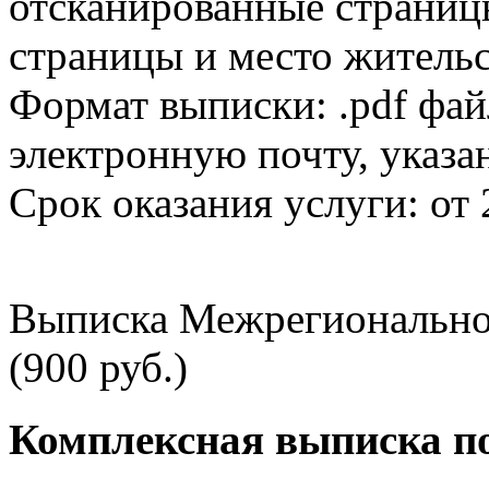
отсканированные страницы
страницы и место жительс
Формат выписки: .pdf фай
электронную почту, указа
Срок оказания услуги: от 
Выписка Межрегионально
(900 руб.)
Комплексная выписка п