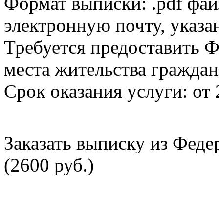
Формат выписки: .pdf фай
электронную почту, указа
Требуется предоставить Ф
места жительства граждан
Срок оказания услуги: от 
Заказать выписку из Фед
(2600 руб.)