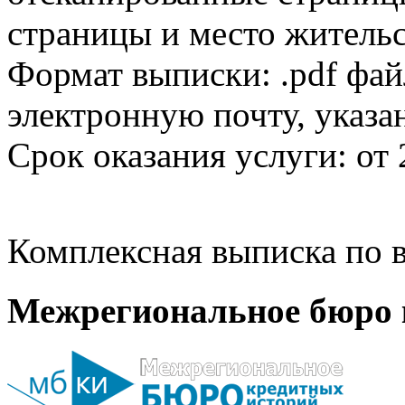
страницы и место жительс
Формат выписки: .pdf фай
электронную почту, указа
Срок оказания услуги: от 
Комплексная выписка по в
Межрегиональное бюро 