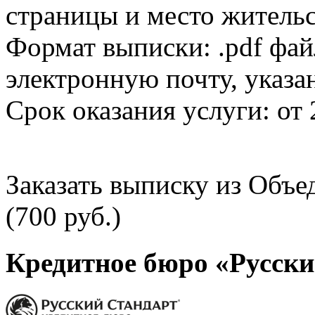
страницы и место жительс
Формат выписки: .pdf фай
электронную почту, указа
Срок оказания услуги: от 
Заказать выписку из Объ
(700 руб.)
Кредитное бюро «Русски