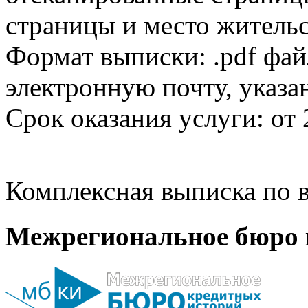
страницы и место жительс
Формат выписки: .pdf фай
электронную почту, указа
Срок оказания услуги: от 
Комплексная выписка по в
Межрегиональное бюро 