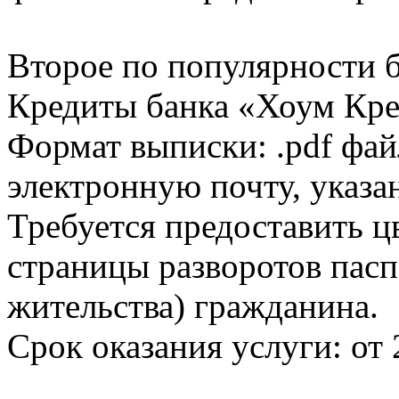
Второе по популярности 
Кредиты банка «Хоум Кред
Формат выписки: .pdf фай
электронную почту, указа
Требуется предоставить 
страницы разворотов пасп
жительства) гражданина.
Срок оказания услуги: от 