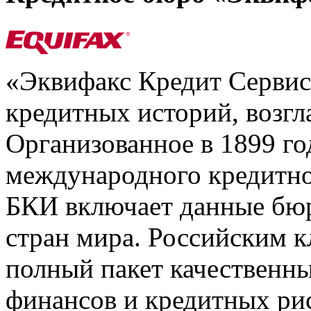
«Эквифакс Кредит Серви
кредитных историй, возгл
Организованное в 1899 го
международного кредитно
БКИ включает данные бюр
стран мира. Российским 
полный пакет качественны
финансов и кредитных ри