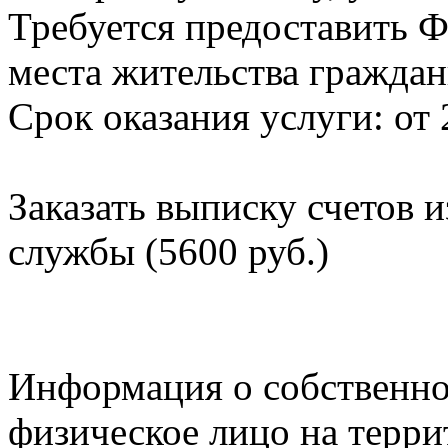
Требуется предоставить Ф
места жительства граждан
Срок оказания услуги: от 
Заказать выписку счетов 
службы (5600 руб.)
Информация о собственно
физическое лицо на терр