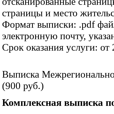
отсканированные страницы
страницы и место жительс
Формат выписки: .pdf фай
электронную почту, указа
Срок оказания услуги: от 
Выписка Межрегионально
(900 руб.)
Комплексная выписка п