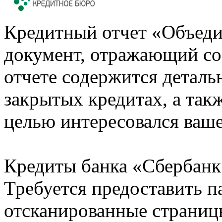
Кредитный отчет «Объеди
документ, отражающий со
отчете содержится деталь
закрытых кредитах, а также
целью интересовался ваше
Кредиты банка «Сбербанк 
Требуется предоставить 
отсканированные страницы