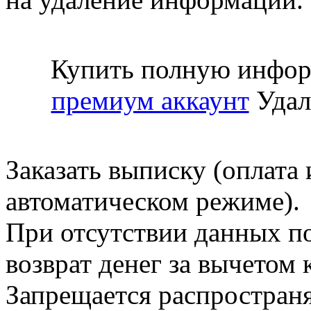
Купить полную инфор
премиум аккаунт
Удал
Заказать выписку (оплата 
автоматическом режиме).
При отсутствии данных по
возврат денег за вычетом
Запрещается распространя