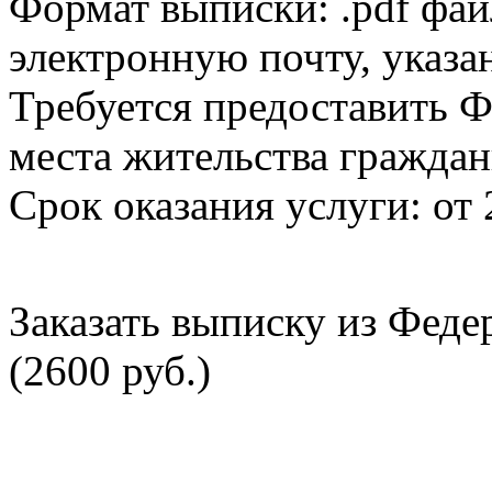
Формат выписки: .pdf фай
электронную почту, указа
Требуется предоставить Ф
места жительства граждан
Срок оказания услуги: от 
Заказать выписку из Фед
(2600 руб.)