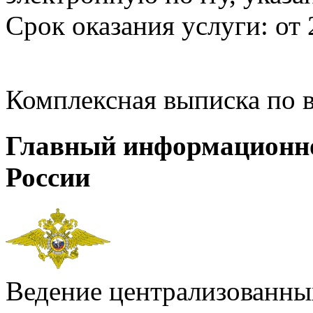
Срок оказания услуги: от 
Комплексная выписка по 
Главный информационн
России
Ведение централизованных