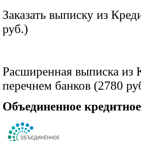
Заказать выписку из Кред
руб.)
Расширенная выписка из 
перечнем банков (2780 руб
Объединенное кредитно