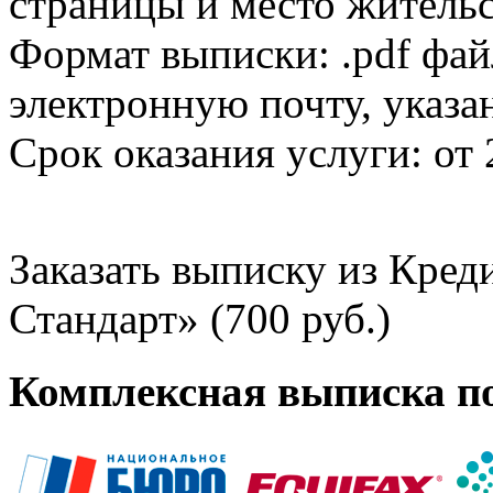
страницы и место жительс
Формат выписки: .pdf фай
электронную почту, указа
Срок оказания услуги: от 
Заказать выписку из Кре
Стандарт» (700 руб.)
Комплексная выписка п