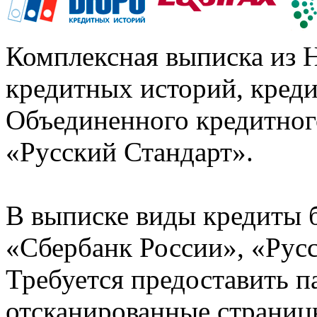
Комплексная выписка из 
кредитных историй, кред
Объединенного кредитног
«Русский Стандарт».
В выписке виды кредиты 
«Сбербанк России», «Русс
Требуется предоставить 
отсканированные страницы