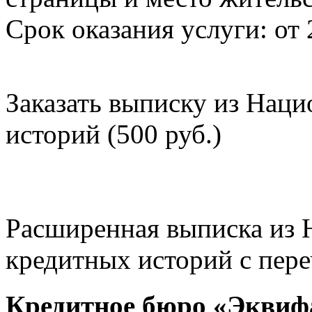
Срок оказания услуги: от 
Заказать выписку из Нац
историй (500 руб.)
Расширенная выписка из 
кредитных историй с пере
Кредитное бюро «Эквиф