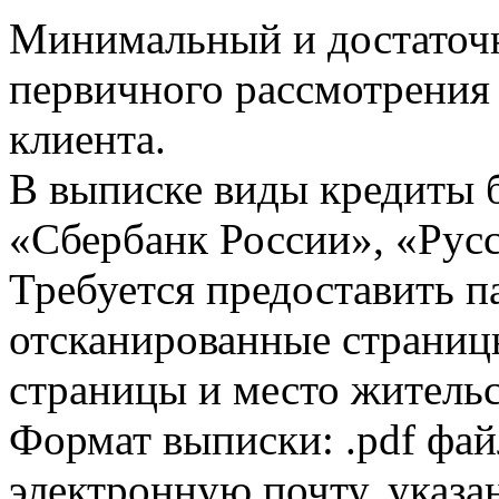
Минимальный и достаточн
первичного рассмотрения
клиента.
В выписке виды кредиты 
«Сбербанк России», «Русс
Требуется предоставить 
отсканированные страницы
страницы и место жительс
Формат выписки: .pdf фай
электронную почту, указа