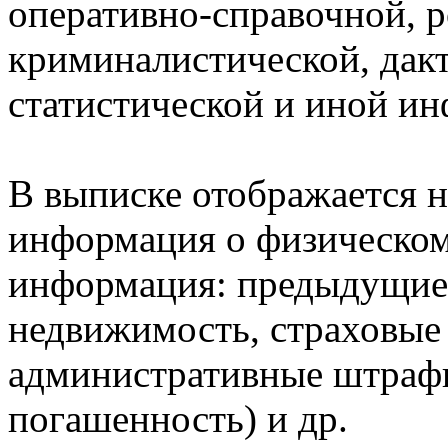
оперативно-справочной, 
криминалистической, дак
статистической и иной и
В выписке отображается н
информация о физическом 
информация: предыдущие 
недвижимость, страховые
административные штрафы
погашенность) и др.