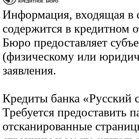
Информация, входящая в 
содержится в кредитном о
Бюро предоставляет субъе
(физическому или юридич
заявления.
Кредиты банка «Русский с
Требуется предоставить 
отсканированные страницы