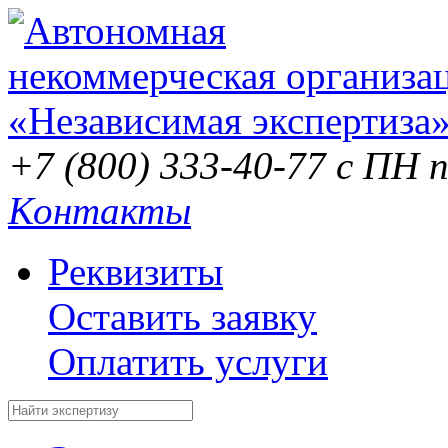
+7 (800) 333-40-77
с ПН п
Контакты
Реквизиты
Оставить заявку
Оплатить услуги