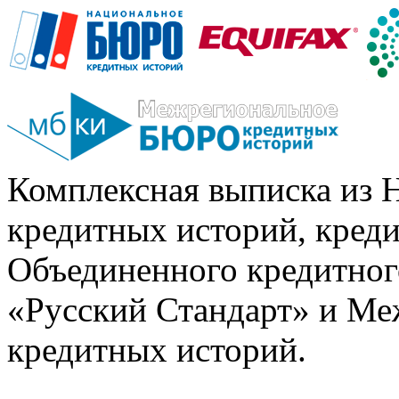
Комплексная выписка из 
кредитных историй, кред
Объединенного кредитног
«Русский Стандарт» и Ме
кредитных историй.