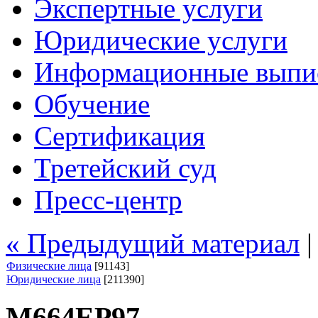
Экспертные услуги
Юридические услуги
Информационные выпи
Обучение
Сертификация
Третейский суд
Пресс-центр
« Предыдущий материал
Физические лица
[91143]
Юридические лица
[211390]
М664ЕР97