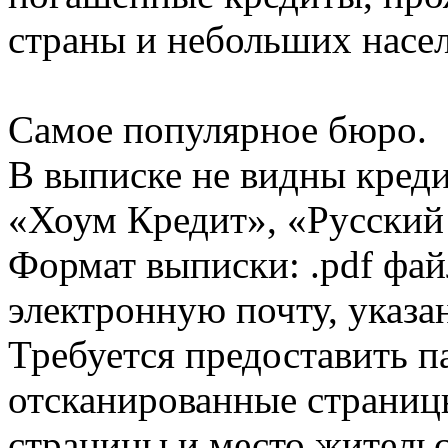
страны и небольших насе
Самое популярное бюро.
В выписке не видны кред
«Хоум Кредит», «Русский
Формат выписки: .pdf фай
электронную почту, указа
Требуется предоставить 
отсканированные страницы
страницы и место жительс