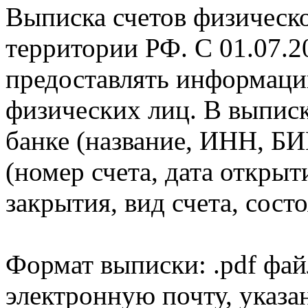
Выписка счетов физическо
территории РФ. С 01.07.2
предоставлять информаци
физических лиц. В выпис
банке (название, ИНН, БИ
(номер счета, дата открыт
закрытия, вид счета, состо
Формат выписки: .pdf фай
электронную почту, указа