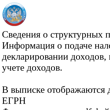
Сведения о структурных 
Информация о подаче нал
декларировании доходов, 
учете доходов.
В выписке отображаются
ЕГРН