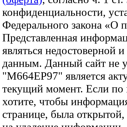
конфиденциальности, уста
Федерального закона «О 
Представленная информа
являться недостоверной и
данным. Данный сайт не 
"М664ЕР97" является акту
текущий момент. Если по
хотите, чтобы информация
странице, была открытой,
на удаление информации.