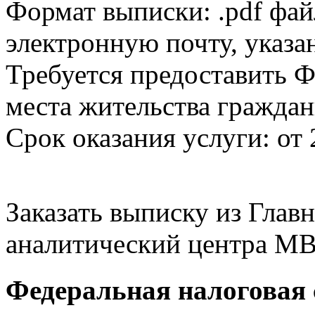
Формат выписки: .pdf фай
электронную почту, указа
Требуется предоставить Ф
места жительства граждан
Срок оказания услуги: от 
Заказать выписку из Гла
аналитический центра МВ
Федеральная налоговая