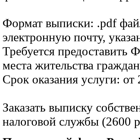
Формат выписки: .pdf фай
электронную почту, указа
Требуется предоставить Ф
места жительства граждан
Срок оказания услуги: от 
Заказать выписку собстве
налоговой службы (2600 р