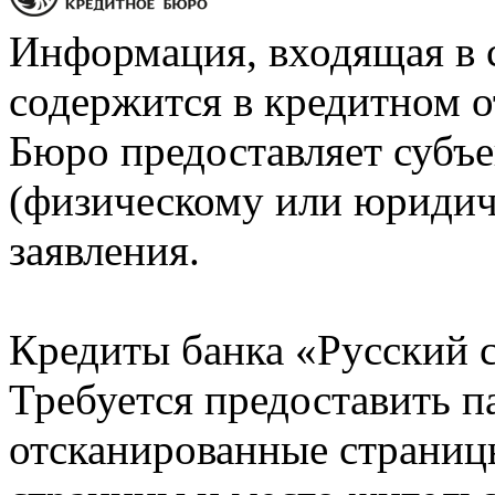
Информация, входящая в 
содержится в кредитном о
Бюро предоставляет субъе
(физическому или юридич
заявления.
Кредиты банка «Русский с
Требуется предоставить 
отсканированные страницы