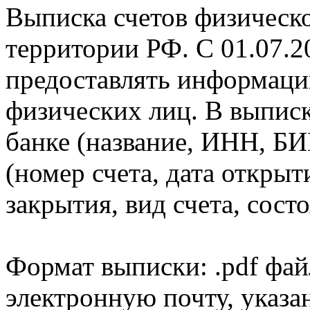
Выписка счетов физическо
территории РФ. С 01.07.2
предоставлять информаци
физических лиц. В выпис
банке (название, ИНН, БИ
(номер счета, дата открыт
закрытия, вид счета, состо
Формат выписки: .pdf фай
электронную почту, указа