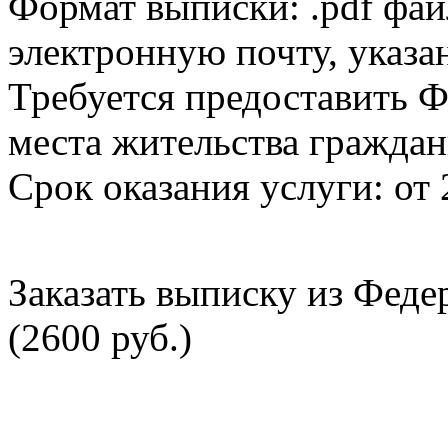
Формат выписки: .pdf фай
электронную почту, указа
Требуется предоставить Ф
места жительства граждан
Срок оказания услуги: от 
Заказать выписку из Фед
(2600 руб.)