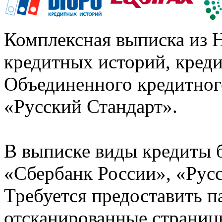
Комплексная выписка из 
кредитных историй, кред
Объединенного кредитног
«Русский Стандарт».
В выписке виды кредиты 
«Сбербанк России», «Русс
Требуется предоставить 
отсканированные страницы