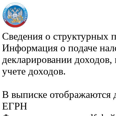
Сведения о структурных 
Информация о подаче нал
декларировании доходов, 
учете доходов.
В выписке отображаются
ЕГРН