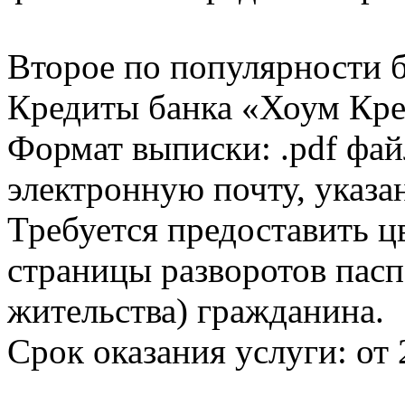
Второе по популярности 
Кредиты банка «Хоум Кред
Формат выписки: .pdf фай
электронную почту, указа
Требуется предоставить 
страницы разворотов пасп
жительства) гражданина.
Срок оказания услуги: от 