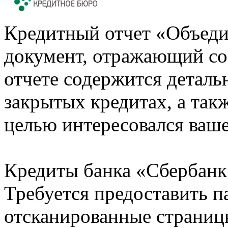
Кредитный отчет «Объеди
документ, отражающий со
отчете содержится деталь
закрытых кредитах, а также
целью интересовался ваше
Кредиты банка «Сбербанк 
Требуется предоставить 
отсканированные страницы