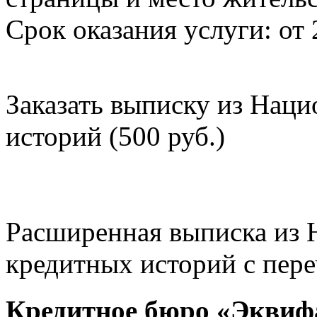
Срок оказания услуги: от 
Заказать выписку из Нац
историй (500 руб.)
Расширенная выписка из 
кредитных историй с пере
Кредитное бюро «Эквиф