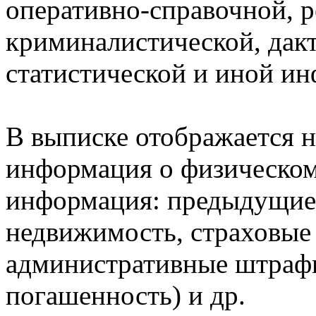
оперативно-справочной, 
криминалистической, дак
статистической и иной и
В выписке отображается н
информация о физическом 
информация: предыдущие 
недвижимость, страховые
административные штрафы
погашенность) и др.