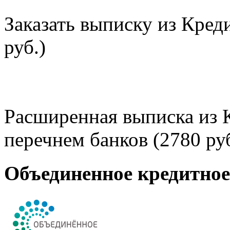
Заказать выписку из Кред
руб.)
Расширенная выписка из 
перечнем банков (2780 руб
Объединенное кредитно