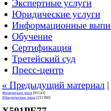
Экспертные услуги
Юридические услуги
Информационные выпи
Обучение
Сертификация
Третейский суд
Пресс-центр
« Предыдущий материал
Физические лица
[91143]
Юридические лица
[211390]
Х591РЕ77