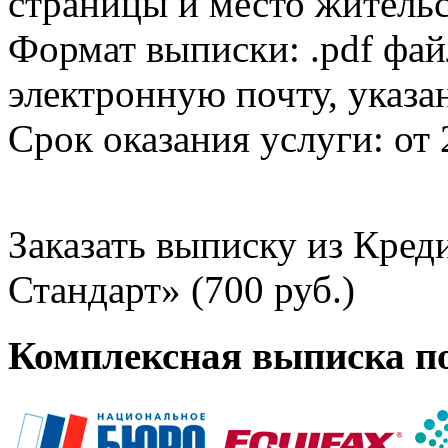
страницы и место жительс
Формат выписки: .pdf фай
электронную почту, указа
Срок оказания услуги: от 
Заказать выписку из Кре
Стандарт» (700 руб.)
Комплексная выписка п