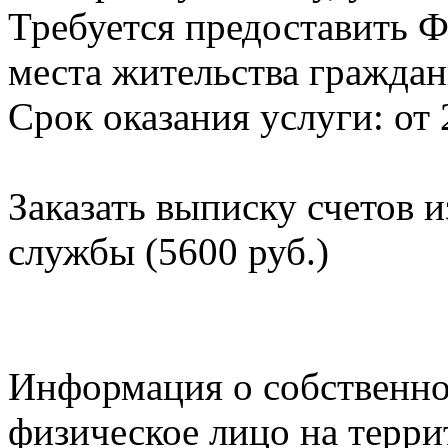
Требуется предоставить Ф
места жительства граждан
Срок оказания услуги: от 
Заказать выписку счетов 
службы (5600 руб.)
Информация о собственно
физическое лицо на терр