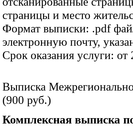
отсканированные страницы
страницы и место жительс
Формат выписки: .pdf фай
электронную почту, указа
Срок оказания услуги: от 
Выписка Межрегионально
(900 руб.)
Комплексная выписка п