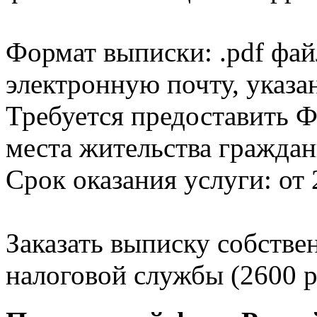
Формат выписки: .pdf фай
электронную почту, указа
Требуется предоставить Ф
места жительства граждан
Срок оказания услуги: от 
Заказать выписку собстве
налоговой службы (2600 р