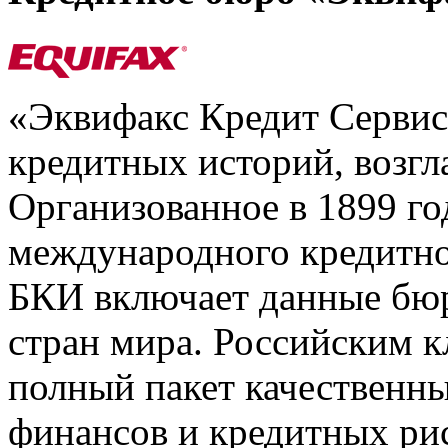
«Эквифакс Кредит Серви
кредитных историй, возгл
Организованное в 1899 го
международного кредитно
БКИ включает данные бюр
стран мира. Российским 
полный пакет качественны
финансов и кредитных ри