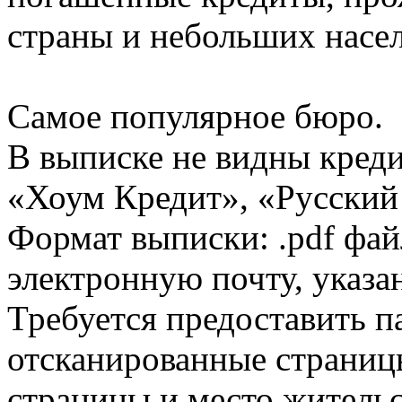
страны и небольших насе
Самое популярное бюро.
В выписке не видны кред
«Хоум Кредит», «Русский
Формат выписки: .pdf фай
электронную почту, указа
Требуется предоставить 
отсканированные страницы
страницы и место жительс