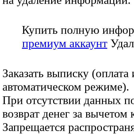
Купить полную инфор
премиум аккаунт
Удал
Заказать выписку (оплата 
автоматическом режиме).
При отсутствии данных по
возврат денег за вычетом
Запрещается распространя