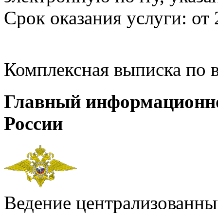
Срок оказания услуги: от 
Комплексная выписка по 
Главный информационн
России
Ведение централизованных