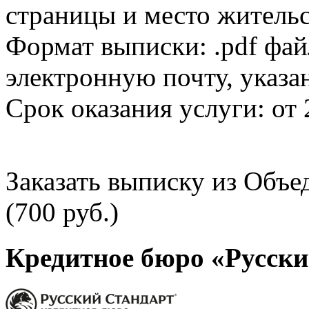
страницы и место жительс
Формат выписки: .pdf фай
электронную почту, указа
Срок оказания услуги: от 
Заказать выписку из Объ
(700 руб.)
Кредитное бюро «Русски