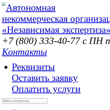
+7 (800) 333-40-77
с ПН п
Контакты
Реквизиты
Оставить заявку
Оплатить услуги