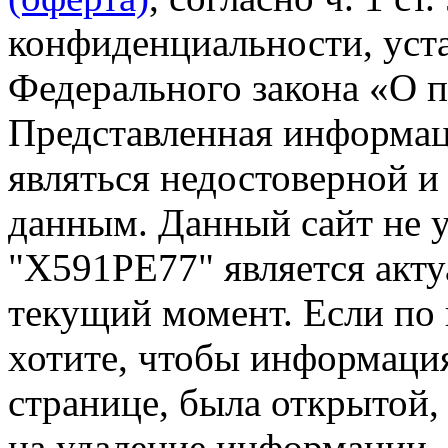
конфиденциальности, уста
Федерального закона «О 
Представленная информа
являться недостоверной и
данным. Данный сайт не 
"Х591РЕ77" является акту
текущий момент. Если по
хотите, чтобы информация
странице, была открытой,
на удаление информации.