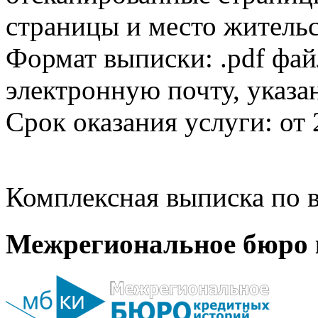
страницы и место жительс
Формат выписки: .pdf фай
электронную почту, указа
Срок оказания услуги: от 
Комплексная выписка по в
Межрегиональное бюро 