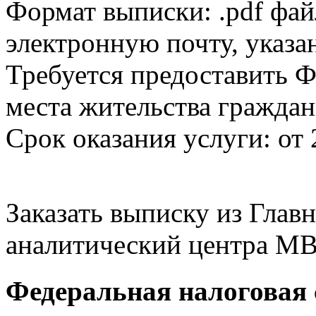
Формат выписки: .pdf фай
электронную почту, указа
Требуется предоставить Ф
места жительства граждан
Срок оказания услуги: от 
Заказать выписку из Гла
аналитический центра МВ
Федеральная налоговая