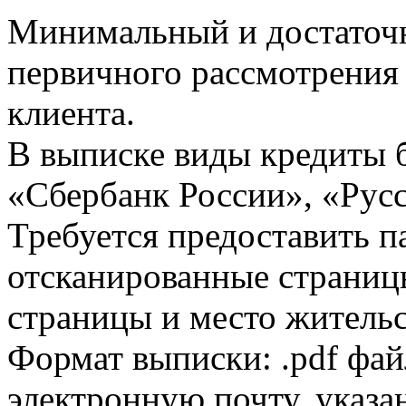
Минимальный и достаточн
первичного рассмотрения
клиента.
В выписке виды кредиты 
«Сбербанк России», «Русс
Требуется предоставить 
отсканированные страницы
страницы и место жительс
Формат выписки: .pdf фай
электронную почту, указа