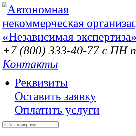
+7 (800) 333-40-77
с ПН п
Контакты
Реквизиты
Оставить заявку
Оплатить услуги