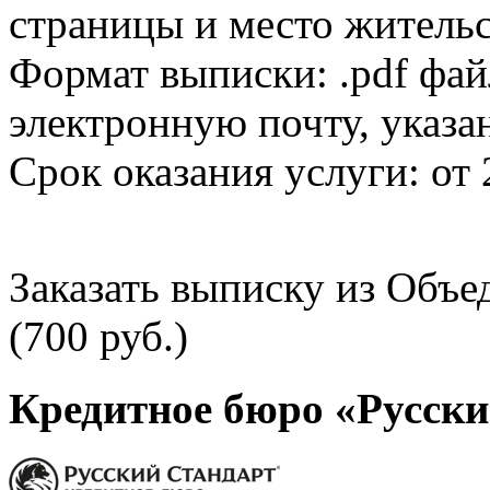
страницы и место жительс
Формат выписки: .pdf фай
электронную почту, указа
Срок оказания услуги: от 
Заказать выписку из Объ
(700 руб.)
Кредитное бюро «Русски