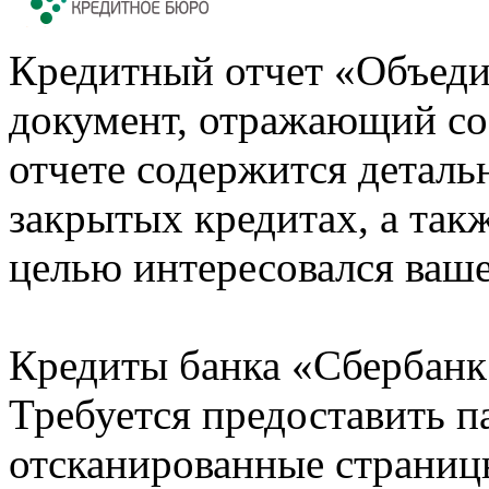
Кредитный отчет «Объеди
документ, отражающий со
отчете содержится деталь
закрытых кредитах, а также
целью интересовался ваше
Кредиты банка «Сбербанк 
Требуется предоставить 
отсканированные страницы