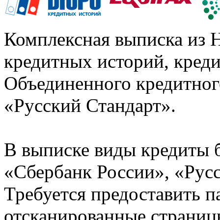
Комплексная выписка из 
кредитных историй, кред
Объединенного кредитног
«Русский Стандарт».
В выписке виды кредиты 
«Сбербанк России», «Русс
Требуется предоставить 
отсканированные страницы