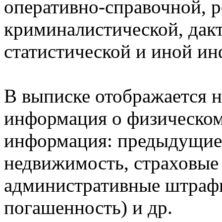
оперативно-справочной, 
криминалистической, дак
статистической и иной и
В выписке отображается н
информация о физическом 
информация: предыдущие 
недвижимость, страховые
административные штрафы
погашенность) и др.