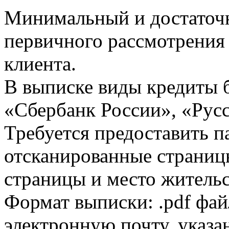
Минимальный и достаточн
первичного рассмотрения
клиента.
В выписке виды кредиты 
«Сбербанк России», «Русс
Требуется предоставить 
отсканированные страницы
страницы и место жительс
Формат выписки: .pdf фай
электронную почту, указа