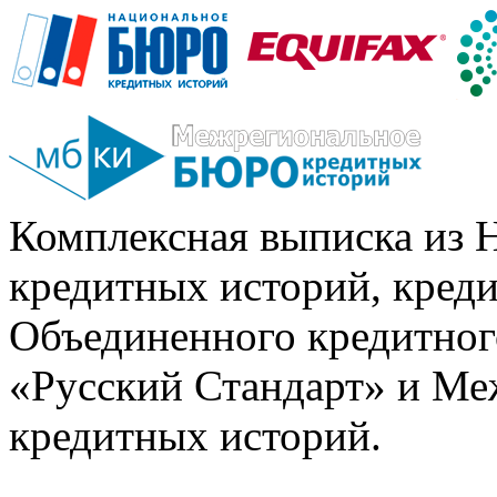
Комплексная выписка из 
кредитных историй, кред
Объединенного кредитног
«Русский Стандарт» и Ме
кредитных историй.