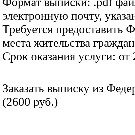
Формат выписки: .pdf фай
электронную почту, указа
Требуется предоставить Ф
места жительства граждан
Срок оказания услуги: от 
Заказать выписку из Фед
(2600 руб.)