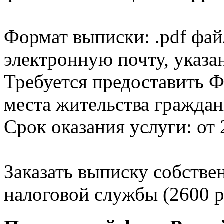
Формат выписки: .pdf фай
электронную почту, указа
Требуется предоставить Ф
места жительства граждан
Срок оказания услуги: от 
Заказать выписку собстве
налоговой службы (2600 р