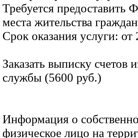
Требуется предоставить Ф
места жительства граждан
Срок оказания услуги: от 
Заказать выписку счетов 
службы (5600 руб.)
Информация о собственно
физическое лицо на терр