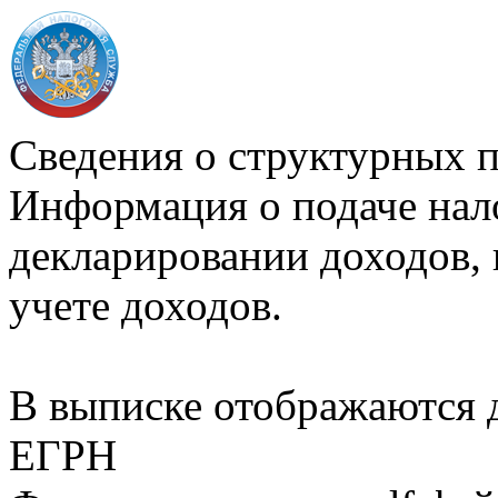
Сведения о структурных 
Информация о подаче нал
декларировании доходов, 
учете доходов.
В выписке отображаются
ЕГРН