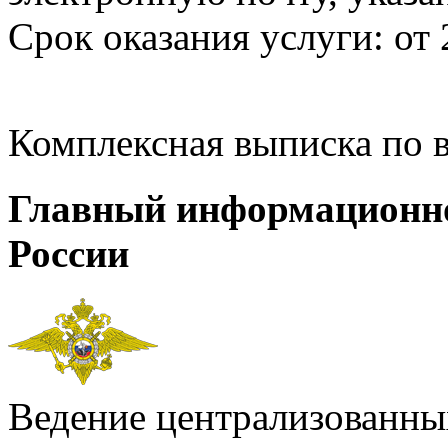
Срок оказания услуги: от 
Комплексная выписка по 
Главный информационн
России
Ведение централизованных