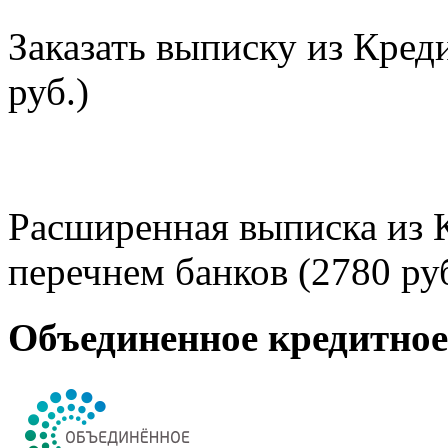
Заказать выписку из Кред
руб.)
Расширенная выписка из 
перечнем банков (2780 руб
Объединенное кредитно