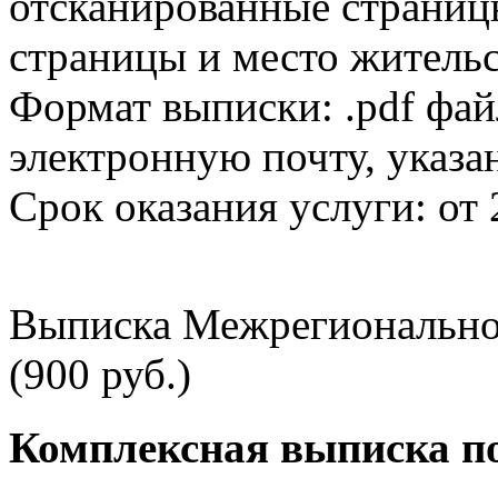
отсканированные страницы
страницы и место жительс
Формат выписки: .pdf фай
электронную почту, указа
Срок оказания услуги: от 
Выписка Межрегионально
(900 руб.)
Комплексная выписка п