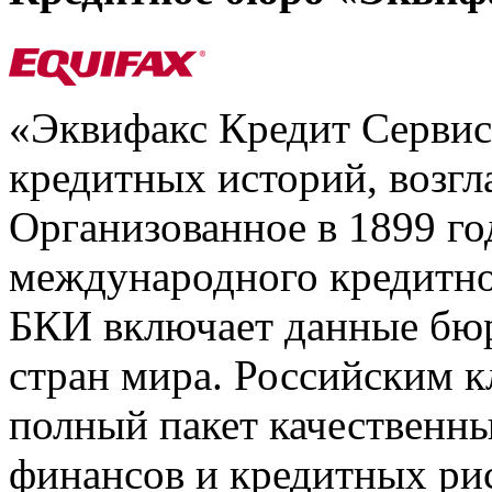
«Эквифакс Кредит Серви
кредитных историй, возгл
Организованное в 1899 го
международного кредитно
БКИ включает данные бюр
стран мира. Российским 
полный пакет качественны
финансов и кредитных ри