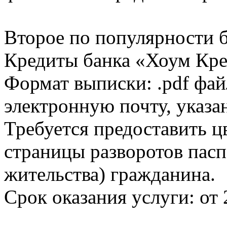
Второе по популярности 
Кредиты банка «Хоум Кред
Формат выписки: .pdf фай
электронную почту, указа
Требуется предоставить 
страницы разворотов пасп
жительства) гражданина.
Срок оказания услуги: от 