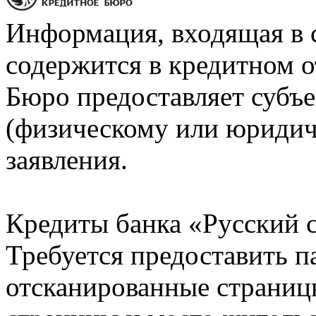
Информация, входящая в 
содержится в кредитном о
Бюро предоставляет субъе
(физическому или юридич
заявления.
Кредиты банка «Русский с
Требуется предоставить 
отсканированные страницы