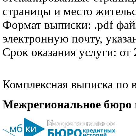
страницы и место жительс
Формат выписки: .pdf фай
электронную почту, указа
Срок оказания услуги: от 
Комплексная выписка по в
Межрегиональное бюро 