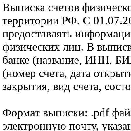
Выписка счетов физическо
территории РФ. С 01.07.2
предоставлять информаци
физических лиц. В выпис
банке (название, ИНН, БИ
(номер счета, дата открыт
закрытия, вид счета, состо
Формат выписки: .pdf фай
электронную почту, указа