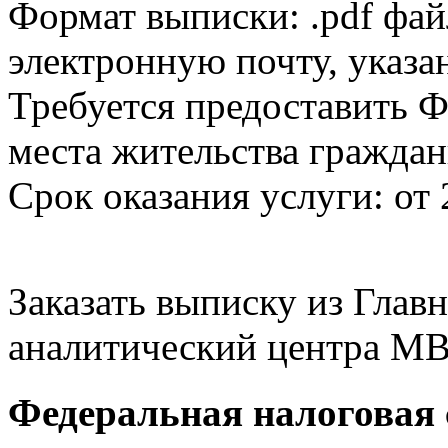
Формат выписки: .pdf фай
электронную почту, указа
Требуется предоставить Ф
места жительства граждан
Срок оказания услуги: от 
Заказать выписку из Гла
аналитический центра МВ
Федеральная налоговая