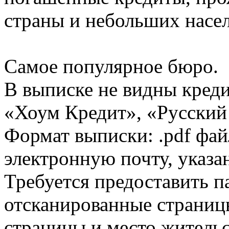
страны и небольших насе
Самое популярное бюро.
В выписке не видны кред
«Хоум Кредит», «Русский
Формат выписки: .pdf фай
электронную почту, указа
Требуется предоставить 
отсканированные страницы
страницы и место жительс