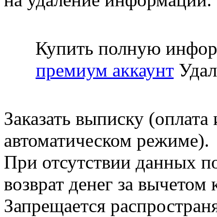
Купить полную инфор
премиум аккаунт
Удал
Заказать выписку (оплата 
автоматическом режиме).
При отсутствии данных по
возврат денег за вычетом
Запрещается распространя