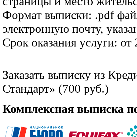
страницы и место жительс
Формат выписки: .pdf фай
электронную почту, указа
Срок оказания услуги: от 
Заказать выписку из Кре
Стандарт» (700 руб.)
Комплексная выписка п