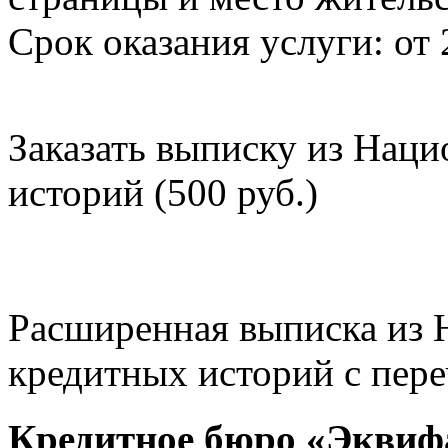
Срок оказания услуги: от 
Заказать выписку из Нац
историй (500 руб.)
Расширенная выписка из 
кредитных историй с пере
Кредитное бюро «Эквиф