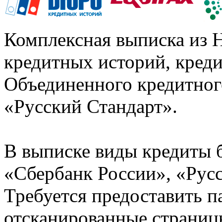
Комплексная выписка из 
кредитных историй, кред
Объединенного кредитног
«Русский Стандарт».
В выписке виды кредиты 
«Сбербанк России», «Русс
Требуется предоставить 
отсканированные страницы