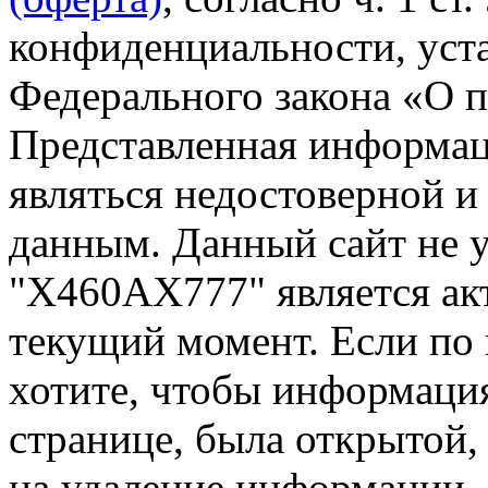
конфиденциальности, уста
Федерального закона «О 
Представленная информа
являться недостоверной и
данным. Данный сайт не 
"Х460АХ777" является ак
текущий момент. Если по
хотите, чтобы информация
странице, была открытой,
на удаление информации.