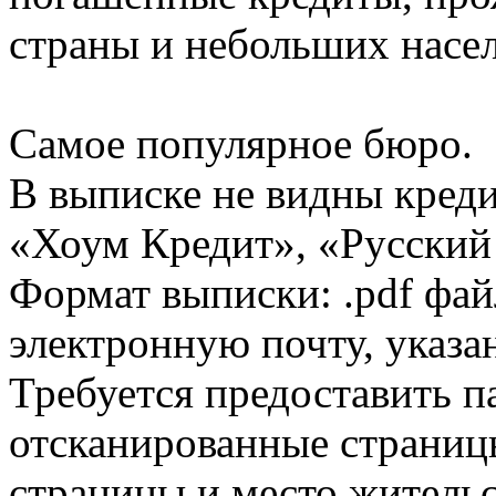
страны и небольших насе
Самое популярное бюро.
В выписке не видны кред
«Хоум Кредит», «Русский
Формат выписки: .pdf фай
электронную почту, указа
Требуется предоставить 
отсканированные страницы
страницы и место жительс