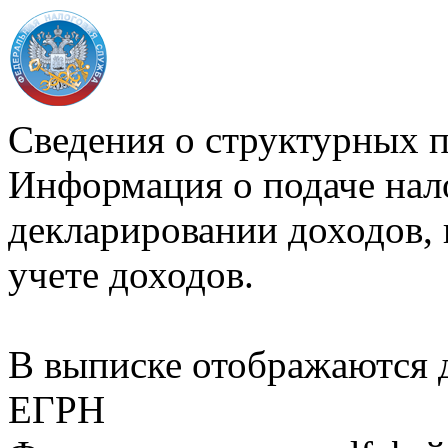
Сведения о структурных 
Информация о подаче нал
декларировании доходов, 
учете доходов.
В выписке отображаются
ЕГРН