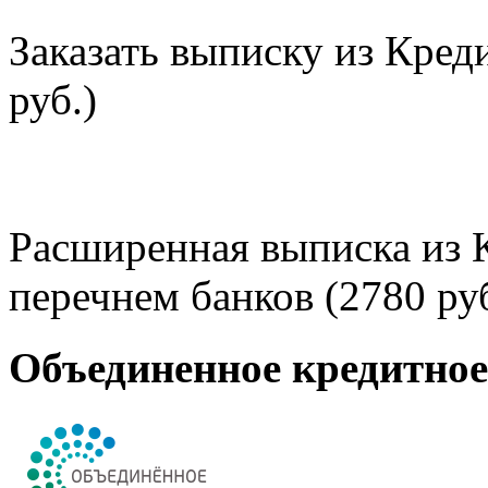
Заказать выписку из Кред
руб.)
Расширенная выписка из 
перечнем банков (2780 руб
Объединенное кредитно