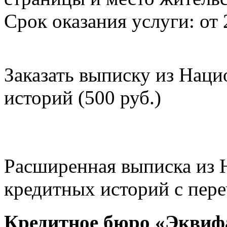
Срок оказания услуги: от 
Заказать выписку из Нац
историй (500 руб.)
Расширенная выписка из 
кредитных историй с пере
Кредитное бюро «Эквиф