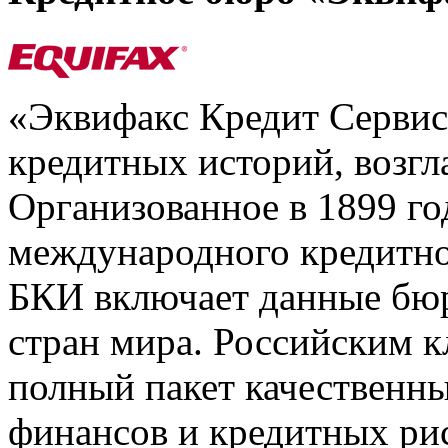
«Эквифакс Кредит Серви
кредитных историй, возгл
Организованное в 1899 го
международного кредитно
БКИ включает данные бюр
стран мира. Российским 
полный пакет качественны
финансов и кредитных ри