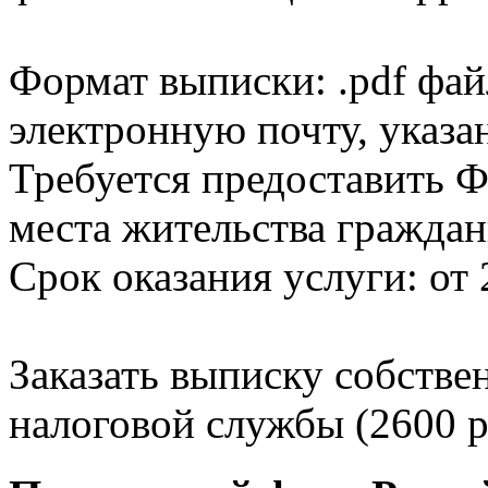
Формат выписки: .pdf фай
электронную почту, указа
Требуется предоставить Ф
места жительства граждан
Срок оказания услуги: от 
Заказать выписку собстве
налоговой службы (2600 р