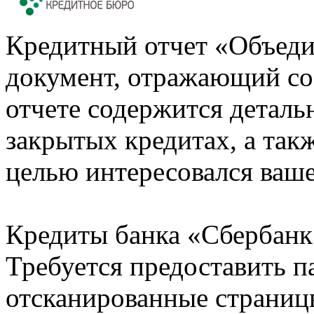
Кредитный отчет «Объеди
документ, отражающий со
отчете содержится деталь
закрытых кредитах, а также
целью интересовался ваше
Кредиты банка «Сбербанк 
Требуется предоставить 
отсканированные страницы