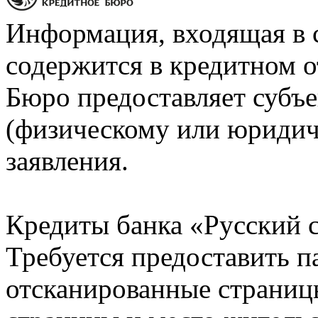
Информация, входящая в 
содержится в кредитном о
Бюро предоставляет субъе
(физическому или юридич
заявления.
Кредиты банка «Русский с
Требуется предоставить 
отсканированные страницы