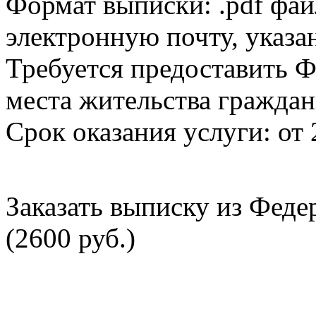
Формат выписки: .pdf фай
электронную почту, указа
Требуется предоставить Ф
места жительства граждан
Срок оказания услуги: от 
Заказать выписку из Фед
(2600 руб.)