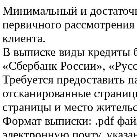
Минимальный и достаточн
первичного рассмотрения
клиента.
В выписке виды кредиты 
«Сбербанк России», «Русс
Требуется предоставить 
отсканированные страницы
страницы и место жительс
Формат выписки: .pdf фай
электронную почту, указа