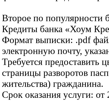
Второе по популярности 
Кредиты банка «Хоум Кред
Формат выписки: .pdf фай
электронную почту, указа
Требуется предоставить 
страницы разворотов пасп
жительства) гражданина.
Срок оказания услуги: от 