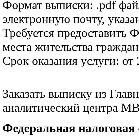
Формат выписки: .pdf фай
электронную почту, указа
Требуется предоставить Ф
места жительства граждан
Срок оказания услуги: от 
Заказать выписку из Гла
аналитический центра МВ
Федеральная налоговая