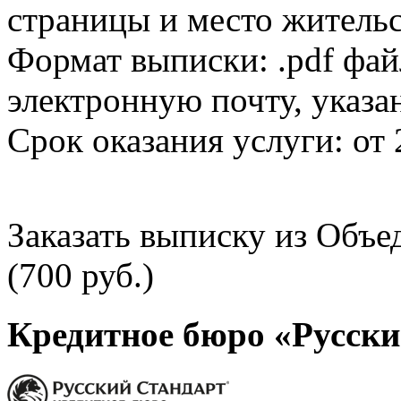
страницы и место жительс
Формат выписки: .pdf фай
электронную почту, указа
Срок оказания услуги: от 
Заказать выписку из Объ
(700 руб.)
Кредитное бюро «Русски