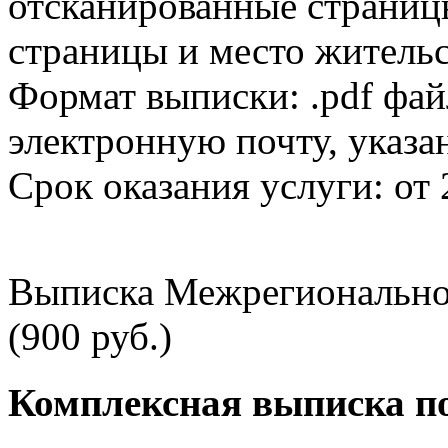
отсканированные страницы
страницы и место жительс
Формат выписки: .pdf фай
электронную почту, указа
Срок оказания услуги: от 
Выписка Межрегионально
(900 руб.)
Комплексная выписка п