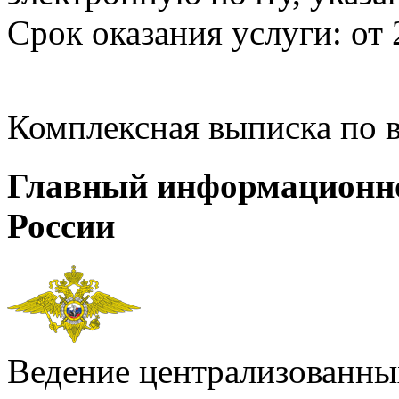
Срок оказания услуги: от 
Комплексная выписка по 
Главный информационн
России
Ведение централизованных