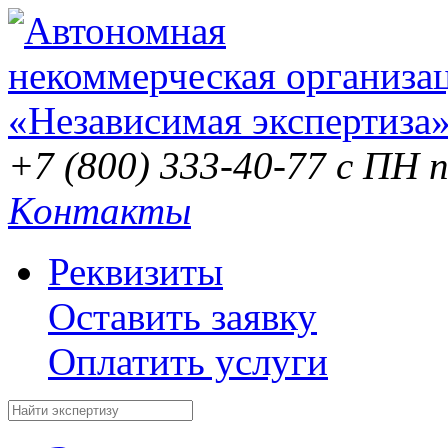
+7 (800) 333-40-77
с ПН п
Контакты
Реквизиты
Оставить заявку
Оплатить услуги