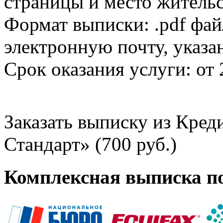
страницы и место жительс
Формат выписки: .pdf фай
электронную почту, указа
Срок оказания услуги: от 
Заказать выписку из Кре
Стандарт» (700 руб.)
Комплексная выписка п