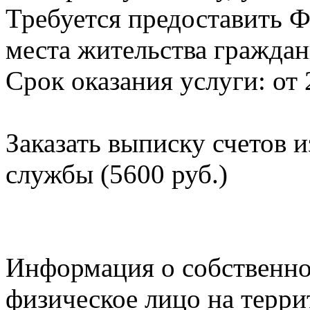
Требуется предоставить Ф
места жительства граждан
Срок оказания услуги: от 
Заказать выписку счетов 
службы (5600 руб.)
Информация о собственно
физическое лицо на терр