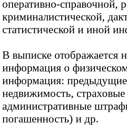
оперативно-справочной, 
криминалистической, дак
статистической и иной и
В выписке отображается н
информация о физическом 
информация: предыдущие 
недвижимость, страховые
административные штрафы
погашенность) и др.