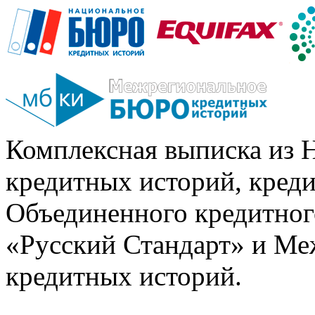
Комплексная выписка из 
кредитных историй, кред
Объединенного кредитног
«Русский Стандарт» и Ме
кредитных историй.