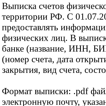
Выписка счетов физическо
территории РФ. С 01.07.2
предоставлять информаци
физических лиц. В выпис
банке (название, ИНН, БИ
(номер счета, дата открыт
закрытия, вид счета, состо
Формат выписки: .pdf фай
электронную почту, указа