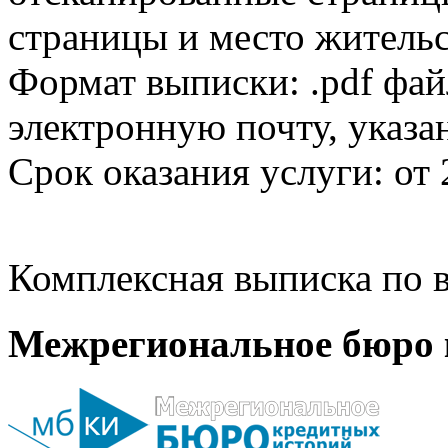
страницы и место жительс
Формат выписки: .pdf фай
электронную почту, указа
Срок оказания услуги: от 
Комплексная выписка по в
Межрегиональное бюро 