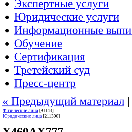
Экспертные услуги
Юридические услуги
Информационные выпи
Обучение
Сертификация
Третейский суд
Пресс-центр
« Предыдущий материал
Физические лица
[91143]
Юридические лица
[211390]
Х460АХ777