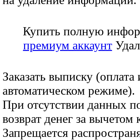
Купить полную инфор
премиум аккаунт
Удал
Заказать выписку (оплата 
автоматическом режиме).
При отсутствии данных по
возврат денег за вычетом
Запрещается распространя