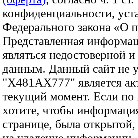
конфиденциальности, уста
Федерального закона «О 
Представленная информа
являться недостоверной и
данным. Данный сайт не 
"Х481АХ777" является ак
текущий момент. Если по
хотите, чтобы информация
странице, была открытой,
на удаление информации.