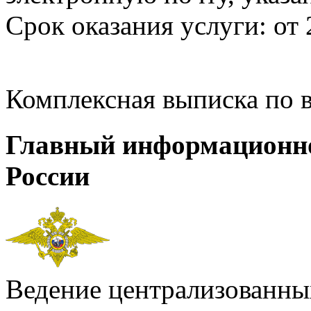
Срок оказания услуги: от 
Комплексная выписка по 
Главный информационн
России
Ведение централизованных