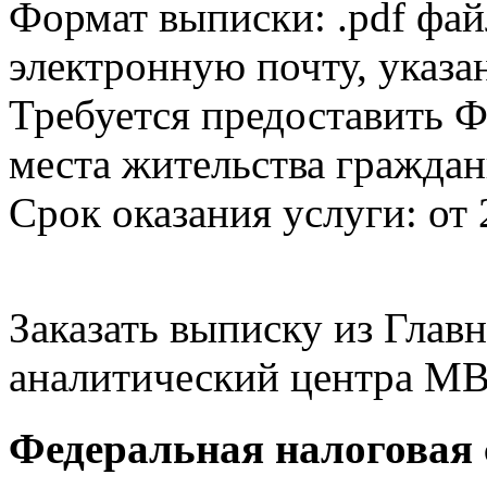
Формат выписки: .pdf фай
электронную почту, указа
Требуется предоставить Ф
места жительства граждан
Срок оказания услуги: от 
Заказать выписку из Гла
аналитический центра МВ
Федеральная налоговая