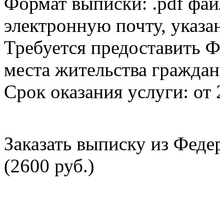
Формат выписки: .pdf фай
электронную почту, указа
Требуется предоставить Ф
места жительства граждан
Срок оказания услуги: от 
Заказать выписку из Фед
(2600 руб.)