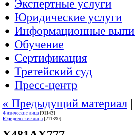
Экспертные услуги
Юридические услуги
Информационные выпи
Обучение
Сертификация
Третейский суд
Пресс-центр
« Предыдущий материал
Физические лица
[91143]
Юридические лица
[211390]
Х481АХ777