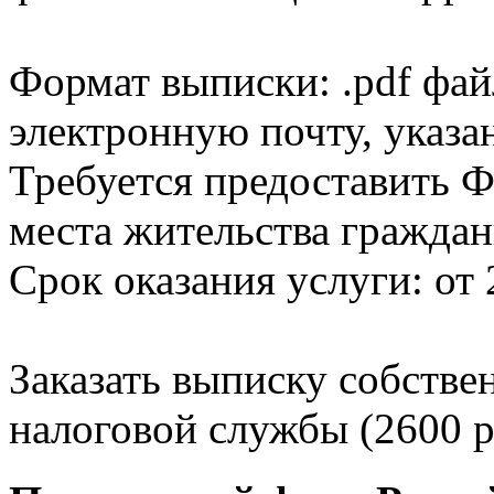
Формат выписки: .pdf фай
электронную почту, указа
Требуется предоставить Ф
места жительства граждан
Срок оказания услуги: от 
Заказать выписку собстве
налоговой службы (2600 р