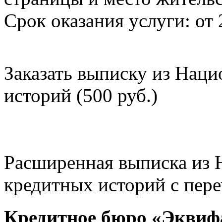
Срок оказания услуги: от 
Заказать выписку из Нац
историй (500 руб.)
Расширенная выписка из 
кредитных историй с пере
Кредитное бюро «Эквиф