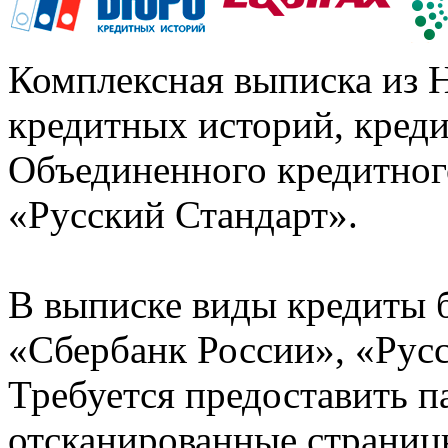
Комплексная выписка из 
кредитных историй, кред
Объединенного кредитног
«Русский Стандарт».
В выписке виды кредиты 
«Сбербанк России», «Русс
Требуется предоставить 
отсканированные страницы