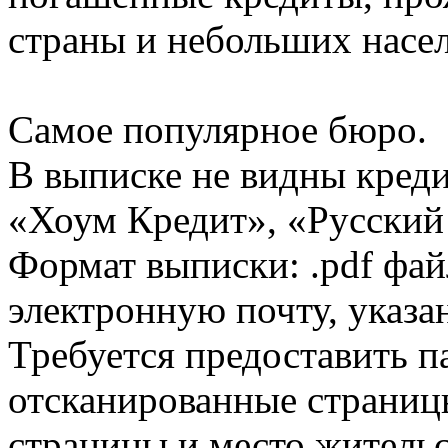
страны и небольших насе
Самое популярное бюро.
В выписке не видны кред
«Хоум Кредит», «Русский
Формат выписки: .pdf фай
электронную почту, указа
Требуется предоставить 
отсканированные страницы
страницы и место жительс