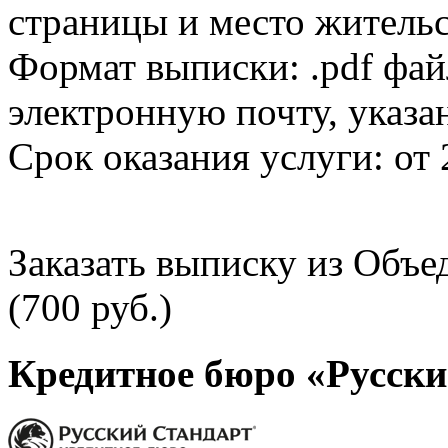
страницы и место жительс
Формат выписки: .pdf фай
электронную почту, указа
Срок оказания услуги: от 
Заказать выписку из Объ
(700 руб.)
Кредитное бюро «Русски