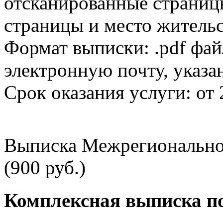
отсканированные страницы
страницы и место жительс
Формат выписки: .pdf фай
электронную почту, указа
Срок оказания услуги: от 
Выписка Межрегионально
(900 руб.)
Комплексная выписка п