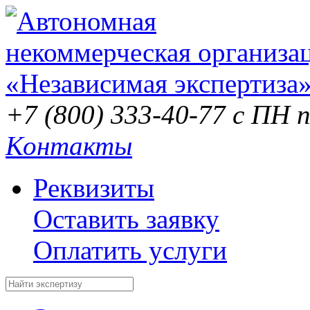
+7 (800) 333-40-77
с ПН п
Контакты
Реквизиты
Оставить заявку
Оплатить услуги