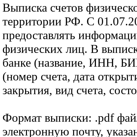
Выписка счетов физическо
территории РФ. С 01.07.2
предоставлять информаци
физических лиц. В выпис
банке (название, ИНН, БИ
(номер счета, дата открыт
закрытия, вид счета, состо
Формат выписки: .pdf фай
электронную почту, указа