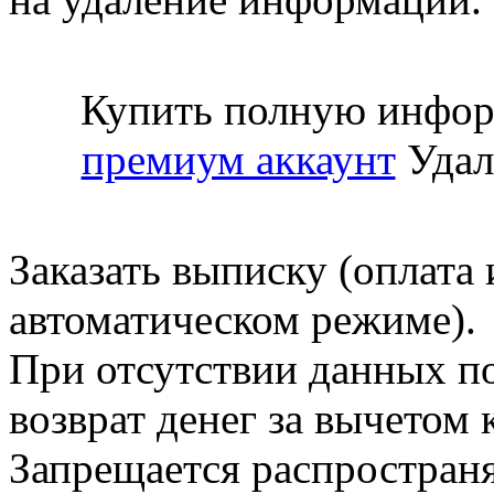
Купить полную инфор
премиум аккаунт
Удал
Заказать выписку (оплата 
автоматическом режиме).
При отсутствии данных по
возврат денег за вычетом
Запрещается распространя