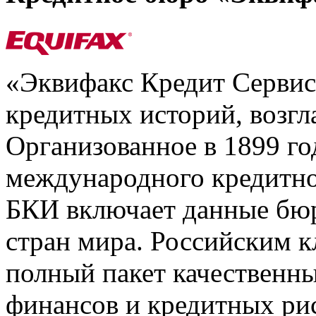
«Эквифакс Кредит Серви
кредитных историй, возгл
Организованное в 1899 го
международного кредитно
БКИ включает данные бюр
стран мира. Российским 
полный пакет качественны
финансов и кредитных ри