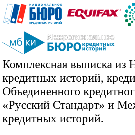
Комплексная выписка из 
кредитных историй, кред
Объединенного кредитног
«Русский Стандарт» и Ме
кредитных историй.