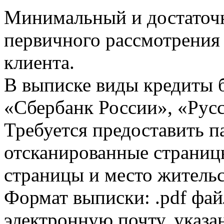
Минимальный и достаточн
первичного рассмотрения
клиента.
В выписке виды кредиты 
«Сбербанк России», «Русс
Требуется предоставить 
отсканированные страницы
страницы и место жительс
Формат выписки: .pdf фай
электронную почту, указа