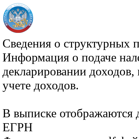
Сведения о структурных 
Информация о подаче нал
декларировании доходов, 
учете доходов.
В выписке отображаются
ЕГРН