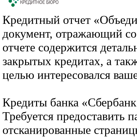
Кредитный отчет «Объеди
документ, отражающий со
отчете содержится деталь
закрытых кредитах, а также
целью интересовался ваше
Кредиты банка «Сбербанк 
Требуется предоставить 
отсканированные страницы