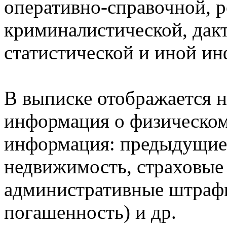
оперативно-справочной, 
криминалистической, дак
статистической и иной и
В выписке отображается н
информация о физическом 
информация: предыдущие 
недвижимость, страховые
административные штрафы
погашенность) и др.