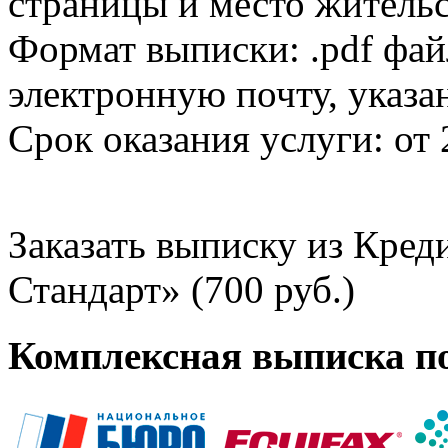
страницы и место жительс
Формат выписки: .pdf фай
электронную почту, указа
Срок оказания услуги: от 
Заказать выписку из Кре
Стандарт» (700 руб.)
Комплексная выписка п