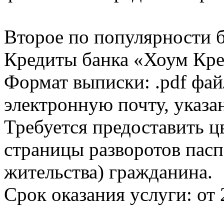
Второе по популярности 
Кредиты банка «Хоум Кред
Формат выписки: .pdf фай
электронную почту, указа
Требуется предоставить 
страницы разворотов пасп
жительства) гражданина.
Срок оказания услуги: от 