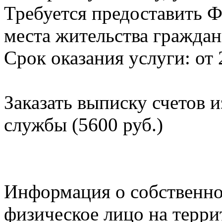
Требуется предоставить Ф
места жительства граждан
Срок оказания услуги: от 
Заказать выписку счетов 
службы (5600 руб.)
Информация о собственно
физическое лицо на терр