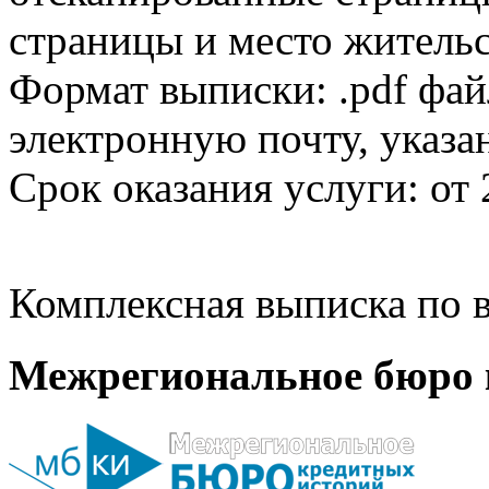
страницы и место жительс
Формат выписки: .pdf фай
электронную почту, указа
Срок оказания услуги: от 
Комплексная выписка по в
Межрегиональное бюро 