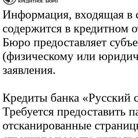
Информация, входящая в 
содержится в кредитном о
Бюро предоставляет субъе
(физическому или юридич
заявления.
Кредиты банка «Русский с
Требуется предоставить 
отсканированные страницы