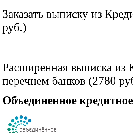
Заказать выписку из Кред
руб.)
Расширенная выписка из 
перечнем банков (2780 руб
Объединенное кредитно