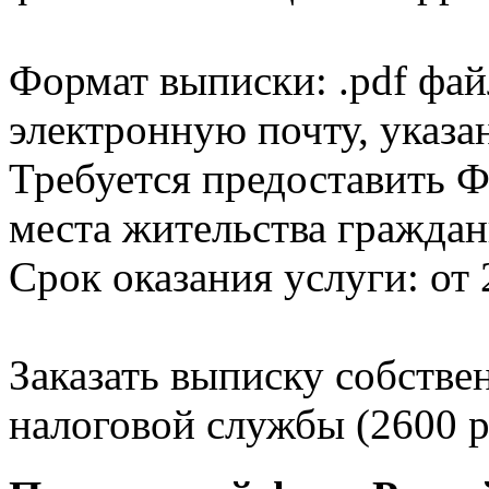
Формат выписки: .pdf фай
электронную почту, указа
Требуется предоставить Ф
места жительства граждан
Срок оказания услуги: от 
Заказать выписку собстве
налоговой службы (2600 р