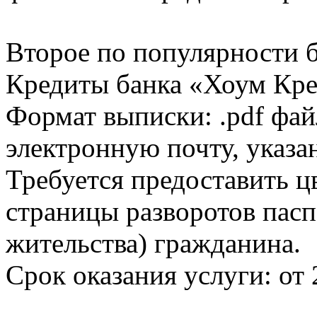
Второе по популярности 
Кредиты банка «Хоум Кред
Формат выписки: .pdf фай
электронную почту, указа
Требуется предоставить 
страницы разворотов пасп
жительства) гражданина.
Срок оказания услуги: от 