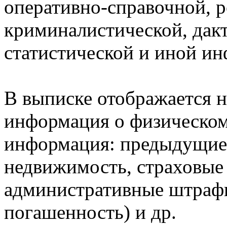
оперативно-справочной, 
криминалистической, дак
статистической и иной и
В выписке отображается н
информация о физическом 
информация: предыдущие 
недвижимость, страховые
административные штрафы
погашенность) и др.