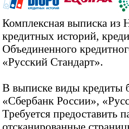
Комплексная выписка из 
кредитных историй, кред
Объединенного кредитног
«Русский Стандарт».
В выписке виды кредиты 
«Сбербанк России», «Русс
Требуется предоставить 
отсканированные страницы