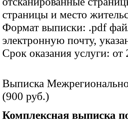
отсканированные страницы
страницы и место жительс
Формат выписки: .pdf фай
электронную почту, указа
Срок оказания услуги: от 
Выписка Межрегионально
(900 руб.)
Комплексная выписка п