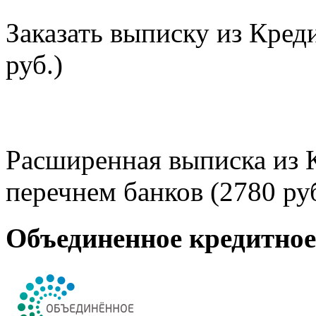
Заказать выписку из Кред
руб.)
Расширенная выписка из 
перечнем банков (2780 руб
Объединенное кредитно