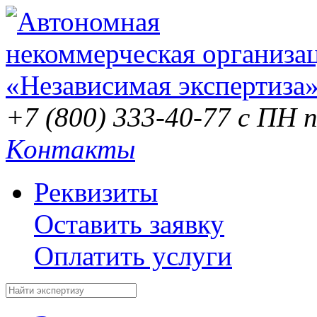
+7 (800) 333-40-77
с ПН п
Контакты
Реквизиты
Оставить заявку
Оплатить услуги