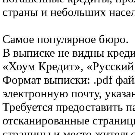
страны и небольших насе
Самое популярное бюро.
В выписке не видны кред
«Хоум Кредит», «Русский
Формат выписки: .pdf фай
электронную почту, указа
Требуется предоставить 
отсканированные страницы
страницы и место жительс