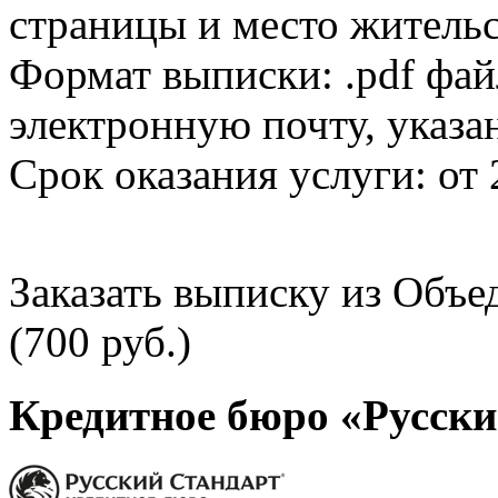
страницы и место жительс
Формат выписки: .pdf фай
электронную почту, указа
Срок оказания услуги: от 
Заказать выписку из Объ
(700 руб.)
Кредитное бюро «Русски