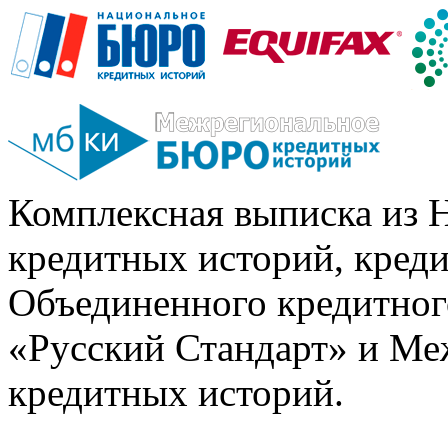
Комплексная выписка из 
кредитных историй, кред
Объединенного кредитног
«Русский Стандарт» и Ме
кредитных историй.