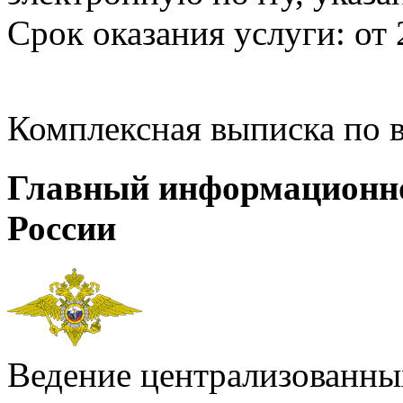
Срок оказания услуги: от 
Комплексная выписка по 
Главный информационн
России
Ведение централизованных