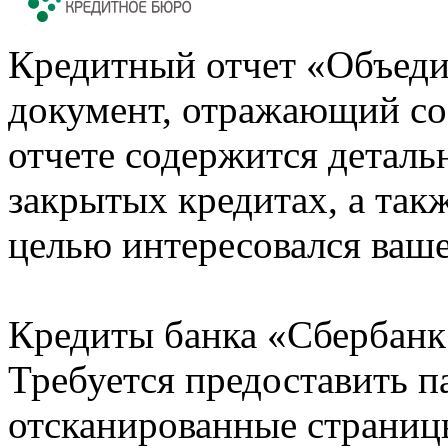
Кредитный отчет «Объеди
документ, отражающий со
отчете содержится деталь
закрытых кредитах, а также
целью интересовался ваше
Кредиты банка «Сбербанк 
Требуется предоставить 
отсканированные страницы