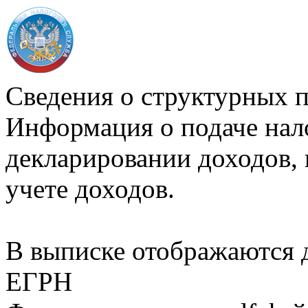
Сведения о структурных 
Информация о подаче нал
декларировании доходов, 
учете доходов.
В выписке отображаются
ЕГРН