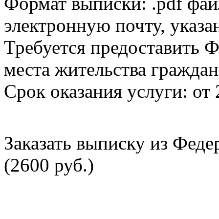
Формат выписки: .pdf фай
электронную почту, указа
Требуется предоставить Ф
места жительства граждан
Срок оказания услуги: от 
Заказать выписку из Фед
(2600 руб.)