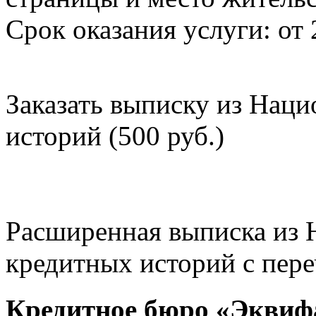
Срок оказания услуги: от 
Заказать выписку из Нац
историй (500 руб.)
Расширенная выписка из 
кредитных историй с пере
Кредитное бюро «Эквиф