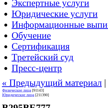
Экспертные услуги
Юридические услуги
Информационные выпи
Обучение
Сертификация
Третейский суд
Пресс-центр
« Предыдущий материал
Физические лица
[91143]
Юридические лица
[211390]
В295ВЕ777