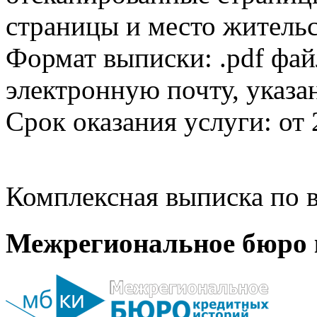
страницы и место жительс
Формат выписки: .pdf фай
электронную почту, указа
Срок оказания услуги: от 
Комплексная выписка по в
Межрегиональное бюро 