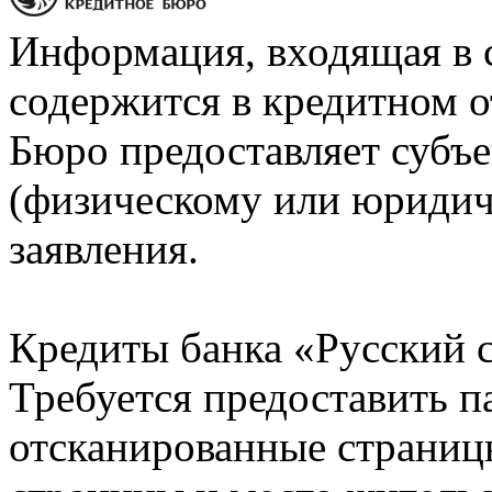
Информация, входящая в 
содержится в кредитном о
Бюро предоставляет субъе
(физическому или юридич
заявления.
Кредиты банка «Русский с
Требуется предоставить 
отсканированные страницы