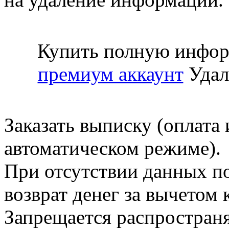
Купить полную инфор
премиум аккаунт
Удал
Заказать выписку (оплата 
автоматическом режиме).
При отсутствии данных по
возврат денег за вычетом
Запрещается распространя