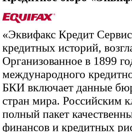
«Эквифакс Кредит Серви
кредитных историй, возгл
Организованное в 1899 го
международного кредитно
БКИ включает данные бюр
стран мира. Российским 
полный пакет качественны
финансов и кредитных ри