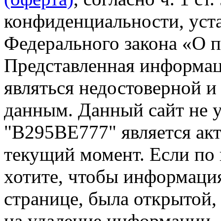
конфиденциальности, уста
Федерального закона «О 
Представленная информа
являться недостоверной и
данным. Данный сайт не 
"В295ВЕ777" является акт
текущий момент. Если по
хотите, чтобы информация
странице, была открытой,
на удаление информации.