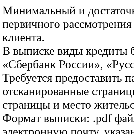
Минимальный и достаточн
первичного рассмотрения
клиента.
В выписке виды кредиты 
«Сбербанк России», «Русс
Требуется предоставить 
отсканированные страницы
страницы и место жительс
Формат выписки: .pdf фай
электронную почту, указа