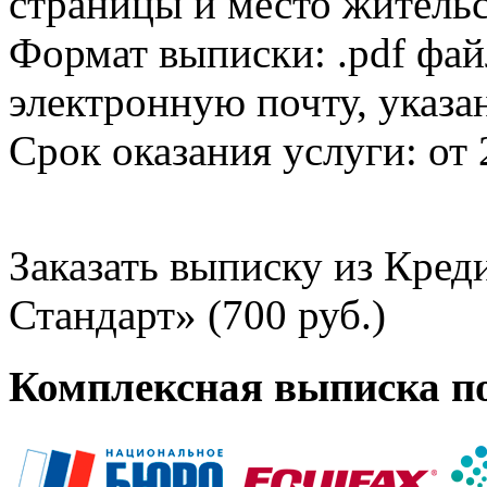
страницы и место жительс
Формат выписки: .pdf фай
электронную почту, указа
Срок оказания услуги: от 
Заказать выписку из Кре
Стандарт» (700 руб.)
Комплексная выписка п