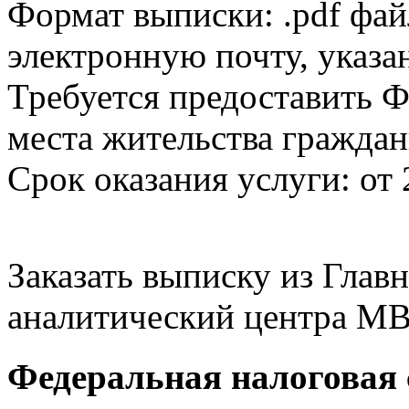
Формат выписки: .pdf фай
электронную почту, указа
Требуется предоставить Ф
места жительства граждан
Срок оказания услуги: от 
Заказать выписку из Гла
аналитический центра МВ
Федеральная налоговая