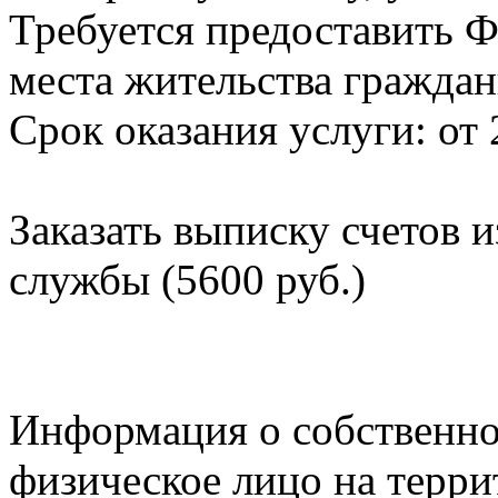
Требуется предоставить Ф
места жительства граждан
Срок оказания услуги: от 
Заказать выписку счетов 
службы (5600 руб.)
Информация о собственно
физическое лицо на терр