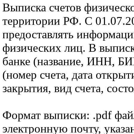
Выписка счетов физическо
территории РФ. С 01.07.2
предоставлять информаци
физических лиц. В выпис
банке (название, ИНН, БИ
(номер счета, дата открыт
закрытия, вид счета, состо
Формат выписки: .pdf фай
электронную почту, указа