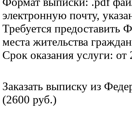
Формат выписки: .pdf фай
электронную почту, указа
Требуется предоставить Ф
места жительства граждан
Срок оказания услуги: от 
Заказать выписку из Фед
(2600 руб.)