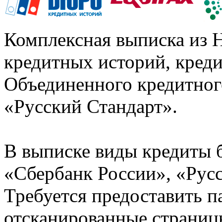
Комплексная выписка из 
кредитных историй, кред
Объединенного кредитног
«Русский Стандарт».
В выписке виды кредиты 
«Сбербанк России», «Русс
Требуется предоставить 
отсканированные страницы