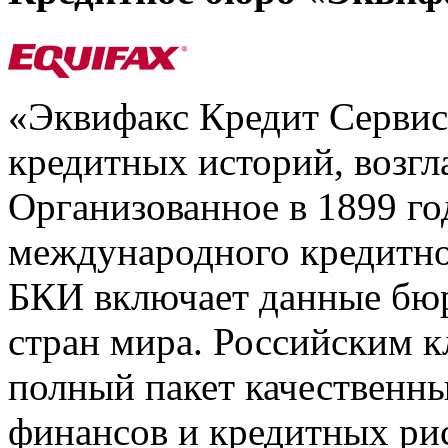
«Эквифакс Кредит Серви
кредитных историй, возгл
Организованное в 1899 го
международного кредитно
БКИ включает данные бюр
стран мира. Российским 
полный пакет качественны
финансов и кредитных ри