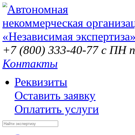
+7 (800) 333-40-77
с ПН п
Контакты
Реквизиты
Оставить заявку
Оплатить услуги