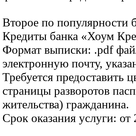
Второе по популярности 
Кредиты банка «Хоум Кред
Формат выписки: .pdf фай
электронную почту, указа
Требуется предоставить 
страницы разворотов пасп
жительства) гражданина.
Срок оказания услуги: от 