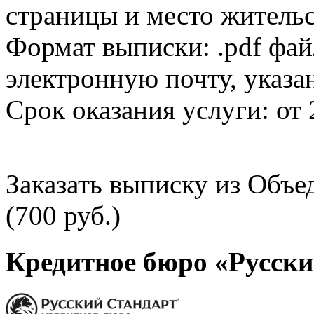
страницы и место жительс
Формат выписки: .pdf фай
электронную почту, указа
Срок оказания услуги: от 
Заказать выписку из Объ
(700 руб.)
Кредитное бюро «Русски