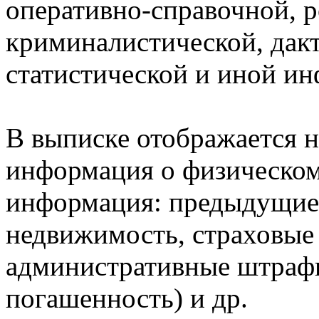
оперативно-справочной, 
криминалистической, дак
статистической и иной и
В выписке отображается н
информация о физическом 
информация: предыдущие 
недвижимость, страховые
административные штрафы
погашенность) и др.