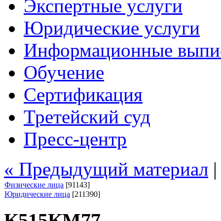
Экспертные услуги
Юридические услуги
Информационные выпи
Обучение
Сертификация
Третейский суд
Пресс-центр
« Предыдущий материал
Физические лица
[91143]
Юридические лица
[211390]
К515КМ77