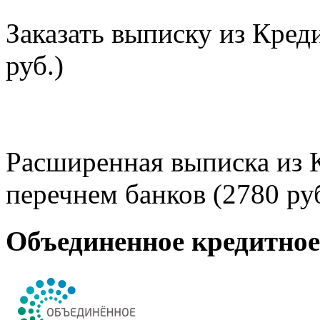
Заказать выписку из Кред
руб.)
Расширенная выписка из 
перечнем банков (2780 руб
Объединенное кредитно