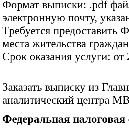
Формат выписки: .pdf фай
электронную почту, указа
Требуется предоставить Ф
места жительства граждан
Срок оказания услуги: от 
Заказать выписку из Гла
аналитический центра МВ
Федеральная налоговая