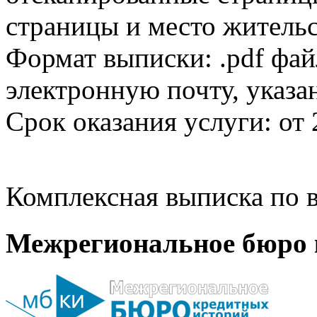
страницы и место жительс
Формат выписки: .pdf фай
электронную почту, указа
Срок оказания услуги: от 
Комплексная выписка по в
Межрегиональное бюро 