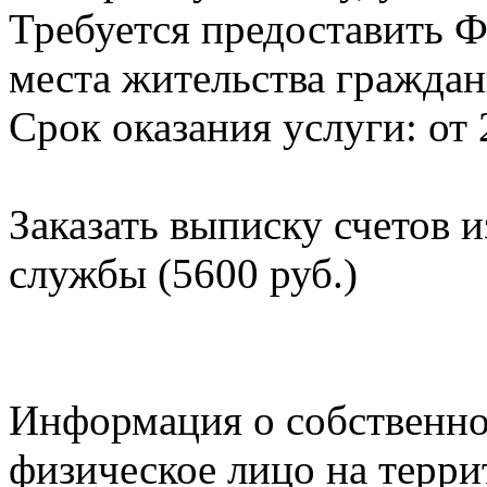
Требуется предоставить Ф
места жительства граждан
Срок оказания услуги: от 
Заказать выписку счетов 
службы (5600 руб.)
Информация о собственно
физическое лицо на терр