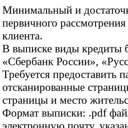
Минимальный и достаточн
первичного рассмотрения
клиента.
В выписке виды кредиты 
«Сбербанк России», «Русс
Требуется предоставить 
отсканированные страницы
страницы и место жительс
Формат выписки: .pdf фай
электронную почту, указа