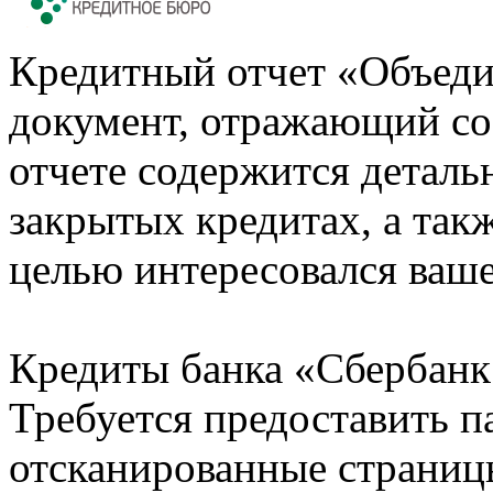
Кредитный отчет «Объеди
документ, отражающий со
отчете содержится деталь
закрытых кредитах, а также
целью интересовался ваше
Кредиты банка «Сбербанк 
Требуется предоставить 
отсканированные страницы