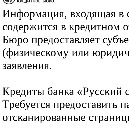
Информация, входящая в 
содержится в кредитном о
Бюро предоставляет субъе
(физическому или юридич
заявления.
Кредиты банка «Русский с
Требуется предоставить 
отсканированные страницы