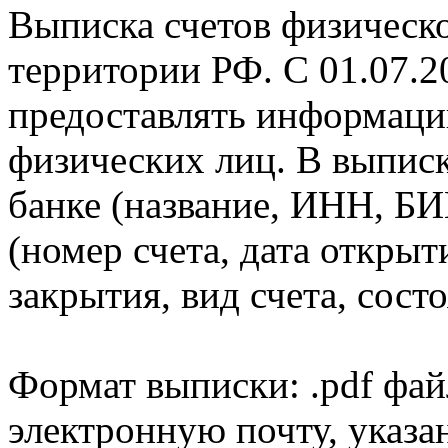
Выписка счетов физическо
территории РФ. С 01.07.2
предоставлять информаци
физических лиц. В выпис
банке (название, ИНН, БИ
(номер счета, дата открыт
закрытия, вид счета, состо
Формат выписки: .pdf фай
электронную почту, указа