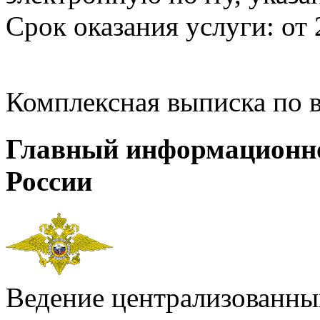
Срок оказания услуги: от 
Комплексная выписка по 
Главный информационн
России
Ведение централизованных