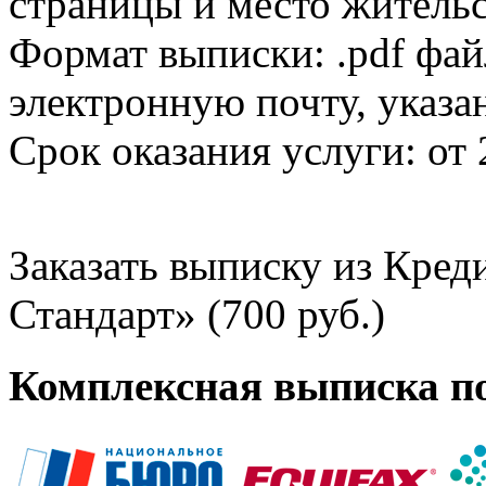
страницы и место жительс
Формат выписки: .pdf фай
электронную почту, указа
Срок оказания услуги: от 
Заказать выписку из Кре
Стандарт» (700 руб.)
Комплексная выписка п