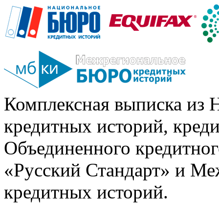
Комплексная выписка из 
кредитных историй, кред
Объединенного кредитног
«Русский Стандарт» и Ме
кредитных историй.