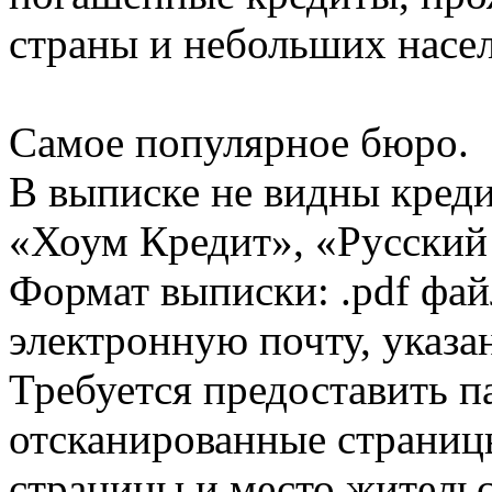
страны и небольших насе
Самое популярное бюро.
В выписке не видны кред
«Хоум Кредит», «Русский
Формат выписки: .pdf фай
электронную почту, указа
Требуется предоставить 
отсканированные страницы
страницы и место жительс