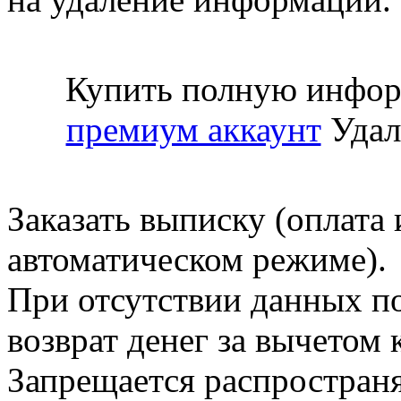
Купить полную инфор
премиум аккаунт
Удал
Заказать выписку (оплата 
автоматическом режиме).
При отсутствии данных по
возврат денег за вычетом
Запрещается распространя