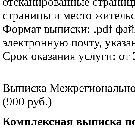
отсканированные страницы
страницы и место жительс
Формат выписки: .pdf фай
электронную почту, указа
Срок оказания услуги: от 
Выписка Межрегионально
(900 руб.)
Комплексная выписка п