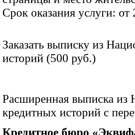
Срок оказания услуги: от 
Заказать выписку из Нац
историй (500 руб.)
Расширенная выписка из 
кредитных историй с пере
Кредитное бюро «Эквиф