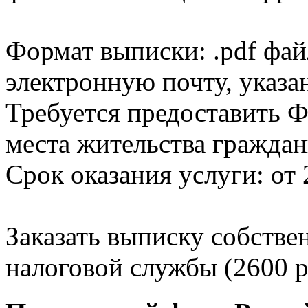
Формат выписки: .pdf фай
электронную почту, указа
Требуется предоставить Ф
места жительства граждан
Срок оказания услуги: от 
Заказать выписку собстве
налоговой службы (2600 р