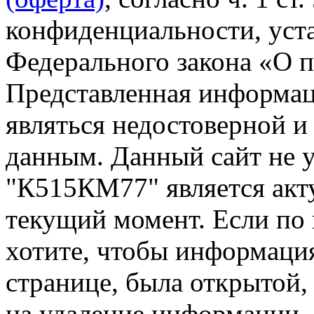
конфиденциальности, уста
Федерального закона «О 
Представленная информа
являться недостоверной и
данным. Данный сайт не 
"К515КМ77" является акт
текущий момент. Если по
хотите, чтобы информация
странице, была открытой,
на удаление информации.