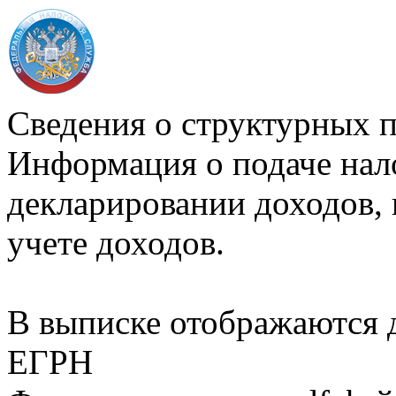
Сведения о структурных 
Информация о подаче нал
декларировании доходов, 
учете доходов.
В выписке отображаются
ЕГРН