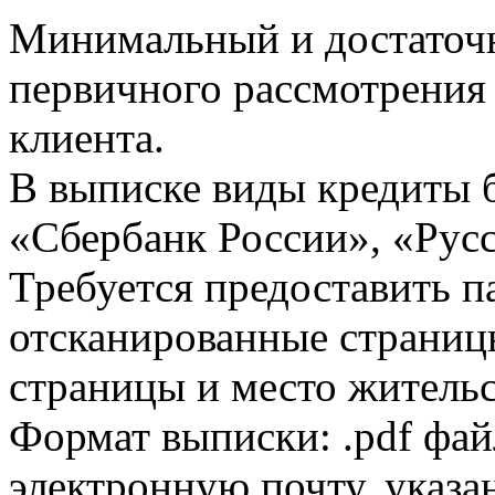
Минимальный и достаточн
первичного рассмотрения
клиента.
В выписке виды кредиты 
«Сбербанк России», «Русс
Требуется предоставить 
отсканированные страницы
страницы и место жительс
Формат выписки: .pdf фай
электронную почту, указа