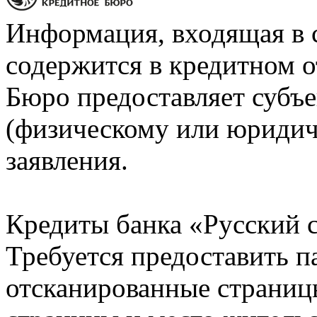
Информация, входящая в 
содержится в кредитном о
Бюро предоставляет субъе
(физическому или юридич
заявления.
Кредиты банка «Русский с
Требуется предоставить 
отсканированные страницы