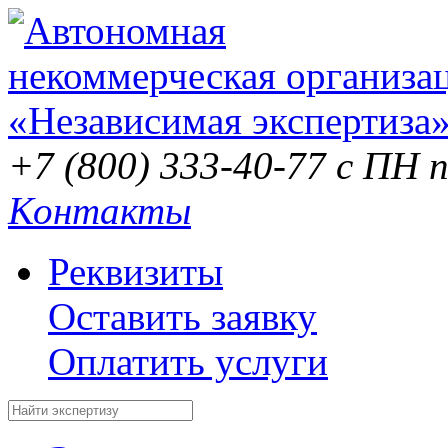
+7 (800) 333-40-77
с ПН п
Контакты
Реквизиты
Оставить заявку
Оплатить услуги