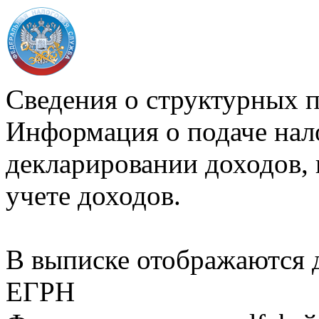
Сведения о структурных 
Информация о подаче нал
декларировании доходов, 
учете доходов.
В выписке отображаются
ЕГРН