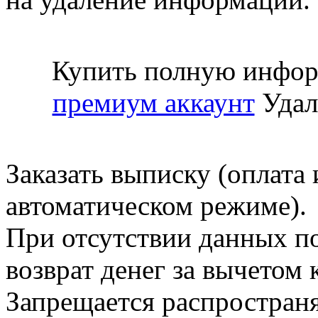
Купить полную инфор
премиум аккаунт
Удал
Заказать выписку (оплата 
автоматическом режиме).
При отсутствии данных по
возврат денег за вычетом
Запрещается распространя