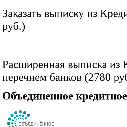
Заказать выписку из Кред
руб.)
Расширенная выписка из 
перечнем банков (2780 руб
Объединенное кредитно