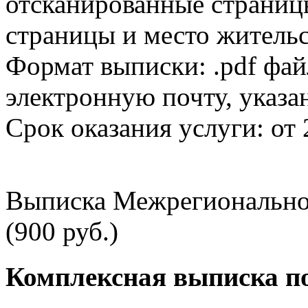
отсканированные страницы
страницы и место жительс
Формат выписки: .pdf фай
электронную почту, указа
Срок оказания услуги: от 
Выписка Межрегионально
(900 руб.)
Комплексная выписка п