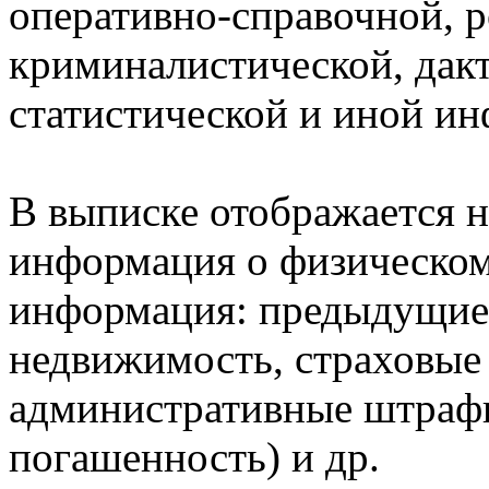
оперативно-справочной, 
криминалистической, дак
статистической и иной и
В выписке отображается н
информация о физическом 
информация: предыдущие 
недвижимость, страховые
административные штрафы
погашенность) и др.