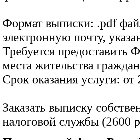
Формат выписки: .pdf фай
электронную почту, указа
Требуется предоставить Ф
места жительства граждан
Срок оказания услуги: от 
Заказать выписку собстве
налоговой службы (2600 р