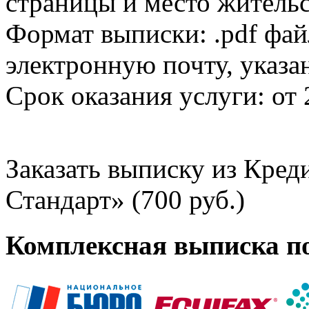
страницы и место жительс
Формат выписки: .pdf фай
электронную почту, указа
Срок оказания услуги: от 
Заказать выписку из Кре
Стандарт» (700 руб.)
Комплексная выписка п