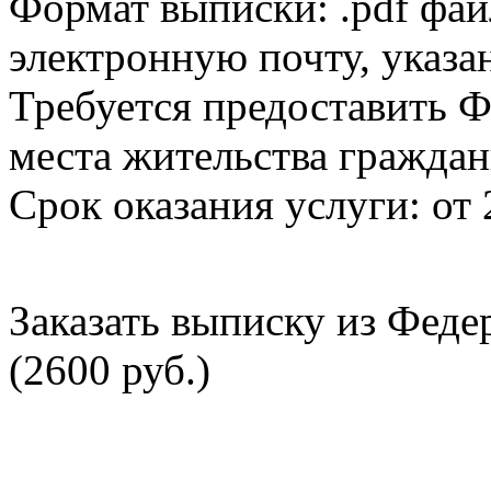
Формат выписки: .pdf фай
электронную почту, указа
Требуется предоставить Ф
места жительства граждан
Срок оказания услуги: от 
Заказать выписку из Фед
(2600 руб.)