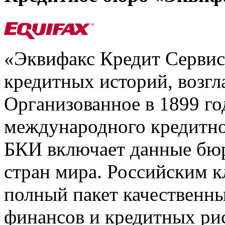
«Эквифакс Кредит Серви
кредитных историй, возгл
Организованное в 1899 го
международного кредитно
БКИ включает данные бюр
стран мира. Российским 
полный пакет качественны
финансов и кредитных ри