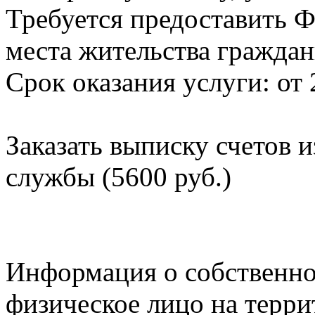
Требуется предоставить Ф
места жительства граждан
Срок оказания услуги: от 
Заказать выписку счетов 
службы (5600 руб.)
Информация о собственно
физическое лицо на терр