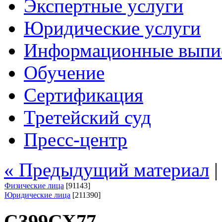
Экспертные услуги
Юридические услуги
Информационные выпи
Обучение
Сертификация
Третейский суд
Пресс-центр
« Предыдущий материал
Физические лица
[91143]
Юридические лица
[211390]
С399СХ77