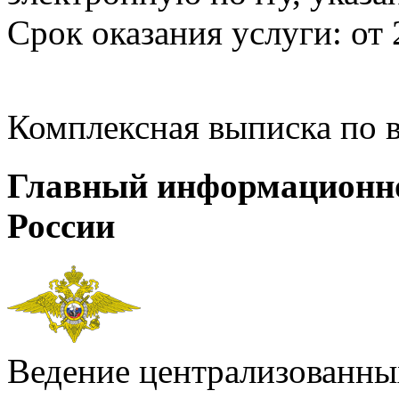
Срок оказания услуги: от 
Комплексная выписка по 
Главный информационн
России
Ведение централизованных