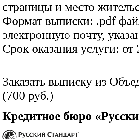
страницы и место жительс
Формат выписки: .pdf фай
электронную почту, указа
Срок оказания услуги: от 
Заказать выписку из Объ
(700 руб.)
Кредитное бюро «Русски