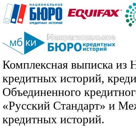
Комплексная выписка из 
кредитных историй, кред
Объединенного кредитног
«Русский Стандарт» и Ме
кредитных историй.