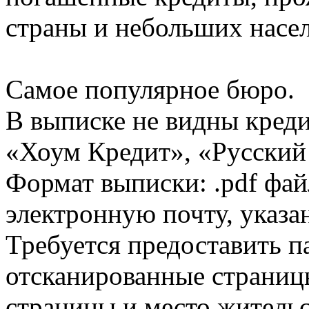
страны и небольших насе
Самое популярное бюро.
В выписке не видны кред
«Хоум Кредит», «Русский
Формат выписки: .pdf фай
электронную почту, указа
Требуется предоставить 
отсканированные страницы
страницы и место жительс