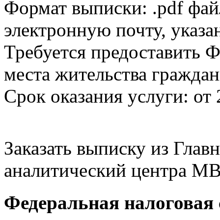
Формат выписки: .pdf фай
электронную почту, указа
Требуется предоставить Ф
места жительства граждан
Срок оказания услуги: от 
Заказать выписку из Гла
аналитический центра МВ
Федеральная налоговая