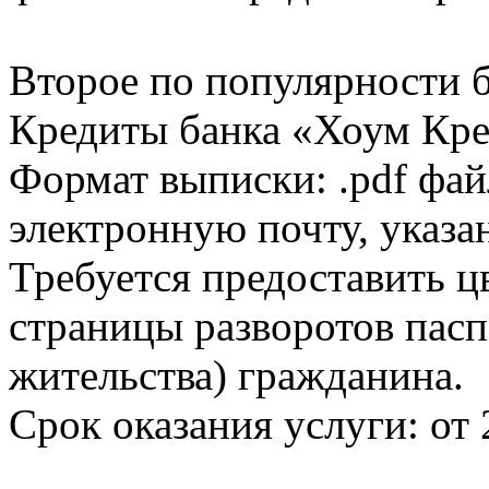
Второе по популярности 
Кредиты банка «Хоум Кред
Формат выписки: .pdf фай
электронную почту, указа
Требуется предоставить 
страницы разворотов пасп
жительства) гражданина.
Срок оказания услуги: от 