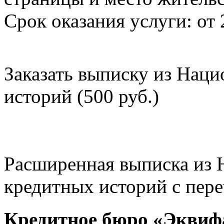
Срок оказания услуги: от 
Заказать выписку из Нац
историй (500 руб.)
Расширенная выписка из 
кредитных историй с пере
Кредитное бюро «Эквиф