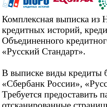
Комплексная выписка из 
кредитных историй, кред
Объединенного кредитног
«Русский Стандарт».
В выписке виды кредиты 
«Сбербанк России», «Русс
Требуется предоставить 
отсканированные страницы