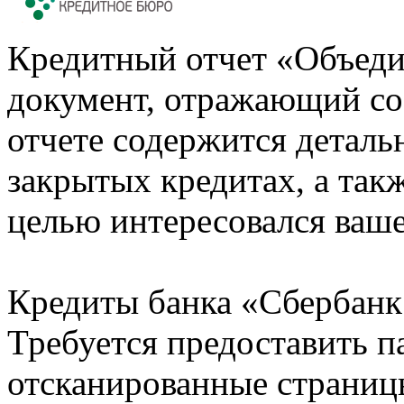
Кредитный отчет «Объеди
документ, отражающий со
отчете содержится деталь
закрытых кредитах, а также
целью интересовался ваше
Кредиты банка «Сбербанк 
Требуется предоставить 
отсканированные страницы