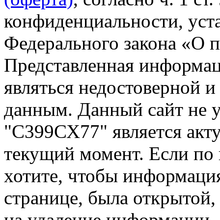
конфиденциальности, уста
Федерального закона «О 
Представленная информа
являться недостоверной и
данным. Данный сайт не 
"С399СХ77" является акту
текущий момент. Если по
хотите, чтобы информация
странице, была открытой,
на удаление информации.