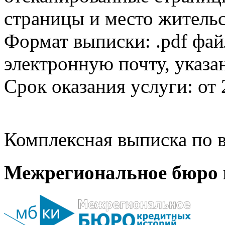
страницы и место жительс
Формат выписки: .pdf фай
электронную почту, указа
Срок оказания услуги: от 
Комплексная выписка по в
Межрегиональное бюро 