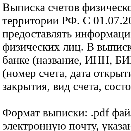
Выписка счетов физическо
территории РФ. С 01.07.2
предоставлять информаци
физических лиц. В выпис
банке (название, ИНН, БИ
(номер счета, дата открыт
закрытия, вид счета, состо
Формат выписки: .pdf фай
электронную почту, указа