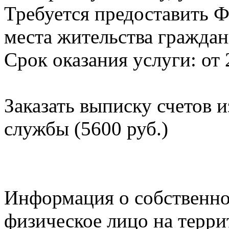
Требуется предоставить Ф
места жительства граждан
Срок оказания услуги: от 
Заказать выписку счетов 
службы (5600 руб.)
Информация о собственно
физическое лицо на терр