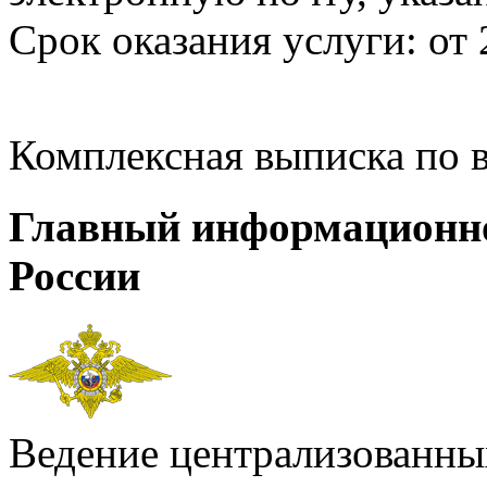
Срок оказания услуги: от 
Комплексная выписка по 
Главный информационн
России
Ведение централизованных