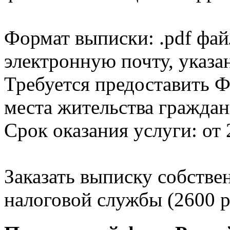
Формат выписки: .pdf фай
электронную почту, указа
Требуется предоставить Ф
места жительства граждан
Срок оказания услуги: от 
Заказать выписку собстве
налоговой службы (2600 р