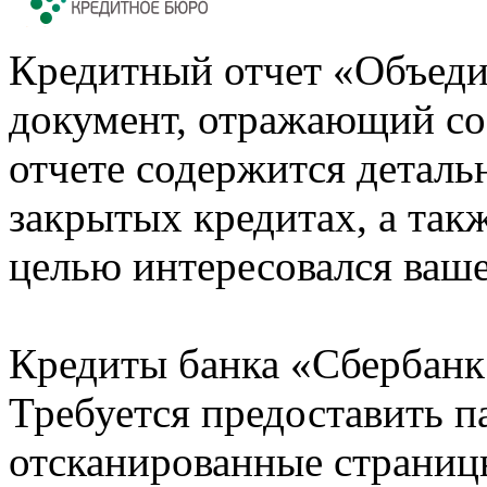
Кредитный отчет «Объеди
документ, отражающий со
отчете содержится деталь
закрытых кредитах, а также
целью интересовался ваше
Кредиты банка «Сбербанк 
Требуется предоставить 
отсканированные страницы