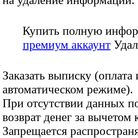
Купить полную инфор
премиум аккаунт
Удал
Заказать выписку (оплата 
автоматическом режиме).
При отсутствии данных по
возврат денег за вычетом
Запрещается распространя