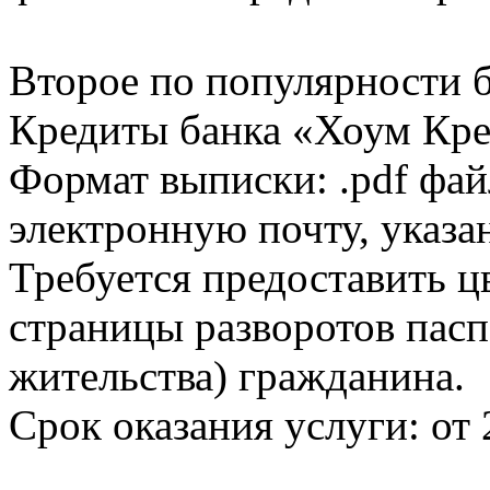
Второе по популярности 
Кредиты банка «Хоум Кред
Формат выписки: .pdf фай
электронную почту, указа
Требуется предоставить 
страницы разворотов пасп
жительства) гражданина.
Срок оказания услуги: от 