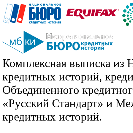
Комплексная выписка из 
кредитных историй, кред
Объединенного кредитног
«Русский Стандарт» и Ме
кредитных историй.