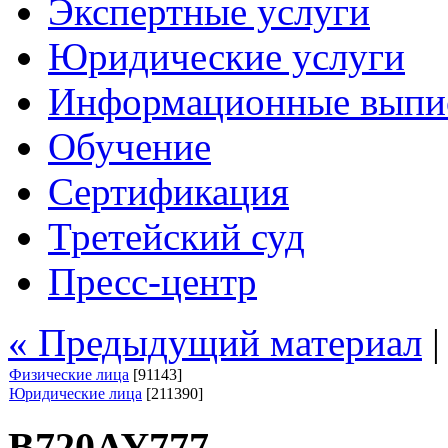
Экспертные услуги
Юридические услуги
Информационные выпи
Обучение
Сертификация
Третейский суд
Пресс-центр
« Предыдущий материал
Физические лица
[91143]
Юридические лица
[211390]
В720АУ777