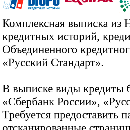
Комплексная выписка из 
кредитных историй, кред
Объединенного кредитног
«Русский Стандарт».
В выписке виды кредиты 
«Сбербанк России», «Русс
Требуется предоставить 
отсканированные страницы