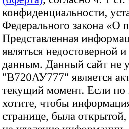
конфиденциальности, уста
Федерального закона «О 
Представленная информа
являться недостоверной и
данным. Данный сайт не 
"В720АУ777" является акт
текущий момент. Если по
хотите, чтобы информация
странице, была открытой,
на удаление информации.