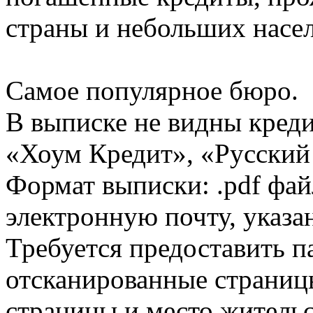
страны и небольших насе
Самое популярное бюро.
В выписке не видны кред
«Хоум Кредит», «Русский
Формат выписки: .pdf фай
электронную почту, указа
Требуется предоставить 
отсканированные страницы
страницы и место жительс