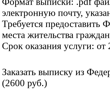
Формат выписки: .pdf фай
электронную почту, указа
Требуется предоставить Ф
места жительства граждан
Срок оказания услуги: от 
Заказать выписку из Фед
(2600 руб.)