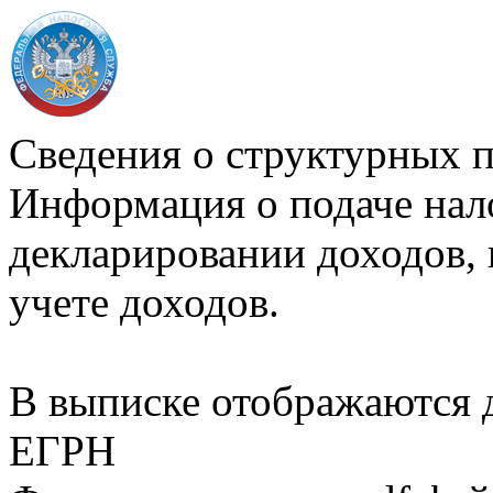
Сведения о структурных 
Информация о подаче нал
декларировании доходов, 
учете доходов.
В выписке отображаются
ЕГРН