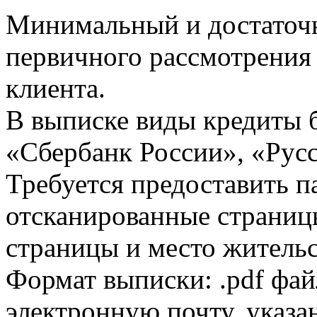
Минимальный и достаточн
первичного рассмотрения
клиента.
В выписке виды кредиты 
«Сбербанк России», «Русс
Требуется предоставить 
отсканированные страницы
страницы и место жительс
Формат выписки: .pdf фай
электронную почту, указа