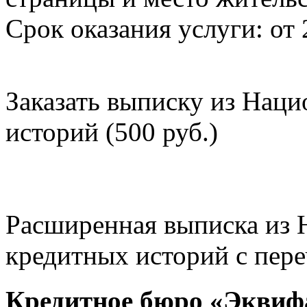
Срок оказания услуги: от 
Заказать выписку из Нац
историй (500 руб.)
Расширенная выписка из 
кредитных историй с пере
Кредитное бюро «Эквиф