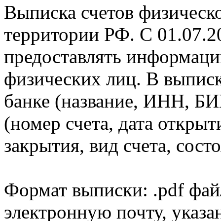
Выписка счетов физическо
территории РФ. С 01.07.2
предоставлять информаци
физических лиц. В выпис
банке (название, ИНН, БИ
(номер счета, дата открыт
закрытия, вид счета, состо
Формат выписки: .pdf фай
электронную почту, указа