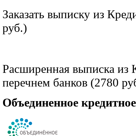
Заказать выписку из Кред
руб.)
Расширенная выписка из 
перечнем банков (2780 руб
Объединенное кредитно