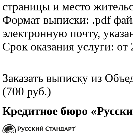
страницы и место жительс
Формат выписки: .pdf фай
электронную почту, указа
Срок оказания услуги: от 
Заказать выписку из Объ
(700 руб.)
Кредитное бюро «Русски