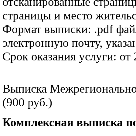
отсканированные страницы
страницы и место жительс
Формат выписки: .pdf фай
электронную почту, указа
Срок оказания услуги: от 
Выписка Межрегионально
(900 руб.)
Комплексная выписка п