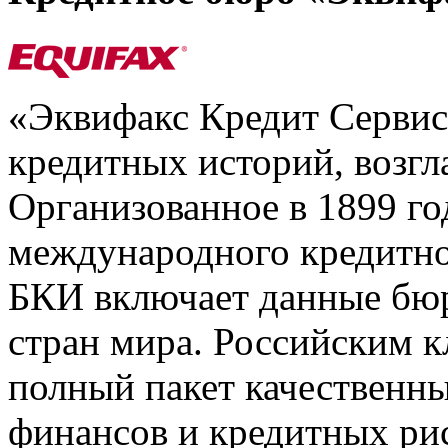
«Эквифакс Кредит Серви
кредитных историй, возгл
Организованное в 1899 го
международного кредитно
БКИ включает данные бюр
стран мира. Российским 
полный пакет качественны
финансов и кредитных ри