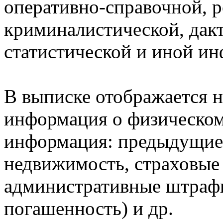
оперативно-справочной, 
криминалистической, дак
статистической и иной и
В выписке отображается н
информация о физическом 
информация: предыдущие 
недвижимость, страховые
административные штрафы
погашенность) и др.