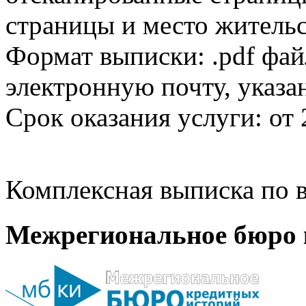
страницы и место жительс
Формат выписки: .pdf фай
электронную почту, указа
Срок оказания услуги: от 
Комплексная выписка по в
Межрегиональное бюро 