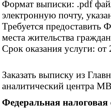
Формат выписки: .pdf фай
электронную почту, указа
Требуется предоставить Ф
места жительства граждан
Срок оказания услуги: от 
Заказать выписку из Гла
аналитический центра МВ
Федеральная налоговая