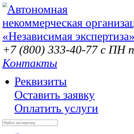
+7 (800) 333-40-77
с ПН п
Контакты
Реквизиты
Оставить заявку
Оплатить услуги