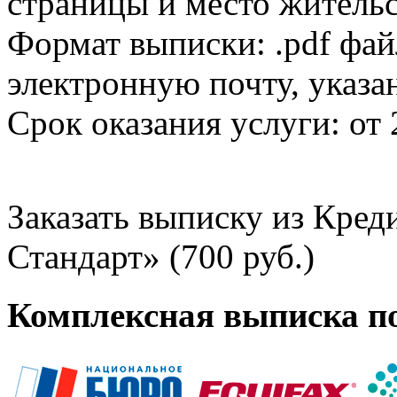
страницы и место жительс
Формат выписки: .pdf фай
электронную почту, указа
Срок оказания услуги: от 
Заказать выписку из Кре
Стандарт» (700 руб.)
Комплексная выписка п