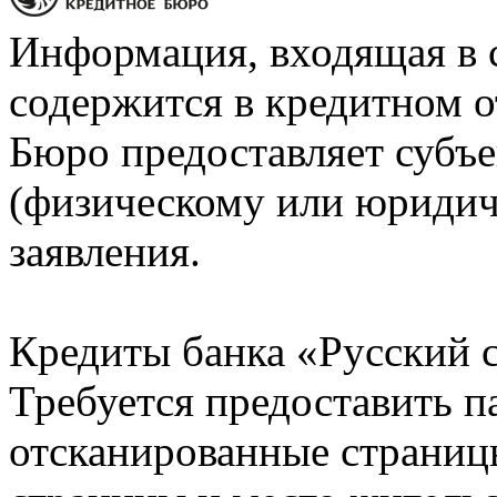
Информация, входящая в 
содержится в кредитном о
Бюро предоставляет субъе
(физическому или юридич
заявления.
Кредиты банка «Русский с
Требуется предоставить 
отсканированные страницы