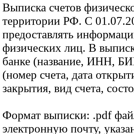
Выписка счетов физическо
территории РФ. С 01.07.2
предоставлять информаци
физических лиц. В выпис
банке (название, ИНН, БИ
(номер счета, дата открыт
закрытия, вид счета, состо
Формат выписки: .pdf фай
электронную почту, указа