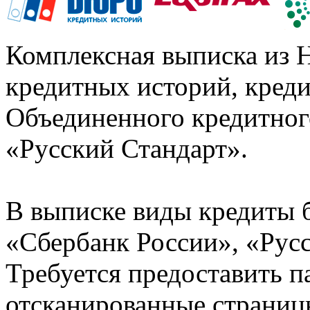
Комплексная выписка из 
кредитных историй, кред
Объединенного кредитног
«Русский Стандарт».
В выписке виды кредиты 
«Сбербанк России», «Русс
Требуется предоставить 
отсканированные страницы