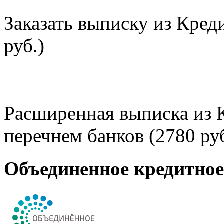
Заказать выписку из Кред
руб.)
Расширенная выписка из 
перечнем банков (2780 руб
Объединенное кредитно