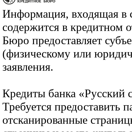
Информация, входящая в 
содержится в кредитном о
Бюро предоставляет субъе
(физическому или юридич
заявления.
Кредиты банка «Русский с
Требуется предоставить 
отсканированные страницы