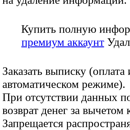
Купить полную инфор
премиум аккаунт
Удал
Заказать выписку (оплата 
автоматическом режиме).
При отсутствии данных по
возврат денег за вычетом
Запрещается распространя