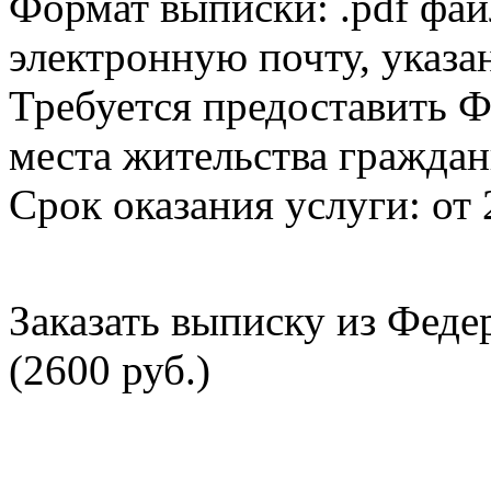
Формат выписки: .pdf фай
электронную почту, указа
Требуется предоставить Ф
места жительства граждан
Срок оказания услуги: от 
Заказать выписку из Фед
(2600 руб.)