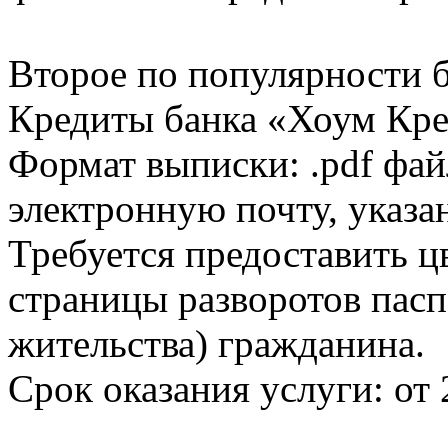
Второе по популярности 
Кредиты банка «Хоум Кред
Формат выписки: .pdf фай
электронную почту, указа
Требуется предоставить 
страницы разворотов пасп
жительства) гражданина.
Срок оказания услуги: от 