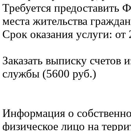
Требуется предоставить Ф
места жительства граждан
Срок оказания услуги: от 
Заказать выписку счетов 
службы (5600 руб.)
Информация о собственно
физическое лицо на терр