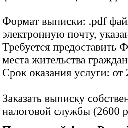
Формат выписки: .pdf фай
электронную почту, указа
Требуется предоставить Ф
места жительства граждан
Срок оказания услуги: от 
Заказать выписку собстве
налоговой службы (2600 р