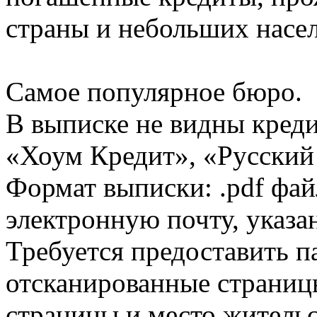
страны и небольших насе
Самое популярное бюро.
В выписке не видны кред
«Хоум Кредит», «Русский
Формат выписки: .pdf фай
электронную почту, указа
Требуется предоставить 
отсканированные страницы
страницы и место жительс