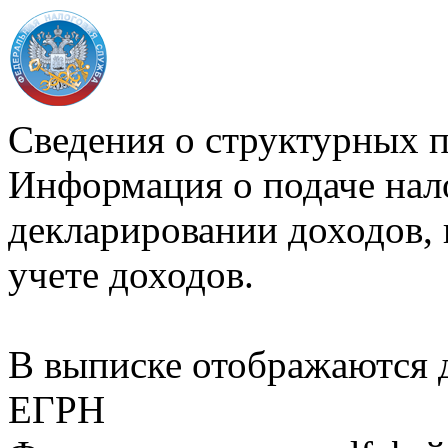
Сведения о структурных 
Информация о подаче нал
декларировании доходов, 
учете доходов.
В выписке отображаются
ЕГРН