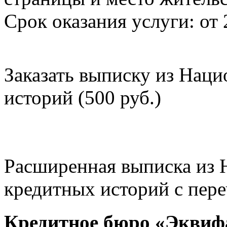
Срок оказания услуги: от 
Заказать выписку из Нац
историй (500 руб.)
Расширенная выписка из 
кредитных историй с пере
Кредитное бюро «Эквиф