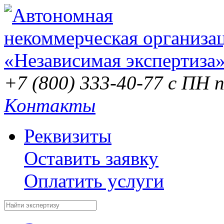
+7 (800) 333-40-77
с ПН п
Контакты
Реквизиты
Оставить заявку
Оплатить услуги