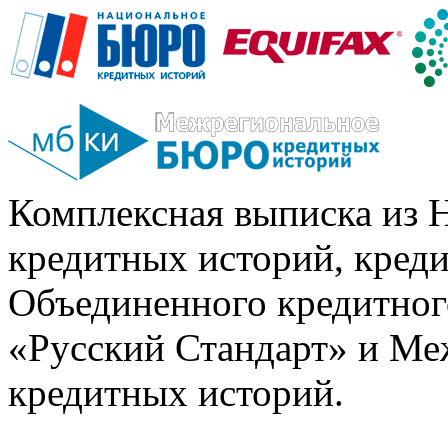
Комплексная выписка из 
кредитных историй, кред
Объединенного кредитног
«Русский Стандарт» и Ме
кредитных историй.