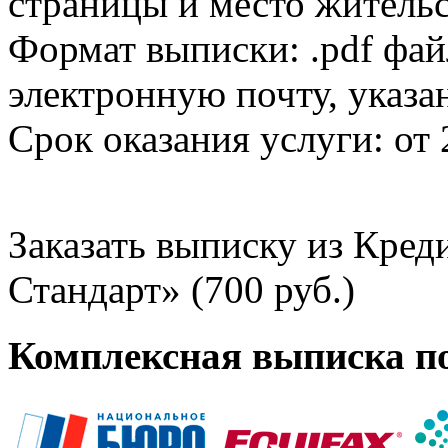
страницы и место жительс
Формат выписки: .pdf фай
электронную почту, указа
Срок оказания услуги: от 
Заказать выписку из Кре
Стандарт» (700 руб.)
Комплексная выписка п