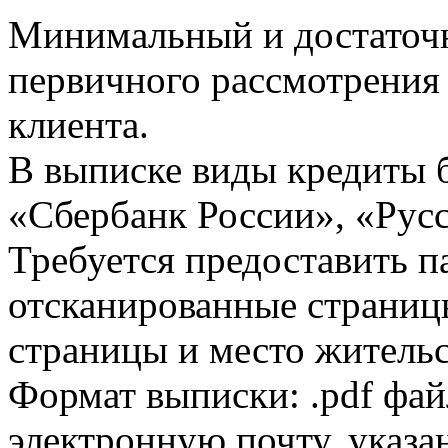
Минимальный и достаточн
первичного рассмотрения
клиента.
В выписке виды кредиты 
«Сбербанк России», «Русс
Требуется предоставить 
отсканированные страницы
страницы и место жительс
Формат выписки: .pdf фай
электронную почту, указа