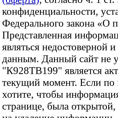
конфиденциальности, уста
Федерального закона «О 
Представленная информа
являться недостоверной и
данным. Данный сайт не 
"К928ТВ199" является акт
текущий момент. Если по
хотите, чтобы информация
странице, была открытой,
на удаление информации.