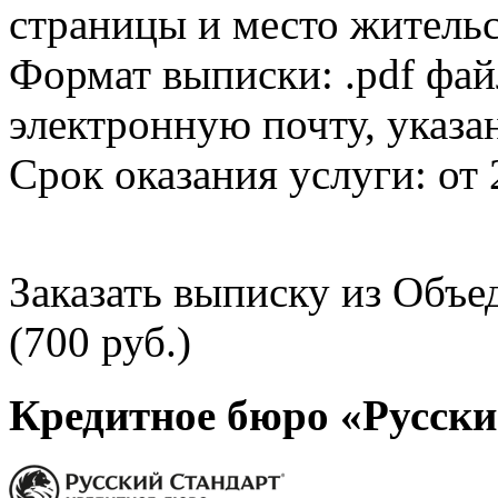
страницы и место жительс
Формат выписки: .pdf фай
электронную почту, указа
Срок оказания услуги: от 
Заказать выписку из Объ
(700 руб.)
Кредитное бюро «Русски