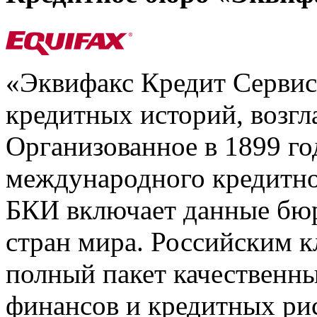
«Эквифакс Кредит Серви
кредитных историй, возгл
Организованное в 1899 го
международного кредитно
БКИ включает данные бюр
стран мира. Российским 
полный пакет качественны
финансов и кредитных ри