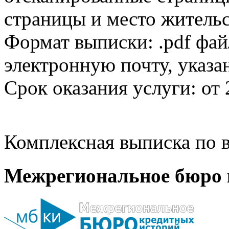
страницы и место жительс
Формат выписки: .pdf фай
электронную почту, указа
Срок оказания услуги: от 
Комплексная выписка по в
Межрегиональное бюро 