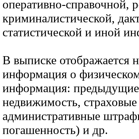
оперативно-справочной, 
криминалистической, дак
статистической и иной и
В выписке отображается н
информация о физическом 
информация: предыдущие 
недвижимость, страховые
административные штрафы
погашенность) и др.