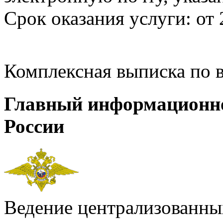
Срок оказания услуги: от 
Комплексная выписка по 
Главный информационн
России
Ведение централизованных