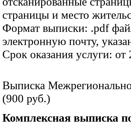
отсканированные страницы
страницы и место жительс
Формат выписки: .pdf фай
электронную почту, указа
Срок оказания услуги: от 
Выписка Межрегионально
(900 руб.)
Комплексная выписка п