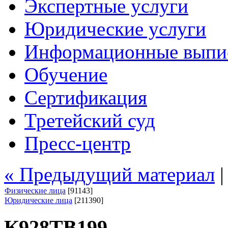
Экспертные услуги
Юридические услуги
Информационные выпи
Обучение
Сертификация
Третейский суд
Пресс-центр
« Предыдущий материал
Физические лица
[91143]
Юридические лица
[211390]
К928ТВ199