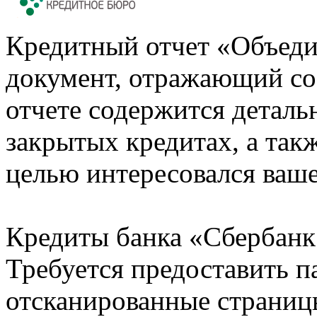
Кредитный отчет «Объеди
документ, отражающий со
отчете содержится деталь
закрытых кредитах, а также
целью интересовался ваше
Кредиты банка «Сбербанк 
Требуется предоставить 
отсканированные страницы