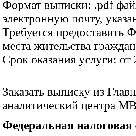
Формат выписки: .pdf фай
электронную почту, указа
Требуется предоставить Ф
места жительства граждан
Срок оказания услуги: от 
Заказать выписку из Гла
аналитический центра МВ
Федеральная налоговая