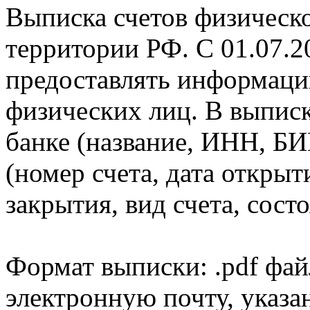
Выписка счетов физическо
территории РФ. С 01.07.2
предоставлять информаци
физических лиц. В выпис
банке (название, ИНН, БИ
(номер счета, дата открыт
закрытия, вид счета, состо
Формат выписки: .pdf фай
электронную почту, указа