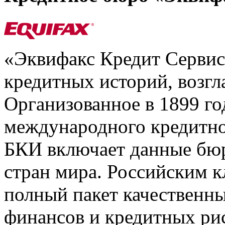
«Эквифакс Кредит Серви
кредитных историй, возгл
Организованное в 1899 го
международного кредитно
БКИ включает данные бюр
стран мира. Российским 
полный пакет качественны
финансов и кредитных ри