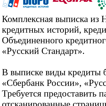
Комплексная выписка из 
кредитных историй, кред
Объединенного кредитног
«Русский Стандарт».
В выписке виды кредиты 
«Сбербанк России», «Русс
Требуется предоставить 
отсканированные страницы