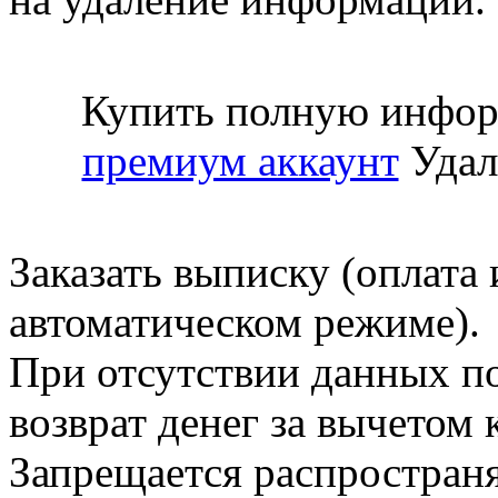
Купить полную инфор
премиум аккаунт
Удал
Заказать выписку (оплата 
автоматическом режиме).
При отсутствии данных по
возврат денег за вычетом
Запрещается распространя