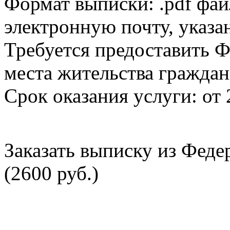
Формат выписки: .pdf фай
электронную почту, указа
Требуется предоставить Ф
места жительства граждан
Срок оказания услуги: от 
Заказать выписку из Фед
(2600 руб.)