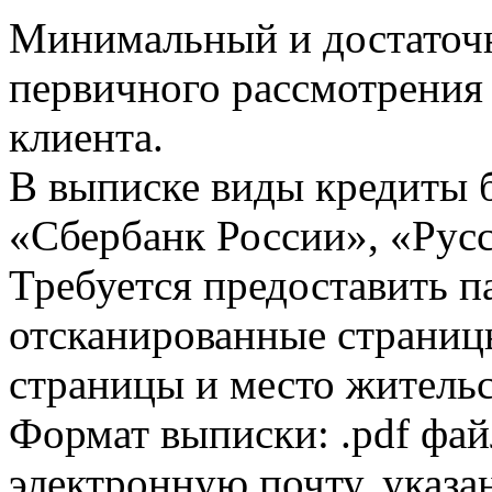
Минимальный и достаточн
первичного рассмотрения
клиента.
В выписке виды кредиты 
«Сбербанк России», «Русс
Требуется предоставить 
отсканированные страницы
страницы и место жительс
Формат выписки: .pdf фай
электронную почту, указа