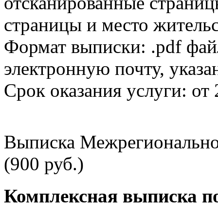
отсканированные страницы
страницы и место жительс
Формат выписки: .pdf фай
электронную почту, указа
Срок оказания услуги: от 
Выписка Межрегионально
(900 руб.)
Комплексная выписка п