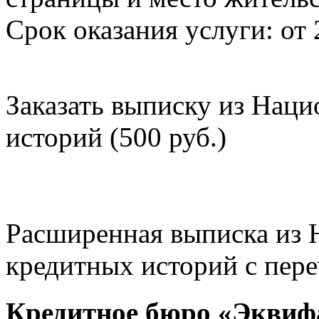
Срок оказания услуги: от 
Заказать выписку из Нац
историй (500 руб.)
Расширенная выписка из 
кредитных историй с пере
Кредитное бюро «Эквиф