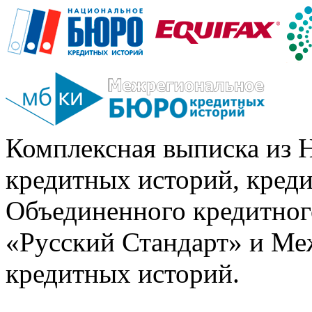
Комплексная выписка из 
кредитных историй, кред
Объединенного кредитног
«Русский Стандарт» и Ме
кредитных историй.