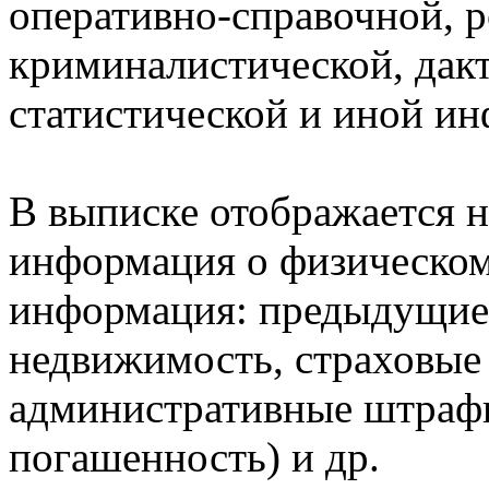
оперативно-справочной, 
криминалистической, дак
статистической и иной и
В выписке отображается н
информация о физическом 
информация: предыдущие 
недвижимость, страховые
административные штрафы
погашенность) и др.