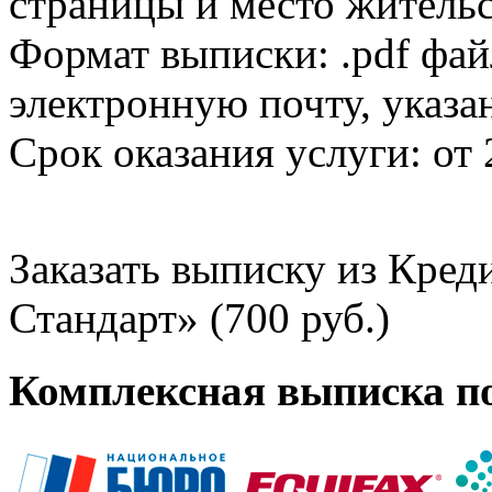
страницы и место жительс
Формат выписки: .pdf фай
электронную почту, указа
Срок оказания услуги: от 
Заказать выписку из Кре
Стандарт» (700 руб.)
Комплексная выписка п