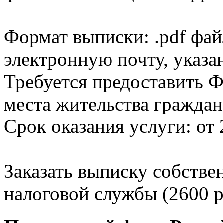
Формат выписки: .pdf фай
электронную почту, указа
Требуется предоставить Ф
места жительства граждан
Срок оказания услуги: от 
Заказать выписку собстве
налоговой службы (2600 р