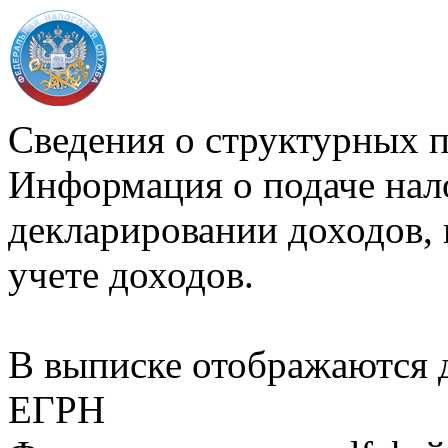
Сведения о структурных 
Информация о подаче нал
декларировании доходов, 
учете доходов.
В выписке отображаются
ЕГРН