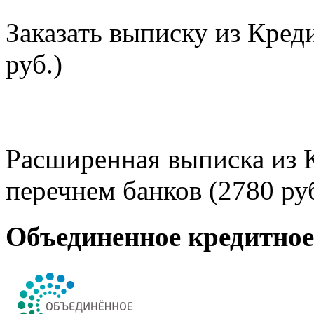
Заказать выписку из Кред
руб.)
Расширенная выписка из 
перечнем банков (2780 руб
Объединенное кредитно