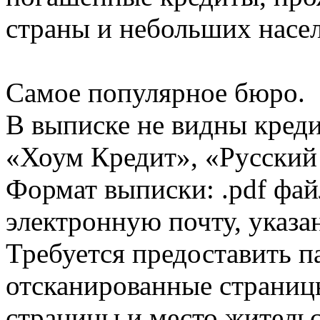
страны и небольших насе
Самое популярное бюро.
В выписке не видны кред
«Хоум Кредит», «Русский
Формат выписки: .pdf фай
электронную почту, указа
Требуется предоставить 
отсканированные страницы
страницы и место жительс