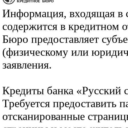
Информация, входящая в 
содержится в кредитном о
Бюро предоставляет субъе
(физическому или юридич
заявления.
Кредиты банка «Русский с
Требуется предоставить 
отсканированные страницы