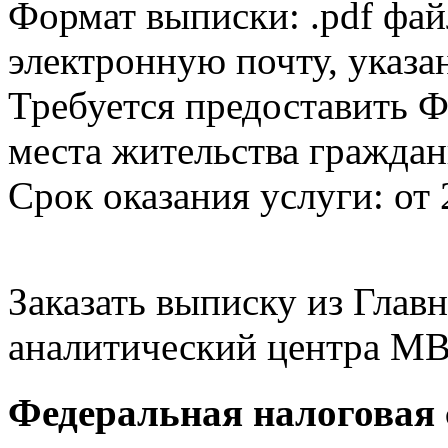
Формат выписки: .pdf фай
электронную почту, указа
Требуется предоставить Ф
места жительства граждан
Срок оказания услуги: от 
Заказать выписку из Гла
аналитический центра МВ
Федеральная налоговая