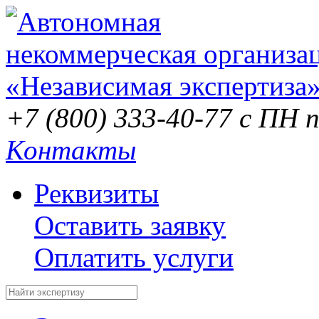
+7 (800) 333-40-77
с ПН п
Контакты
Реквизиты
Оставить заявку
Оплатить услуги