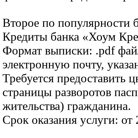
Второе по популярности 
Кредиты банка «Хоум Кред
Формат выписки: .pdf фай
электронную почту, указа
Требуется предоставить 
страницы разворотов пасп
жительства) гражданина.
Срок оказания услуги: от 