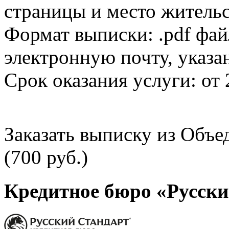
страницы и место жительс
Формат выписки: .pdf фай
электронную почту, указа
Срок оказания услуги: от 
Заказать выписку из Объ
(700 руб.)
Кредитное бюро «Русски