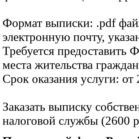
Формат выписки: .pdf фай
электронную почту, указа
Требуется предоставить Ф
места жительства граждан
Срок оказания услуги: от 
Заказать выписку собстве
налоговой службы (2600 р