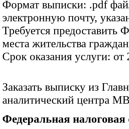
Формат выписки: .pdf фай
электронную почту, указа
Требуется предоставить Ф
места жительства граждан
Срок оказания услуги: от 
Заказать выписку из Гла
аналитический центра МВ
Федеральная налоговая