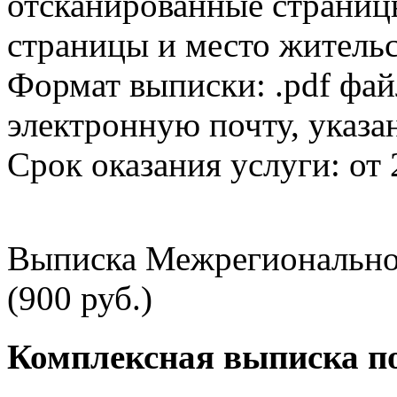
отсканированные страницы
страницы и место жительс
Формат выписки: .pdf фай
электронную почту, указа
Срок оказания услуги: от 
Выписка Межрегионально
(900 руб.)
Комплексная выписка п