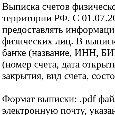
Выписка счетов физическо
территории РФ. С 01.07.2
предоставлять информаци
физических лиц. В выпис
банке (название, ИНН, БИ
(номер счета, дата открыт
закрытия, вид счета, состо
Формат выписки: .pdf фай
электронную почту, указа