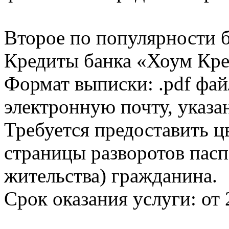
Второе по популярности 
Кредиты банка «Хоум Кред
Формат выписки: .pdf фай
электронную почту, указа
Требуется предоставить 
страницы разворотов пасп
жительства) гражданина.
Срок оказания услуги: от 