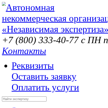
+7 (800) 333-40-77
с ПН п
Контакты
Реквизиты
Оставить заявку
Оплатить услуги