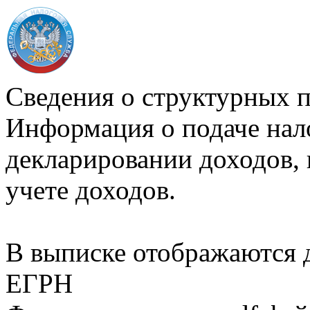
Сведения о структурных 
Информация о подаче нал
декларировании доходов, 
учете доходов.
В выписке отображаются
ЕГРН