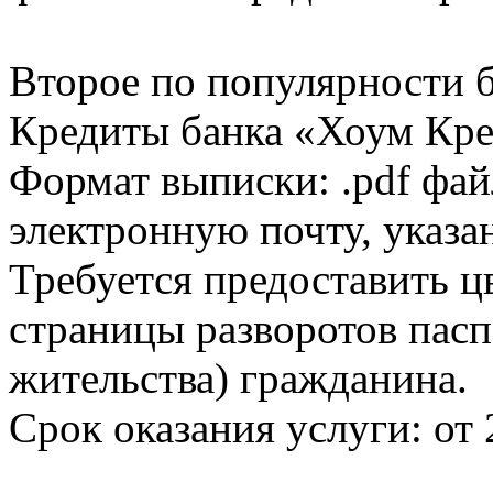
Второе по популярности 
Кредиты банка «Хоум Кред
Формат выписки: .pdf фай
электронную почту, указа
Требуется предоставить 
страницы разворотов пасп
жительства) гражданина.
Срок оказания услуги: от 