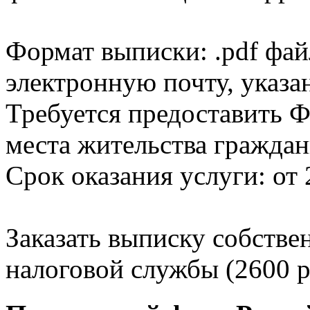
Формат выписки: .pdf фай
электронную почту, указа
Требуется предоставить Ф
места жительства граждан
Срок оказания услуги: от 
Заказать выписку собстве
налоговой службы (2600 р