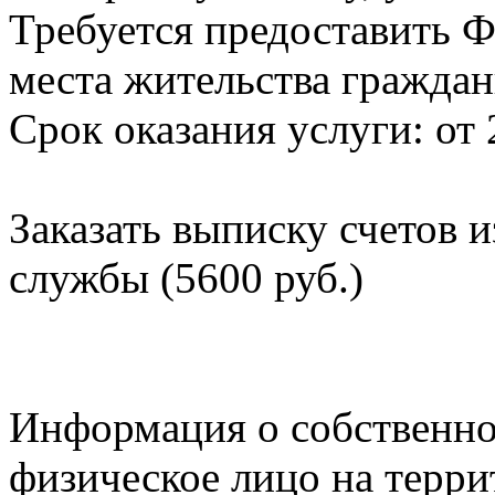
Требуется предоставить Ф
места жительства граждан
Срок оказания услуги: от 
Заказать выписку счетов 
службы (5600 руб.)
Информация о собственно
физическое лицо на терр