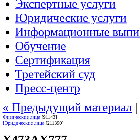
Экспертные услуги
Юридические услуги
Информационные выпи
Обучение
Сертификация
Третейский суд
Пресс-центр
« Предыдущий материал
Физические лица
[91143]
Юридические лица
[211390]
Х473АХ777