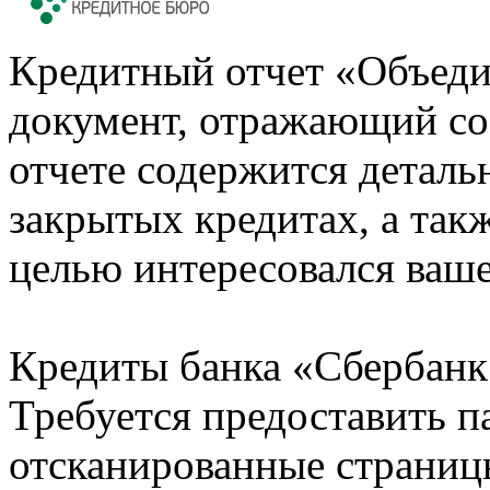
Кредитный отчет «Объеди
документ, отражающий со
отчете содержится деталь
закрытых кредитах, а также
целью интересовался ваше
Кредиты банка «Сбербанк 
Требуется предоставить 
отсканированные страницы