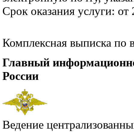
Срок оказания услуги: от 
Комплексная выписка по 
Главный информационн
России
Ведение централизованных