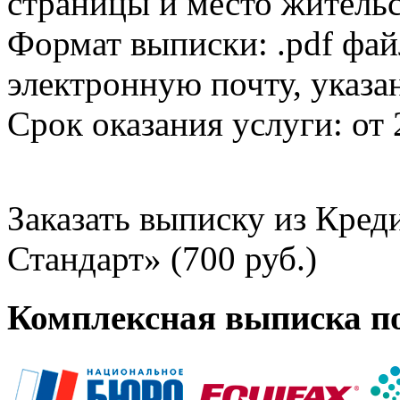
страницы и место жительс
Формат выписки: .pdf фай
электронную почту, указа
Срок оказания услуги: от 
Заказать выписку из Кре
Стандарт» (700 руб.)
Комплексная выписка п