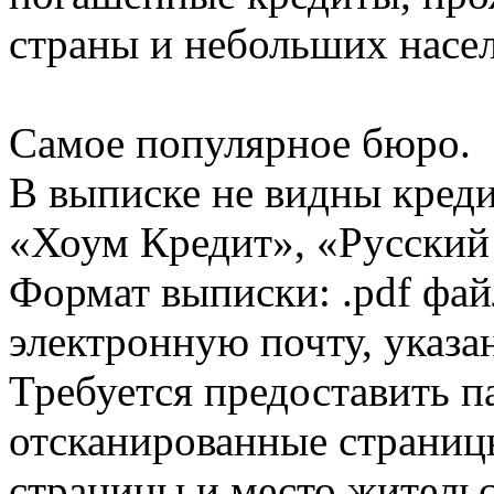
страны и небольших насе
Самое популярное бюро.
В выписке не видны кред
«Хоум Кредит», «Русский
Формат выписки: .pdf фай
электронную почту, указа
Требуется предоставить 
отсканированные страницы
страницы и место жительс