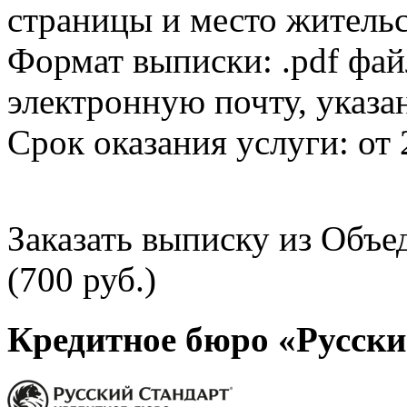
страницы и место жительс
Формат выписки: .pdf фай
электронную почту, указа
Срок оказания услуги: от 
Заказать выписку из Объ
(700 руб.)
Кредитное бюро «Русски