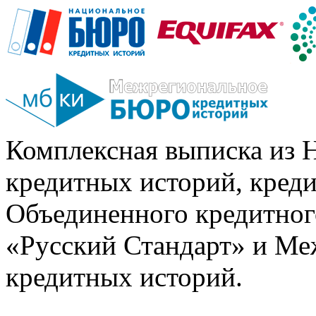
Комплексная выписка из 
кредитных историй, кред
Объединенного кредитног
«Русский Стандарт» и Ме
кредитных историй.