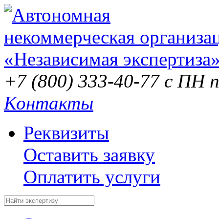
+7 (800) 333-40-77
с ПН п
Контакты
Реквизиты
Оставить заявку
Оплатить услуги