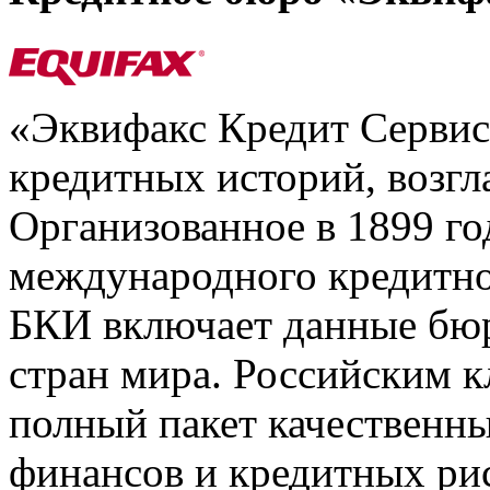
«Эквифакс Кредит Серви
кредитных историй, возгл
Организованное в 1899 го
международного кредитно
БКИ включает данные бюр
стран мира. Российским 
полный пакет качественны
финансов и кредитных ри