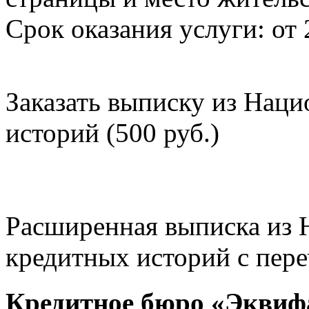
Срок оказания услуги: от 
Заказать выписку из Нац
историй (500 руб.)
Расширенная выписка из 
кредитных историй с пере
Кредитное бюро «Эквиф