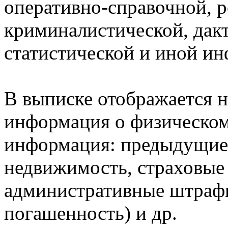
оперативно-справочной, 
криминалистической, дак
статистической и иной и
В выписке отображается н
информация о физическом 
информация: предыдущие 
недвижимость, страховые
административные штрафы
погашенность) и др.