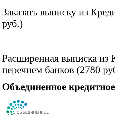
Заказать выписку из Кред
руб.)
Расширенная выписка из 
перечнем банков (2780 руб
Объединенное кредитно