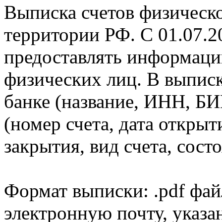
Выписка счетов физическо
территории РФ. С 01.07.2
предоставлять информаци
физических лиц. В выпис
банке (название, ИНН, БИ
(номер счета, дата открыт
закрытия, вид счета, состо
Формат выписки: .pdf фай
электронную почту, указа