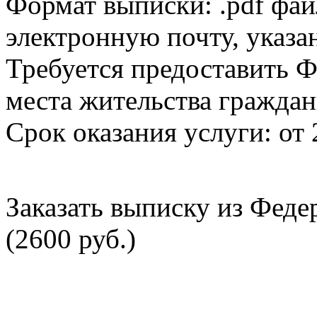
Формат выписки: .pdf фай
электронную почту, указа
Требуется предоставить Ф
места жительства граждан
Срок оказания услуги: от 
Заказать выписку из Фед
(2600 руб.)