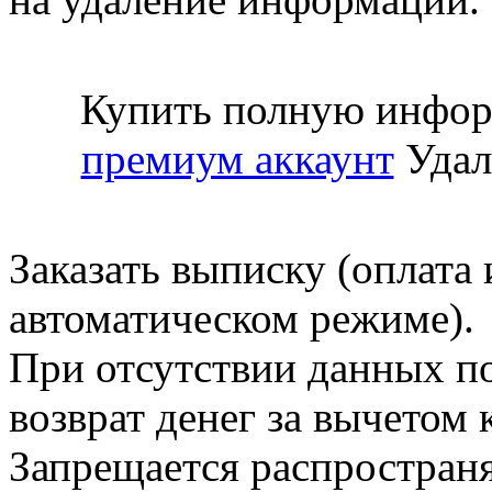
Купить полную инфор
премиум аккаунт
Удал
Заказать выписку (оплата 
автоматическом режиме).
При отсутствии данных по
возврат денег за вычетом
Запрещается распространя