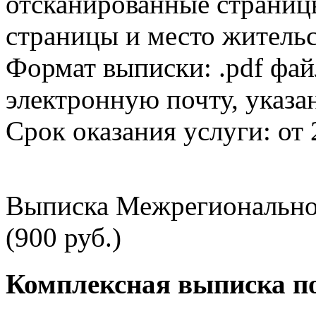
отсканированные страницы
страницы и место жительс
Формат выписки: .pdf фай
электронную почту, указа
Срок оказания услуги: от 
Выписка Межрегионально
(900 руб.)
Комплексная выписка п