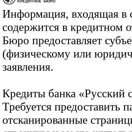
Информация, входящая в 
содержится в кредитном о
Бюро предоставляет субъе
(физическому или юридич
заявления.
Кредиты банка «Русский с
Требуется предоставить 
отсканированные страницы