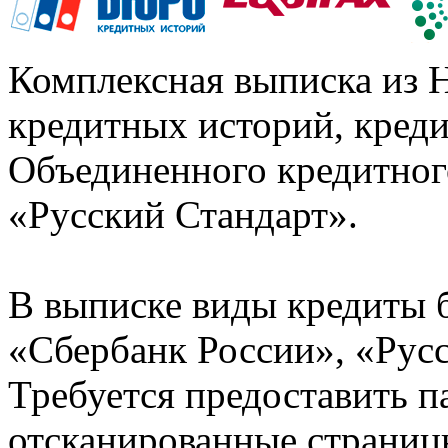
Комплексная выписка из 
кредитных историй, кред
Объединенного кредитног
«Русский Стандарт».
В выписке виды кредиты 
«Сбербанк России», «Русс
Требуется предоставить 
отсканированные страницы