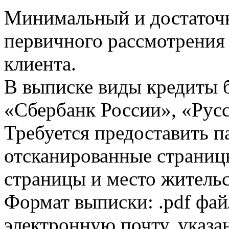
Минимальный и достаточн
первичного рассмотрения
клиента.
В выписке виды кредиты 
«Сбербанк России», «Русс
Требуется предоставить 
отсканированные страницы
страницы и место жительс
Формат выписки: .pdf фай
электронную почту, указа