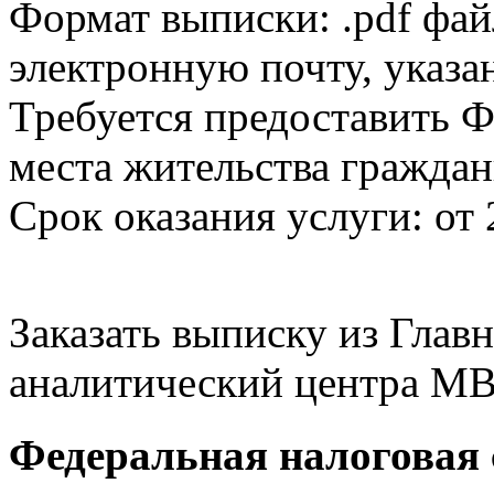
Формат выписки: .pdf фай
электронную почту, указа
Требуется предоставить Ф
места жительства граждан
Срок оказания услуги: от 
Заказать выписку из Гла
аналитический центра МВ
Федеральная налоговая