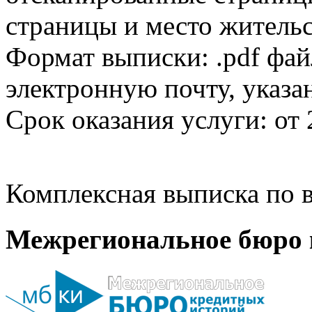
страницы и место жительс
Формат выписки: .pdf фай
электронную почту, указа
Срок оказания услуги: от 
Комплексная выписка по в
Межрегиональное бюро 