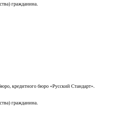
ства) гражданина.
юро, кредитного бюро «Русский Стандарт».
ства) гражданина.