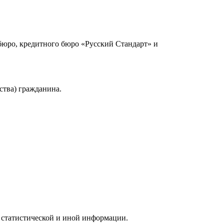
юро, кредитного бюро «Русский Стандарт» и
ства) гражданина.
 статистической и иной информации.