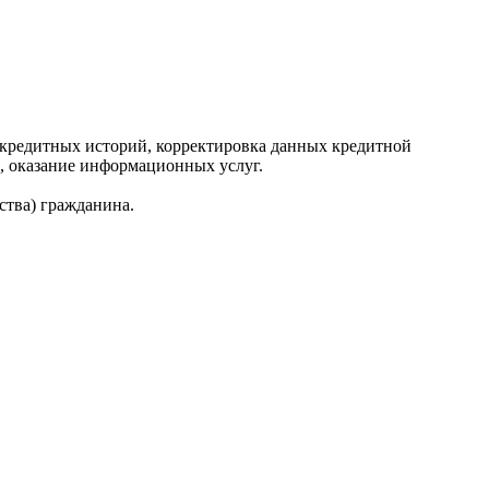
редитных историй, корректировка данных кредитной
, оказание информационных услуг.
ства) гражданина.