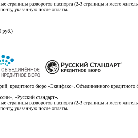
ые страницы разворотов паспорта (2-3 страницы и место житель
почту, указанную после оплаты.
 руб.)
ий, кредитного бюро «Эквифакс», Объединенного кредитного б
сии», «Русский стандарт».
ые страницы разворотов паспорта (2-3 страницы и место житель
почту, указанную после оплаты.