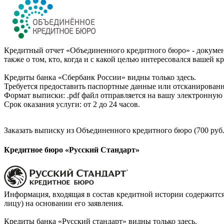
Кредитный отчет «Объединенного кредитного бюро» - документ
также о том, кто, когда и с какой целью интересовался вашей к
Кредиты банка «Сбербанк России» видны только здесь.
Требуется предоставить паспортные данные или отсканированн
Формат выписки: .pdf файл отправляется на вашу электронную 
Срок оказания услуги: от 2 до 24 часов.
Заказать выписку из Объединенного кредитного бюро (700 руб.
Кредитное бюро «Русский Стандарт»
Информация, входящая в состав кредитной истории содержится
лицу) на основании его заявления.
Кредиты банка «Русский стандарт» видны только здесь.