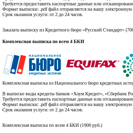
Требуется предоставить паспортные данные или отсканированн
Формат выписки: .pdf файл отправляется на вашу электронную 
Срок оказания услуги: от 2 до 24 часов.
Заказать выписку из Кредитного бюро «Русский Стандарт» (700
Комплексная выписка по всем 4 БКИ
Комплексная выписка из Национального бюро кредитных истор
В выписке виды кредиты банков «Хоум Кредит», «Сбербанк Рос
Требуется предоставить паспортные данные или отсканированн
Формат выписки: .pdf файл отправляется на вашу электронную 
Срок оказания услуги: от 2 до 24 часов.
Комплексная выписка по всем 4 БКИ (1900 руб.)