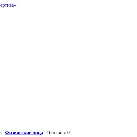
ия:
Физические лица
| Отзывов: 0