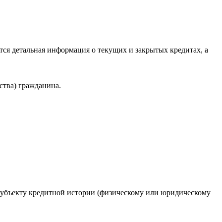
ся детальная информация о текущих и закрытых кредитах, а
ства) гражданина.
 субъекту кредитной истории (физическому или юридическому