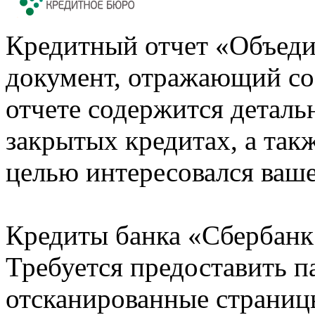
Кредитный отчет «Объеди
документ, отражающий со
отчете содержится деталь
закрытых кредитах, а также
целью интересовался ваше
Кредиты банка «Сбербанк 
Требуется предоставить 
отсканированные страницы