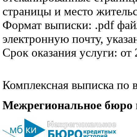
страницы и место жительс
Формат выписки: .pdf фай
электронную почту, указа
Срок оказания услуги: от 
Комплексная выписка по в
Межрегиональное бюро 