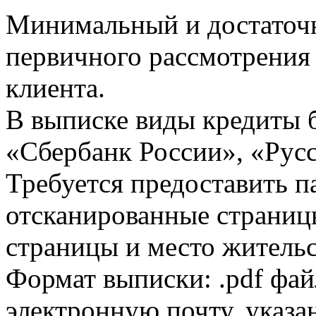
Минимальный и достаточн
первичного рассмотрения
клиента.
В выписке виды кредиты 
«Сбербанк России», «Русс
Требуется предоставить 
отсканированные страницы
страницы и место жительс
Формат выписки: .pdf фай
электронную почту, указа