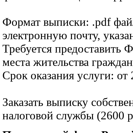
Формат выписки: .pdf фай
электронную почту, указа
Требуется предоставить Ф
места жительства граждан
Срок оказания услуги: от 
Заказать выписку собстве
налоговой службы (2600 р