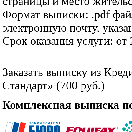
страницы и место жительс
Формат выписки: .pdf фай
электронную почту, указа
Срок оказания услуги: от 
Заказать выписку из Кре
Стандарт» (700 руб.)
Комплексная выписка п