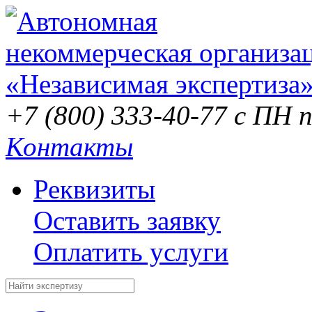
+7 (800) 333-40-77
с ПН п
Контакты
Реквизиты
Оставить заявку
Оплатить услуги