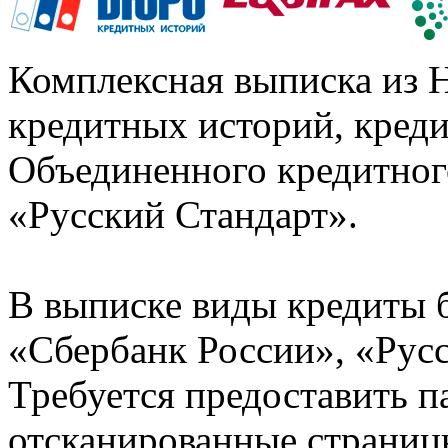
Комплексная выписка из 
кредитных историй, кред
Объединенного кредитног
«Русский Стандарт».
В выписке виды кредиты 
«Сбербанк России», «Русс
Требуется предоставить 
отсканированные страницы