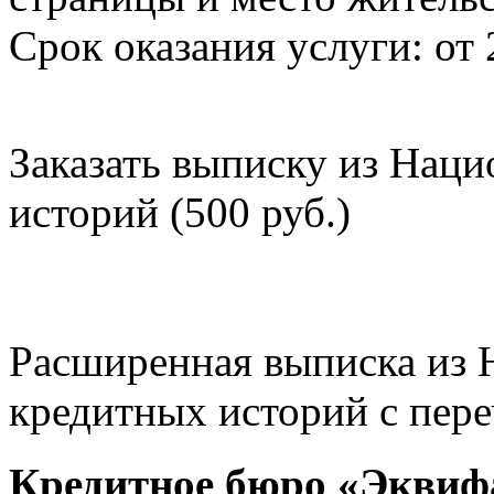
Срок оказания услуги: от 
Заказать выписку из Нац
историй (500 руб.)
Расширенная выписка из 
кредитных историй с пере
Кредитное бюро «Эквиф