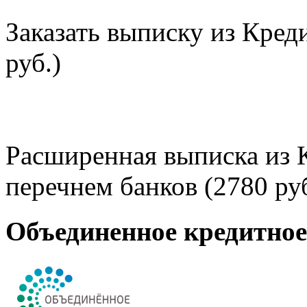
Заказать выписку из Кред
руб.)
Расширенная выписка из 
перечнем банков (2780 руб
Объединенное кредитно