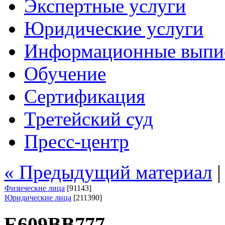
Экспертные услуги
Юридические услуги
Информационные выпи
Обучение
Сертификация
Третейский суд
Пресс-центр
« Предыдущий материал
Физические лица
[91143]
Юридические лица
[211390]
Е609ВВ777