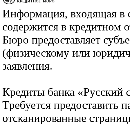
Информация, входящая в 
содержится в кредитном о
Бюро предоставляет субъе
(физическому или юридич
заявления.
Кредиты банка «Русский с
Требуется предоставить 
отсканированные страницы