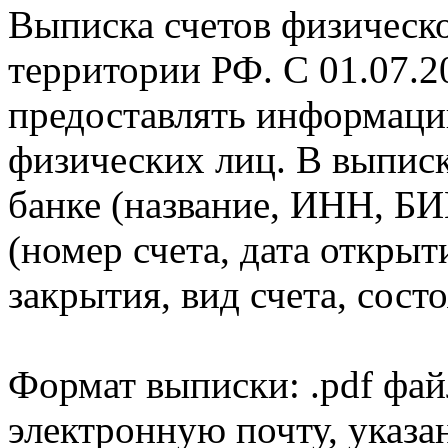
Выписка счетов физическо
территории РФ. С 01.07.2
предоставлять информаци
физических лиц. В выпис
банке (название, ИНН, БИ
(номер счета, дата открыт
закрытия, вид счета, состо
Формат выписки: .pdf фай
электронную почту, указа