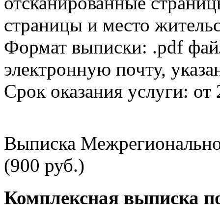
отсканированные страницы
страницы и место жительс
Формат выписки: .pdf фай
электронную почту, указа
Срок оказания услуги: от 
Выписка Межрегионально
(900 руб.)
Комплексная выписка п