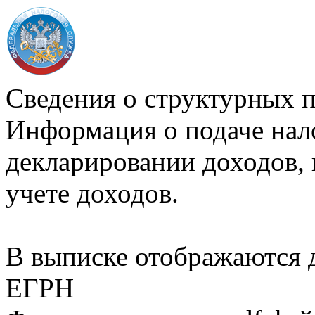
Сведения о структурных 
Информация о подаче нал
декларировании доходов, 
учете доходов.
В выписке отображаются
ЕГРН