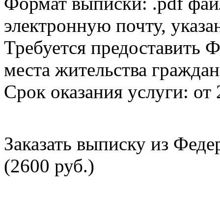
Формат выписки: .pdf фай
электронную почту, указа
Требуется предоставить Ф
места жительства граждан
Срок оказания услуги: от 
Заказать выписку из Фед
(2600 руб.)