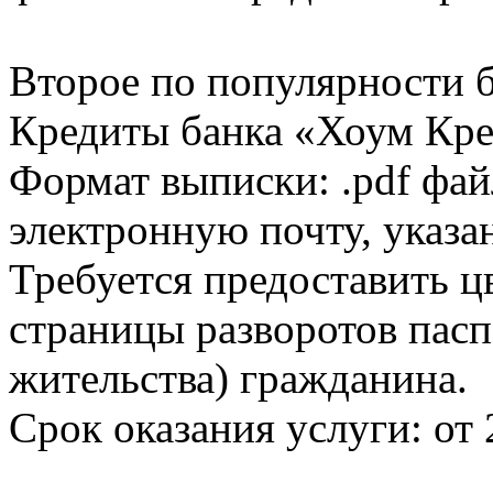
Второе по популярности 
Кредиты банка «Хоум Кред
Формат выписки: .pdf фай
электронную почту, указа
Требуется предоставить 
страницы разворотов пасп
жительства) гражданина.
Срок оказания услуги: от 