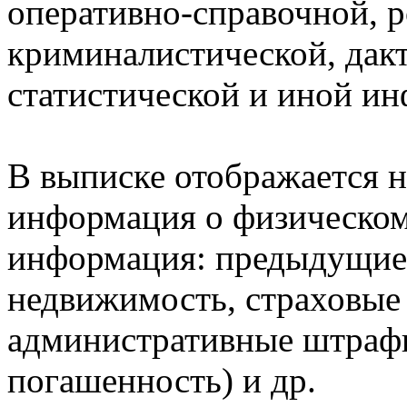
оперативно-справочной, 
криминалистической, дак
статистической и иной и
В выписке отображается н
информация о физическом 
информация: предыдущие 
недвижимость, страховые
административные штрафы
погашенность) и др.