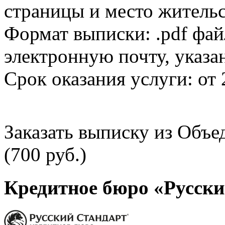
страницы и место жительс
Формат выписки: .pdf фай
электронную почту, указа
Срок оказания услуги: от 
Заказать выписку из Объ
(700 руб.)
Кредитное бюро «Русски