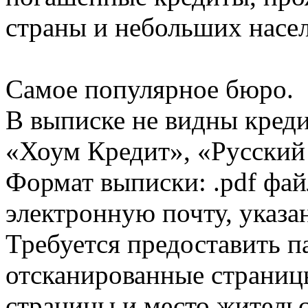
страны и небольших насе
Самое популярное бюро.
В выписке не видны кред
«Хоум Кредит», «Русский
Формат выписки: .pdf фай
электронную почту, указа
Требуется предоставить 
отсканированные страницы
страницы и место жительс