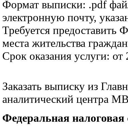
Формат выписки: .pdf фай
электронную почту, указа
Требуется предоставить Ф
места жительства граждан
Срок оказания услуги: от 
Заказать выписку из Гла
аналитический центра МВ
Федеральная налоговая