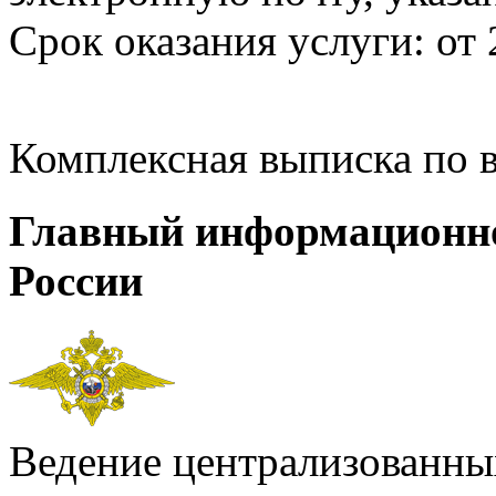
Срок оказания услуги: от 
Комплексная выписка по 
Главный информационн
России
Ведение централизованных