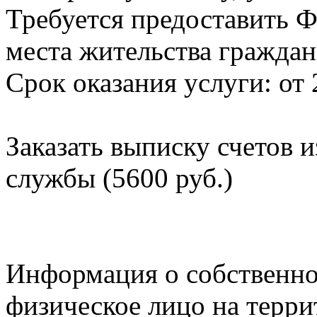
Требуется предоставить Ф
места жительства граждан
Срок оказания услуги: от 
Заказать выписку счетов 
службы (5600 руб.)
Информация о собственно
физическое лицо на терр