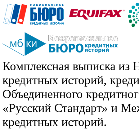
Комплексная выписка из 
кредитных историй, кред
Объединенного кредитног
«Русский Стандарт» и Ме
кредитных историй.