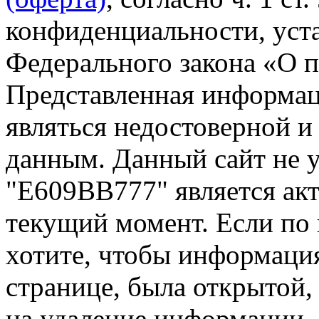
конфиденциальности, уста
Федерального закона «О 
Представленная информа
являться недостоверной и
данным. Данный сайт не 
"Е609ВВ777" является акт
текущий момент. Если по
хотите, чтобы информация
странице, была открытой,
на удаление информации.