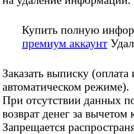
Купить полную инфор
премиум аккаунт
Удал
Заказать выписку (оплата 
автоматическом режиме).
При отсутствии данных по
возврат денег за вычетом
Запрещается распространя