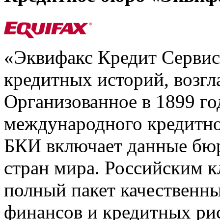
«Эквифакс Кредит Серви
кредитных историй, возгл
Организованное в 1899 го
международного кредитно
БКИ включает данные бюр
стран мира. Российским 
полный пакет качественны
финансов и кредитных ри