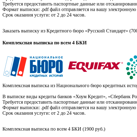
Требуется предоставить паспортные данные или отсканированн
Формат выписки: .pdf файл отправляется на вашу электронную 
Срок оказания услуги: от 2 до 24 часов.
Заказать выписку из Кредитного бюро «Русский Стандарт» (700
Комплексная выписка по всем 4 БКИ
Комплексная выписка из Национального бюро кредитных истор
В выписке виды кредиты банков «Хоум Кредит», «Сбербанк Рос
Требуется предоставить паспортные данные или отсканированн
Формат выписки: .pdf файл отправляется на вашу электронную 
Срок оказания услуги: от 2 до 24 часов.
Комплексная выписка по всем 4 БКИ (1900 руб.)