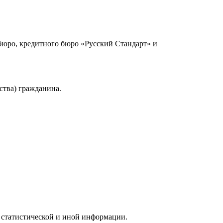
юро, кредитного бюро «Русский Стандарт» и
ства) гражданина.
 статистической и иной информации.