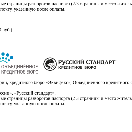
ые страницы разворотов паспорта (2-3 страницы и место житель
почту, указанную после оплаты.
 руб.)
ий, кредитного бюро «Эквифакс», Объединенного кредитного б
сии», «Русский стандарт».
ые страницы разворотов паспорта (2-3 страницы и место житель
почту, указанную после оплаты.