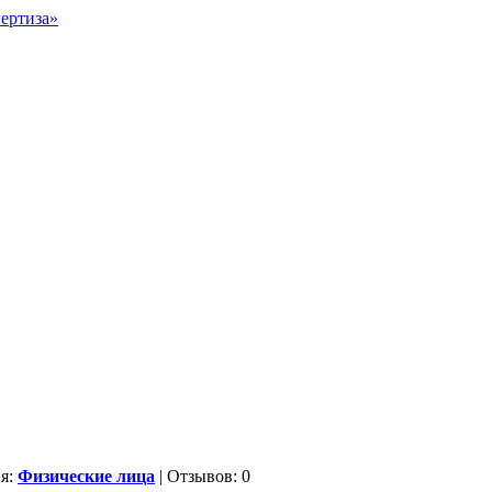
ия:
Физические лица
| Отзывов: 0