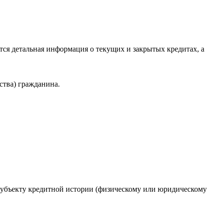
ся детальная информация о текущих и закрытых кредитах, а
ства) гражданина.
 субъекту кредитной истории (физическому или юридическому