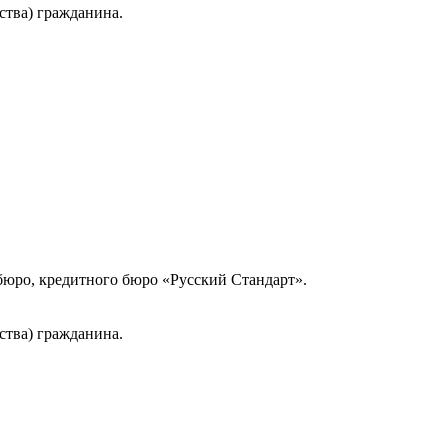
ства) гражданина.
юро, кредитного бюро «Русский Стандарт».
ства) гражданина.