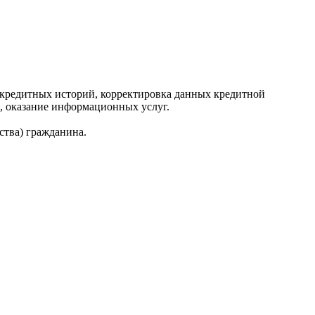
редитных историй, корректировка данных кредитной
, оказание информационных услуг.
ства) гражданина.