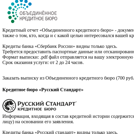
Кредитный отчет «Объединенного кредитного бюро» - документ
также о том, кто, когда и с какой целью интересовался вашей к
Кредиты банка «Сбербанк России» видны только здесь.
Требуется предоставить паспортные данные или отсканированн
Формат выписки: .pdf файл отправляется на вашу электронную 
Срок оказания услуги: от 2 до 24 часов.
Заказать выписку из Объединенного кредитного бюро (700 руб.
Кредитное бюро «Русский Стандарт»
Информация, входящая в состав кредитной истории содержится
лицу) на основании его заявления.
Кредиты банка «Русский стандарт» видны только здесь.