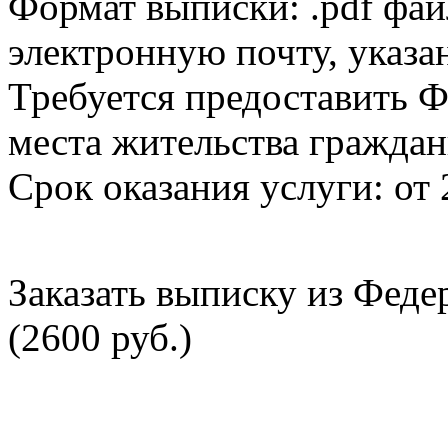
Формат выписки: .pdf фай
электронную почту, указа
Требуется предоставить Ф
места жительства граждан
Срок оказания услуги: от 
Заказать выписку из Фед
(2600 руб.)