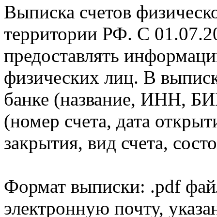
Выписка счетов физическо
территории РФ. С 01.07.2
предоставлять информаци
физических лиц. В выпис
банке (название, ИНН, БИ
(номер счета, дата открыт
закрытия, вид счета, состо
Формат выписки: .pdf фай
электронную почту, указа