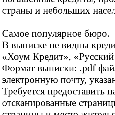
страны и небольших насе
Самое популярное бюро.
В выписке не видны кред
«Хоум Кредит», «Русский
Формат выписки: .pdf фай
электронную почту, указа
Требуется предоставить 
отсканированные страницы
страницы и место жительс