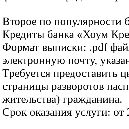
Второе по популярности 
Кредиты банка «Хоум Кред
Формат выписки: .pdf фай
электронную почту, указа
Требуется предоставить 
страницы разворотов пасп
жительства) гражданина.
Срок оказания услуги: от 