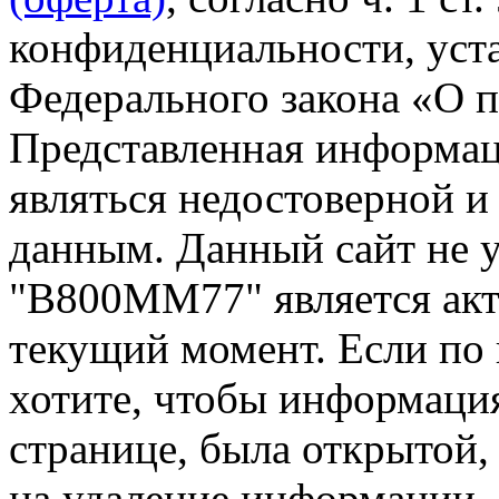
конфиденциальности, уста
Федерального закона «О 
Представленная информа
являться недостоверной и
данным. Данный сайт не 
"В800ММ77" является акт
текущий момент. Если по
хотите, чтобы информация
странице, была открытой,
на удаление информации.