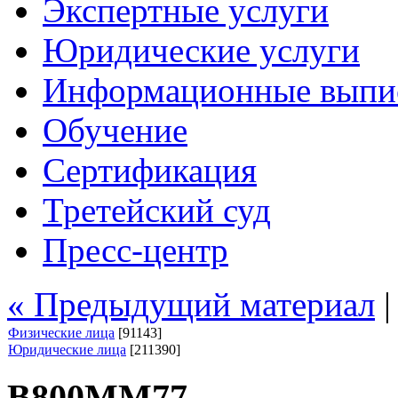
Экспертные услуги
Юридические услуги
Информационные выпи
Обучение
Сертификация
Третейский суд
Пресс-центр
« Предыдущий материал
Физические лица
[91143]
Юридические лица
[211390]
В800ММ77