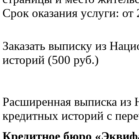
Срок оказания услуги: от 
Заказать выписку из Нац
историй (500 руб.)
Расширенная выписка из 
кредитных историй с пере
Кредитное бюро «Эквиф