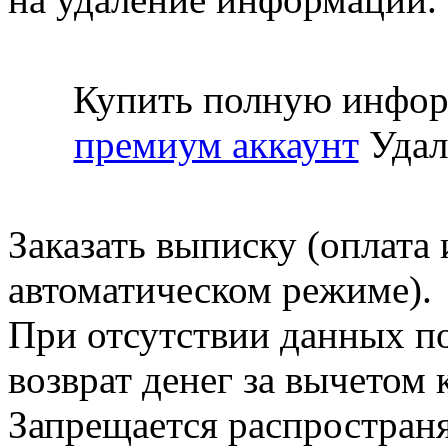
Купить полную инфор
премиум аккаунт
Удал
Заказать выписку (оплата 
автоматическом режиме).
При отсутствии данных по
возврат денег за вычетом
Запрещается распространя