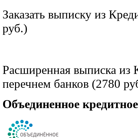
Заказать выписку из Кред
руб.)
Расширенная выписка из 
перечнем банков (2780 руб
Объединенное кредитно