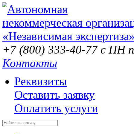
+7 (800) 333-40-77
с ПН п
Контакты
Реквизиты
Оставить заявку
Оплатить услуги