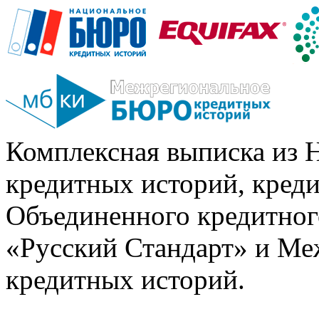
Комплексная выписка из 
кредитных историй, кред
Объединенного кредитног
«Русский Стандарт» и Ме
кредитных историй.