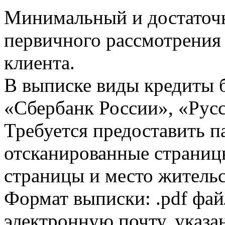
Минимальный и достаточн
первичного рассмотрения
клиента.
В выписке виды кредиты 
«Сбербанк России», «Русс
Требуется предоставить 
отсканированные страницы
страницы и место жительс
Формат выписки: .pdf фай
электронную почту, указа