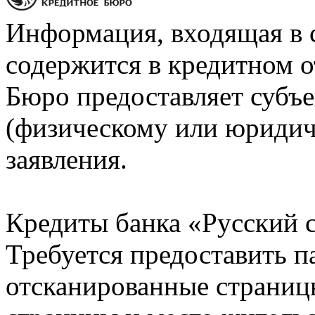
Информация, входящая в 
содержится в кредитном о
Бюро предоставляет субъе
(физическому или юридич
заявления.
Кредиты банка «Русский с
Требуется предоставить 
отсканированные страницы