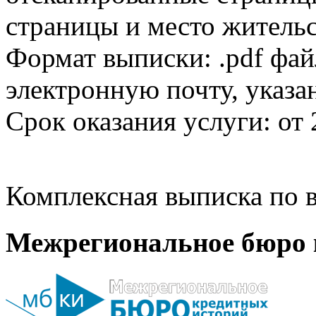
страницы и место жительс
Формат выписки: .pdf фай
электронную почту, указа
Срок оказания услуги: от 
Комплексная выписка по в
Межрегиональное бюро 