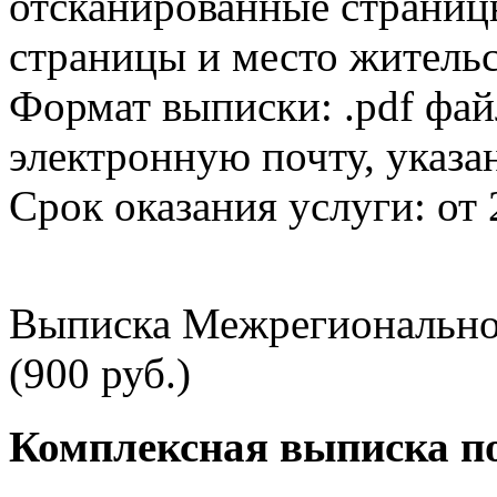
отсканированные страницы
страницы и место жительс
Формат выписки: .pdf фай
электронную почту, указа
Срок оказания услуги: от 
Выписка Межрегионально
(900 руб.)
Комплексная выписка п