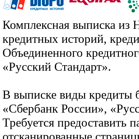
Комплексная выписка из 
кредитных историй, кред
Объединенного кредитног
«Русский Стандарт».
В выписке виды кредиты 
«Сбербанк России», «Русс
Требуется предоставить 
отсканированные страницы