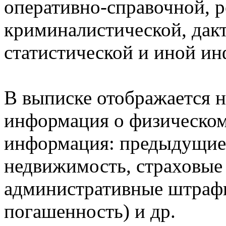
оперативно-справочной, 
криминалистической, дак
статистической и иной и
В выписке отображается н
информация о физическом 
информация: предыдущие 
недвижимость, страховые
административные штрафы
погашенность) и др.