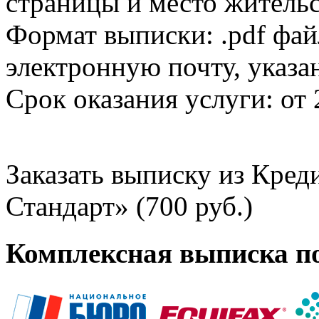
страницы и место жительс
Формат выписки: .pdf фай
электронную почту, указа
Срок оказания услуги: от 
Заказать выписку из Кре
Стандарт» (700 руб.)
Комплексная выписка п