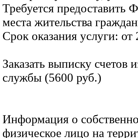
Требуется предоставить Ф
места жительства граждан
Срок оказания услуги: от 
Заказать выписку счетов 
службы (5600 руб.)
Информация о собственно
физическое лицо на терр