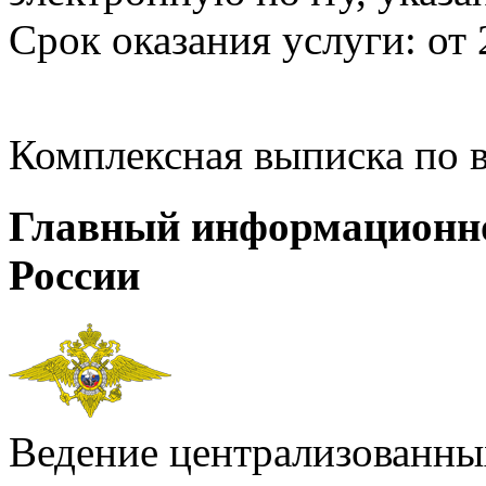
Срок оказания услуги: от 
Комплексная выписка по 
Главный информационн
России
Ведение централизованных