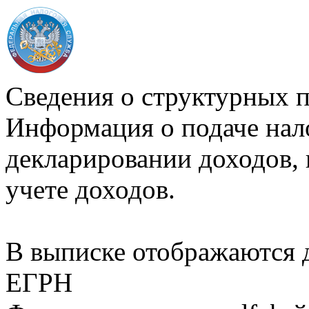
Сведения о структурных 
Информация о подаче нал
декларировании доходов, 
учете доходов.
В выписке отображаются
ЕГРН