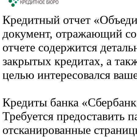
Кредитный отчет «Объеди
документ, отражающий со
отчете содержится деталь
закрытых кредитах, а также
целью интересовался ваше
Кредиты банка «Сбербанк 
Требуется предоставить 
отсканированные страницы