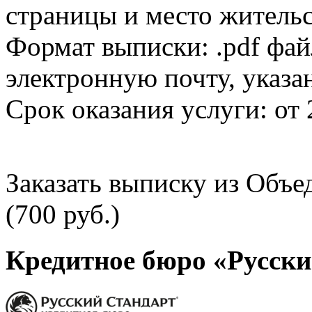
страницы и место жительс
Формат выписки: .pdf фай
электронную почту, указа
Срок оказания услуги: от 
Заказать выписку из Объ
(700 руб.)
Кредитное бюро «Русски