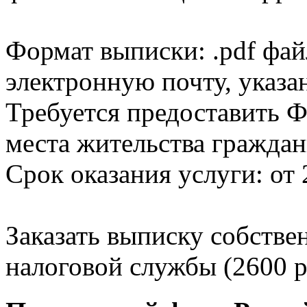
Формат выписки: .pdf фай
электронную почту, указа
Требуется предоставить Ф
места жительства граждан
Срок оказания услуги: от 
Заказать выписку собстве
налоговой службы (2600 р