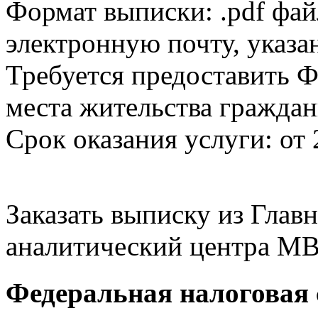
Формат выписки: .pdf фай
электронную почту, указа
Требуется предоставить Ф
места жительства граждан
Срок оказания услуги: от 
Заказать выписку из Гла
аналитический центра МВ
Федеральная налоговая