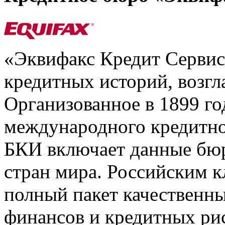
«Эквифакс Кредит Серви
кредитных историй, возгл
Организованное в 1899 го
международного кредитно
БКИ включает данные бюр
стран мира. Российским 
полный пакет качественны
финансов и кредитных ри