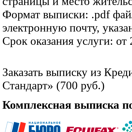
страницы и место жительс
Формат выписки: .pdf фай
электронную почту, указа
Срок оказания услуги: от 
Заказать выписку из Кре
Стандарт» (700 руб.)
Комплексная выписка п