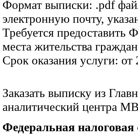
Формат выписки: .pdf фай
электронную почту, указа
Требуется предоставить Ф
места жительства граждан
Срок оказания услуги: от 
Заказать выписку из Гла
аналитический центра МВ
Федеральная налоговая