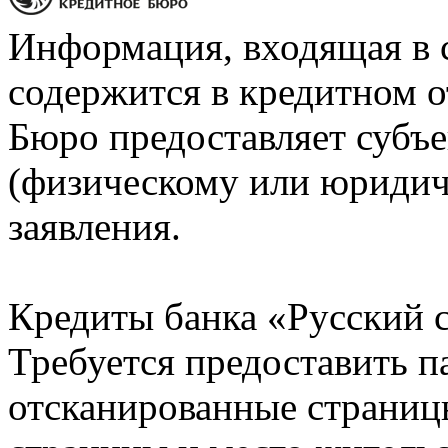
Информация, входящая в 
содержится в кредитном о
Бюро предоставляет субъе
(физическому или юридич
заявления.
Кредиты банка «Русский с
Требуется предоставить 
отсканированные страницы