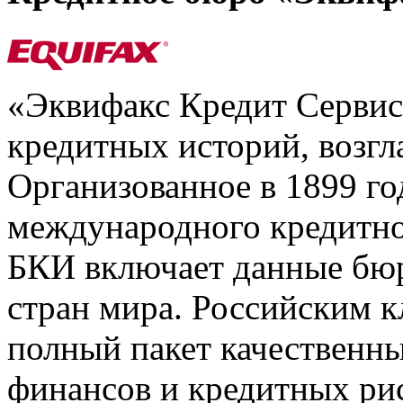
«Эквифакс Кредит Серви
кредитных историй, возгл
Организованное в 1899 го
международного кредитно
БКИ включает данные бюр
стран мира. Российским 
полный пакет качественны
финансов и кредитных ри