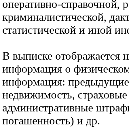
оперативно-справочной, 
криминалистической, дак
статистической и иной и
В выписке отображается н
информация о физическом 
информация: предыдущие 
недвижимость, страховые
административные штрафы
погашенность) и др.