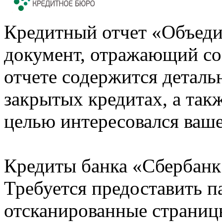
Кредитный отчет «Объеди
документ, отражающий со
отчете содержится деталь
закрытых кредитах, а также
целью интересовался ваше
Кредиты банка «Сбербанк 
Требуется предоставить 
отсканированные страницы