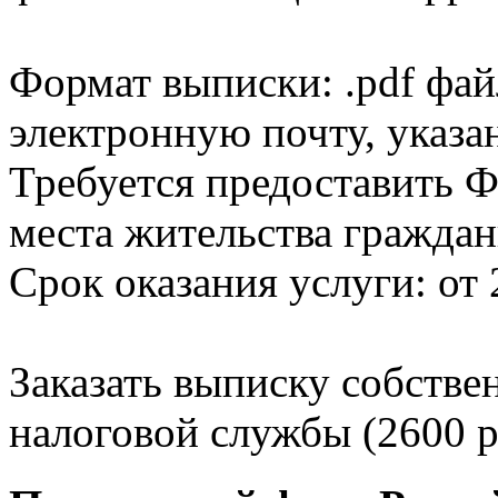
Формат выписки: .pdf фай
электронную почту, указа
Требуется предоставить Ф
места жительства граждан
Срок оказания услуги: от 
Заказать выписку собстве
налоговой службы (2600 р