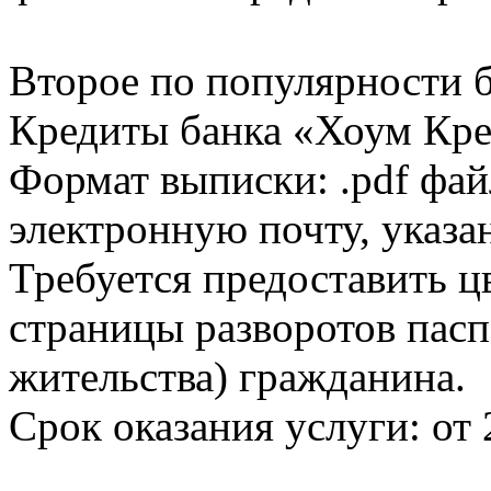
Второе по популярности 
Кредиты банка «Хоум Кред
Формат выписки: .pdf фай
электронную почту, указа
Требуется предоставить 
страницы разворотов пасп
жительства) гражданина.
Срок оказания услуги: от 