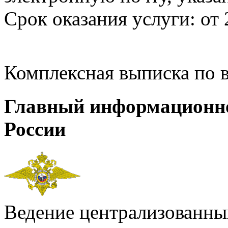
Срок оказания услуги: от 
Комплексная выписка по 
Главный информационн
России
Ведение централизованных