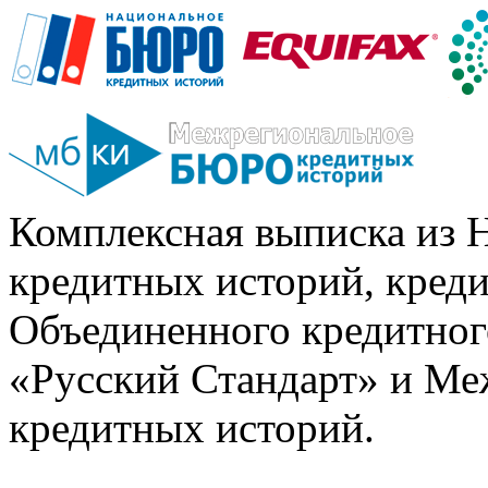
Комплексная выписка из 
кредитных историй, кред
Объединенного кредитног
«Русский Стандарт» и Ме
кредитных историй.