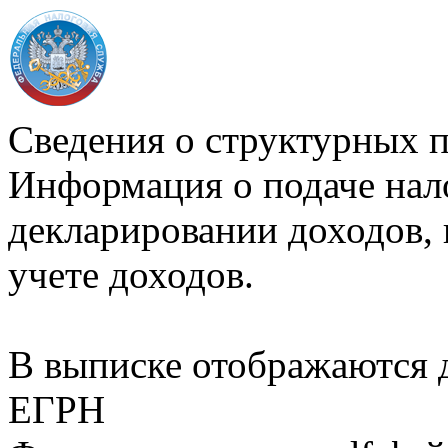
Сведения о структурных 
Информация о подаче нал
декларировании доходов, 
учете доходов.
В выписке отображаются
ЕГРН