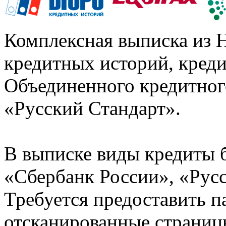
Комплексная выписка из 
кредитных историй, кред
Объединенного кредитног
«Русский Стандарт».
В выписке виды кредиты 
«Сбербанк России», «Русс
Требуется предоставить 
отсканированные страницы