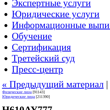
Экспертные услуги
Юридические услуги
Информационные выпи
Обучение
Сертификация
Третейский суд
Пресс-центр
« Предыдущий материал
Физические лица
[91143]
Юридические лица
[211390]
Н610АУ777