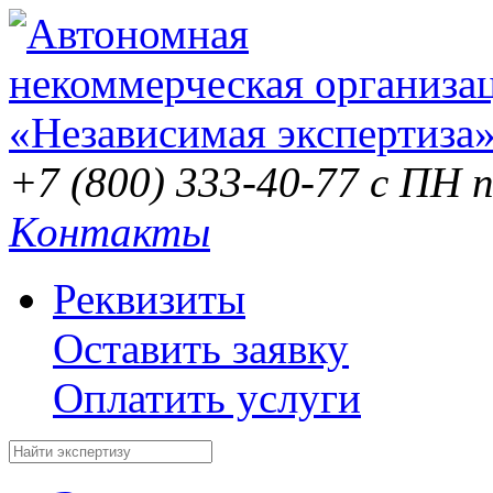
+7 (800) 333-40-77
с ПН п
Контакты
Реквизиты
Оставить заявку
Оплатить услуги