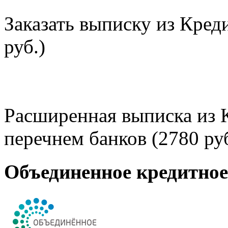
Заказать выписку из Кред
руб.)
Расширенная выписка из 
перечнем банков (2780 руб
Объединенное кредитно