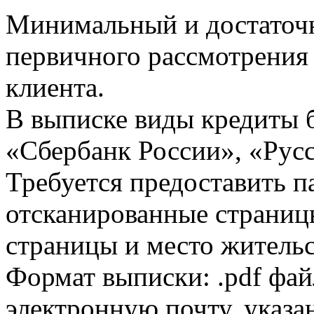
Минимальный и достаточн
первичного рассмотрения
клиента.
В выписке виды кредиты 
«Сбербанк России», «Русс
Требуется предоставить 
отсканированные страницы
страницы и место жительс
Формат выписки: .pdf фай
электронную почту, указа