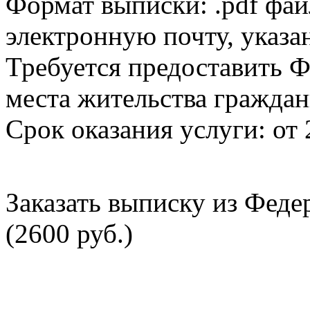
Формат выписки: .pdf фай
электронную почту, указа
Требуется предоставить Ф
места жительства граждан
Срок оказания услуги: от 
Заказать выписку из Фед
(2600 руб.)