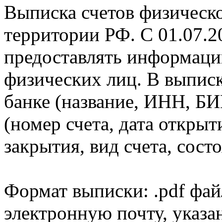
Выписка счетов физическо
территории РФ. С 01.07.2
предоставлять информаци
физических лиц. В выпис
банке (название, ИНН, БИ
(номер счета, дата открыт
закрытия, вид счета, состо
Формат выписки: .pdf фай
электронную почту, указа