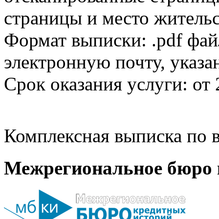
страницы и место жительс
Формат выписки: .pdf фай
электронную почту, указа
Срок оказания услуги: от 
Комплексная выписка по в
Межрегиональное бюро 