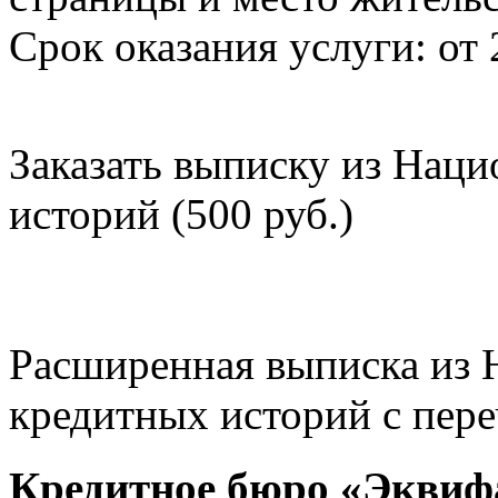
Срок оказания услуги: от 
Заказать выписку из Нац
историй (500 руб.)
Расширенная выписка из 
кредитных историй с пере
Кредитное бюро «Эквиф