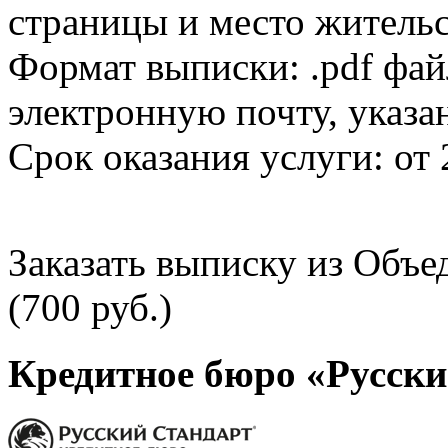
страницы и место жительс
Формат выписки: .pdf фай
электронную почту, указа
Срок оказания услуги: от 
Заказать выписку из Объ
(700 руб.)
Кредитное бюро «Русски