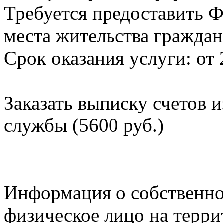
Требуется предоставить Ф
места жительства граждан
Срок оказания услуги: от 
Заказать выписку счетов 
службы (5600 руб.)
Информация о собственно
физическое лицо на терр