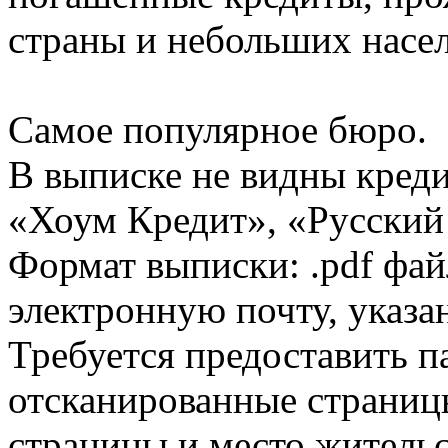
страны и небольших насе
Самое популярное бюро.
В выписке не видны кред
«Хоум Кредит», «Русский
Формат выписки: .pdf фай
электронную почту, указа
Требуется предоставить 
отсканированные страницы
страницы и место жительс