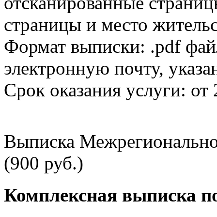
отсканированные страницы
страницы и место жительс
Формат выписки: .pdf фай
электронную почту, указа
Срок оказания услуги: от 
Выписка Межрегионально
(900 руб.)
Комплексная выписка п