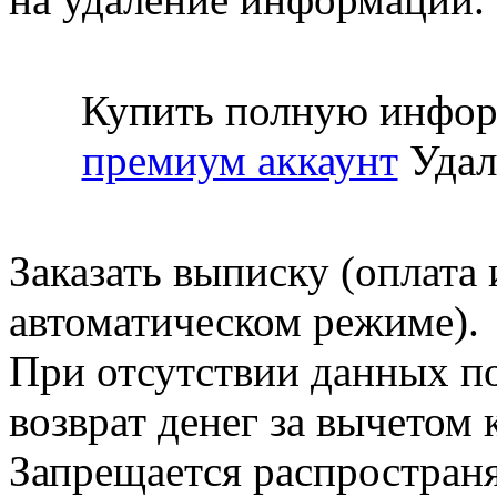
Купить полную инфор
премиум аккаунт
Удал
Заказать выписку (оплата 
автоматическом режиме).
При отсутствии данных по
возврат денег за вычетом
Запрещается распространя