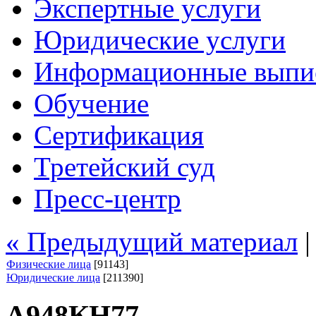
Экспертные услуги
Юридические услуги
Информационные выпи
Обучение
Сертификация
Третейский суд
Пресс-центр
« Предыдущий материал
Физические лица
[91143]
Юридические лица
[211390]
А948КН77