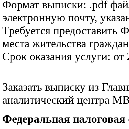
Формат выписки: .pdf фай
электронную почту, указа
Требуется предоставить Ф
места жительства граждан
Срок оказания услуги: от 
Заказать выписку из Гла
аналитический центра МВ
Федеральная налоговая