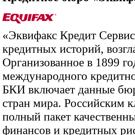
«Эквифакс Кредит Серви
кредитных историй, возгл
Организованное в 1899 го
международного кредитно
БКИ включает данные бюр
стран мира. Российским 
полный пакет качественны
финансов и кредитных ри