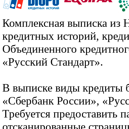
Комплексная выписка из 
кредитных историй, кред
Объединенного кредитног
«Русский Стандарт».
В выписке виды кредиты 
«Сбербанк России», «Русс
Требуется предоставить 
отсканированные страницы