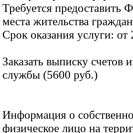
Требуется предоставить Ф
места жительства граждан
Срок оказания услуги: от 
Заказать выписку счетов 
службы (5600 руб.)
Информация о собственно
физическое лицо на терр