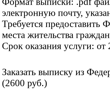
Формат выписки: .pdf фай
электронную почту, указа
Требуется предоставить Ф
места жительства граждан
Срок оказания услуги: от 
Заказать выписку из Фед
(2600 руб.)