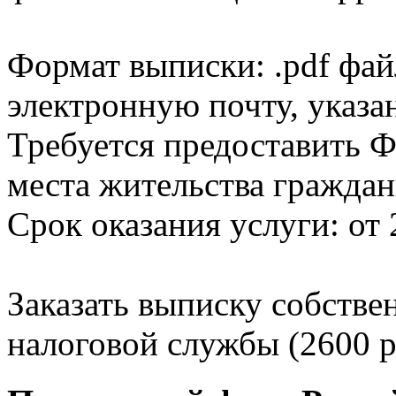
Формат выписки: .pdf фай
электронную почту, указа
Требуется предоставить Ф
места жительства граждан
Срок оказания услуги: от 
Заказать выписку собстве
налоговой службы (2600 р