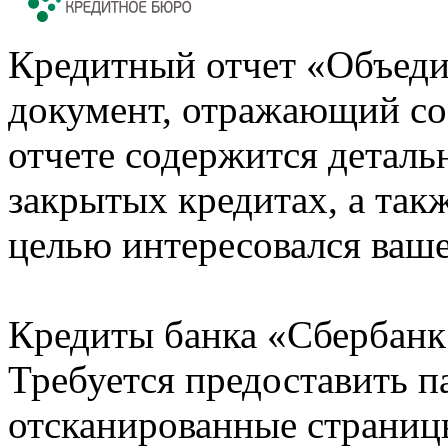
Кредитный отчет «Объеди
документ, отражающий со
отчете содержится деталь
закрытых кредитах, а также
целью интересовался ваше
Кредиты банка «Сбербанк 
Требуется предоставить 
отсканированные страницы