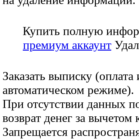
Купить полную инфор
премиум аккаунт
Удал
Заказать выписку (оплата 
автоматическом режиме).
При отсутствии данных по
возврат денег за вычетом
Запрещается распространя