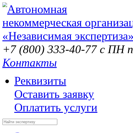
+7 (800) 333-40-77
с ПН п
Контакты
Реквизиты
Оставить заявку
Оплатить услуги