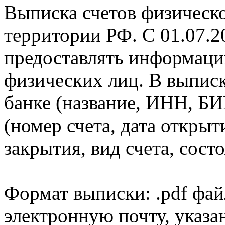
Выписка счетов физическо
территории РФ. С 01.07.2
предоставлять информаци
физических лиц. В выпис
банке (название, ИНН, БИ
(номер счета, дата открыт
закрытия, вид счета, состо
Формат выписки: .pdf фай
электронную почту, указа