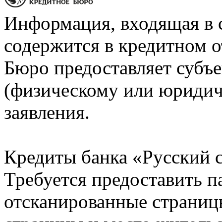
Информация, входящая в 
содержится в кредитном о
Бюро предоставляет субъе
(физическому или юридич
заявления.
Кредиты банка «Русский с
Требуется предоставить 
отсканированные страницы