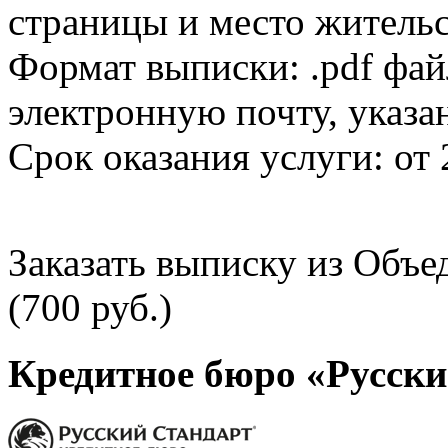
страницы и место жительс
Формат выписки: .pdf фай
электронную почту, указа
Срок оказания услуги: от 
Заказать выписку из Объ
(700 руб.)
Кредитное бюро «Русски