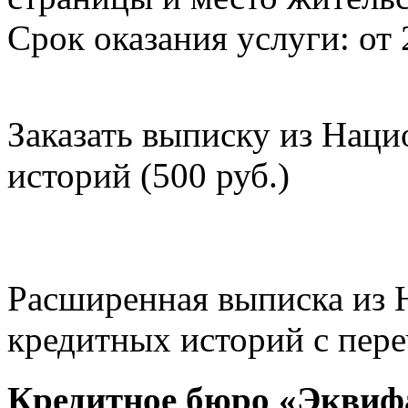
Срок оказания услуги: от 
Заказать выписку из Нац
историй (500 руб.)
Расширенная выписка из 
кредитных историй с пере
Кредитное бюро «Эквиф