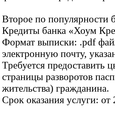
Второе по популярности 
Кредиты банка «Хоум Кред
Формат выписки: .pdf фай
электронную почту, указа
Требуется предоставить 
страницы разворотов пасп
жительства) гражданина.
Срок оказания услуги: от 