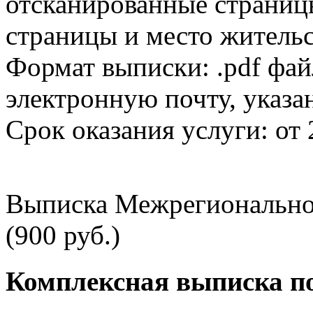
отсканированные страницы
страницы и место жительс
Формат выписки: .pdf фай
электронную почту, указа
Срок оказания услуги: от 
Выписка Межрегионально
(900 руб.)
Комплексная выписка п