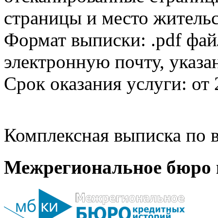
страницы и место жительс
Формат выписки: .pdf фай
электронную почту, указа
Срок оказания услуги: от 
Комплексная выписка по в
Межрегиональное бюро 