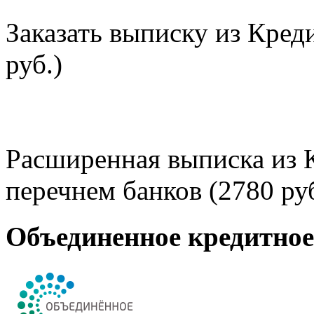
Заказать выписку из Кред
руб.)
Расширенная выписка из 
перечнем банков (2780 руб
Объединенное кредитно