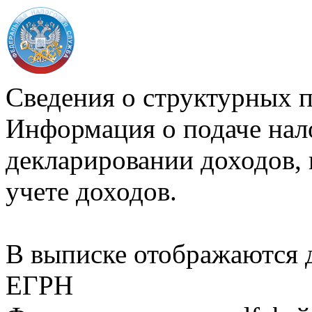
Сведения о структурных 
Информация о подаче нал
декларировании доходов, 
учете доходов.
В выписке отображаются
ЕГРН