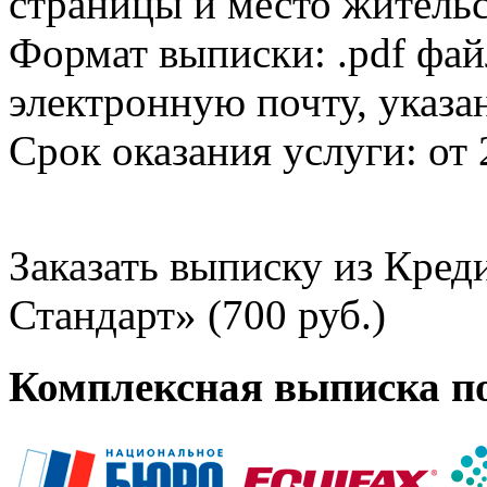
страницы и место жительс
Формат выписки: .pdf фай
электронную почту, указа
Срок оказания услуги: от 
Заказать выписку из Кре
Стандарт» (700 руб.)
Комплексная выписка п