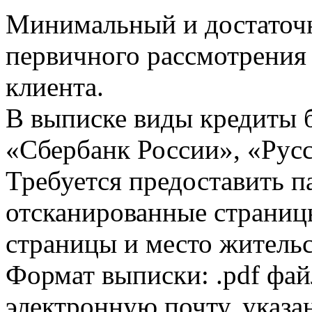
Минимальный и достаточн
первичного рассмотрения
клиента.
В выписке виды кредиты 
«Сбербанк России», «Русс
Требуется предоставить 
отсканированные страницы
страницы и место жительс
Формат выписки: .pdf фай
электронную почту, указа