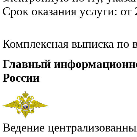
Срок оказания услуги: от 
Комплексная выписка по 
Главный информационн
России
Ведение централизованных