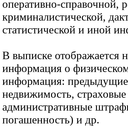
оперативно-справочной, 
криминалистической, дак
статистической и иной и
В выписке отображается н
информация о физическом 
информация: предыдущие 
недвижимость, страховые
административные штрафы
погашенность) и др.