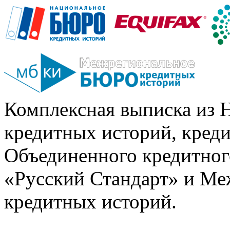
Комплексная выписка из 
кредитных историй, кред
Объединенного кредитног
«Русский Стандарт» и Ме
кредитных историй.