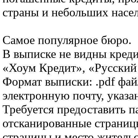
страны и небольших насе
Самое популярное бюро.
В выписке не видны кред
«Хоум Кредит», «Русский
Формат выписки: .pdf фай
электронную почту, указа
Требуется предоставить 
отсканированные страницы
страницы и место жительс