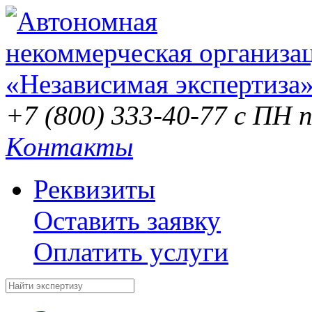
+7 (800) 333-40-77
с ПН п
Контакты
Реквизиты
Оставить заявку
Оплатить услуги