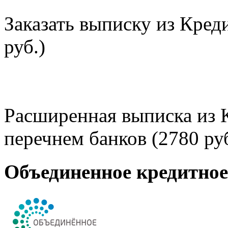
Заказать выписку из Кред
руб.)
Расширенная выписка из 
перечнем банков (2780 руб
Объединенное кредитно