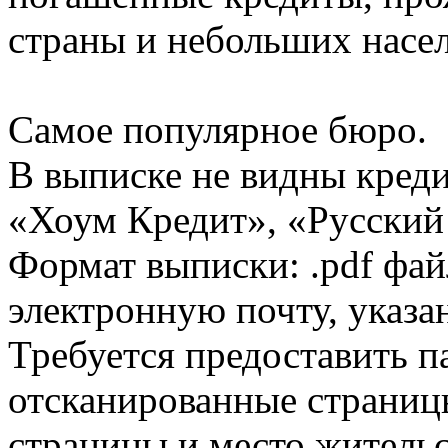
страны и небольших насе
Самое популярное бюро.
В выписке не видны кред
«Хоум Кредит», «Русский
Формат выписки: .pdf фай
электронную почту, указа
Требуется предоставить 
отсканированные страницы
страницы и место жительс