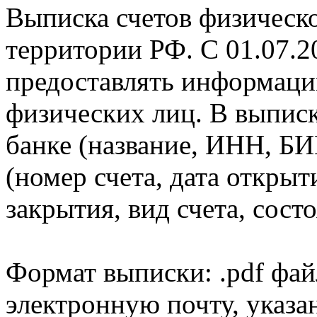
Выписка счетов физическо
территории РФ. С 01.07.2
предоставлять информаци
физических лиц. В выпис
банке (название, ИНН, БИ
(номер счета, дата открыт
закрытия, вид счета, состо
Формат выписки: .pdf фай
электронную почту, указа