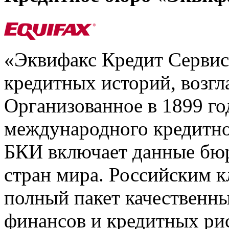
«Эквифакс Кредит Серви
кредитных историй, возгл
Организованное в 1899 го
международного кредитно
БКИ включает данные бюр
стран мира. Российским 
полный пакет качественны
финансов и кредитных ри