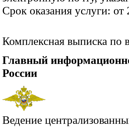
Срок оказания услуги: от 
Комплексная выписка по 
Главный информационн
России
Ведение централизованных