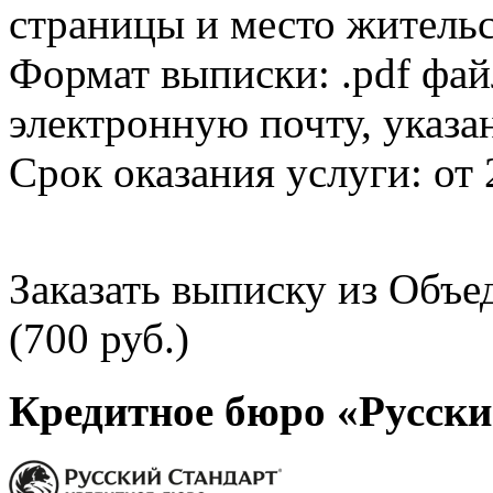
страницы и место жительс
Формат выписки: .pdf фай
электронную почту, указа
Срок оказания услуги: от 
Заказать выписку из Объ
(700 руб.)
Кредитное бюро «Русски