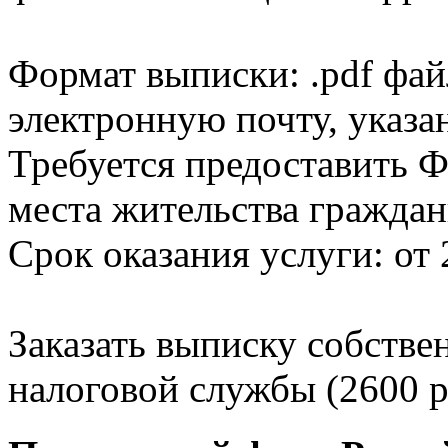
Формат выписки: .pdf фай
электронную почту, указа
Требуется предоставить Ф
места жительства граждан
Срок оказания услуги: от 
Заказать выписку собстве
налоговой службы (2600 р