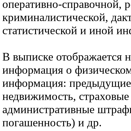
оперативно-справочной, 
криминалистической, дак
статистической и иной и
В выписке отображается н
информация о физическом 
информация: предыдущие 
недвижимость, страховые
административные штрафы
погашенность) и др.