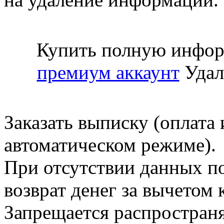
Купить полную инфор
премиум аккаунт
Удал
Заказать выписку (оплата 
автоматическом режиме).
При отсутствии данных по
возврат денег за вычетом
Запрещается распространя