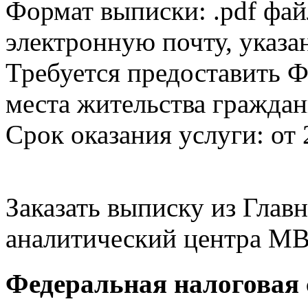
Формат выписки: .pdf фай
электронную почту, указа
Требуется предоставить Ф
места жительства граждан
Срок оказания услуги: от 
Заказать выписку из Гла
аналитический центра МВ
Федеральная налоговая