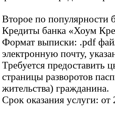
Второе по популярности 
Кредиты банка «Хоум Кред
Формат выписки: .pdf фай
электронную почту, указа
Требуется предоставить 
страницы разворотов пасп
жительства) гражданина.
Срок оказания услуги: от 