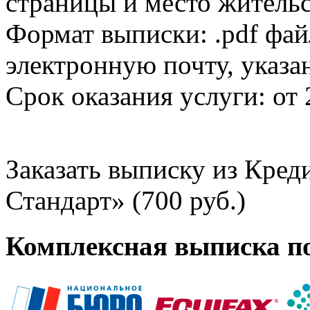
страницы и место жительс
Формат выписки: .pdf фай
электронную почту, указа
Срок оказания услуги: от 
Заказать выписку из Кре
Стандарт» (700 руб.)
Комплексная выписка п