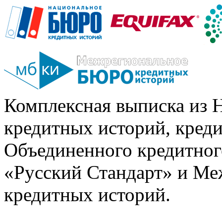
Комплексная выписка из 
кредитных историй, кред
Объединенного кредитног
«Русский Стандарт» и Ме
кредитных историй.