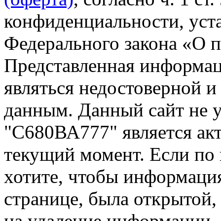
конфиденциальности, уста
Федерального закона «О 
Представленная информа
являться недостоверной и
данным. Данный сайт не 
"С680ВА777" является акт
текущий момент. Если по
хотите, чтобы информация
странице, была открытой,
на удаление информации.