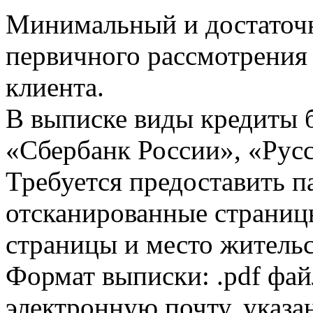
Минимальный и достаточн
первичного рассмотрения
клиента.
В выписке виды кредиты 
«Сбербанк России», «Русс
Требуется предоставить 
отсканированные страницы
страницы и место жительс
Формат выписки: .pdf фай
электронную почту, указа