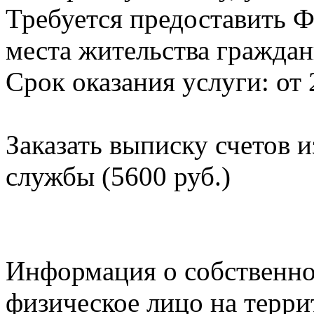
Требуется предоставить Ф
места жительства граждан
Срок оказания услуги: от 
Заказать выписку счетов 
службы (5600 руб.)
Информация о собственно
физическое лицо на терр