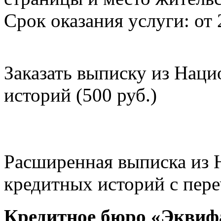
Срок оказания услуги: от 
Заказать выписку из Нац
историй (500 руб.)
Расширенная выписка из 
кредитных историй с пере
Кредитное бюро «Эквиф