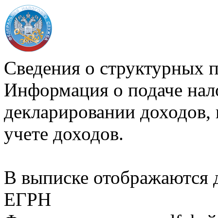
Сведения о структурных 
Информация о подаче нал
декларировании доходов, 
учете доходов.
В выписке отображаются
ЕГРН