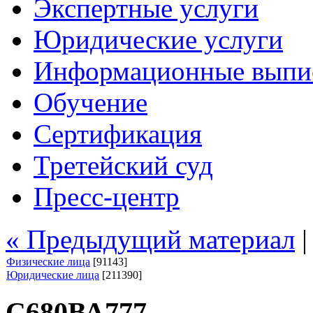
Экспертные услуги
Юридические услуги
Информационные выпи
Обучение
Сертификация
Третейский суд
Пресс-центр
« Предыдущий материал
Физические лица
[91143]
Юридические лица
[211390]
С680ВА777