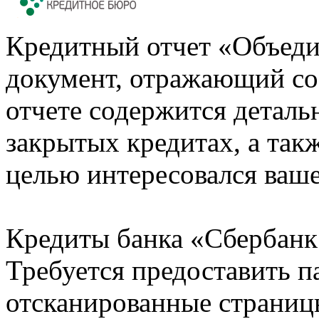
Кредитный отчет «Объеди
документ, отражающий со
отчете содержится деталь
закрытых кредитах, а также
целью интересовался ваше
Кредиты банка «Сбербанк 
Требуется предоставить 
отсканированные страницы