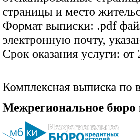
страницы и место жительс
Формат выписки: .pdf фай
электронную почту, указа
Срок оказания услуги: от 
Комплексная выписка по в
Межрегиональное бюро 