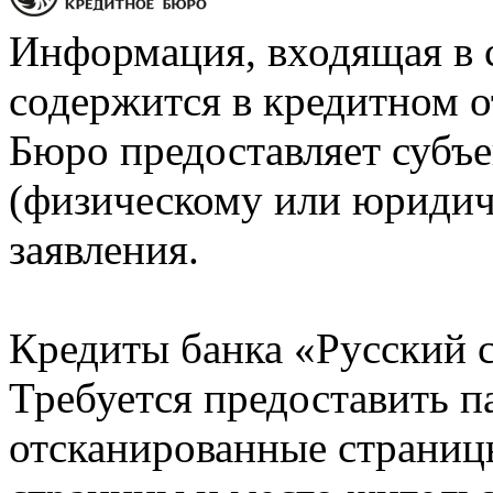
Информация, входящая в 
содержится в кредитном о
Бюро предоставляет субъе
(физическому или юридич
заявления.
Кредиты банка «Русский с
Требуется предоставить 
отсканированные страницы