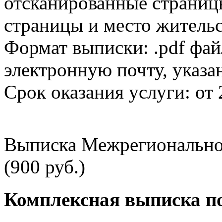
отсканированные страницы
страницы и место жительс
Формат выписки: .pdf фай
электронную почту, указа
Срок оказания услуги: от 
Выписка Межрегионально
(900 руб.)
Комплексная выписка п