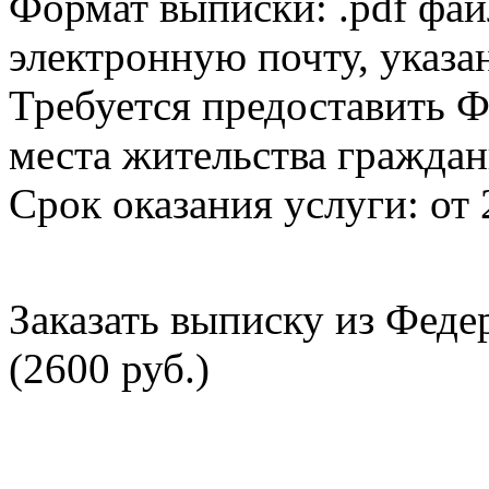
Формат выписки: .pdf фай
электронную почту, указа
Требуется предоставить Ф
места жительства граждан
Срок оказания услуги: от 
Заказать выписку из Фед
(2600 руб.)