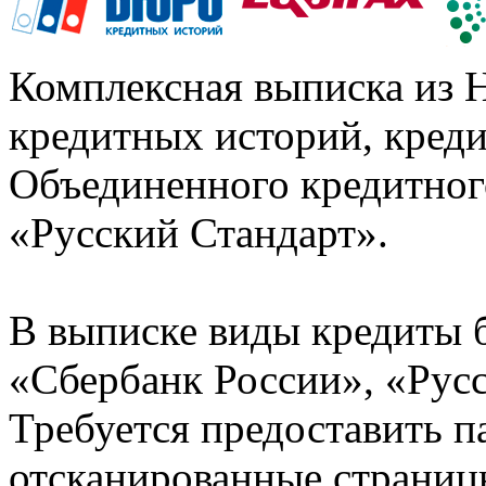
Комплексная выписка из 
кредитных историй, кред
Объединенного кредитног
«Русский Стандарт».
В выписке виды кредиты 
«Сбербанк России», «Русс
Требуется предоставить 
отсканированные страницы