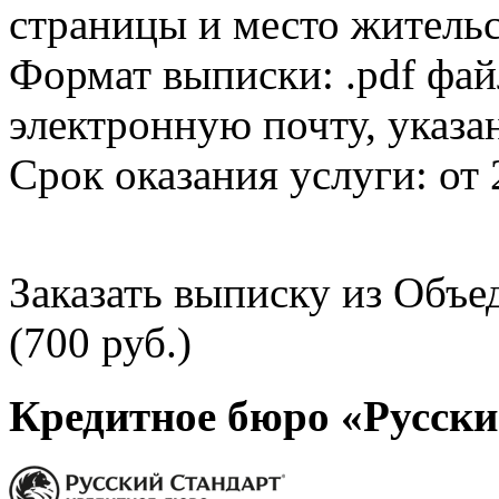
страницы и место жительс
Формат выписки: .pdf фай
электронную почту, указа
Срок оказания услуги: от 
Заказать выписку из Объ
(700 руб.)
Кредитное бюро «Русски