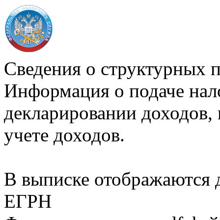
Сведения о структурных 
Информация о подаче нал
декларировании доходов, 
учете доходов.
В выписке отображаются
ЕГРН