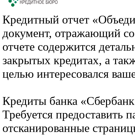
Кредитный отчет «Объеди
документ, отражающий со
отчете содержится деталь
закрытых кредитах, а также
целью интересовался ваше
Кредиты банка «Сбербанк 
Требуется предоставить 
отсканированные страницы