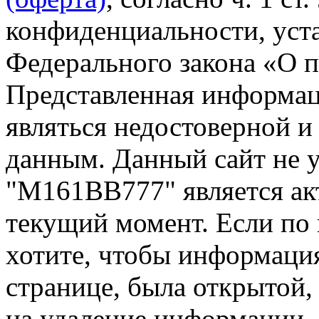
конфиденциальности, уста
Федерального закона «О 
Представленная информа
являться недостоверной и
данным. Данный сайт не 
"М161ВВ777" является ак
текущий момент. Если по
хотите, чтобы информация
странице, была открытой,
на удаление информации.