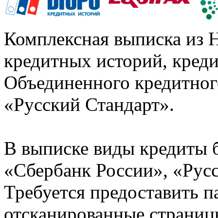
Комплексная выписка из 
кредитных историй, кред
Объединенного кредитног
«Русский Стандарт».
В выписке виды кредиты 
«Сбербанк России», «Русс
Требуется предоставить 
отсканированные страницы