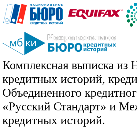
Комплексная выписка из 
кредитных историй, кред
Объединенного кредитног
«Русский Стандарт» и Ме
кредитных историй.