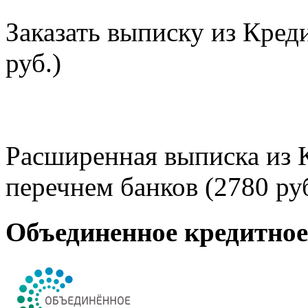
Заказать выписку из Кред
руб.)
Расширенная выписка из 
перечнем банков (2780 руб
Объединенное кредитно