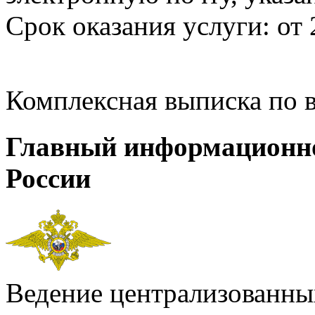
Срок оказания услуги: от 
Комплексная выписка по 
Главный информационн
России
Ведение централизованных