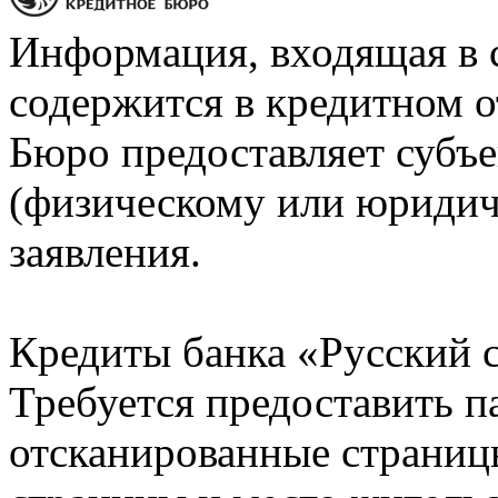
Информация, входящая в 
содержится в кредитном о
Бюро предоставляет субъе
(физическому или юридич
заявления.
Кредиты банка «Русский с
Требуется предоставить 
отсканированные страницы