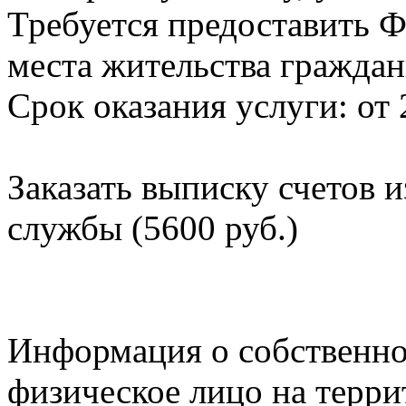
Требуется предоставить Ф
места жительства граждан
Срок оказания услуги: от 
Заказать выписку счетов 
службы (5600 руб.)
Информация о собственно
физическое лицо на терр