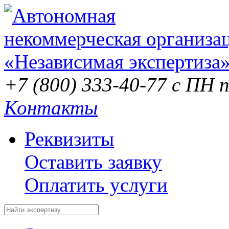
+7 (800) 333-40-77
с ПН п
Контакты
Реквизиты
Оставить заявку
Оплатить услуги