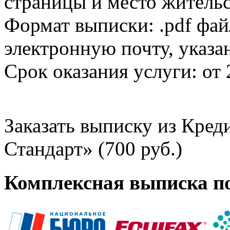
страницы и место жительс
Формат выписки: .pdf фай
электронную почту, указа
Срок оказания услуги: от 
Заказать выписку из Кре
Стандарт» (700 руб.)
Комплексная выписка п