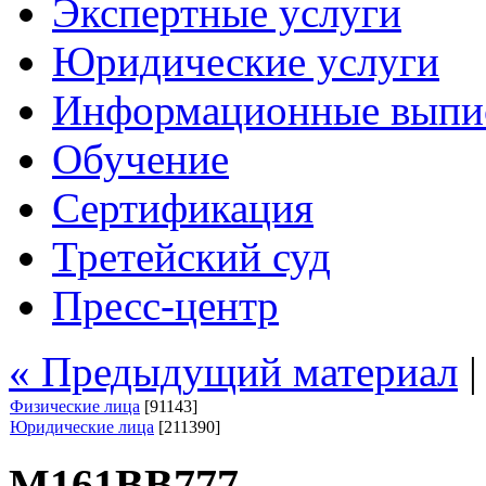
Экспертные услуги
Юридические услуги
Информационные выпи
Обучение
Сертификация
Третейский суд
Пресс-центр
« Предыдущий материал
Физические лица
[91143]
Юридические лица
[211390]
М161ВВ777