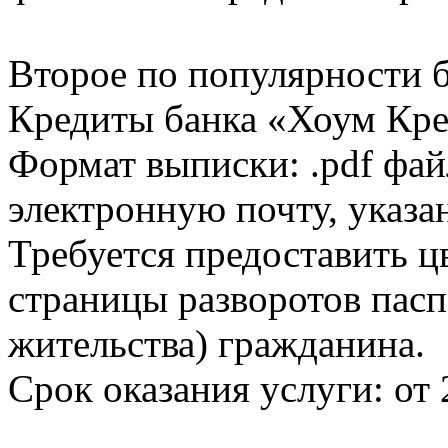
Второе по популярности 
Кредиты банка «Хоум Кред
Формат выписки: .pdf фай
электронную почту, указа
Требуется предоставить 
страницы разворотов пасп
жительства) гражданина.
Срок оказания услуги: от 