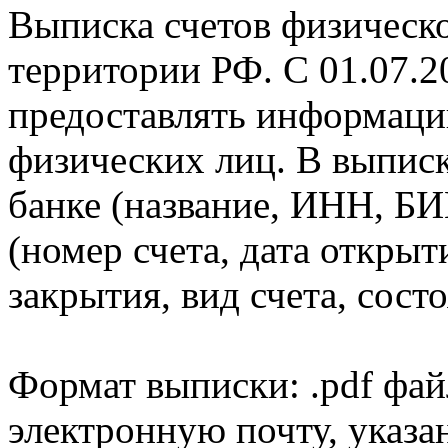
Выписка счетов физическо
территории РФ. С 01.07.2
предоставлять информаци
физических лиц. В выпис
банке (название, ИНН, БИ
(номер счета, дата открыт
закрытия, вид счета, состо
Формат выписки: .pdf фай
электронную почту, указа