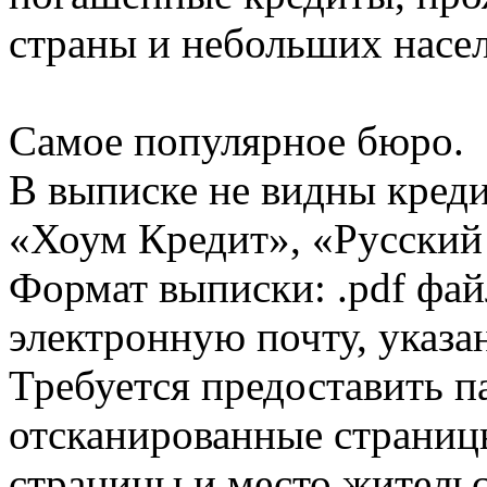
страны и небольших насе
Самое популярное бюро.
В выписке не видны кред
«Хоум Кредит», «Русский
Формат выписки: .pdf фай
электронную почту, указа
Требуется предоставить 
отсканированные страницы
страницы и место жительс