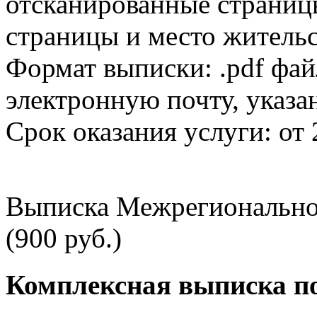
отсканированные страницы
страницы и место жительс
Формат выписки: .pdf фай
электронную почту, указа
Срок оказания услуги: от 
Выписка Межрегионально
(900 руб.)
Комплексная выписка п