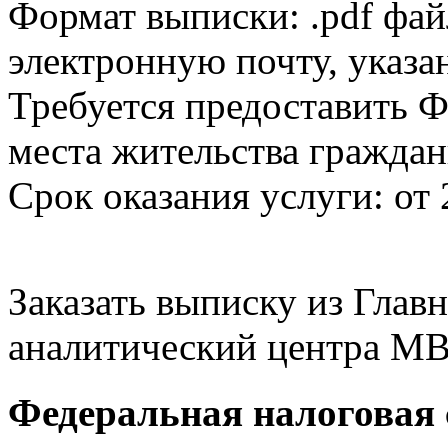
Формат выписки: .pdf фай
электронную почту, указа
Требуется предоставить Ф
места жительства граждан
Срок оказания услуги: от 
Заказать выписку из Гла
аналитический центра МВ
Федеральная налоговая