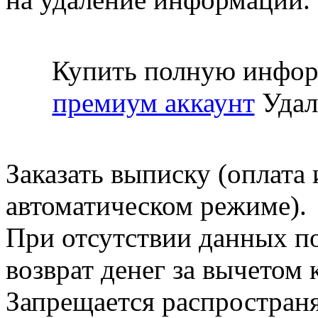
Купить полную инфор
премиум аккаунт
Удал
Заказать выписку (оплата 
автоматическом режиме).
При отсутствии данных по
возврат денег за вычетом
Запрещается распространя