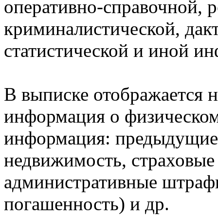
оперативно-справочной, 
криминалистической, дак
статистической и иной и
В выписке отображается н
информация о физическом 
информация: предыдущие 
недвижимость, страховые
административные штрафы
погашенность) и др.