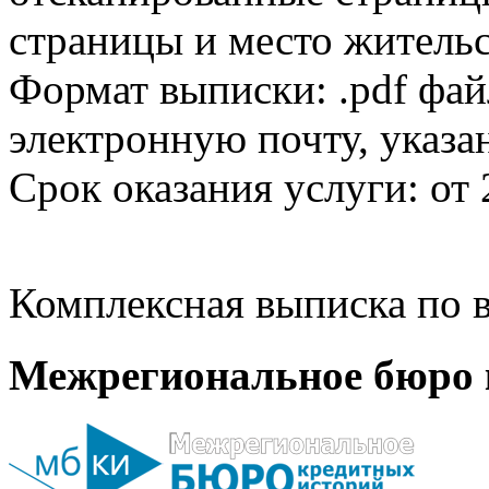
страницы и место жительс
Формат выписки: .pdf фай
электронную почту, указа
Срок оказания услуги: от 
Комплексная выписка по в
Межрегиональное бюро 