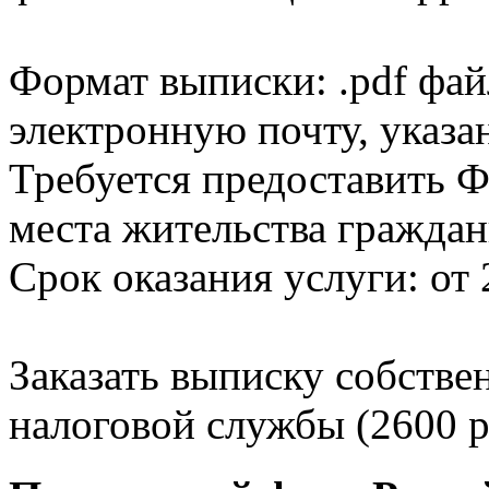
Формат выписки: .pdf фай
электронную почту, указа
Требуется предоставить Ф
места жительства граждан
Срок оказания услуги: от 
Заказать выписку собстве
налоговой службы (2600 р