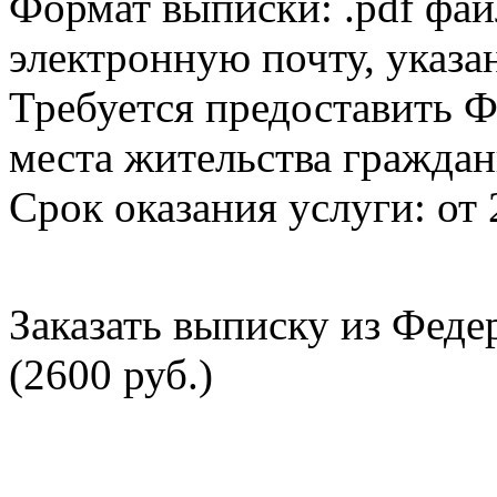
Формат выписки: .pdf фай
электронную почту, указа
Требуется предоставить Ф
места жительства граждан
Срок оказания услуги: от 
Заказать выписку из Фед
(2600 руб.)