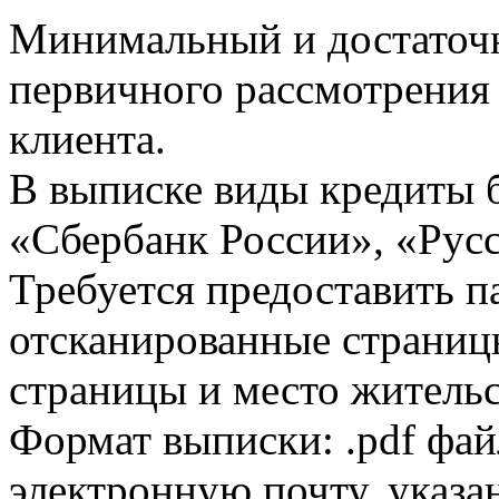
Минимальный и достаточн
первичного рассмотрения
клиента.
В выписке виды кредиты 
«Сбербанк России», «Русс
Требуется предоставить 
отсканированные страницы
страницы и место жительс
Формат выписки: .pdf фай
электронную почту, указа