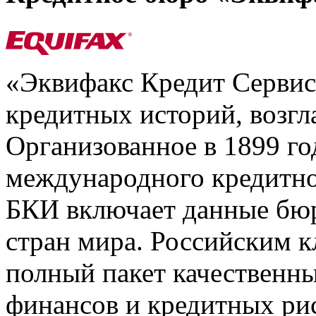
«Эквифакс Кредит Серви
кредитных историй, возгл
Организованное в 1899 го
международного кредитно
БКИ включает данные бюр
стран мира. Российским 
полный пакет качественны
финансов и кредитных ри