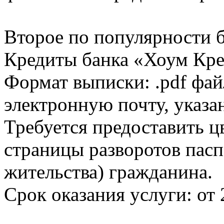
Второе по популярности 
Кредиты банка «Хоум Кред
Формат выписки: .pdf фай
электронную почту, указа
Требуется предоставить 
страницы разворотов пасп
жительства) гражданина.
Срок оказания услуги: от 