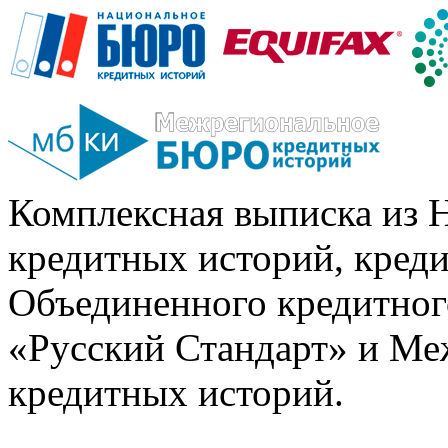
Комплексная выписка из 
кредитных историй, кред
Объединенного кредитног
«Русский Стандарт» и Ме
кредитных историй.