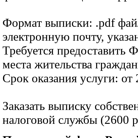
Формат выписки: .pdf фай
электронную почту, указа
Требуется предоставить Ф
места жительства граждан
Срок оказания услуги: от 
Заказать выписку собстве
налоговой службы (2600 р