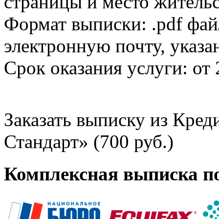
страницы и место жительс
Формат выписки: .pdf фай
электронную почту, указа
Срок оказания услуги: от 
Заказать выписку из Кре
Стандарт» (700 руб.)
Комплексная выписка п