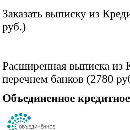
Заказать выписку из Кред
руб.)
Расширенная выписка из 
перечнем банков (2780 руб
Объединенное кредитно