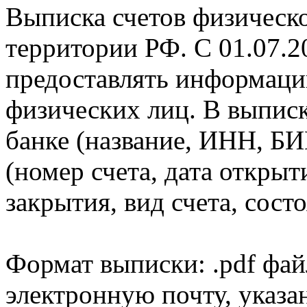
Выписка счетов физическо
территории РФ. С 01.07.2
предоставлять информаци
физических лиц. В выпис
банке (название, ИНН, БИ
(номер счета, дата открыт
закрытия, вид счета, состо
Формат выписки: .pdf фай
электронную почту, указа