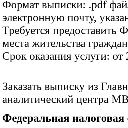
Формат выписки: .pdf фай
электронную почту, указа
Требуется предоставить Ф
места жительства граждан
Срок оказания услуги: от 
Заказать выписку из Гла
аналитический центра МВ
Федеральная налоговая