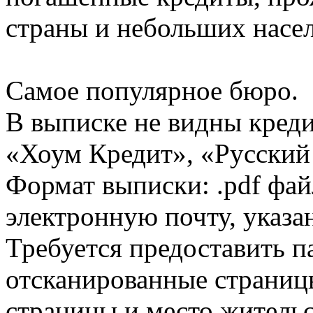
страны и небольших насе
Самое популярное бюро.
В выписке не видны кред
«Хоум Кредит», «Русский
Формат выписки: .pdf фай
электронную почту, указа
Требуется предоставить 
отсканированные страницы
страницы и место жительс