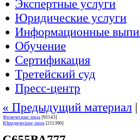
Экспертные услуги
Юридические услуги
Информационные выпи
Обучение
Сертификация
Третейский суд
Пресс-центр
« Предыдущий материал
Физические лица
[91143]
Юридические лица
[211390]
С655ВА777