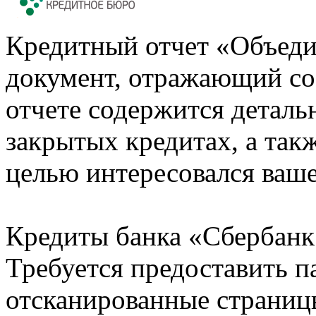
Кредитный отчет «Объеди
документ, отражающий со
отчете содержится деталь
закрытых кредитах, а также
целью интересовался ваше
Кредиты банка «Сбербанк 
Требуется предоставить 
отсканированные страницы