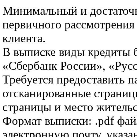
Минимальный и достаточн
первичного рассмотрения
клиента.
В выписке виды кредиты 
«Сбербанк России», «Русс
Требуется предоставить 
отсканированные страницы
страницы и место жительс
Формат выписки: .pdf фай
электронную почту, указа