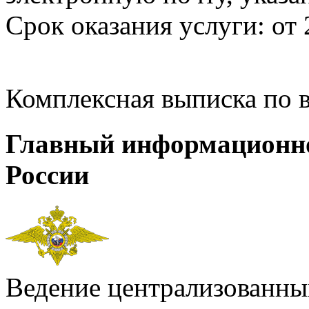
Срок оказания услуги: от 
Комплексная выписка по 
Главный информационн
России
Ведение централизованных