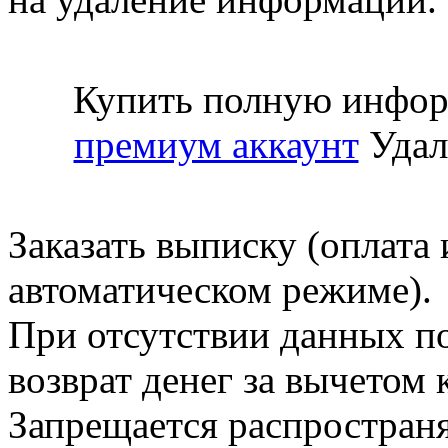
Купить полную инфор
премиум аккаунт
Удал
Заказать выписку (оплата 
автоматическом режиме).
При отсутствии данных по
возврат денег за вычетом
Запрещается распространя