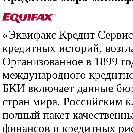
«Эквифакс Кредит Серви
кредитных историй, возгл
Организованное в 1899 го
международного кредитно
БКИ включает данные бюр
стран мира. Российским 
полный пакет качественны
финансов и кредитных ри