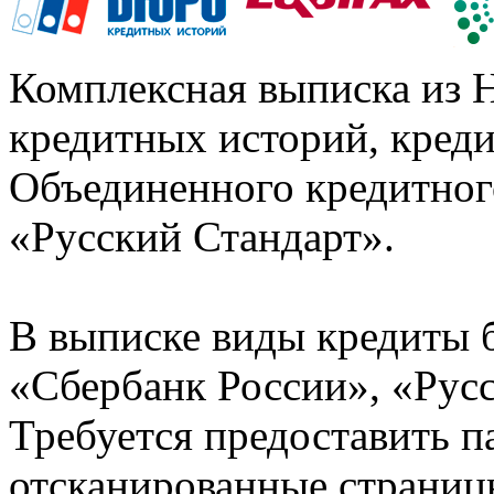
Комплексная выписка из 
кредитных историй, кред
Объединенного кредитног
«Русский Стандарт».
В выписке виды кредиты 
«Сбербанк России», «Русс
Требуется предоставить 
отсканированные страницы