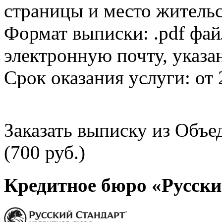
страницы и место жительс
Формат выписки: .pdf фай
электронную почту, указа
Срок оказания услуги: от 
Заказать выписку из Объ
(700 руб.)
Кредитное бюро «Русски