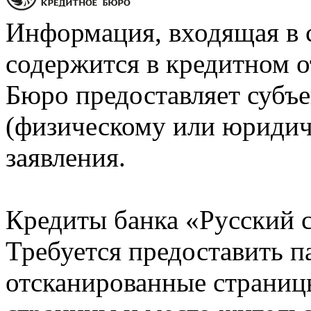
Информация, входящая в 
содержится в кредитном о
Бюро предоставляет субъе
(физическому или юридич
заявления.
Кредиты банка «Русский с
Требуется предоставить 
отсканированные страницы