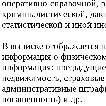
оперативно-справочной, 
криминалистической, дак
статистической и иной и
В выписке отображается н
информация о физическом 
информация: предыдущие 
недвижимость, страховые
административные штрафы
погашенность) и др.