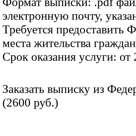
Формат выписки: .pdf фай
электронную почту, указа
Требуется предоставить Ф
места жительства граждан
Срок оказания услуги: от 
Заказать выписку из Фед
(2600 руб.)