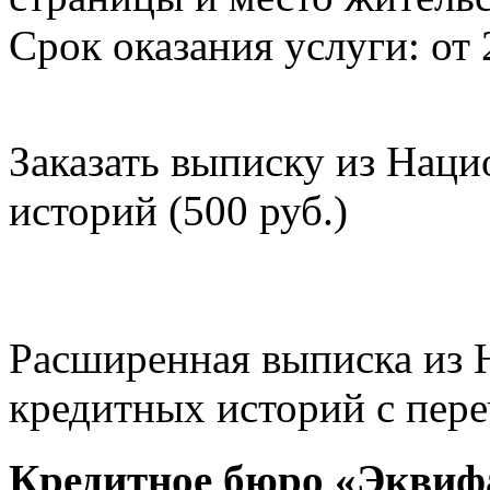
Срок оказания услуги: от 
Заказать выписку из Нац
историй (500 руб.)
Расширенная выписка из 
кредитных историй с пере
Кредитное бюро «Эквиф