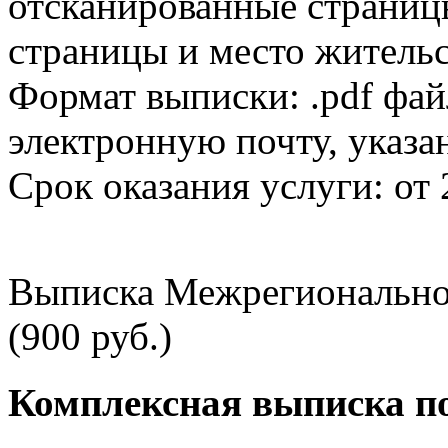
отсканированные страницы
страницы и место жительс
Формат выписки: .pdf фай
электронную почту, указа
Срок оказания услуги: от 
Выписка Межрегионально
(900 руб.)
Комплексная выписка п