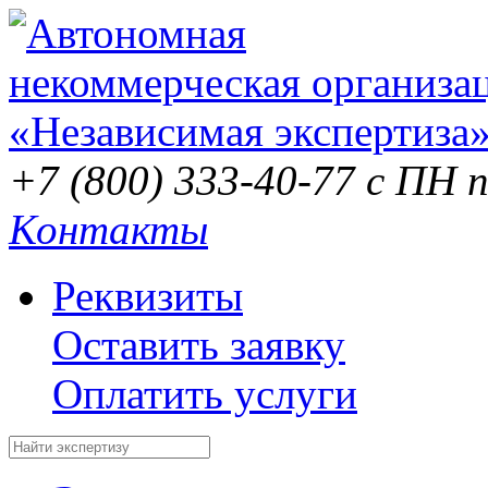
+7 (800) 333-40-77
с ПН п
Контакты
Реквизиты
Оставить заявку
Оплатить услуги