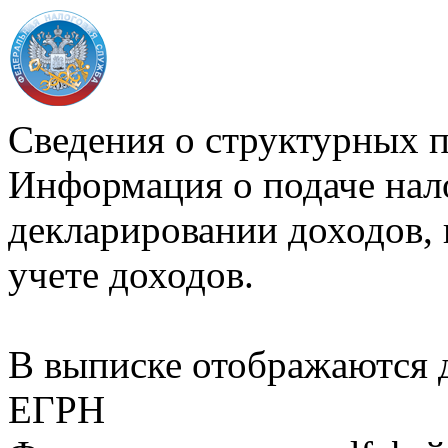
Сведения о структурных 
Информация о подаче нал
декларировании доходов, 
учете доходов.
В выписке отображаются
ЕГРН