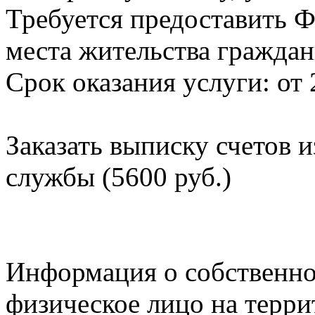
Требуется предоставить Ф
места жительства граждан
Срок оказания услуги: от 
Заказать выписку счетов 
службы (5600 руб.)
Информация о собственно
физическое лицо на терр