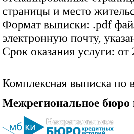
страницы и место жительс
Формат выписки: .pdf фай
электронную почту, указа
Срок оказания услуги: от 
Комплексная выписка по в
Межрегиональное бюро 