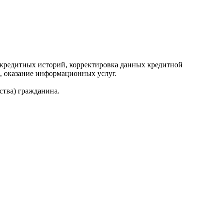
редитных историй, корректировка данных кредитной
, оказание информационных услуг.
ства) гражданина.