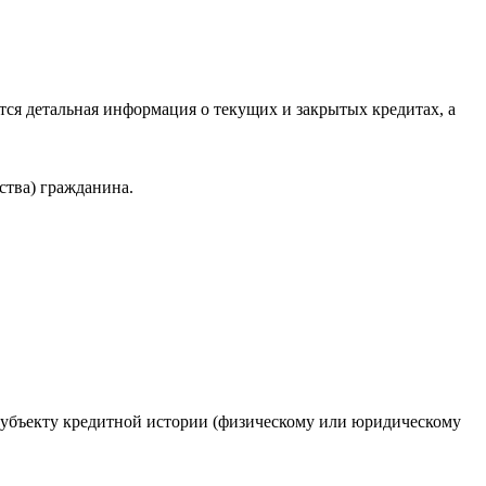
ся детальная информация о текущих и закрытых кредитах, а
ства) гражданина.
 субъекту кредитной истории (физическому или юридическому