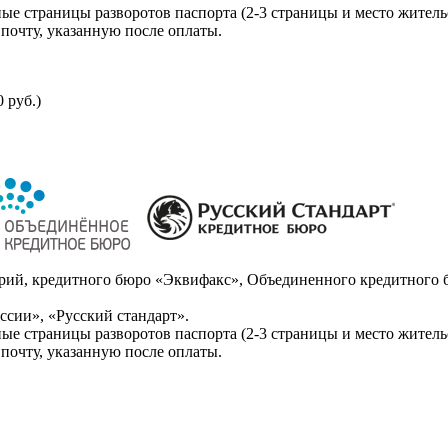
ые страницы разворотов паспорта (2-3 страницы и место житель
почту, указанную после оплаты.
 руб.)
ий, кредитного бюро «Эквифакс», Объединенного кредитного б
сии», «Русский стандарт».
ые страницы разворотов паспорта (2-3 страницы и место житель
почту, указанную после оплаты.