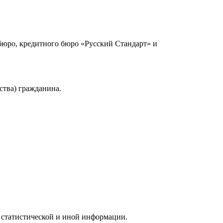
юро, кредитного бюро «Русский Стандарт» и
ства) гражданина.
 статистической и иной информации.