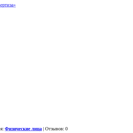
ия:
Физические лица
| Отзывов: 0