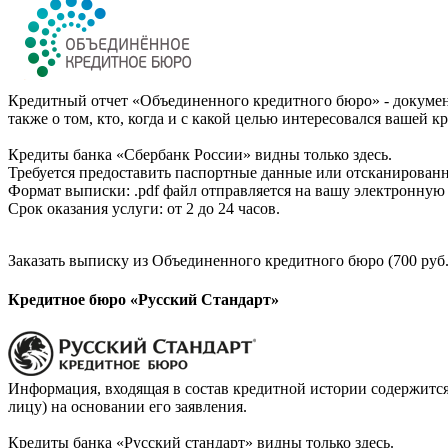
Кредитный отчет «Объединенного кредитного бюро» - документ
также о том, кто, когда и с какой целью интересовался вашей к
Кредиты банка «Сбербанк России» видны только здесь.
Требуется предоставить паспортные данные или отсканированн
Формат выписки: .pdf файл отправляется на вашу электронную 
Срок оказания услуги: от 2 до 24 часов.
Заказать выписку из Объединенного кредитного бюро (700 руб.
Кредитное бюро «Русский Стандарт»
Информация, входящая в состав кредитной истории содержится
лицу) на основании его заявления.
Кредиты банка «Русский стандарт» видны только здесь.