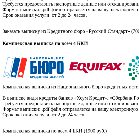
Требуется предоставить паспортные данные или отсканированн
Формат выписки: .pdf файл отправляется на вашу электронную 
Срок оказания услуги: от 2 до 24 часов.
Заказать выписку из Кредитного бюро «Русский Стандарт» (700
Комплексная выписка по всем 4 БКИ
Комплексная выписка из Национального бюро кредитных истор
В выписке виды кредиты банков «Хоум Кредит», «Сбербанк Рос
Требуется предоставить паспортные данные или отсканированн
Формат выписки: .pdf файл отправляется на вашу электронную 
Срок оказания услуги: от 2 до 24 часов.
Комплексная выписка по всем 4 БКИ (1900 руб.)