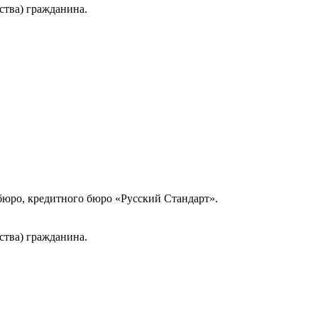
ства) гражданина.
юро, кредитного бюро «Русский Стандарт».
ства) гражданина.