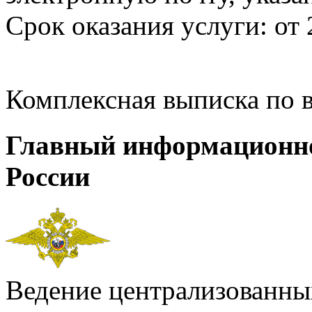
Срок оказания услуги: от 
Комплексная выписка по 
Главный информационн
России
Ведение централизованных