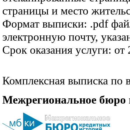
страницы и место жительс
Формат выписки: .pdf фай
электронную почту, указа
Срок оказания услуги: от 
Комплексная выписка по в
Межрегиональное бюро 