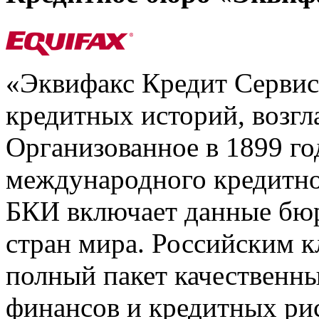
«Эквифакс Кредит Серви
кредитных историй, возгл
Организованное в 1899 го
международного кредитно
БКИ включает данные бюр
стран мира. Российским 
полный пакет качественны
финансов и кредитных ри