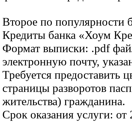
Второе по популярности 
Кредиты банка «Хоум Кред
Формат выписки: .pdf фай
электронную почту, указа
Требуется предоставить 
страницы разворотов пасп
жительства) гражданина.
Срок оказания услуги: от 