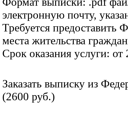
Формат выписки: .pdf фай
электронную почту, указа
Требуется предоставить Ф
места жительства граждан
Срок оказания услуги: от 
Заказать выписку из Фед
(2600 руб.)