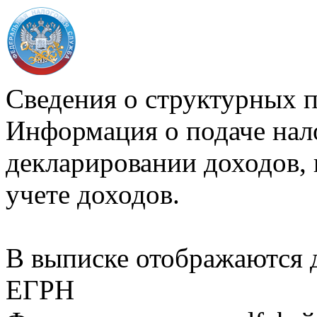
Сведения о структурных 
Информация о подаче нал
декларировании доходов, 
учете доходов.
В выписке отображаются
ЕГРН