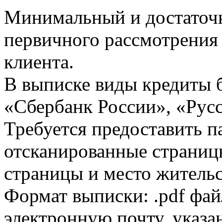
Минимальный и достаточн
первичного рассмотрения
клиента.
В выписке виды кредиты 
«Сбербанк России», «Русс
Требуется предоставить 
отсканированные страницы
страницы и место жительс
Формат выписки: .pdf фай
электронную почту, указа