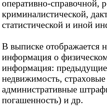
оперативно-справочной, 
криминалистической, дак
статистической и иной и
В выписке отображается н
информация о физическом 
информация: предыдущие 
недвижимость, страховые
административные штрафы
погашенность) и др.