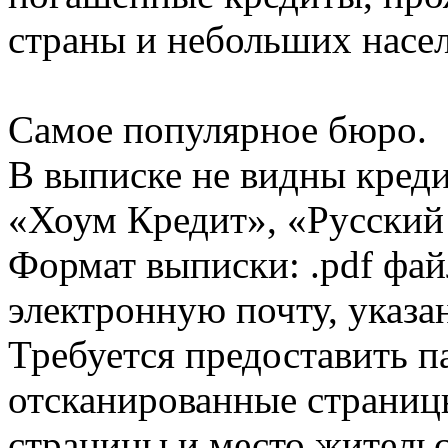
страны и небольших насе
Самое популярное бюро.
В выписке не видны кред
«Хоум Кредит», «Русский
Формат выписки: .pdf фай
электронную почту, указа
Требуется предоставить 
отсканированные страницы
страницы и место жительс