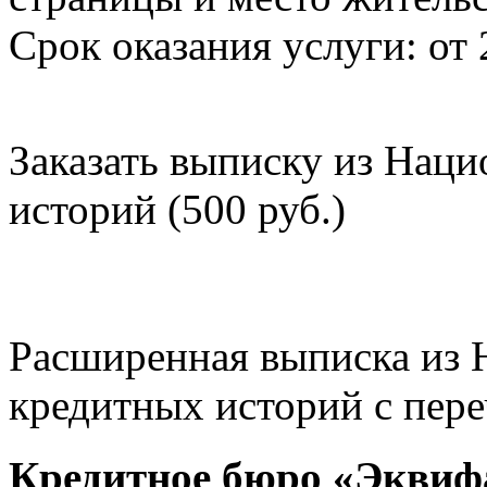
Срок оказания услуги: от 
Заказать выписку из Нац
историй (500 руб.)
Расширенная выписка из 
кредитных историй с пере
Кредитное бюро «Эквиф