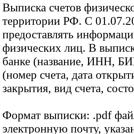
Выписка счетов физическо
территории РФ. С 01.07.2
предоставлять информаци
физических лиц. В выпис
банке (название, ИНН, БИ
(номер счета, дата открыт
закрытия, вид счета, состо
Формат выписки: .pdf фай
электронную почту, указа