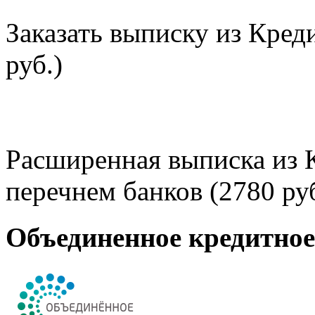
Заказать выписку из Кред
руб.)
Расширенная выписка из 
перечнем банков (2780 руб
Объединенное кредитно