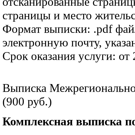
отсканированные страницы
страницы и место жительс
Формат выписки: .pdf фай
электронную почту, указа
Срок оказания услуги: от 
Выписка Межрегионально
(900 руб.)
Комплексная выписка п