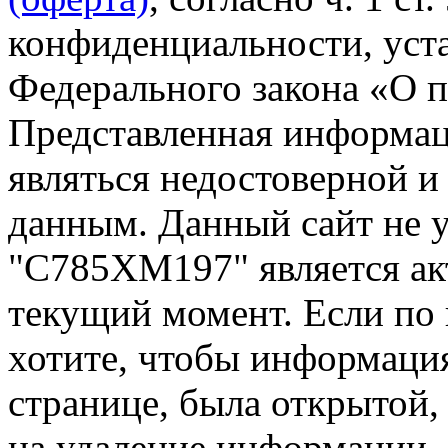
конфиденциальности, уста
Федерального закона «О 
Представленная информа
являться недостоверной и
данным. Данный сайт не 
"С785ХМ197" является ак
текущий момент. Если по
хотите, чтобы информация
странице, была открытой,
на удаление информации.