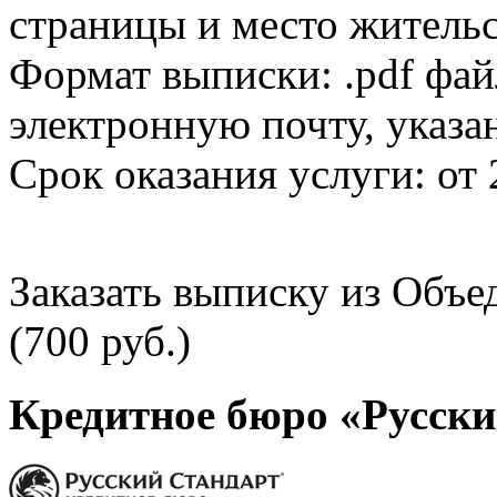
страницы и место жительс
Формат выписки: .pdf фай
электронную почту, указа
Срок оказания услуги: от 
Заказать выписку из Объ
(700 руб.)
Кредитное бюро «Русски