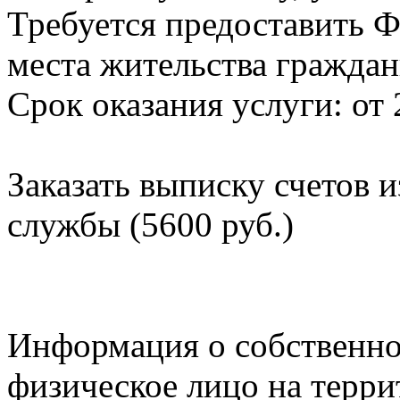
Требуется предоставить Ф
места жительства граждан
Срок оказания услуги: от 
Заказать выписку счетов 
службы (5600 руб.)
Информация о собственно
физическое лицо на терр