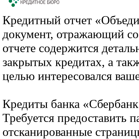
Кредитный отчет «Объеди
документ, отражающий со
отчете содержится деталь
закрытых кредитах, а также
целью интересовался ваше
Кредиты банка «Сбербанк 
Требуется предоставить 
отсканированные страницы