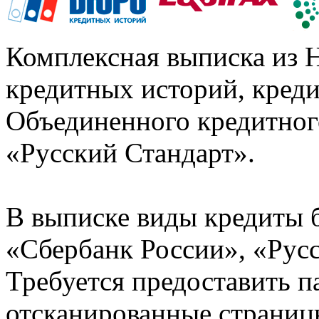
Комплексная выписка из 
кредитных историй, кред
Объединенного кредитног
«Русский Стандарт».
В выписке виды кредиты 
«Сбербанк России», «Русс
Требуется предоставить 
отсканированные страницы