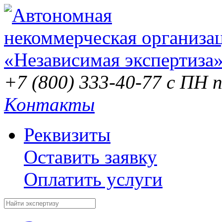
+7 (800) 333-40-77
с ПН п
Контакты
Реквизиты
Оставить заявку
Оплатить услуги