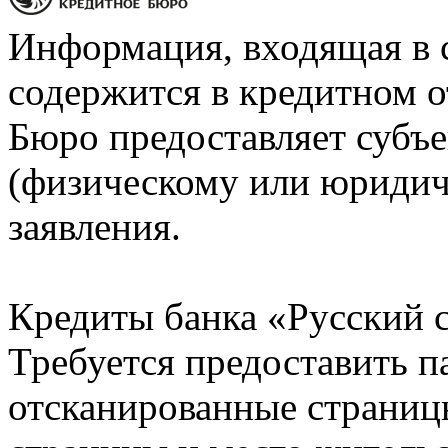
Информация, входящая в 
содержится в кредитном о
Бюро предоставляет субъе
(физическому или юридич
заявления.
Кредиты банка «Русский с
Требуется предоставить 
отсканированные страницы