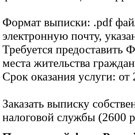
Формат выписки: .pdf фай
электронную почту, указа
Требуется предоставить Ф
места жительства граждан
Срок оказания услуги: от 
Заказать выписку собстве
налоговой службы (2600 р