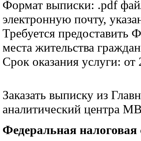
Формат выписки: .pdf фай
электронную почту, указа
Требуется предоставить Ф
места жительства граждан
Срок оказания услуги: от 
Заказать выписку из Гла
аналитический центра МВ
Федеральная налоговая