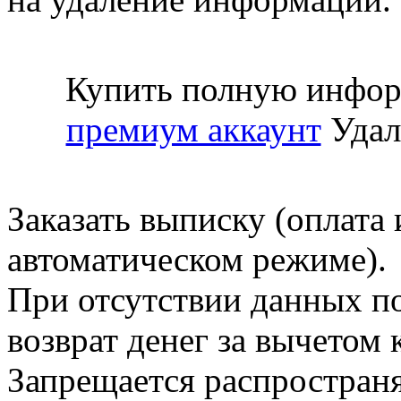
Купить полную инфор
премиум аккаунт
Удал
Заказать выписку (оплата 
автоматическом режиме).
При отсутствии данных по
возврат денег за вычетом
Запрещается распространя