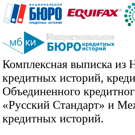
Комплексная выписка из 
кредитных историй, кред
Объединенного кредитног
«Русский Стандарт» и Ме
кредитных историй.