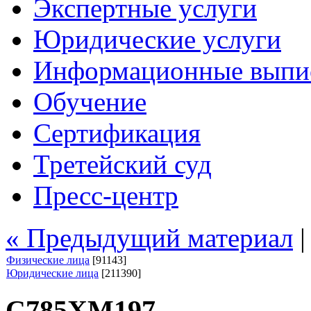
Экспертные услуги
Юридические услуги
Информационные выпи
Обучение
Сертификация
Третейский суд
Пресс-центр
« Предыдущий материал
Физические лица
[91143]
Юридические лица
[211390]
С785ХМ197