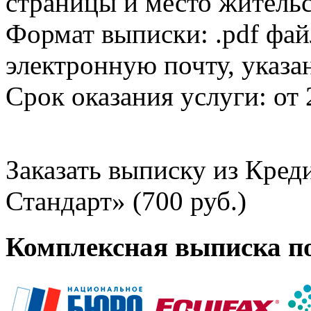
страницы и место жительс
Формат выписки: .pdf фай
электронную почту, указа
Срок оказания услуги: от 
Заказать выписку из Кре
Стандарт» (700 руб.)
Комплексная выписка п