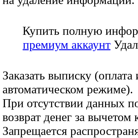
Купить полную инфор
премиум аккаунт
Удал
Заказать выписку (оплата 
автоматическом режиме).
При отсутствии данных по
возврат денег за вычетом
Запрещается распространя