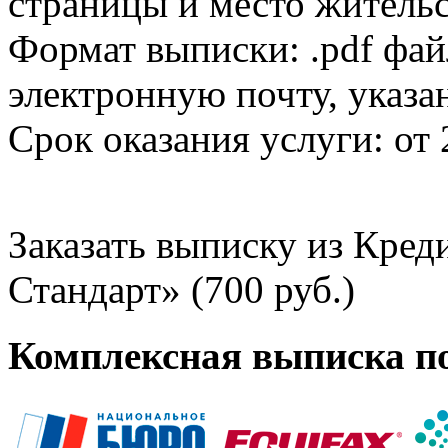
страницы и место жительс
Формат выписки: .pdf фай
электронную почту, указа
Срок оказания услуги: от 
Заказать выписку из Кре
Стандарт» (700 руб.)
Комплексная выписка п