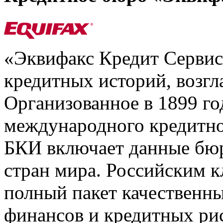
«Эквифакс Кредит Серви
кредитных историй, возгл
Организованное в 1899 го
международного кредитно
БКИ включает данные бюр
стран мира. Российским 
полный пакет качественны
финансов и кредитных ри