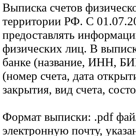
Выписка счетов физическо
территории РФ. С 01.07.2
предоставлять информаци
физических лиц. В выпис
банке (название, ИНН, БИ
(номер счета, дата открыт
закрытия, вид счета, состо
Формат выписки: .pdf фай
электронную почту, указа