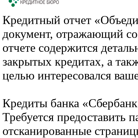
Кредитный отчет «Объеди
документ, отражающий со
отчете содержится деталь
закрытых кредитах, а также
целью интересовался ваше
Кредиты банка «Сбербанк 
Требуется предоставить 
отсканированные страницы