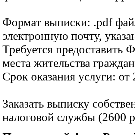
Формат выписки: .pdf фай
электронную почту, указа
Требуется предоставить Ф
места жительства граждан
Срок оказания услуги: от 
Заказать выписку собстве
налоговой службы (2600 р