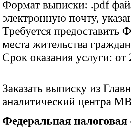
Формат выписки: .pdf фай
электронную почту, указа
Требуется предоставить Ф
места жительства граждан
Срок оказания услуги: от 
Заказать выписку из Гла
аналитический центра МВ
Федеральная налоговая