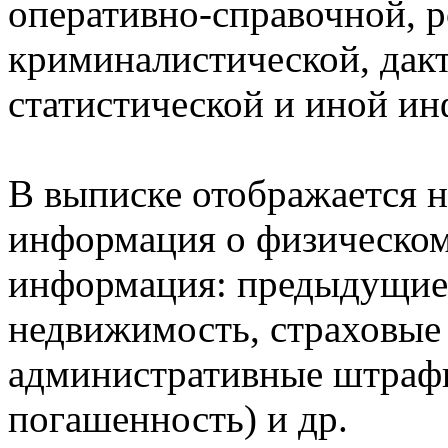
оперативно-справочной, 
криминалистической, дак
статистической и иной и
В выписке отображается н
информация о физическом 
информация: предыдущие 
недвижимость, страховые
административные штрафы
погашенность) и др.