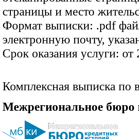
страницы и место жительс
Формат выписки: .pdf фай
электронную почту, указа
Срок оказания услуги: от 
Комплексная выписка по в
Межрегиональное бюро 