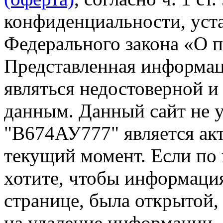
конфиденциальности, уста
Федерального закона «О 
Представленная информа
являться недостоверной и
данным. Данный сайт не 
"В674АУ777" является акт
текущий момент. Если по
хотите, чтобы информация
странице, была открытой,
на удаление информации.