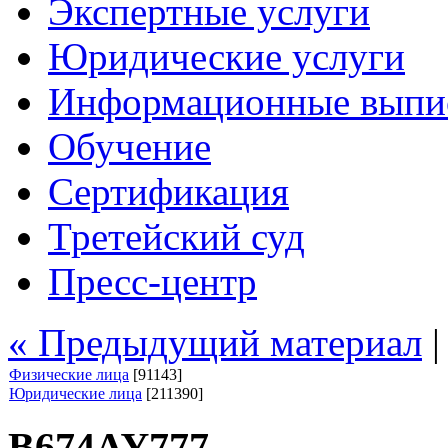
Экспертные услуги
Юридические услуги
Информационные выпи
Обучение
Сертификация
Третейский суд
Пресс-центр
« Предыдущий материал
Физические лица
[91143]
Юридические лица
[211390]
В674АУ777