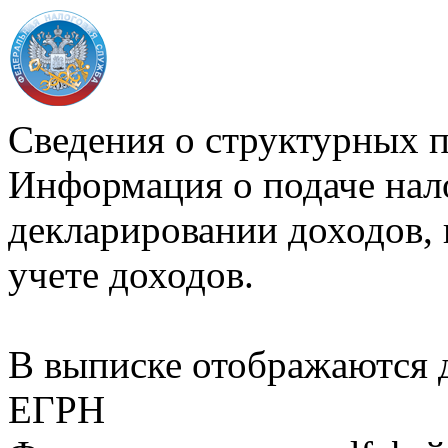
Сведения о структурных 
Информация о подаче нал
декларировании доходов, 
учете доходов.
В выписке отображаются
ЕГРН