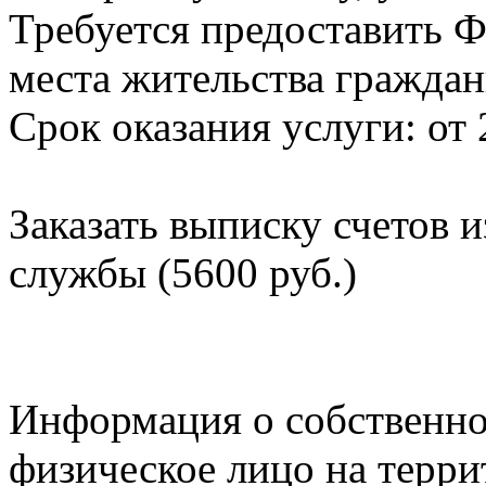
Требуется предоставить Ф
места жительства граждан
Срок оказания услуги: от 
Заказать выписку счетов 
службы (5600 руб.)
Информация о собственно
физическое лицо на терр