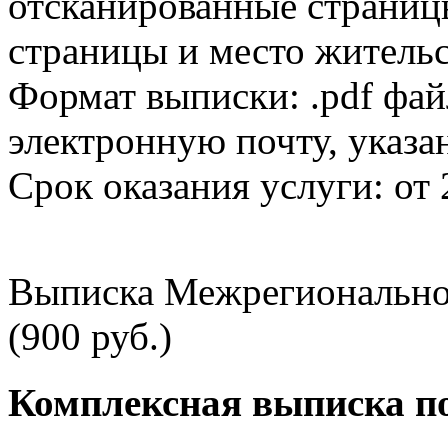
отсканированные страницы
страницы и место жительс
Формат выписки: .pdf фай
электронную почту, указа
Срок оказания услуги: от 
Выписка Межрегионально
(900 руб.)
Комплексная выписка п