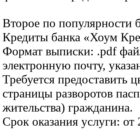
Второе по популярности 
Кредиты банка «Хоум Кред
Формат выписки: .pdf фай
электронную почту, указа
Требуется предоставить 
страницы разворотов пасп
жительства) гражданина.
Срок оказания услуги: от 