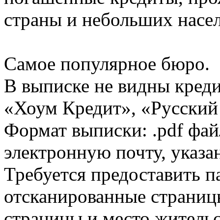
страны и небольших насе
Самое популярное бюро.
В выписке не видны кред
«Хоум Кредит», «Русский
Формат выписки: .pdf фай
электронную почту, указа
Требуется предоставить 
отсканированные страницы
страницы и место жительс