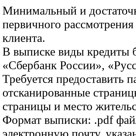
Минимальный и достаточн
первичного рассмотрения
клиента.
В выписке виды кредиты 
«Сбербанк России», «Русс
Требуется предоставить 
отсканированные страницы
страницы и место жительс
Формат выписки: .pdf фай
электронную почту, указа