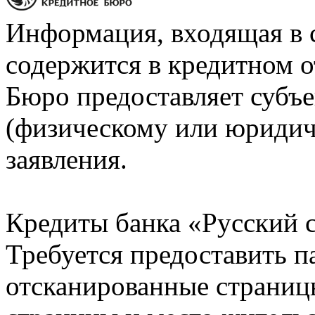
Информация, входящая в 
содержится в кредитном о
Бюро предоставляет субъе
(физическому или юридич
заявления.
Кредиты банка «Русский с
Требуется предоставить 
отсканированные страницы