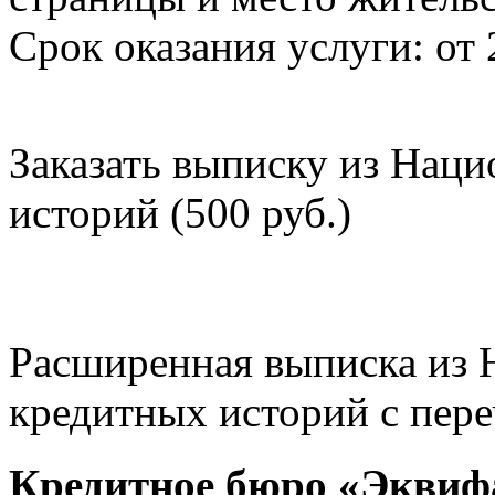
Срок оказания услуги: от 
Заказать выписку из Нац
историй (500 руб.)
Расширенная выписка из 
кредитных историй с пере
Кредитное бюро «Эквиф