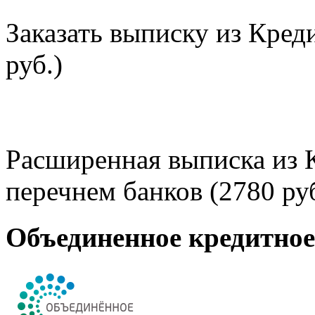
Заказать выписку из Кред
руб.)
Расширенная выписка из 
перечнем банков (2780 руб
Объединенное кредитно