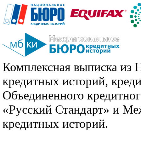
Комплексная выписка из 
кредитных историй, кред
Объединенного кредитног
«Русский Стандарт» и Ме
кредитных историй.