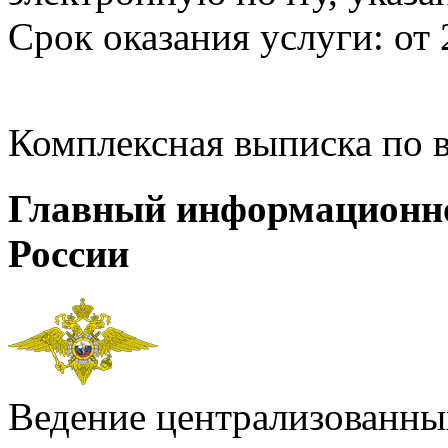
Срок оказания услуги: от 
Комплексная выписка по 
Главный информационн
России
Ведение централизованных