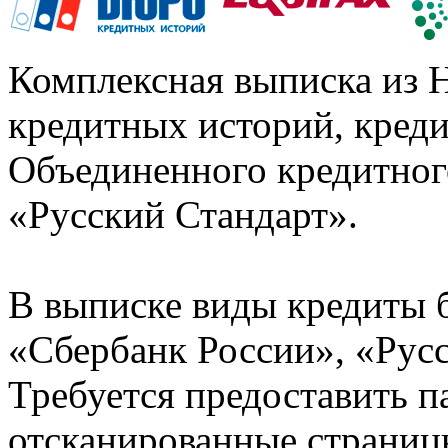
Комплексная выписка из 
кредитных историй, кред
Объединенного кредитног
«Русский Стандарт».
В выписке виды кредиты 
«Сбербанк России», «Русс
Требуется предоставить 
отсканированные страницы