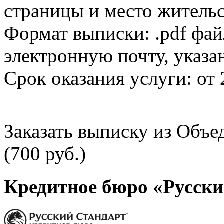
страницы и место жительс
Формат выписки: .pdf фай
электронную почту, указа
Срок оказания услуги: от 
Заказать выписку из Объ
(700 руб.)
Кредитное бюро «Русски