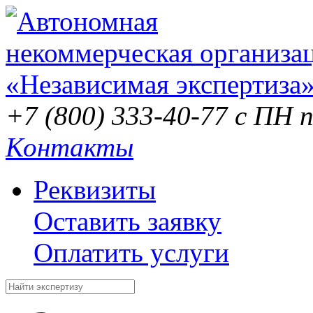
+7 (800) 333-40-77
с ПН п
Контакты
Реквизиты
Оставить заявку
Оплатить услуги