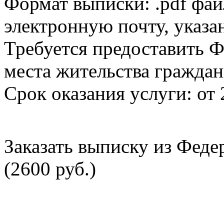
Формат выписки: .pdf фай
электронную почту, указа
Требуется предоставить Ф
места жительства граждан
Срок оказания услуги: от 
Заказать выписку из Фед
(2600 руб.)