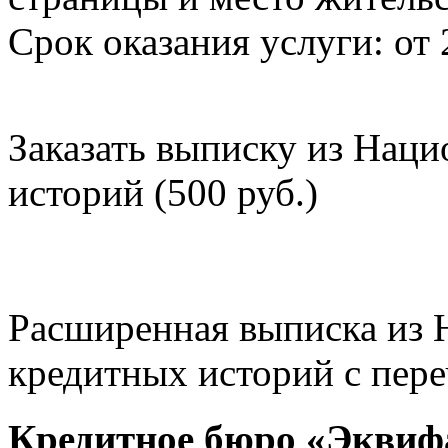
Срок оказания услуги: от 
Заказать выписку из Нац
историй (500 руб.)
Расширенная выписка из 
кредитных историй с пере
Кредитное бюро «Эквиф