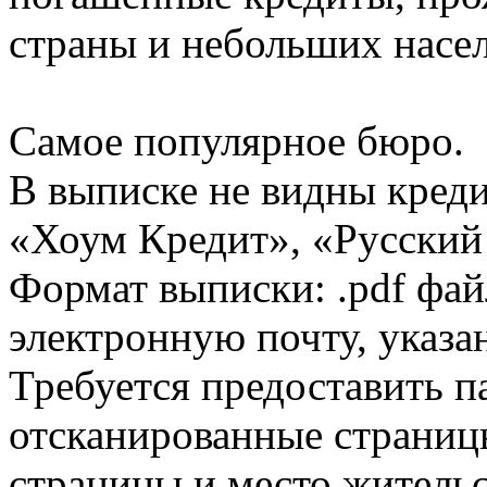
страны и небольших насе
Самое популярное бюро.
В выписке не видны кред
«Хоум Кредит», «Русский
Формат выписки: .pdf фай
электронную почту, указа
Требуется предоставить 
отсканированные страницы
страницы и место жительс