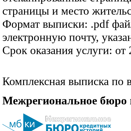
страницы и место жительс
Формат выписки: .pdf фай
электронную почту, указа
Срок оказания услуги: от 
Комплексная выписка по в
Межрегиональное бюро 