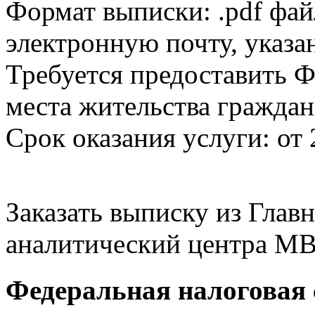
Формат выписки: .pdf фай
электронную почту, указа
Требуется предоставить Ф
места жительства граждан
Срок оказания услуги: от 
Заказать выписку из Гла
аналитический центра МВ
Федеральная налоговая