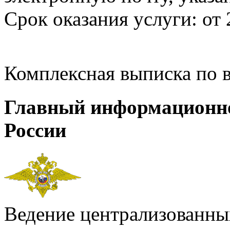
Срок оказания услуги: от 
Комплексная выписка по 
Главный информационн
России
Ведение централизованных