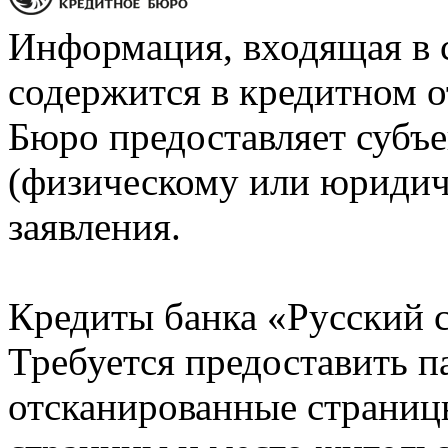
Информация, входящая в 
содержится в кредитном о
Бюро предоставляет субъе
(физическому или юридич
заявления.
Кредиты банка «Русский с
Требуется предоставить 
отсканированные страницы