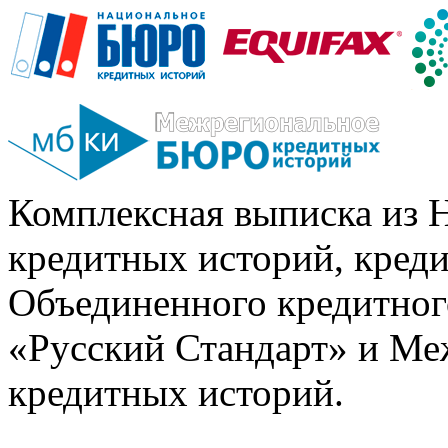
Комплексная выписка из 
кредитных историй, кред
Объединенного кредитног
«Русский Стандарт» и Ме
кредитных историй.