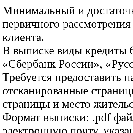
Минимальный и достаточн
первичного рассмотрения
клиента.
В выписке виды кредиты 
«Сбербанк России», «Русс
Требуется предоставить 
отсканированные страницы
страницы и место жительс
Формат выписки: .pdf фай
электронную почту, указа