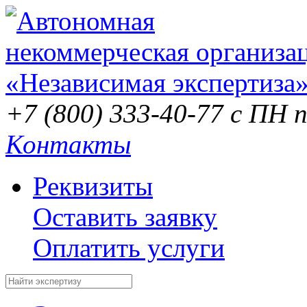
+7 (800) 333-40-77
с ПН п
Контакты
Реквизиты
Оставить заявку
Оплатить услуги