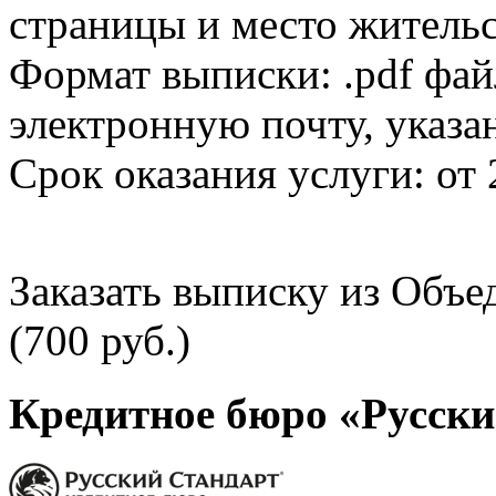
страницы и место жительс
Формат выписки: .pdf фай
электронную почту, указа
Срок оказания услуги: от 
Заказать выписку из Объ
(700 руб.)
Кредитное бюро «Русски