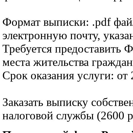
Формат выписки: .pdf фай
электронную почту, указа
Требуется предоставить Ф
места жительства граждан
Срок оказания услуги: от 
Заказать выписку собстве
налоговой службы (2600 р