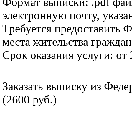
Формат выписки: .pdf фай
электронную почту, указа
Требуется предоставить Ф
места жительства граждан
Срок оказания услуги: от 
Заказать выписку из Фед
(2600 руб.)