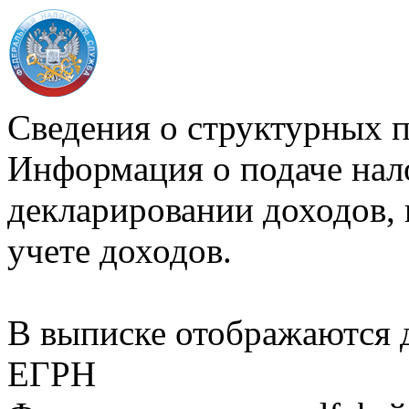
Сведения о структурных 
Информация о подаче нал
декларировании доходов, 
учете доходов.
В выписке отображаются
ЕГРН