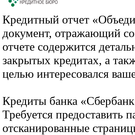
Кредитный отчет «Объеди
документ, отражающий со
отчете содержится деталь
закрытых кредитах, а также
целью интересовался ваше
Кредиты банка «Сбербанк 
Требуется предоставить 
отсканированные страницы