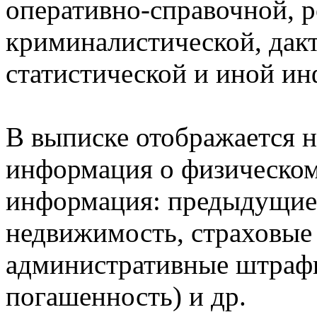
оперативно-справочной, 
криминалистической, дак
статистической и иной и
В выписке отображается н
информация о физическом 
информация: предыдущие 
недвижимость, страховые
административные штрафы
погашенность) и др.