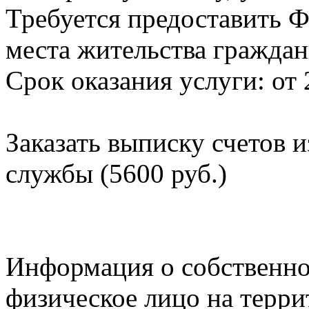
Требуется предоставить Ф
места жительства граждан
Срок оказания услуги: от 
Заказать выписку счетов 
службы (5600 руб.)
Информация о собственно
физическое лицо на терр