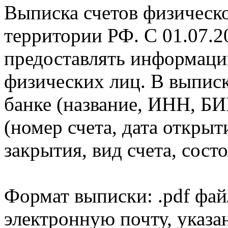
Выписка счетов физическо
территории РФ. С 01.07.2
предоставлять информаци
физических лиц. В выпис
банке (название, ИНН, БИ
(номер счета, дата открыт
закрытия, вид счета, состо
Формат выписки: .pdf фай
электронную почту, указа