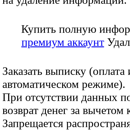
Купить полную инфор
премиум аккаунт
Удал
Заказать выписку (оплата 
автоматическом режиме).
При отсутствии данных по
возврат денег за вычетом
Запрещается распространя