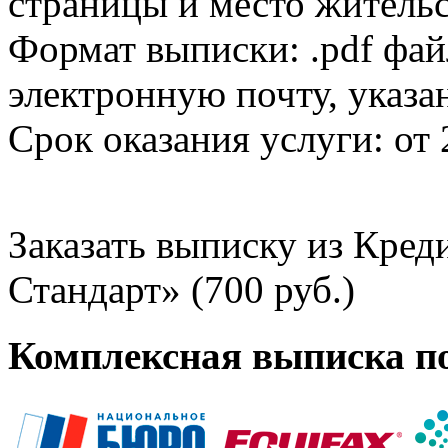
страницы и место жительс
Формат выписки: .pdf фай
электронную почту, указа
Срок оказания услуги: от 
Заказать выписку из Кре
Стандарт» (700 руб.)
Комплексная выписка п