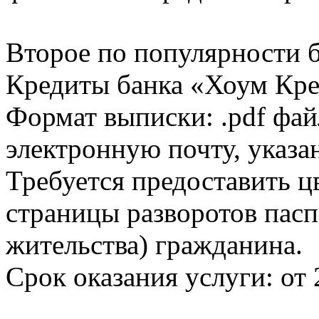
Второе по популярности 
Кредиты банка «Хоум Кред
Формат выписки: .pdf фай
электронную почту, указа
Требуется предоставить 
страницы разворотов пасп
жительства) гражданина.
Срок оказания услуги: от 