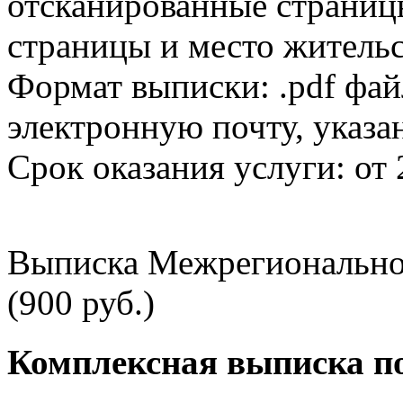
отсканированные страницы
страницы и место жительс
Формат выписки: .pdf фай
электронную почту, указа
Срок оказания услуги: от 
Выписка Межрегионально
(900 руб.)
Комплексная выписка п