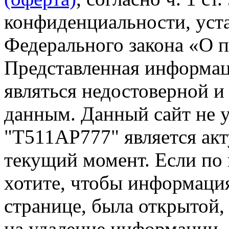
конфиденциальности, уста
Федерального закона «О 
Представленная информа
являться недостоверной и
данным. Данный сайт не 
"Т511АР777" является акт
текущий момент. Если по
хотите, чтобы информация
странице, была открытой,
на удаление информации.