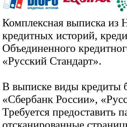
Комплексная выписка из 
кредитных историй, кред
Объединенного кредитног
«Русский Стандарт».
В выписке виды кредиты 
«Сбербанк России», «Русс
Требуется предоставить 
отсканированные страницы