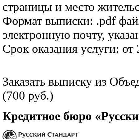
страницы и место жительс
Формат выписки: .pdf фай
электронную почту, указа
Срок оказания услуги: от 
Заказать выписку из Объ
(700 руб.)
Кредитное бюро «Русски