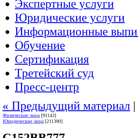
Экспертные услуги
Юридические услуги
Информационные выпи
Обучение
Сертификация
Третейский суд
Пресс-центр
« Предыдущий материал
Физические лица
[91143]
Юридические лица
[211390]
С152ВВ777