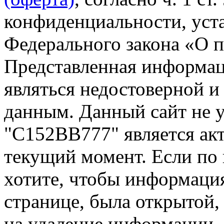
конфиденциальности, уста
Федерального закона «О 
Представленная информа
являться недостоверной и
данным. Данный сайт не 
"С152ВВ777" является акт
текущий момент. Если по
хотите, чтобы информация
странице, была открытой,
на удаление информации.