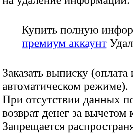
Купить полную инфор
премиум аккаунт
Удал
Заказать выписку (оплата 
автоматическом режиме).
При отсутствии данных по
возврат денег за вычетом
Запрещается распространя