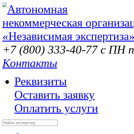
+7 (800) 333-40-77
с ПН п
Контакты
Реквизиты
Оставить заявку
Оплатить услуги