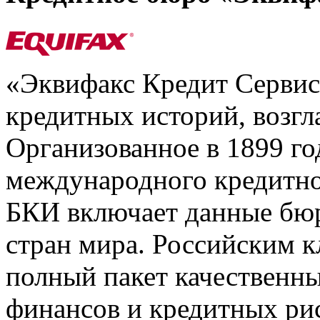
«Эквифакс Кредит Серви
кредитных историй, возгл
Организованное в 1899 го
международного кредитно
БКИ включает данные бюр
стран мира. Российским 
полный пакет качественны
финансов и кредитных ри