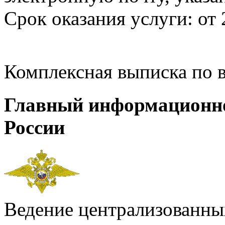
Срок оказания услуги: от 
Комплексная выписка по 
Главный информационн
России
Ведение централизованных