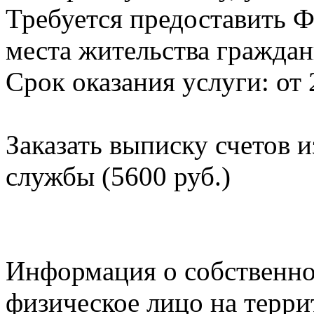
Требуется предоставить Ф
места жительства граждан
Срок оказания услуги: от 
Заказать выписку счетов 
службы (5600 руб.)
Информация о собственно
физическое лицо на терр