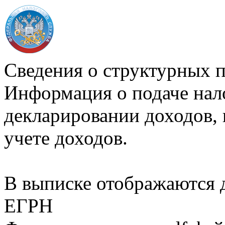
Сведения о структурных 
Информация о подаче нал
декларировании доходов, 
учете доходов.
В выписке отображаются
ЕГРН