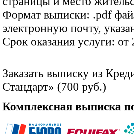
страницы и место жительс
Формат выписки: .pdf фай
электронную почту, указа
Срок оказания услуги: от 
Заказать выписку из Кре
Стандарт» (700 руб.)
Комплексная выписка п