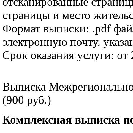
отсканированные страницы
страницы и место жительс
Формат выписки: .pdf фай
электронную почту, указа
Срок оказания услуги: от 
Выписка Межрегионально
(900 руб.)
Комплексная выписка п