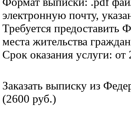
Формат выписки: .pdf фай
электронную почту, указа
Требуется предоставить Ф
места жительства граждан
Срок оказания услуги: от 
Заказать выписку из Фед
(2600 руб.)