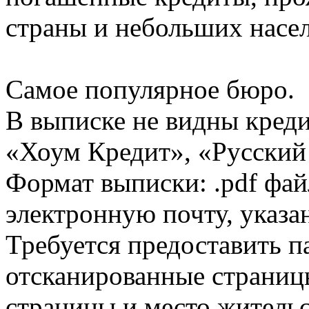
страны и небольших насе
Самое популярное бюро.
В выписке не видны кред
«Хоум Кредит», «Русский
Формат выписки: .pdf фай
электронную почту, указа
Требуется предоставить 
отсканированные страницы
страницы и место жительс