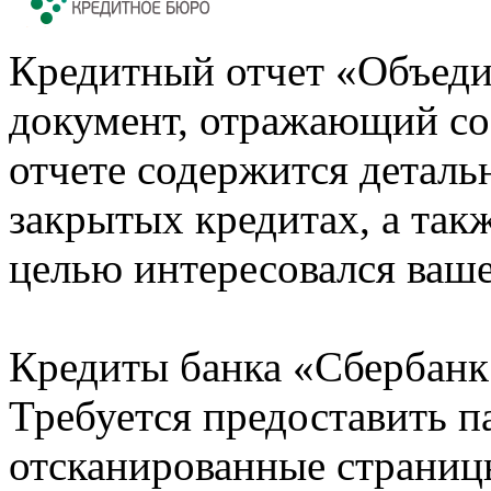
Кредитный отчет «Объеди
документ, отражающий со
отчете содержится деталь
закрытых кредитах, а также
целью интересовался ваше
Кредиты банка «Сбербанк 
Требуется предоставить 
отсканированные страницы