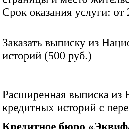
Срок оказания услуги: от 
Заказать выписку из Нац
историй (500 руб.)
Расширенная выписка из 
кредитных историй с пере
Кредитное бюро «Эквиф