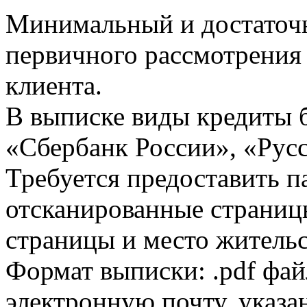
Минимальный и достаточн
первичного рассмотрения
клиента.
В выписке виды кредиты 
«Сбербанк России», «Русс
Требуется предоставить 
отсканированные страницы
страницы и место жительс
Формат выписки: .pdf фай
электронную почту, указа