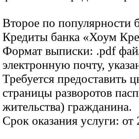
Второе по популярности 
Кредиты банка «Хоум Кред
Формат выписки: .pdf фай
электронную почту, указа
Требуется предоставить 
страницы разворотов пасп
жительства) гражданина.
Срок оказания услуги: от 