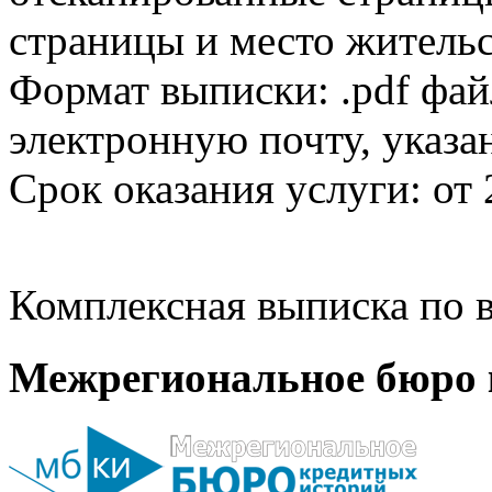
страницы и место жительс
Формат выписки: .pdf фай
электронную почту, указа
Срок оказания услуги: от 
Комплексная выписка по в
Межрегиональное бюро 