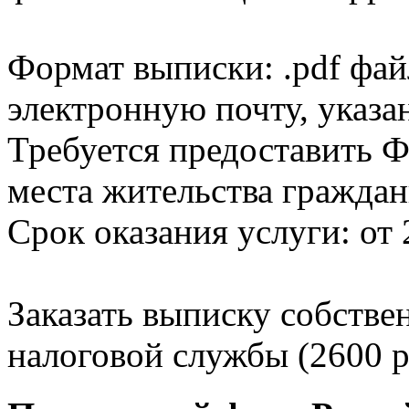
Формат выписки: .pdf фай
электронную почту, указа
Требуется предоставить Ф
места жительства граждан
Срок оказания услуги: от 
Заказать выписку собстве
налоговой службы (2600 р