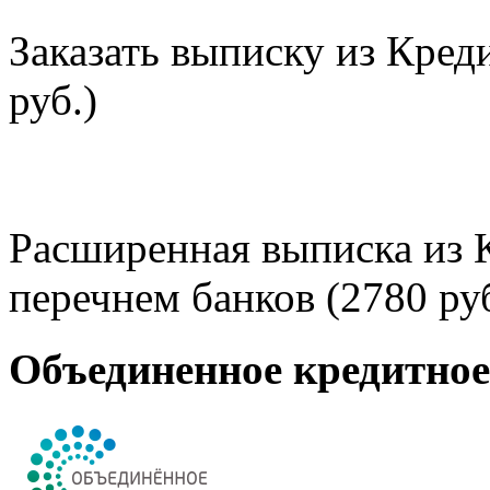
Заказать выписку из Кред
руб.)
Расширенная выписка из 
перечнем банков (2780 руб
Объединенное кредитно