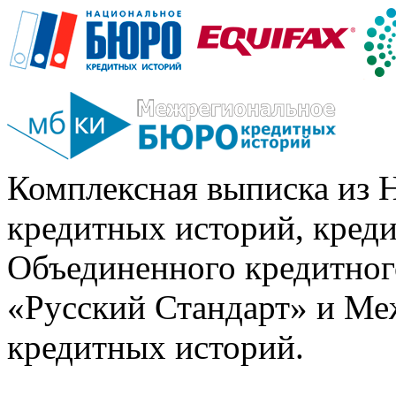
Комплексная выписка из 
кредитных историй, кред
Объединенного кредитног
«Русский Стандарт» и Ме
кредитных историй.