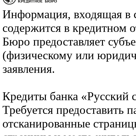
Информация, входящая в 
содержится в кредитном о
Бюро предоставляет субъе
(физическому или юридич
заявления.
Кредиты банка «Русский с
Требуется предоставить 
отсканированные страницы