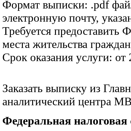
Формат выписки: .pdf фай
электронную почту, указа
Требуется предоставить Ф
места жительства граждан
Срок оказания услуги: от 
Заказать выписку из Гла
аналитический центра МВ
Федеральная налоговая