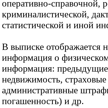
оперативно-справочной, 
криминалистической, дак
статистической и иной и
В выписке отображается н
информация о физическом 
информация: предыдущие 
недвижимость, страховые
административные штрафы
погашенность) и др.