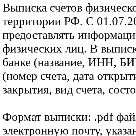
Выписка счетов физическо
территории РФ. С 01.07.2
предоставлять информаци
физических лиц. В выпис
банке (название, ИНН, БИ
(номер счета, дата открыт
закрытия, вид счета, состо
Формат выписки: .pdf фай
электронную почту, указа