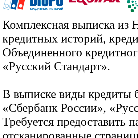
Комплексная выписка из 
кредитных историй, кред
Объединенного кредитног
«Русский Стандарт».
В выписке виды кредиты 
«Сбербанк России», «Русс
Требуется предоставить 
отсканированные страницы