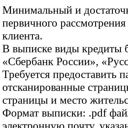
Минимальный и достаточн
первичного рассмотрения
клиента.
В выписке виды кредиты 
«Сбербанк России», «Русс
Требуется предоставить 
отсканированные страницы
страницы и место жительс
Формат выписки: .pdf фай
электронную почту, указа