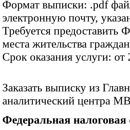
Формат выписки: .pdf фай
электронную почту, указа
Требуется предоставить Ф
места жительства граждан
Срок оказания услуги: от 
Заказать выписку из Гла
аналитический центра МВ
Федеральная налоговая