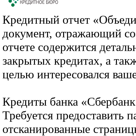
Кредитный отчет «Объеди
документ, отражающий со
отчете содержится деталь
закрытых кредитах, а также
целью интересовался ваше
Кредиты банка «Сбербанк 
Требуется предоставить 
отсканированные страницы