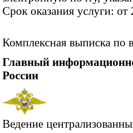
Срок оказания услуги: от 
Комплексная выписка по 
Главный информационн
России
Ведение централизованных