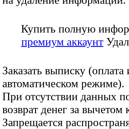
Купить полную инфор
премиум аккаунт
Удал
Заказать выписку (оплата 
автоматическом режиме).
При отсутствии данных по
возврат денег за вычетом
Запрещается распространя