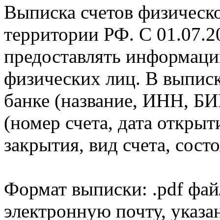
Выписка счетов физическо
территории РФ. С 01.07.2
предоставлять информаци
физических лиц. В выпис
банке (название, ИНН, БИ
(номер счета, дата открыт
закрытия, вид счета, состо
Формат выписки: .pdf фай
электронную почту, указа