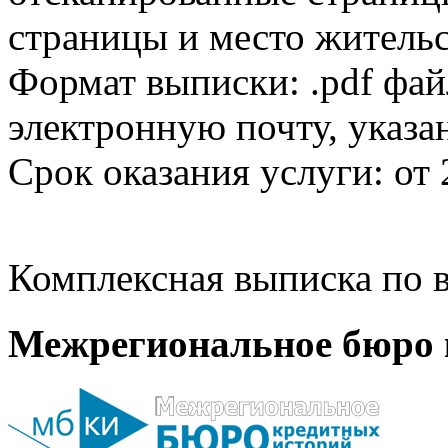
страницы и место жительс
Формат выписки: .pdf фай
электронную почту, указа
Срок оказания услуги: от 
Комплексная выписка по в
Межрегиональное бюро 