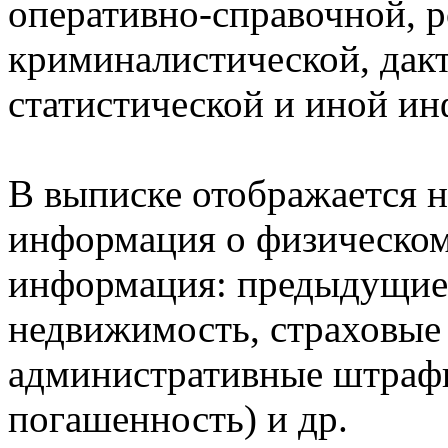
оперативно-справочной, 
криминалистической, дак
статистической и иной и
В выписке отображается н
информация о физическом 
информация: предыдущие 
недвижимость, страховые
административные штрафы
погашенность) и др.