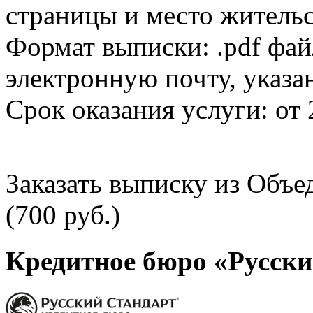
страницы и место жительс
Формат выписки: .pdf фай
электронную почту, указа
Срок оказания услуги: от 
Заказать выписку из Объ
(700 руб.)
Кредитное бюро «Русски