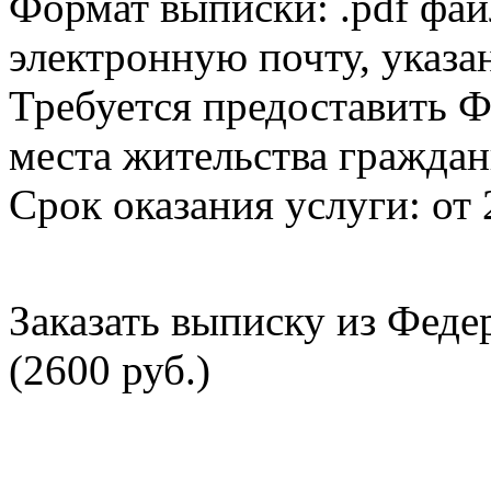
Формат выписки: .pdf фай
электронную почту, указа
Требуется предоставить Ф
места жительства граждан
Срок оказания услуги: от 
Заказать выписку из Фед
(2600 руб.)