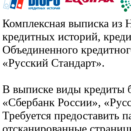
Комплексная выписка из 
кредитных историй, кред
Объединенного кредитног
«Русский Стандарт».
В выписке виды кредиты 
«Сбербанк России», «Русс
Требуется предоставить 
отсканированные страницы