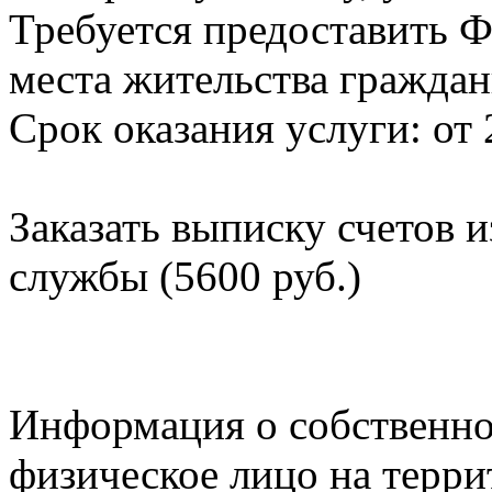
Требуется предоставить Ф
места жительства граждан
Срок оказания услуги: от 
Заказать выписку счетов 
службы (5600 руб.)
Информация о собственно
физическое лицо на терр