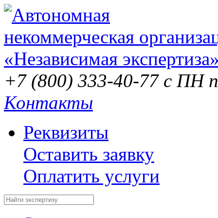
+7 (800) 333-40-77
с ПН п
Контакты
Реквизиты
Оставить заявку
Оплатить услуги