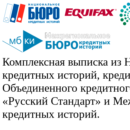
Комплексная выписка из 
кредитных историй, кред
Объединенного кредитног
«Русский Стандарт» и Ме
кредитных историй.