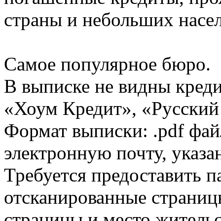
страны и небольших насе
Самое популярное бюро.
В выписке не видны кред
«Хоум Кредит», «Русский
Формат выписки: .pdf фай
электронную почту, указа
Требуется предоставить 
отсканированные страницы
страницы и место жительс