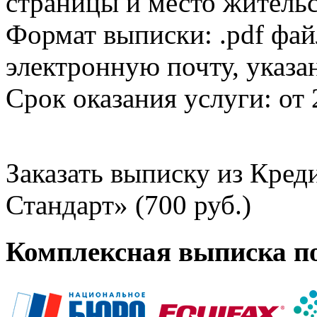
страницы и место жительс
Формат выписки: .pdf фай
электронную почту, указа
Срок оказания услуги: от 
Заказать выписку из Кре
Стандарт» (700 руб.)
Комплексная выписка п