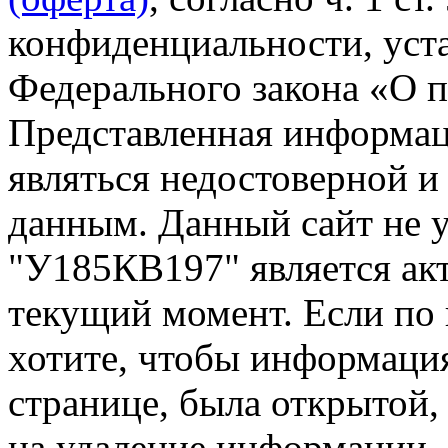
конфиденциальности, уста
Федерального закона «О 
Представленная информа
являться недостоверной и
данным. Данный сайт не 
"У185КВ197" является акт
текущий момент. Если по
хотите, чтобы информация
странице, была открытой,
на удаление информации.