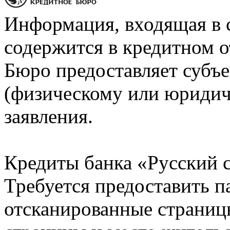
Информация, входящая в 
содержится в кредитном о
Бюро предоставляет субъе
(физическому или юридич
заявления.
Кредиты банка «Русский с
Требуется предоставить 
отсканированные страницы