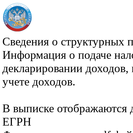
Сведения о структурных 
Информация о подаче нал
декларировании доходов, 
учете доходов.
В выписке отображаются
ЕГРН