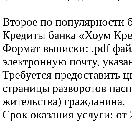
Второе по популярности 
Кредиты банка «Хоум Кред
Формат выписки: .pdf фай
электронную почту, указа
Требуется предоставить 
страницы разворотов пасп
жительства) гражданина.
Срок оказания услуги: от 