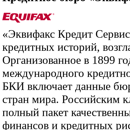
«Эквифакс Кредит Серви
кредитных историй, возгл
Организованное в 1899 го
международного кредитно
БКИ включает данные бюр
стран мира. Российским 
полный пакет качественны
финансов и кредитных ри