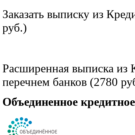
Заказать выписку из Кред
руб.)
Расширенная выписка из 
перечнем банков (2780 руб
Объединенное кредитно