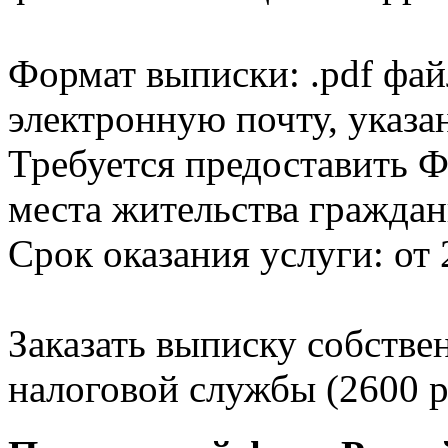
Формат выписки: .pdf фай
электронную почту, указа
Требуется предоставить Ф
места жительства граждан
Срок оказания услуги: от 
Заказать выписку собстве
налоговой службы (2600 р