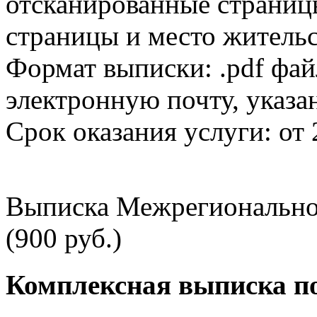
отсканированные страницы
страницы и место жительс
Формат выписки: .pdf фай
электронную почту, указа
Срок оказания услуги: от 
Выписка Межрегионально
(900 руб.)
Комплексная выписка п