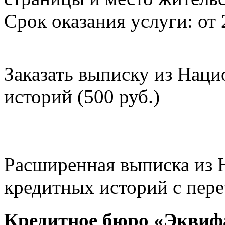
Срок оказания услуги: от 
Заказать выписку из Нац
историй (500 руб.)
Расширенная выписка из 
кредитных историй с пере
Кредитное бюро «Эквиф