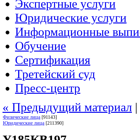
Экспертные услуги
Юридические услуги
Информационные выпи
Обучение
Сертификация
Третейский суд
Пресс-центр
« Предыдущий материал
Физические лица
[91143]
Юридические лица
[211390]
У185КВ197