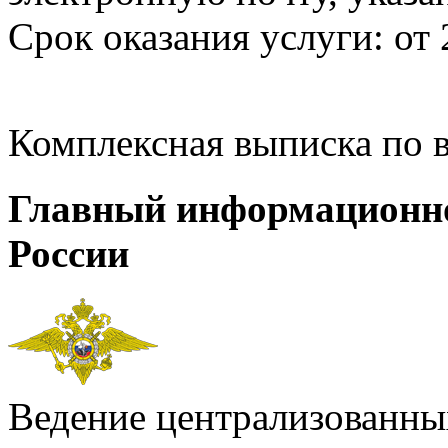
Срок оказания услуги: от 
Комплексная выписка по 
Главный информационн
России
Ведение централизованных