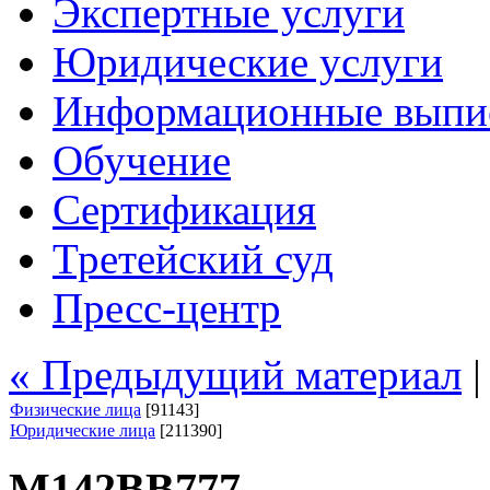
Экспертные услуги
Юридические услуги
Информационные выпи
Обучение
Сертификация
Третейский суд
Пресс-центр
« Предыдущий материал
Физические лица
[91143]
Юридические лица
[211390]
М142ВВ777