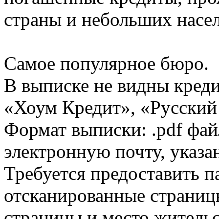
страны и небольших насе
Самое популярное бюро.
В выписке не видны кред
«Хоум Кредит», «Русский
Формат выписки: .pdf фай
электронную почту, указа
Требуется предоставить 
отсканированные страницы
страницы и место жительс