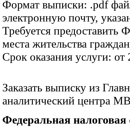
Формат выписки: .pdf фай
электронную почту, указа
Требуется предоставить Ф
места жительства граждан
Срок оказания услуги: от 
Заказать выписку из Гла
аналитический центра МВ
Федеральная налоговая