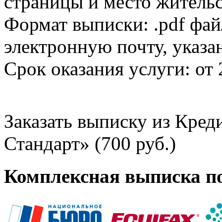
страницы и место жительс
Формат выписки: .pdf фай
электронную почту, указа
Срок оказания услуги: от 
Заказать выписку из Кре
Стандарт» (700 руб.)
Комплексная выписка п