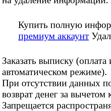
Купить полную инфор
премиум аккаунт
Удал
Заказать выписку (оплата 
автоматическом режиме).
При отсутствии данных по
возврат денег за вычетом
Запрещается распространя