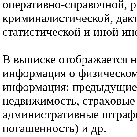
оперативно-справочной, 
криминалистической, дак
статистической и иной и
В выписке отображается н
информация о физическом 
информация: предыдущие 
недвижимость, страховые
административные штрафы
погашенность) и др.