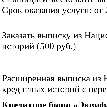
Срок оказания услуги: от 
Заказать выписку из Нац
историй (500 руб.)
Расширенная выписка из 
кредитных историй с пере
Кредитное бюро «Эквиф