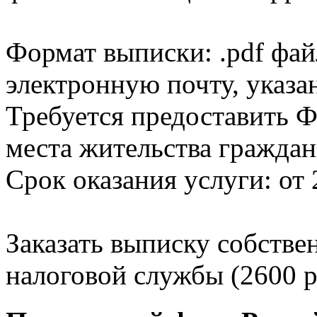
Формат выписки: .pdf фай
электронную почту, указа
Требуется предоставить Ф
места жительства граждан
Срок оказания услуги: от 
Заказать выписку собстве
налоговой службы (2600 р