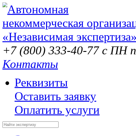
+7 (800) 333-40-77
с ПН п
Контакты
Реквизиты
Оставить заявку
Оплатить услуги