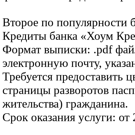
Второе по популярности 
Кредиты банка «Хоум Кред
Формат выписки: .pdf фай
электронную почту, указа
Требуется предоставить 
страницы разворотов пасп
жительства) гражданина.
Срок оказания услуги: от 