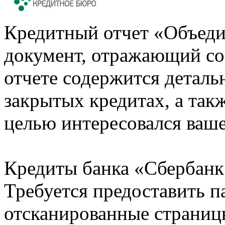
Кредитный отчет «Объеди
документ, отражающий со
отчете содержится деталь
закрытых кредитах, а также
целью интересовался ваше
Кредиты банка «Сбербанк 
Требуется предоставить 
отсканированные страницы