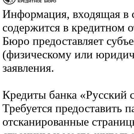
Информация, входящая в 
содержится в кредитном о
Бюро предоставляет субъе
(физическому или юридич
заявления.
Кредиты банка «Русский с
Требуется предоставить 
отсканированные страницы