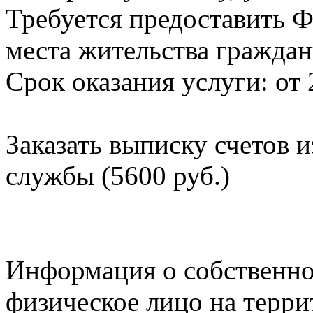
Требуется предоставить Ф
места жительства граждан
Срок оказания услуги: от 
Заказать выписку счетов 
службы (5600 руб.)
Информация о собственно
физическое лицо на терр