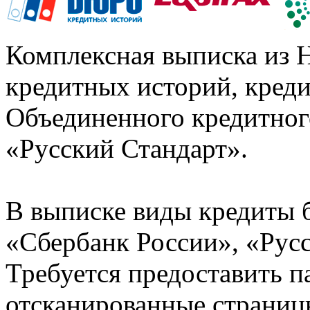
Комплексная выписка из 
кредитных историй, кред
Объединенного кредитног
«Русский Стандарт».
В выписке виды кредиты 
«Сбербанк России», «Русс
Требуется предоставить 
отсканированные страницы