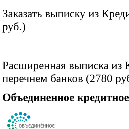
Заказать выписку из Кред
руб.)
Расширенная выписка из 
перечнем банков (2780 руб
Объединенное кредитно