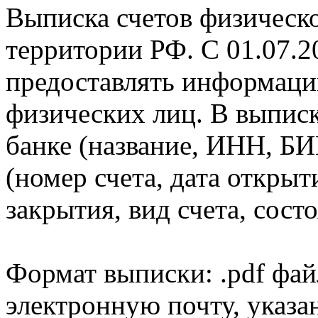
Выписка счетов физическо
территории РФ. С 01.07.2
предоставлять информаци
физических лиц. В выпис
банке (название, ИНН, БИ
(номер счета, дата открыт
закрытия, вид счета, состо
Формат выписки: .pdf фай
электронную почту, указа