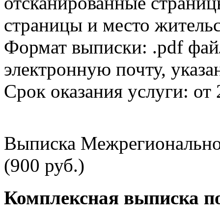
отсканированные страницы
страницы и место жительс
Формат выписки: .pdf фай
электронную почту, указа
Срок оказания услуги: от 
Выписка Межрегионально
(900 руб.)
Комплексная выписка п