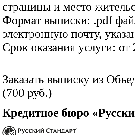
страницы и место жительс
Формат выписки: .pdf фай
электронную почту, указа
Срок оказания услуги: от 
Заказать выписку из Объ
(700 руб.)
Кредитное бюро «Русски