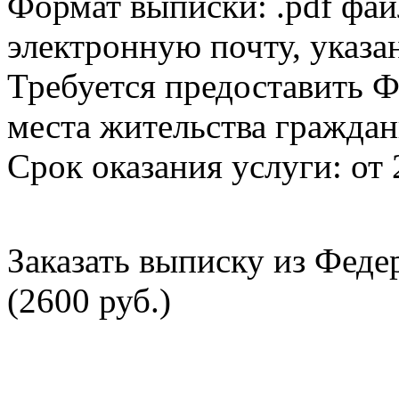
Формат выписки: .pdf фай
электронную почту, указа
Требуется предоставить Ф
места жительства граждан
Срок оказания услуги: от 
Заказать выписку из Фед
(2600 руб.)