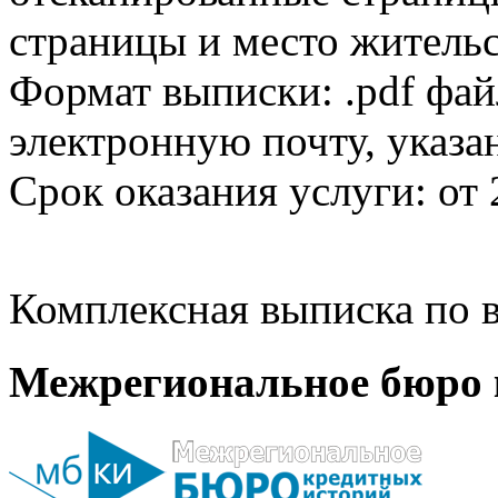
страницы и место жительс
Формат выписки: .pdf фай
электронную почту, указа
Срок оказания услуги: от 
Комплексная выписка по в
Межрегиональное бюро 