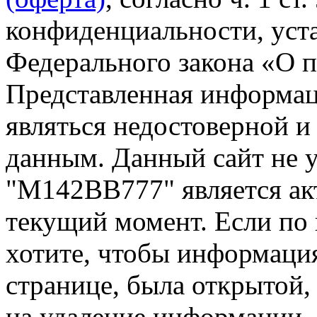
конфиденциальности, уста
Федерального закона «О 
Представленная информа
являться недостоверной и
данным. Данный сайт не 
"М142ВВ777" является ак
текущий момент. Если по
хотите, чтобы информация
странице, была открытой,
на удаление информации.