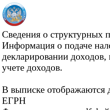
Сведения о структурных 
Информация о подаче нал
декларировании доходов, 
учете доходов.
В выписке отображаются
ЕГРН