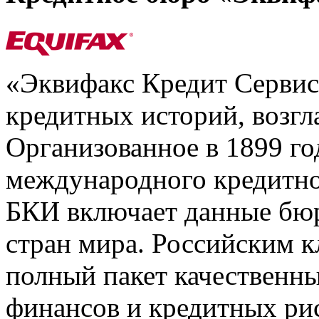
«Эквифакс Кредит Серви
кредитных историй, возгл
Организованное в 1899 го
международного кредитно
БКИ включает данные бюр
стран мира. Российским 
полный пакет качественны
финансов и кредитных ри