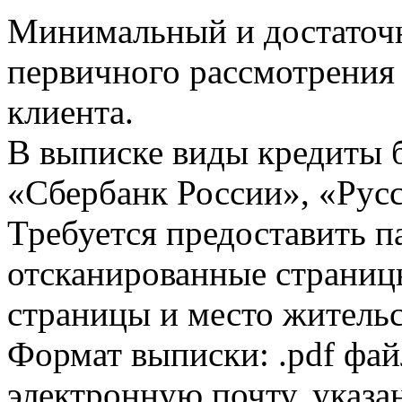
Минимальный и достаточн
первичного рассмотрения
клиента.
В выписке виды кредиты 
«Сбербанк России», «Русс
Требуется предоставить 
отсканированные страницы
страницы и место жительс
Формат выписки: .pdf фай
электронную почту, указа