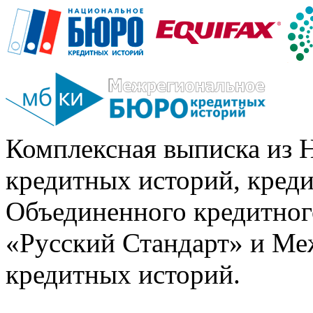
Комплексная выписка из 
кредитных историй, кред
Объединенного кредитног
«Русский Стандарт» и Ме
кредитных историй.