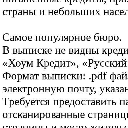
страны и небольших насе
Самое популярное бюро.
В выписке не видны кред
«Хоум Кредит», «Русский
Формат выписки: .pdf фай
электронную почту, указа
Требуется предоставить 
отсканированные страницы
страницы и место жительс