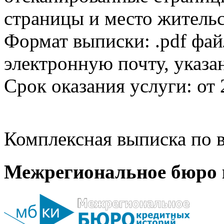
страницы и место жительс
Формат выписки: .pdf фай
электронную почту, указа
Срок оказания услуги: от 
Комплексная выписка по в
Межрегиональное бюро 