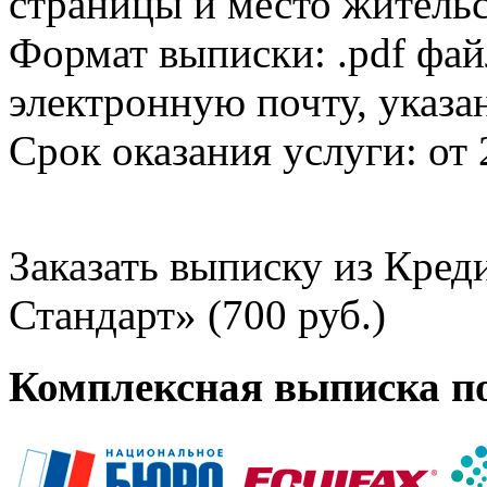
страницы и место жительс
Формат выписки: .pdf фай
электронную почту, указа
Срок оказания услуги: от 
Заказать выписку из Кре
Стандарт» (700 руб.)
Комплексная выписка п