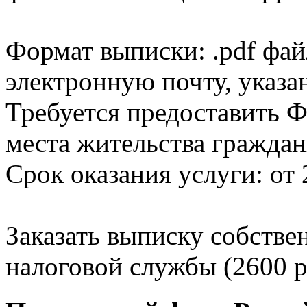
Формат выписки: .pdf фай
электронную почту, указа
Требуется предоставить Ф
места жительства граждан
Срок оказания услуги: от 
Заказать выписку собстве
налоговой службы (2600 р