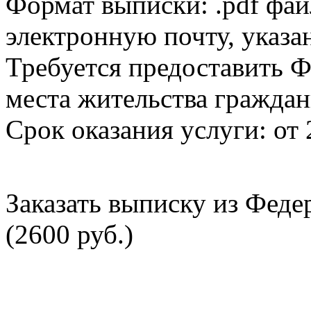
Формат выписки: .pdf фай
электронную почту, указа
Требуется предоставить Ф
места жительства граждан
Срок оказания услуги: от 
Заказать выписку из Фед
(2600 руб.)