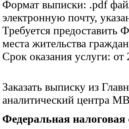
Формат выписки: .pdf фай
электронную почту, указа
Требуется предоставить Ф
места жительства граждан
Срок оказания услуги: от 
Заказать выписку из Гла
аналитический центра МВ
Федеральная налоговая