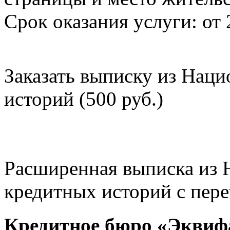
Срок оказания услуги: от 
Заказать выписку из Нац
историй (500 руб.)
Расширенная выписка из 
кредитных историй с пере
Кредитное бюро «Эквиф