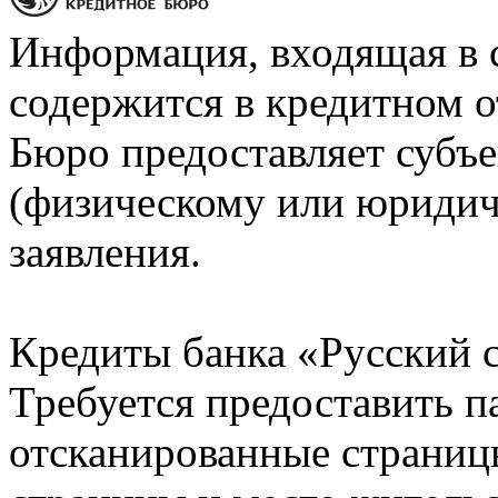
Информация, входящая в 
содержится в кредитном о
Бюро предоставляет субъе
(физическому или юридич
заявления.
Кредиты банка «Русский с
Требуется предоставить 
отсканированные страницы