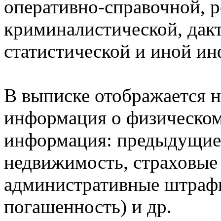
оперативно-справочной, 
криминалистической, дак
статистической и иной и
В выписке отображается н
информация о физическом 
информация: предыдущие 
недвижимость, страховые
административные штрафы
погашенность) и др.