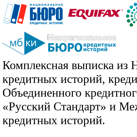
Комплексная выписка из 
кредитных историй, кред
Объединенного кредитног
«Русский Стандарт» и Ме
кредитных историй.