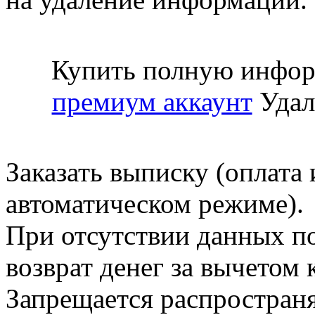
Купить полную инфор
премиум аккаунт
Удал
Заказать выписку (оплата 
автоматическом режиме).
При отсутствии данных по
возврат денег за вычетом
Запрещается распространя