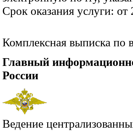
Срок оказания услуги: от 
Комплексная выписка по 
Главный информационн
России
Ведение централизованных