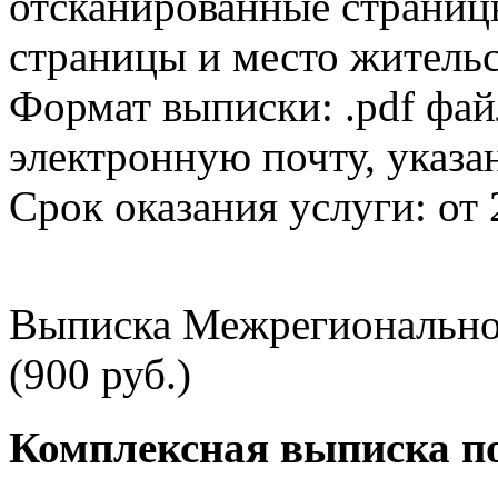
отсканированные страницы
страницы и место жительс
Формат выписки: .pdf фай
электронную почту, указа
Срок оказания услуги: от 
Выписка Межрегионально
(900 руб.)
Комплексная выписка п