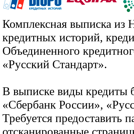
Комплексная выписка из 
кредитных историй, кред
Объединенного кредитног
«Русский Стандарт».
В выписке виды кредиты 
«Сбербанк России», «Русс
Требуется предоставить 
отсканированные страницы