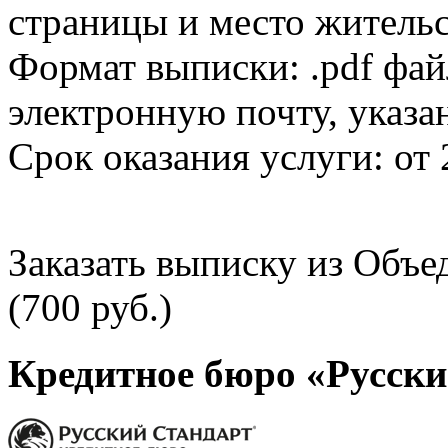
страницы и место жительс
Формат выписки: .pdf фай
электронную почту, указа
Срок оказания услуги: от 
Заказать выписку из Объ
(700 руб.)
Кредитное бюро «Русски