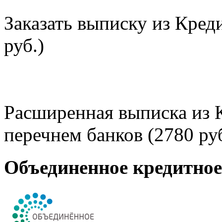
Заказать выписку из Кред
руб.)
Расширенная выписка из 
перечнем банков (2780 руб
Объединенное кредитно