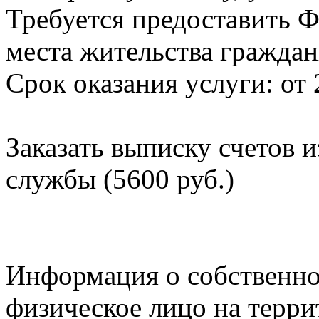
Требуется предоставить Ф
места жительства граждан
Срок оказания услуги: от 
Заказать выписку счетов 
службы (5600 руб.)
Информация о собственно
физическое лицо на терр