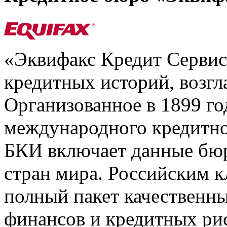
«Эквифакс Кредит Серви
кредитных историй, возгл
Организованное в 1899 го
международного кредитно
БКИ включает данные бюр
стран мира. Российским 
полный пакет качественны
финансов и кредитных ри