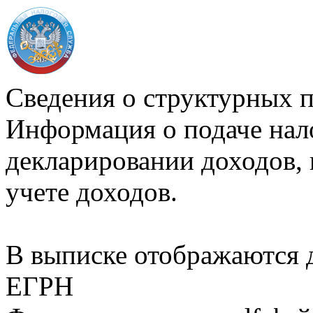
Сведения о структурных 
Информация о подаче нал
декларировании доходов, 
учете доходов.
В выписке отображаются
ЕГРН