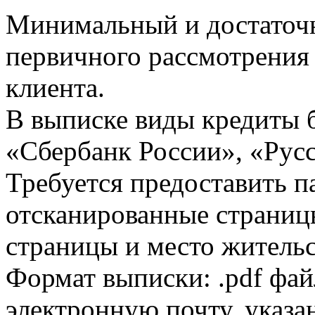
Минимальный и достаточн
первичного рассмотрения
клиента.
В выписке виды кредиты 
«Сбербанк России», «Русс
Требуется предоставить 
отсканированные страницы
страницы и место жительс
Формат выписки: .pdf фай
электронную почту, указа