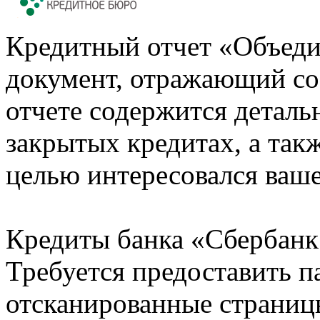
Кредитный отчет «Объеди
документ, отражающий со
отчете содержится деталь
закрытых кредитах, а также
целью интересовался ваше
Кредиты банка «Сбербанк 
Требуется предоставить 
отсканированные страницы