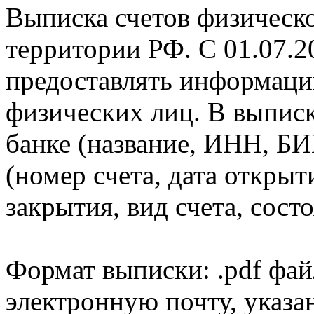
Выписка счетов физическо
территории РФ. С 01.07.2
предоставлять информаци
физических лиц. В выпис
банке (название, ИНН, БИ
(номер счета, дата открыт
закрытия, вид счета, состо
Формат выписки: .pdf фай
электронную почту, указа