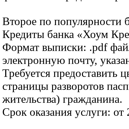
Второе по популярности 
Кредиты банка «Хоум Кред
Формат выписки: .pdf фай
электронную почту, указа
Требуется предоставить 
страницы разворотов пасп
жительства) гражданина.
Срок оказания услуги: от 