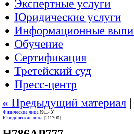
Экспертные услуги
Юридические услуги
Информационные выпи
Обучение
Сертификация
Третейский суд
Пресс-центр
« Предыдущий материал
Физические лица
[91143]
Юридические лица
[211390]
Н786АР777