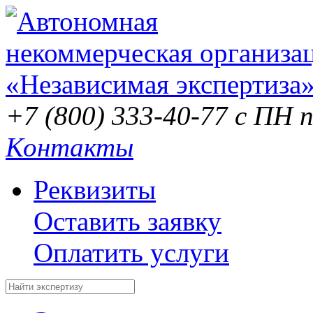
+7 (800) 333-40-77
с ПН п
Контакты
Реквизиты
Оставить заявку
Оплатить услуги