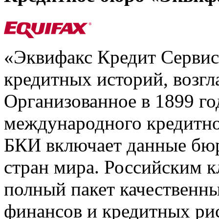
«Эквифакс Кредит Серви
кредитных историй, возгл
Организованное в 1899 го
международного кредитно
БКИ включает данные бюр
стран мира. Российским 
полный пакет качественны
финансов и кредитных ри