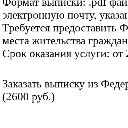
Формат выписки: .pdf фай
электронную почту, указа
Требуется предоставить Ф
места жительства граждан
Срок оказания услуги: от 
Заказать выписку из Фед
(2600 руб.)