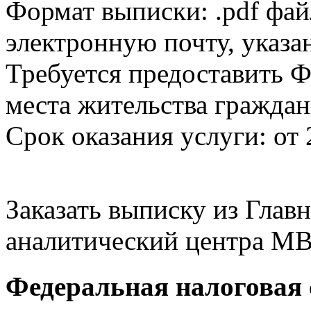
Формат выписки: .pdf фай
электронную почту, указа
Требуется предоставить Ф
места жительства граждан
Срок оказания услуги: от 
Заказать выписку из Гла
аналитический центра МВ
Федеральная налоговая