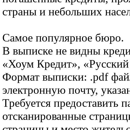
страны и небольших насе
Самое популярное бюро.
В выписке не видны кред
«Хоум Кредит», «Русский
Формат выписки: .pdf фай
электронную почту, указа
Требуется предоставить 
отсканированные страницы
страницы и место жительс