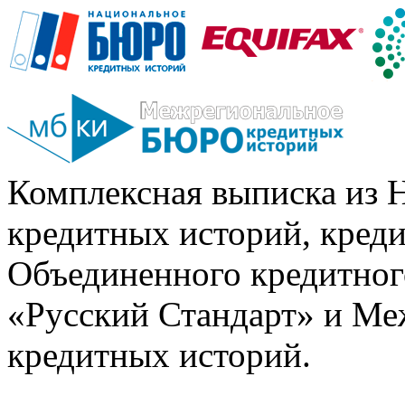
Комплексная выписка из 
кредитных историй, кред
Объединенного кредитног
«Русский Стандарт» и Ме
кредитных историй.