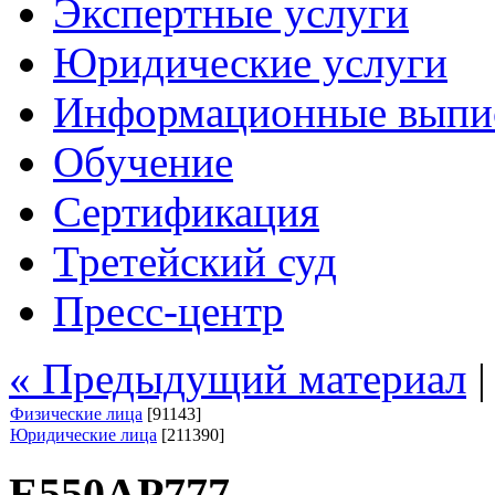
Экспертные услуги
Юридические услуги
Информационные выпи
Обучение
Сертификация
Третейский суд
Пресс-центр
« Предыдущий материал
Физические лица
[91143]
Юридические лица
[211390]
Е550АР777