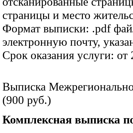
отсканированные страницы
страницы и место жительс
Формат выписки: .pdf фай
электронную почту, указа
Срок оказания услуги: от 
Выписка Межрегионально
(900 руб.)
Комплексная выписка п