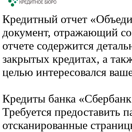
Кредитный отчет «Объеди
документ, отражающий со
отчете содержится деталь
закрытых кредитах, а также
целью интересовался ваше
Кредиты банка «Сбербанк 
Требуется предоставить 
отсканированные страницы