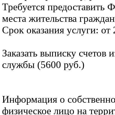
Требуется предоставить Ф
места жительства граждан
Срок оказания услуги: от 
Заказать выписку счетов 
службы (5600 руб.)
Информация о собственно
физическое лицо на терр