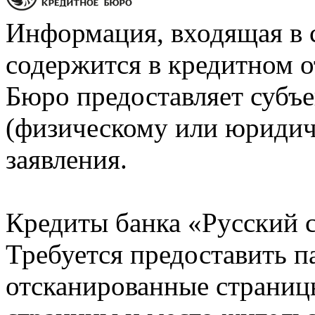
Информация, входящая в 
содержится в кредитном о
Бюро предоставляет субъе
(физическому или юридич
заявления.
Кредиты банка «Русский с
Требуется предоставить 
отсканированные страницы