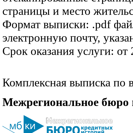
страницы и место жительс
Формат выписки: .pdf фай
электронную почту, указа
Срок оказания услуги: от 
Комплексная выписка по в
Межрегиональное бюро 