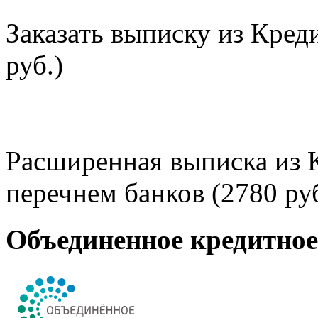
Заказать выписку из Кред
руб.)
Расширенная выписка из 
перечнем банков (2780 руб
Объединенное кредитно