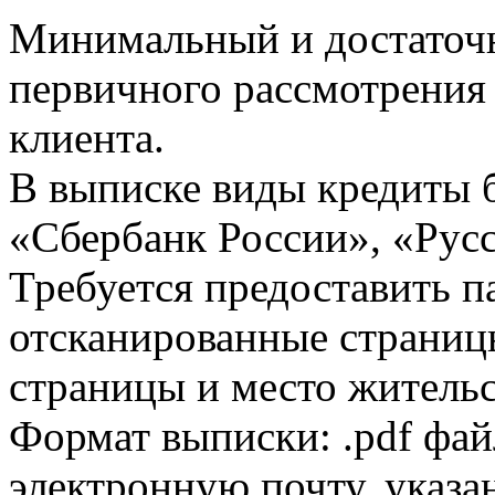
Минимальный и достаточн
первичного рассмотрения
клиента.
В выписке виды кредиты 
«Сбербанк России», «Русс
Требуется предоставить 
отсканированные страницы
страницы и место жительс
Формат выписки: .pdf фай
электронную почту, указа