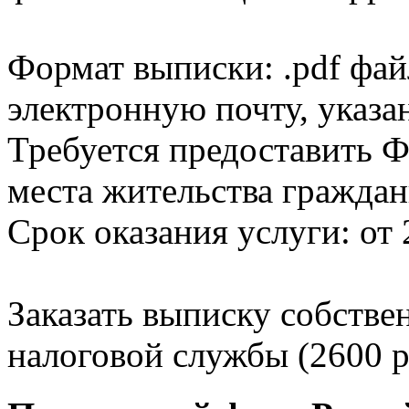
Формат выписки: .pdf фай
электронную почту, указа
Требуется предоставить Ф
места жительства граждан
Срок оказания услуги: от 
Заказать выписку собстве
налоговой службы (2600 р