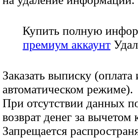
Купить полную инфор
премиум аккаунт
Удал
Заказать выписку (оплата 
автоматическом режиме).
При отсутствии данных по
возврат денег за вычетом
Запрещается распространя