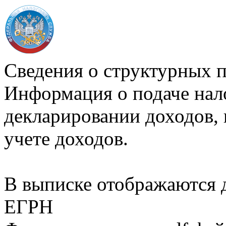
Сведения о структурных 
Информация о подаче нал
декларировании доходов, 
учете доходов.
В выписке отображаются
ЕГРН