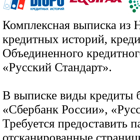
Комплексная выписка из 
кредитных историй, кред
Объединенного кредитног
«Русский Стандарт».
В выписке виды кредиты 
«Сбербанк России», «Русс
Требуется предоставить 
отсканированные страницы