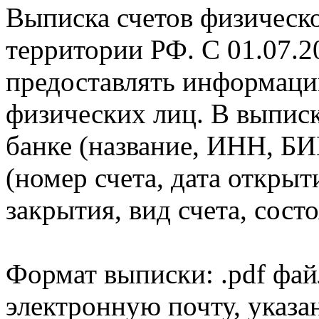
Выписка счетов физическо
территории РФ. С 01.07.2
предоставлять информаци
физических лиц. В выпис
банке (название, ИНН, БИ
(номер счета, дата открыт
закрытия, вид счета, состо
Формат выписки: .pdf фай
электронную почту, указа