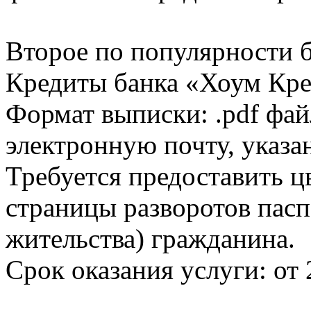
Второе по популярности 
Кредиты банка «Хоум Кред
Формат выписки: .pdf фай
электронную почту, указа
Требуется предоставить 
страницы разворотов пасп
жительства) гражданина.
Срок оказания услуги: от 