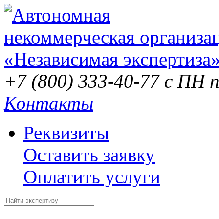
+7 (800) 333-40-77
с ПН п
Контакты
Реквизиты
Оставить заявку
Оплатить услуги