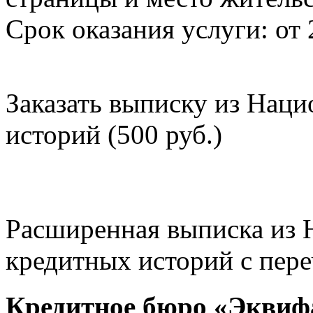
Срок оказания услуги: от 
Заказать выписку из Нац
историй (500 руб.)
Расширенная выписка из 
кредитных историй с пере
Кредитное бюро «Эквиф