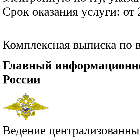
Срок оказания услуги: от 
Комплексная выписка по 
Главный информационн
России
Ведение централизованных