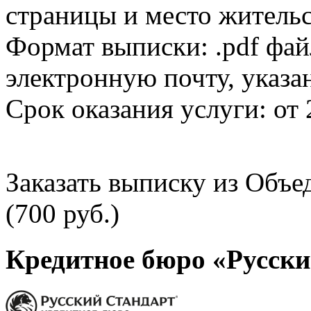
страницы и место жительс
Формат выписки: .pdf фай
электронную почту, указа
Срок оказания услуги: от 
Заказать выписку из Объ
(700 руб.)
Кредитное бюро «Русски