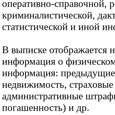
оперативно-справочной, 
криминалистической, дак
статистической и иной и
В выписке отображается н
информация о физическом 
информация: предыдущие 
недвижимость, страховые
административные штрафы
погашенность) и др.