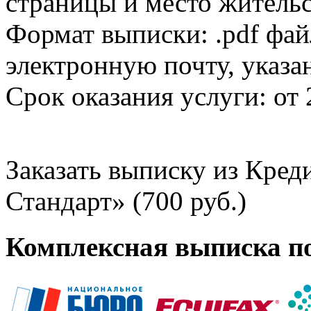
страницы и место жительс
Формат выписки: .pdf фай
электронную почту, указа
Срок оказания услуги: от 
Заказать выписку из Кре
Стандарт» (700 руб.)
Комплексная выписка п