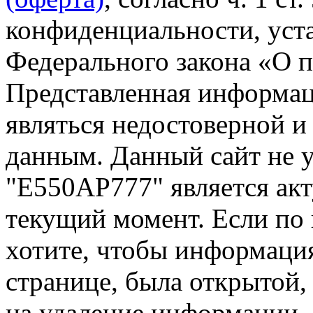
конфиденциальности, уста
Федерального закона «О 
Представленная информа
являться недостоверной и
данным. Данный сайт не 
"Е550АР777" является акт
текущий момент. Если по
хотите, чтобы информация
странице, была открытой,
на удаление информации.