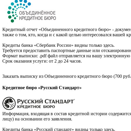
Кредитный отчет «Объединенного кредитного бюро» - документ
также о том, кто, когда и с какой целью интересовался вашей к
Кредиты банка «Сбербанк России» видны только здесь.
Требуется предоставить паспортные данные или отсканированн
Формат выписки: .pdf файл отправляется на вашу электронную 
Срок оказания услуги: от 2 до 24 часов.
Заказать выписку из Объединенного кредитного бюро (700 руб.
Кредитное бюро «Русский Стандарт»
Информация, входящая в состав кредитной истории содержится
лицу) на основании его заявления.
Кредиты банка «Русский стандарт» видны только здесь.