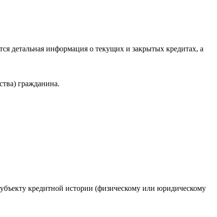
ся детальная информация о текущих и закрытых кредитах, а
ства) гражданина.
 субъекту кредитной истории (физическому или юридическому