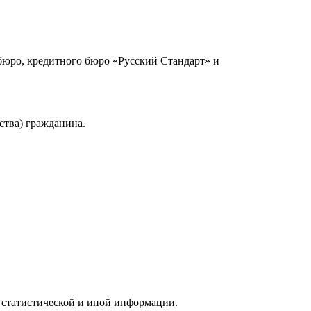
юро, кредитного бюро «Русский Стандарт» и
ства) гражданина.
 статистической и иной информации.