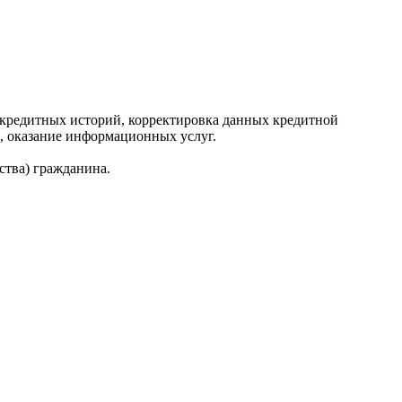
редитных историй, корректировка данных кредитной
, оказание информационных услуг.
ства) гражданина.