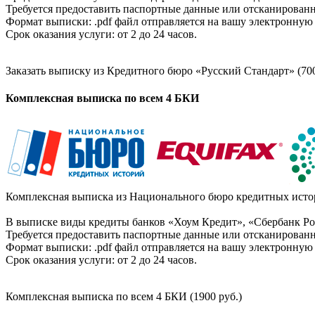
Требуется предоставить паспортные данные или отсканированн
Формат выписки: .pdf файл отправляется на вашу электронную 
Срок оказания услуги: от 2 до 24 часов.
Заказать выписку из Кредитного бюро «Русский Стандарт» (700
Комплексная выписка по всем 4 БКИ
Комплексная выписка из Национального бюро кредитных истор
В выписке виды кредиты банков «Хоум Кредит», «Сбербанк Рос
Требуется предоставить паспортные данные или отсканированн
Формат выписки: .pdf файл отправляется на вашу электронную 
Срок оказания услуги: от 2 до 24 часов.
Комплексная выписка по всем 4 БКИ (1900 руб.)