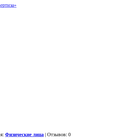
ия:
Физические лица
| Отзывов: 0