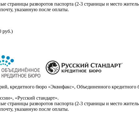
ые страницы разворотов паспорта (2-3 страницы и место житель
почту, указанную после оплаты.
 руб.)
ий, кредитного бюро «Эквифакс», Объединенного кредитного б
сии», «Русский стандарт».
ые страницы разворотов паспорта (2-3 страницы и место житель
почту, указанную после оплаты.