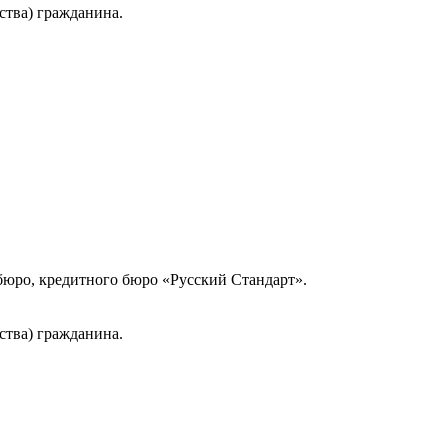
ства) гражданина.
юро, кредитного бюро «Русский Стандарт».
ства) гражданина.