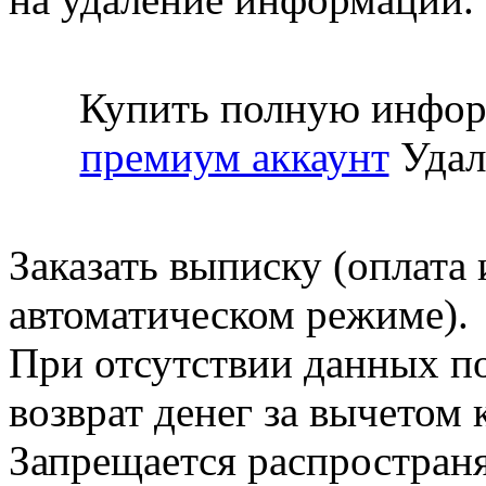
Купить полную инфор
премиум аккаунт
Удал
Заказать выписку (оплата 
автоматическом режиме).
При отсутствии данных по
возврат денег за вычетом
Запрещается распространя