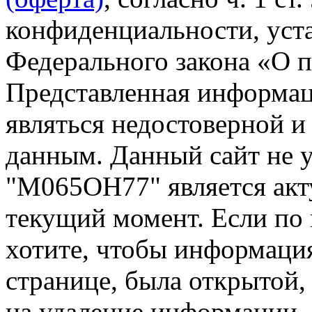
конфиденциальности, уста
Федерального закона «О 
Представленная информа
являться недостоверной и
данным. Данный сайт не 
"М065ОН77" является акт
текущий момент. Если по
хотите, чтобы информация
странице, была открытой,
на удаление информации.