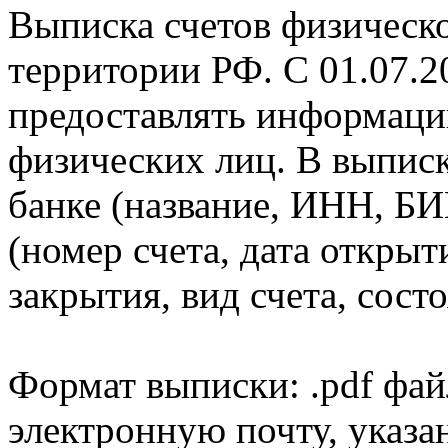
Выписка счетов физическо
территории РФ. С 01.07.2
предоставлять информаци
физических лиц. В выпис
банке (название, ИНН, БИ
(номер счета, дата открыт
закрытия, вид счета, состо
Формат выписки: .pdf фай
электронную почту, указа