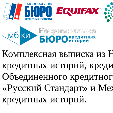
Комплексная выписка из 
кредитных историй, кред
Объединенного кредитног
«Русский Стандарт» и Ме
кредитных историй.