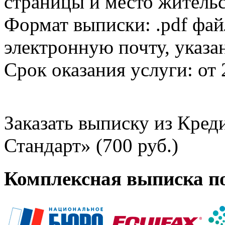
страницы и место жительс
Формат выписки: .pdf фай
электронную почту, указа
Срок оказания услуги: от 
Заказать выписку из Кре
Стандарт» (700 руб.)
Комплексная выписка п