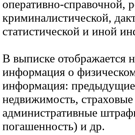
оперативно-справочной, 
криминалистической, дак
статистической и иной и
В выписке отображается н
информация о физическом 
информация: предыдущие 
недвижимость, страховые
административные штрафы
погашенность) и др.