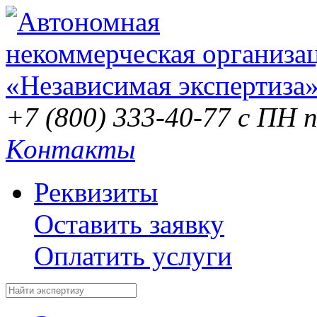
+7 (800) 333-40-77
с ПН п
Контакты
Реквизиты
Оставить заявку
Оплатить услуги