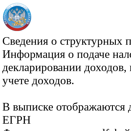
Сведения о структурных 
Информация о подаче нал
декларировании доходов, 
учете доходов.
В выписке отображаются
ЕГРН