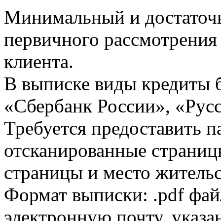
Минимальный и достаточн
первичного рассмотрения
клиента.
В выписке виды кредиты 
«Сбербанк России», «Русс
Требуется предоставить 
отсканированные страницы
страницы и место жительс
Формат выписки: .pdf фай
электронную почту, указа