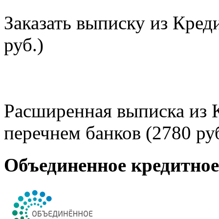
Заказать выписку из Кред
руб.)
Расширенная выписка из 
перечнем банков (2780 руб
Объединенное кредитно