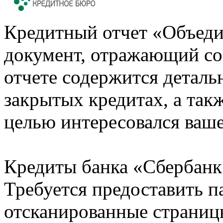
Кредитный отчет «Объеди
документ, отражающий со
отчете содержится деталь
закрытых кредитах, а также
целью интересовался ваше
Кредиты банка «Сбербанк 
Требуется предоставить 
отсканированные страницы