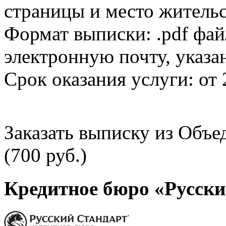
страницы и место жительс
Формат выписки: .pdf фай
электронную почту, указа
Срок оказания услуги: от 
Заказать выписку из Объ
(700 руб.)
Кредитное бюро «Русски