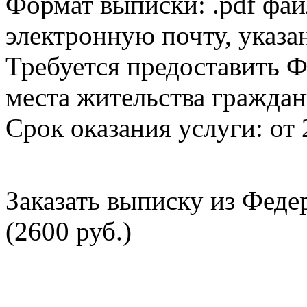
Формат выписки: .pdf фай
электронную почту, указа
Требуется предоставить Ф
места жительства граждан
Срок оказания услуги: от 
Заказать выписку из Фед
(2600 руб.)