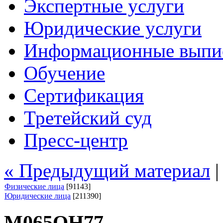
Экспертные услуги
Юридические услуги
Информационные выпи
Обучение
Сертификация
Третейский суд
Пресс-центр
« Предыдущий материал
Физические лица
[91143]
Юридические лица
[211390]
М065ОН77