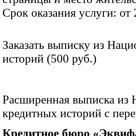
Срок оказания услуги: от 
Заказать выписку из Нац
историй (500 руб.)
Расширенная выписка из 
кредитных историй с пере
Кредитное бюро «Эквиф