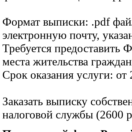
Формат выписки: .pdf фай
электронную почту, указа
Требуется предоставить Ф
места жительства граждан
Срок оказания услуги: от 
Заказать выписку собстве
налоговой службы (2600 р