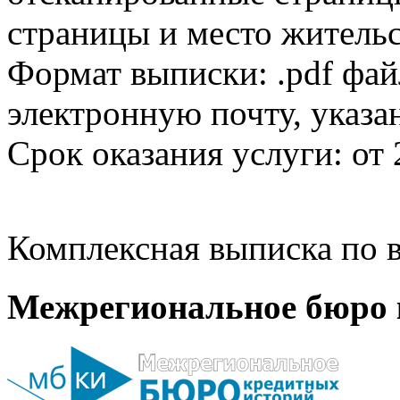
страницы и место жительс
Формат выписки: .pdf фай
электронную почту, указа
Срок оказания услуги: от 
Комплексная выписка по в
Межрегиональное бюро 