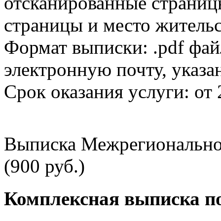
отсканированные страницы
страницы и место жительс
Формат выписки: .pdf фай
электронную почту, указа
Срок оказания услуги: от 
Выписка Межрегионально
(900 руб.)
Комплексная выписка п