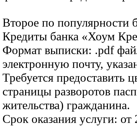
Второе по популярности 
Кредиты банка «Хоум Кред
Формат выписки: .pdf фай
электронную почту, указа
Требуется предоставить 
страницы разворотов пасп
жительства) гражданина.
Срок оказания услуги: от 