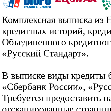
Комплексная выписка из 
кредитных историй, кред
Объединенного кредитног
«Русский Стандарт».
В выписке виды кредиты 
«Сбербанк России», «Русс
Требуется предоставить 
отсканированные страницы