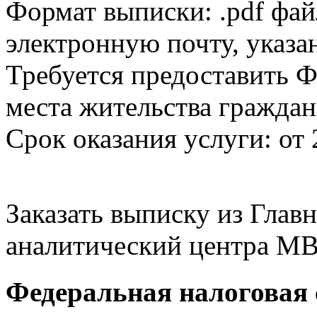
Формат выписки: .pdf фай
электронную почту, указа
Требуется предоставить Ф
места жительства граждан
Срок оказания услуги: от 
Заказать выписку из Гла
аналитический центра МВ
Федеральная налоговая