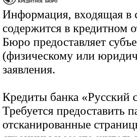
Информация, входящая в 
содержится в кредитном о
Бюро предоставляет субъе
(физическому или юридич
заявления.
Кредиты банка «Русский с
Требуется предоставить 
отсканированные страницы