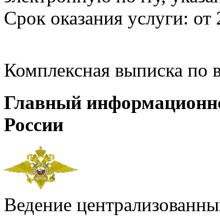
Срок оказания услуги: от 
Комплексная выписка по 
Главный информационн
России
Ведение централизованных