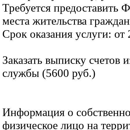
Требуется предоставить Ф
места жительства граждан
Срок оказания услуги: от 
Заказать выписку счетов 
службы (5600 руб.)
Информация о собственно
физическое лицо на терр