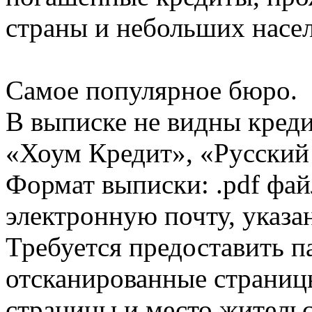
страны и небольших насе
Самое популярное бюро.
В выписке не видны кред
«Хоум Кредит», «Русский
Формат выписки: .pdf фай
электронную почту, указа
Требуется предоставить 
отсканированные страницы
страницы и место жительс