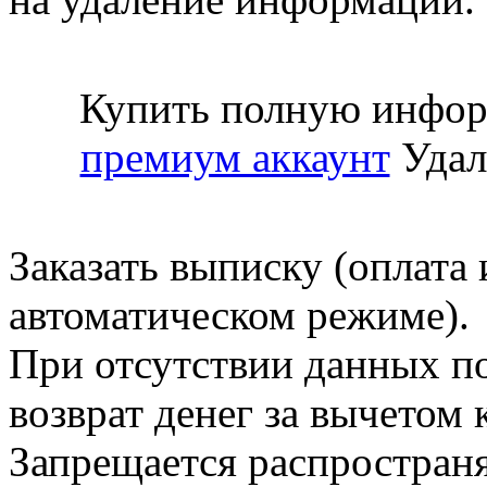
Купить полную инфор
премиум аккаунт
Удал
Заказать выписку (оплата 
автоматическом режиме).
При отсутствии данных по
возврат денег за вычетом
Запрещается распространя