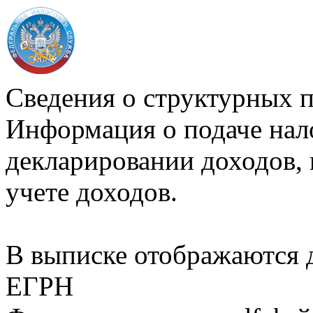
Сведения о структурных 
Информация о подаче нал
декларировании доходов, 
учете доходов.
В выписке отображаются
ЕГРН