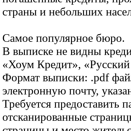
страны и небольших насе
Самое популярное бюро.
В выписке не видны кред
«Хоум Кредит», «Русский
Формат выписки: .pdf фай
электронную почту, указа
Требуется предоставить 
отсканированные страницы
страницы и место жительс