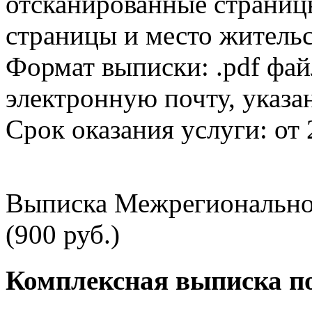
отсканированные страницы
страницы и место жительс
Формат выписки: .pdf фай
электронную почту, указа
Срок оказания услуги: от 
Выписка Межрегионально
(900 руб.)
Комплексная выписка п