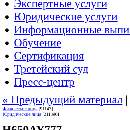
Экспертные услуги
Юридические услуги
Информационные выпи
Обучение
Сертификация
Третейский суд
Пресс-центр
« Предыдущий материал
Физические лица
[91143]
Юридические лица
[211390]
Н650АУ777