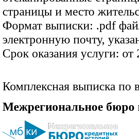
страницы и место жительс
Формат выписки: .pdf фай
электронную почту, указа
Срок оказания услуги: от 
Комплексная выписка по в
Межрегиональное бюро 