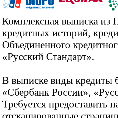
Комплексная выписка из 
кредитных историй, кред
Объединенного кредитног
«Русский Стандарт».
В выписке виды кредиты 
«Сбербанк России», «Русс
Требуется предоставить 
отсканированные страницы