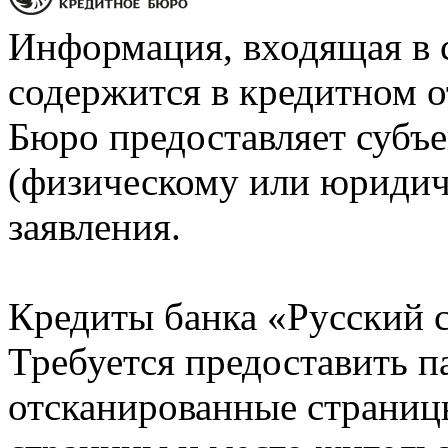
Информация, входящая в 
содержится в кредитном о
Бюро предоставляет субъе
(физическому или юридич
заявления.
Кредиты банка «Русский с
Требуется предоставить 
отсканированные страницы