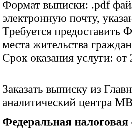
Формат выписки: .pdf фай
электронную почту, указа
Требуется предоставить Ф
места жительства граждан
Срок оказания услуги: от 
Заказать выписку из Гла
аналитический центра МВ
Федеральная налоговая