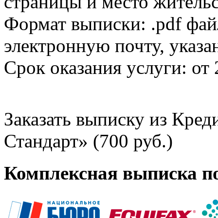
страницы и место жительс
Формат выписки: .pdf фай
электронную почту, указа
Срок оказания услуги: от 
Заказать выписку из Кре
Стандарт» (700 руб.)
Комплексная выписка п