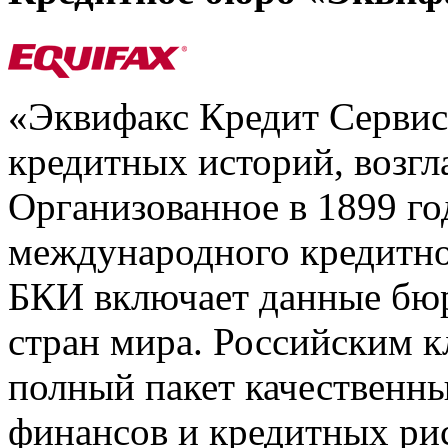
«Эквифакс Кредит Серви
кредитных историй, возгл
Организованное в 1899 го
международного кредитно
БКИ включает данные бюр
стран мира. Российским 
полный пакет качественны
финансов и кредитных ри