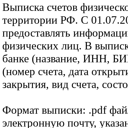
Выписка счетов физическо
территории РФ. С 01.07.2
предоставлять информаци
физических лиц. В выпис
банке (название, ИНН, БИ
(номер счета, дата открыт
закрытия, вид счета, состо
Формат выписки: .pdf фай
электронную почту, указа