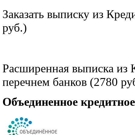
Заказать выписку из Кред
руб.)
Расширенная выписка из 
перечнем банков (2780 руб
Объединенное кредитно