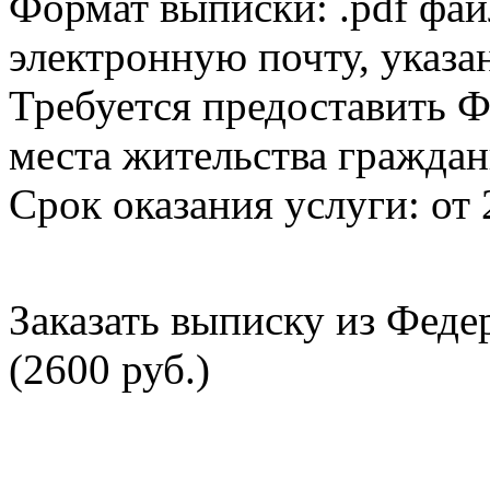
Формат выписки: .pdf фай
электронную почту, указа
Требуется предоставить Ф
места жительства граждан
Срок оказания услуги: от 
Заказать выписку из Фед
(2600 руб.)