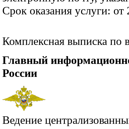
Срок оказания услуги: от 
Комплексная выписка по 
Главный информационн
России
Ведение централизованных