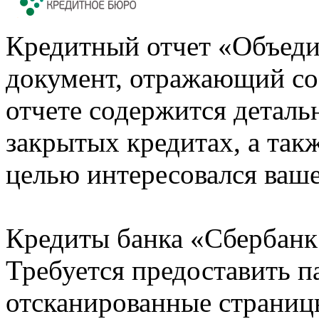
Кредитный отчет «Объеди
документ, отражающий со
отчете содержится деталь
закрытых кредитах, а также
целью интересовался ваше
Кредиты банка «Сбербанк 
Требуется предоставить 
отсканированные страницы