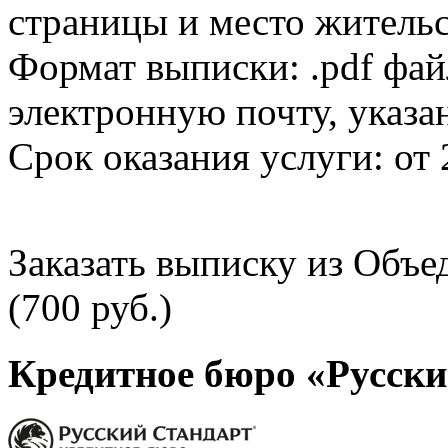
страницы и место жительс
Формат выписки: .pdf фай
электронную почту, указа
Срок оказания услуги: от 
Заказать выписку из Объ
(700 руб.)
Кредитное бюро «Русски