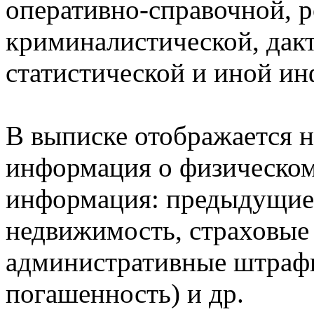
оперативно-справочной, 
криминалистической, дак
статистической и иной и
В выписке отображается н
информация о физическом 
информация: предыдущие 
недвижимость, страховые
административные штрафы
погашенность) и др.