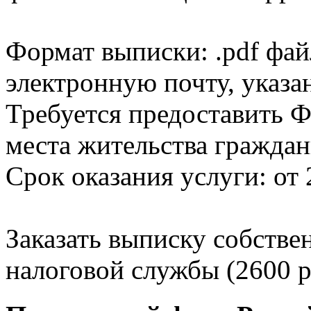
Формат выписки: .pdf фай
электронную почту, указа
Требуется предоставить Ф
места жительства граждан
Срок оказания услуги: от 
Заказать выписку собстве
налоговой службы (2600 р