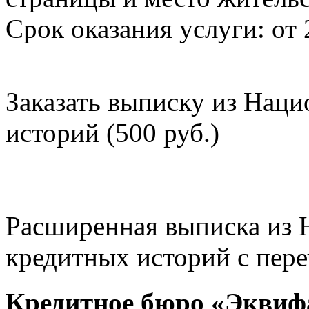
Срок оказания услуги: от 
Заказать выписку из Нац
историй (500 руб.)
Расширенная выписка из 
кредитных историй с пере
Кредитное бюро «Эквиф