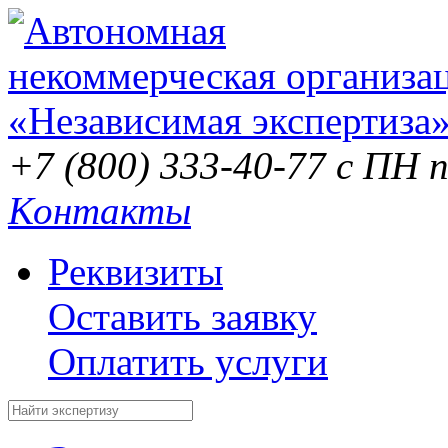
+7 (800) 333-40-77
с ПН п
Контакты
Реквизиты
Оставить заявку
Оплатить услуги