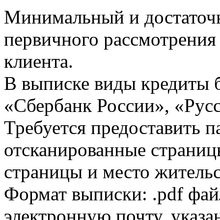
Минимальный и достаточн
первичного рассмотрения
клиента.
В выписке виды кредиты 
«Сбербанк России», «Русс
Требуется предоставить 
отсканированные страницы
страницы и место жительс
Формат выписки: .pdf фай
электронную почту, указа