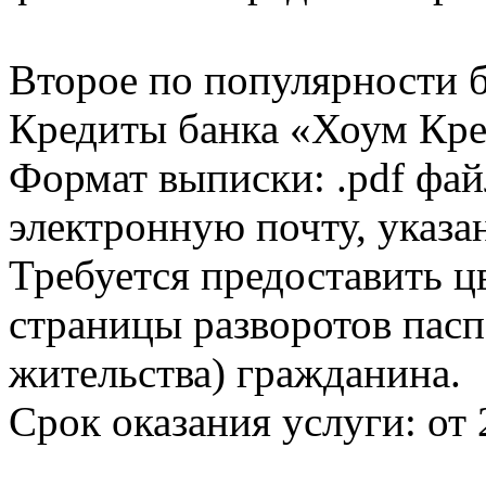
Второе по популярности 
Кредиты банка «Хоум Кред
Формат выписки: .pdf фай
электронную почту, указа
Требуется предоставить 
страницы разворотов пасп
жительства) гражданина.
Срок оказания услуги: от 