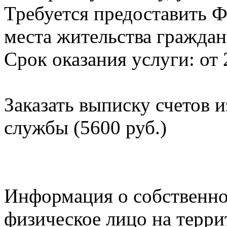
Требуется предоставить Ф
места жительства граждан
Срок оказания услуги: от 
Заказать выписку счетов 
службы (5600 руб.)
Информация о собственно
физическое лицо на терр