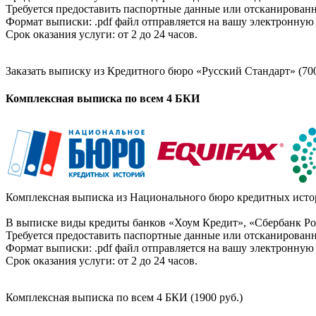
Требуется предоставить паспортные данные или отсканированн
Формат выписки: .pdf файл отправляется на вашу электронную 
Срок оказания услуги: от 2 до 24 часов.
Заказать выписку из Кредитного бюро «Русский Стандарт» (700
Комплексная выписка по всем 4 БКИ
Комплексная выписка из Национального бюро кредитных истор
В выписке виды кредиты банков «Хоум Кредит», «Сбербанк Рос
Требуется предоставить паспортные данные или отсканированн
Формат выписки: .pdf файл отправляется на вашу электронную 
Срок оказания услуги: от 2 до 24 часов.
Комплексная выписка по всем 4 БКИ (1900 руб.)