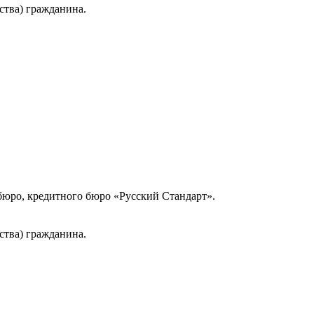
ства) гражданина.
юро, кредитного бюро «Русский Стандарт».
ства) гражданина.