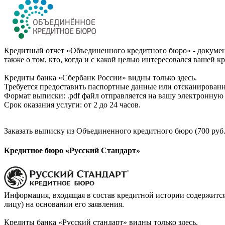
Кредитный отчет «Объединенного кредитного бюро» - документ
также о том, кто, когда и с какой целью интересовался вашей к
Кредиты банка «Сбербанк России» видны только здесь.
Требуется предоставить паспортные данные или отсканированн
Формат выписки: .pdf файл отправляется на вашу электронную 
Срок оказания услуги: от 2 до 24 часов.
Заказать выписку из Объединенного кредитного бюро (700 руб.
Кредитное бюро «Русский Стандарт»
Информация, входящая в состав кредитной истории содержится
лицу) на основании его заявления.
Кредиты банка «Русский стандарт» видны только здесь.