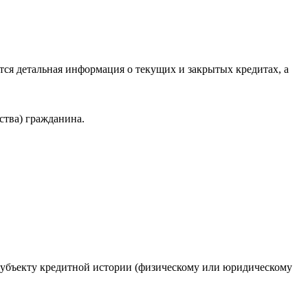
ся детальная информация о текущих и закрытых кредитах, а
ства) гражданина.
 субъекту кредитной истории (физическому или юридическому