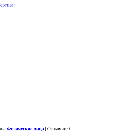
ия:
Физические лица
| Отзывов: 0