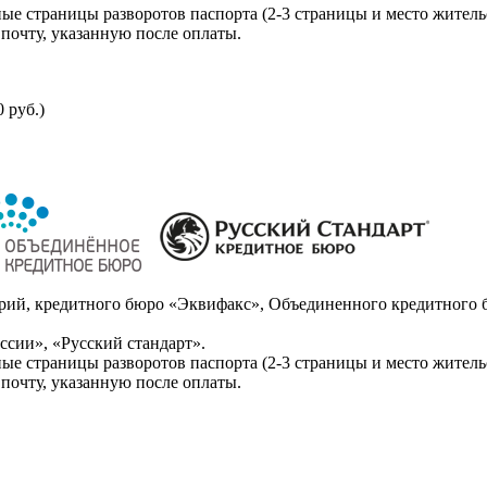
ые страницы разворотов паспорта (2-3 страницы и место житель
почту, указанную после оплаты.
 руб.)
ий, кредитного бюро «Эквифакс», Объединенного кредитного б
сии», «Русский стандарт».
ые страницы разворотов паспорта (2-3 страницы и место житель
почту, указанную после оплаты.