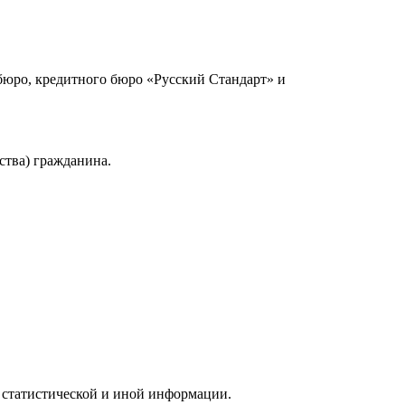
юро, кредитного бюро «Русский Стандарт» и
ства) гражданина.
 статистической и иной информации.