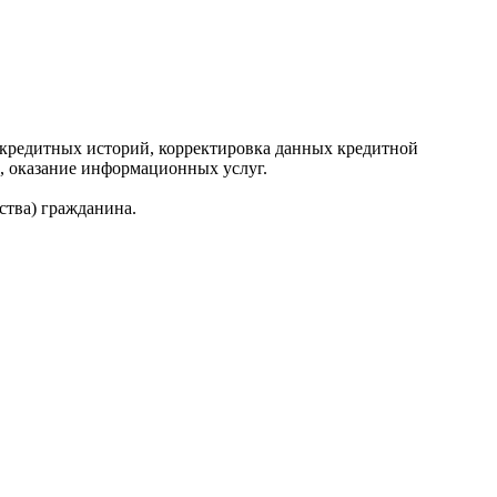
редитных историй, корректировка данных кредитной
, оказание информационных услуг.
ства) гражданина.