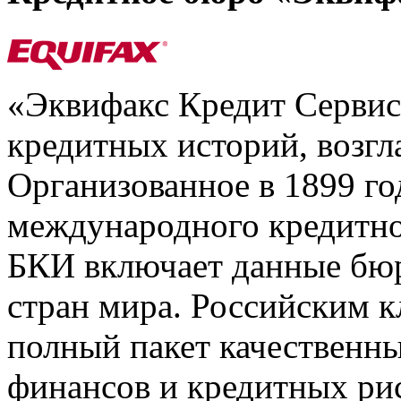
«Эквифакс Кредит Серви
кредитных историй, возгл
Организованное в 1899 го
международного кредитно
БКИ включает данные бюр
стран мира. Российским 
полный пакет качественны
финансов и кредитных ри