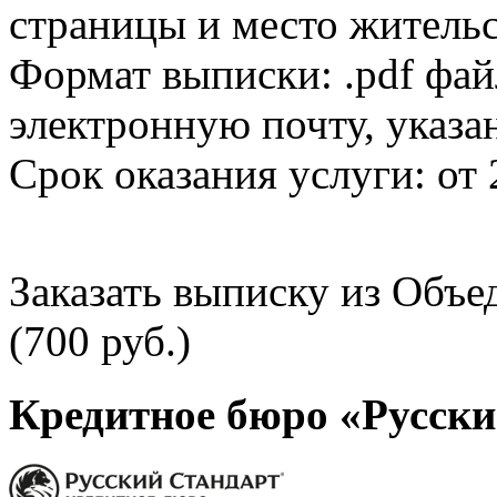
страницы и место жительс
Формат выписки: .pdf фай
электронную почту, указа
Срок оказания услуги: от 
Заказать выписку из Объ
(700 руб.)
Кредитное бюро «Русски