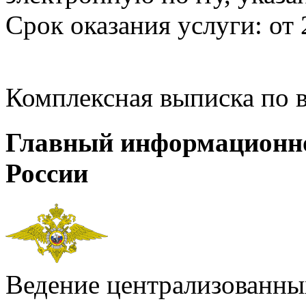
Срок оказания услуги: от 
Комплексная выписка по 
Главный информационн
России
Ведение централизованных