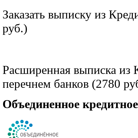
Заказать выписку из Кред
руб.)
Расширенная выписка из 
перечнем банков (2780 руб
Объединенное кредитно