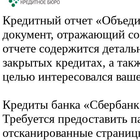
Кредитный отчет «Объеди
документ, отражающий со
отчете содержится деталь
закрытых кредитах, а также
целью интересовался ваше
Кредиты банка «Сбербанк 
Требуется предоставить 
отсканированные страницы