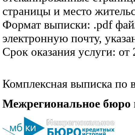
страницы и место жительс
Формат выписки: .pdf фай
электронную почту, указа
Срок оказания услуги: от 
Комплексная выписка по в
Межрегиональное бюро 