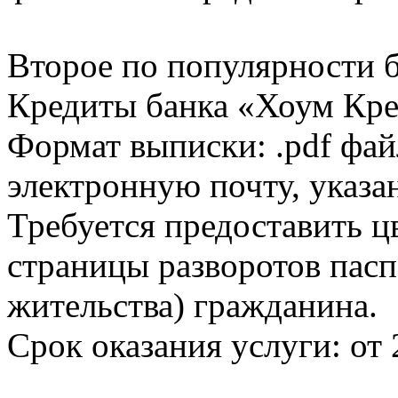
Второе по популярности 
Кредиты банка «Хоум Кред
Формат выписки: .pdf фай
электронную почту, указа
Требуется предоставить 
страницы разворотов пасп
жительства) гражданина.
Срок оказания услуги: от 