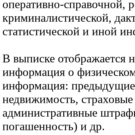
оперативно-справочной, 
криминалистической, дак
статистической и иной и
В выписке отображается н
информация о физическом 
информация: предыдущие 
недвижимость, страховые
административные штрафы
погашенность) и др.