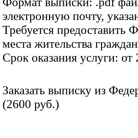
Формат выписки: .pdf фай
электронную почту, указа
Требуется предоставить Ф
места жительства граждан
Срок оказания услуги: от 
Заказать выписку из Фед
(2600 руб.)