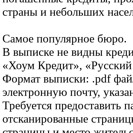
страны и небольших насе
Самое популярное бюро.
В выписке не видны кред
«Хоум Кредит», «Русский
Формат выписки: .pdf фай
электронную почту, указа
Требуется предоставить 
отсканированные страницы
страницы и место жительс