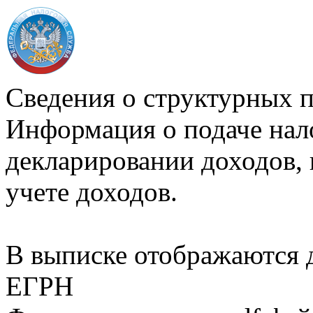
Сведения о структурных 
Информация о подаче нал
декларировании доходов, 
учете доходов.
В выписке отображаются
ЕГРН