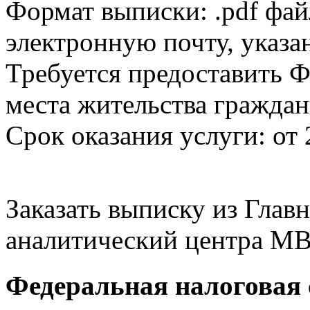
Формат выписки: .pdf фай
электронную почту, указа
Требуется предоставить Ф
места жительства граждан
Срок оказания услуги: от 
Заказать выписку из Гла
аналитический центра МВ
Федеральная налоговая