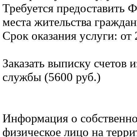
Требуется предоставить Ф
места жительства граждан
Срок оказания услуги: от 
Заказать выписку счетов 
службы (5600 руб.)
Информация о собственно
физическое лицо на терр