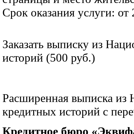
Срок оказания услуги: от 
Заказать выписку из Нац
историй (500 руб.)
Расширенная выписка из 
кредитных историй с пере
Кредитное бюро «Эквиф