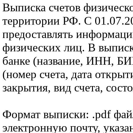
Выписка счетов физическо
территории РФ. С 01.07.2
предоставлять информаци
физических лиц. В выпис
банке (название, ИНН, БИ
(номер счета, дата открыт
закрытия, вид счета, состо
Формат выписки: .pdf фай
электронную почту, указа