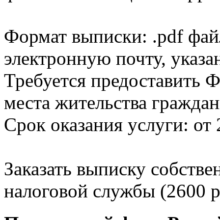
Формат выписки: .pdf фай
электронную почту, указа
Требуется предоставить Ф
места жительства граждан
Срок оказания услуги: от 
Заказать выписку собстве
налоговой службы (2600 р