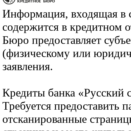
Информация, входящая в 
содержится в кредитном о
Бюро предоставляет субъе
(физическому или юридич
заявления.
Кредиты банка «Русский с
Требуется предоставить 
отсканированные страницы