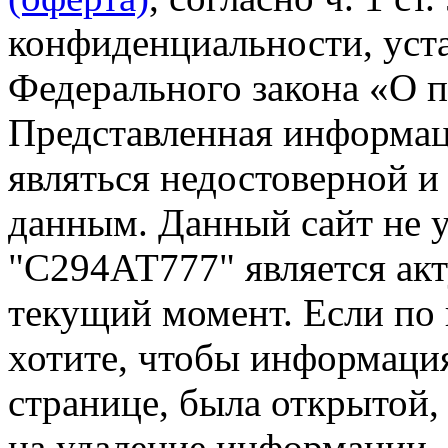
конфиденциальности, уста
Федерального закона «О 
Представленная информа
являться недостоверной и
данным. Данный сайт не 
"С294АТ777" является акт
текущий момент. Если по
хотите, чтобы информация
странице, была открытой,
на удаление информации.