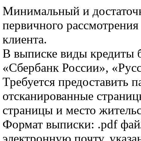
Минимальный и достаточн
первичного рассмотрения
клиента.
В выписке виды кредиты 
«Сбербанк России», «Русс
Требуется предоставить 
отсканированные страницы
страницы и место жительс
Формат выписки: .pdf фай
электронную почту, указа