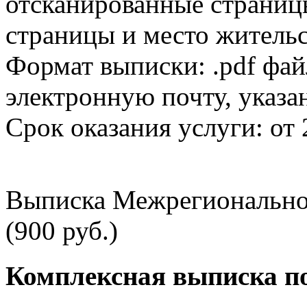
отсканированные страницы
страницы и место жительс
Формат выписки: .pdf фай
электронную почту, указа
Срок оказания услуги: от 
Выписка Межрегионально
(900 руб.)
Комплексная выписка п