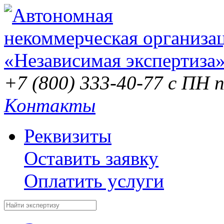
+7 (800) 333-40-77
с ПН п
Контакты
Реквизиты
Оставить заявку
Оплатить услуги