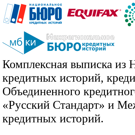
Комплексная выписка из 
кредитных историй, кред
Объединенного кредитног
«Русский Стандарт» и Ме
кредитных историй.