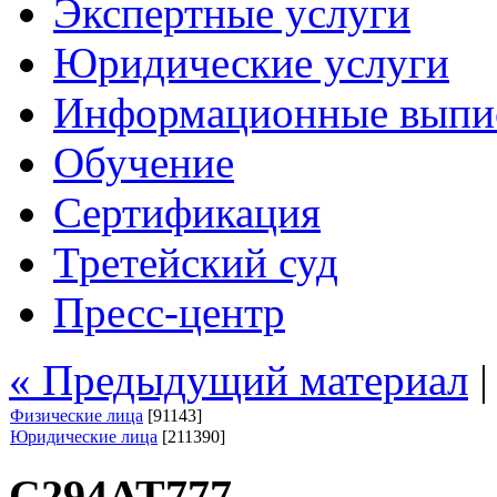
Экспертные услуги
Юридические услуги
Информационные выпи
Обучение
Сертификация
Третейский суд
Пресс-центр
« Предыдущий материал
Физические лица
[91143]
Юридические лица
[211390]
С294АТ777