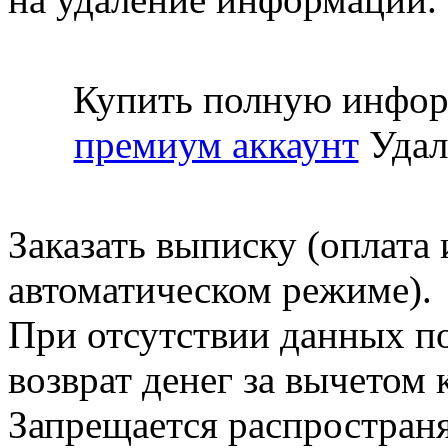
Купить полную инфор
премиум аккаунт
Удал
Заказать выписку (оплата 
автоматическом режиме).
При отсутствии данных по
возврат денег за вычетом
Запрещается распространя