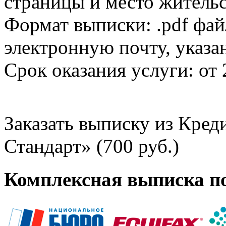
страницы и место жительс
Формат выписки: .pdf фай
электронную почту, указа
Срок оказания услуги: от 
Заказать выписку из Кре
Стандарт» (700 руб.)
Комплексная выписка п