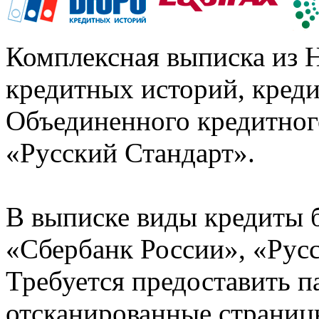
Комплексная выписка из 
кредитных историй, кред
Объединенного кредитног
«Русский Стандарт».
В выписке виды кредиты 
«Сбербанк России», «Русс
Требуется предоставить 
отсканированные страницы