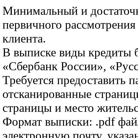
Минимальный и достаточн
первичного рассмотрения
клиента.
В выписке виды кредиты 
«Сбербанк России», «Русс
Требуется предоставить 
отсканированные страницы
страницы и место жительс
Формат выписки: .pdf фай
электронную почту, указа