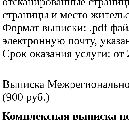
отсканированные страницы
страницы и место жительс
Формат выписки: .pdf фай
электронную почту, указа
Срок оказания услуги: от 
Выписка Межрегионально
(900 руб.)
Комплексная выписка п