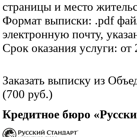
страницы и место жительс
Формат выписки: .pdf фай
электронную почту, указа
Срок оказания услуги: от 
Заказать выписку из Объ
(700 руб.)
Кредитное бюро «Русски