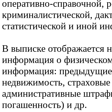
оперативно-справочной, 
криминалистической, дак
статистической и иной и
В выписке отображается н
информация о физическом 
информация: предыдущие 
недвижимость, страховые
административные штрафы
погашенность) и др.