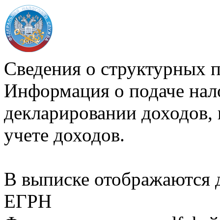
Сведения о структурных 
Информация о подаче нал
декларировании доходов, 
учете доходов.
В выписке отображаются
ЕГРН