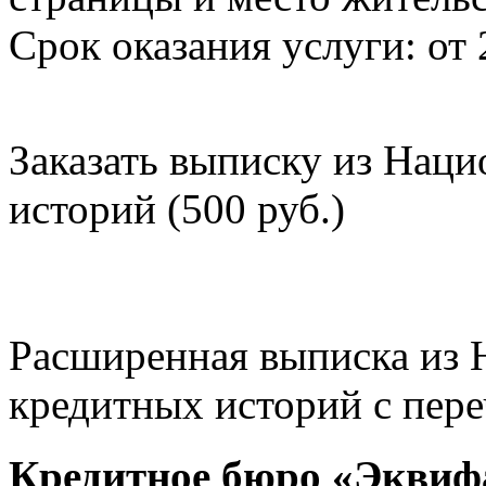
Срок оказания услуги: от 
Заказать выписку из Нац
историй (500 руб.)
Расширенная выписка из 
кредитных историй с пере
Кредитное бюро «Эквиф