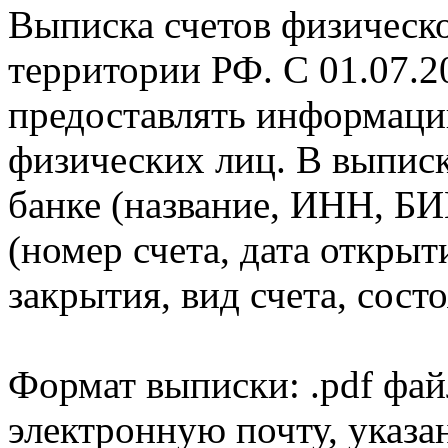
Выписка счетов физическо
территории РФ. С 01.07.2
предоставлять информаци
физических лиц. В выпис
банке (название, ИНН, БИ
(номер счета, дата открыт
закрытия, вид счета, состо
Формат выписки: .pdf фай
электронную почту, указа