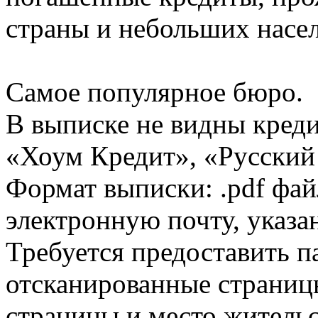
страны и небольших насе
Самое популярное бюро.
В выписке не видны кред
«Хоум Кредит», «Русский
Формат выписки: .pdf фай
электронную почту, указа
Требуется предоставить 
отсканированные страницы
страницы и место жительс