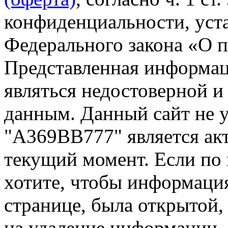
конфиденциальности, уста
Федерального закона «О 
Представленная информа
являться недостоверной и
данным. Данный сайт не 
"А369ВВ777" является акт
текущий момент. Если по
хотите, чтобы информация
странице, была открытой,
на удаление информации.