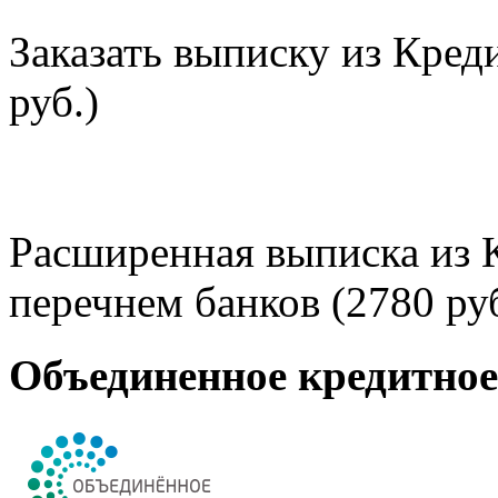
Заказать выписку из Кред
руб.)
Расширенная выписка из 
перечнем банков (2780 руб
Объединенное кредитно