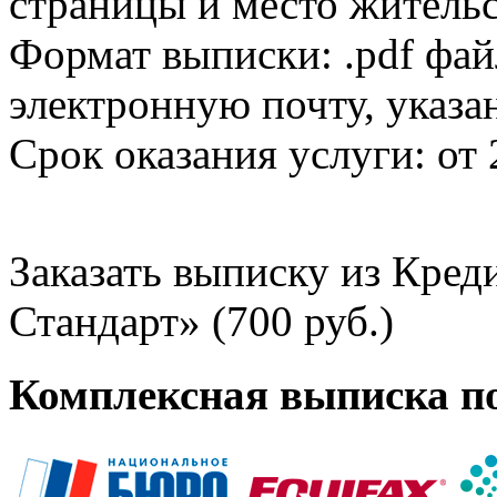
страницы и место жительс
Формат выписки: .pdf фай
электронную почту, указа
Срок оказания услуги: от 
Заказать выписку из Кре
Стандарт» (700 руб.)
Комплексная выписка п