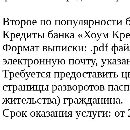
Второе по популярности 
Кредиты банка «Хоум Кред
Формат выписки: .pdf фай
электронную почту, указа
Требуется предоставить 
страницы разворотов пасп
жительства) гражданина.
Срок оказания услуги: от 