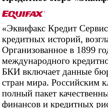
«Эквифакс Кредит Серви
кредитных историй, возгл
Организованное в 1899 го
международного кредитно
БКИ включает данные бюр
стран мира. Российским 
полный пакет качественны
финансов и кредитных ри