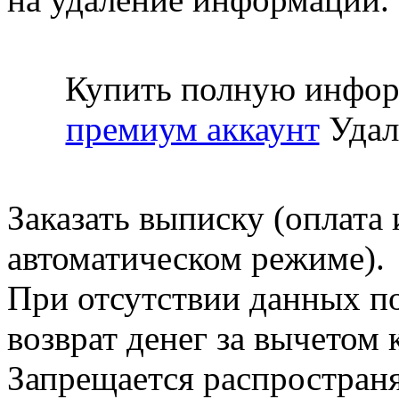
Купить полную инфор
премиум аккаунт
Удал
Заказать выписку (оплата 
автоматическом режиме).
При отсутствии данных по
возврат денег за вычетом
Запрещается распространя