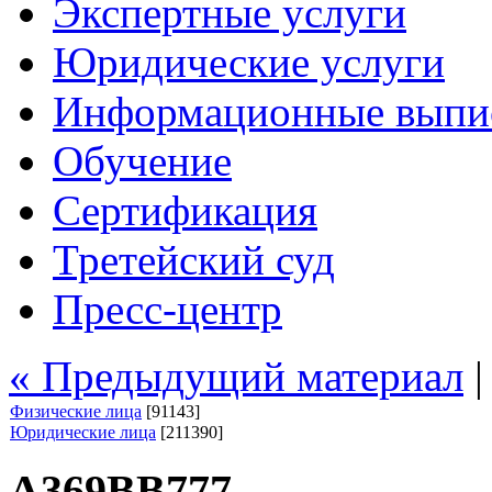
Экспертные услуги
Юридические услуги
Информационные выпи
Обучение
Сертификация
Третейский суд
Пресс-центр
« Предыдущий материал
Физические лица
[91143]
Юридические лица
[211390]
А369ВВ777