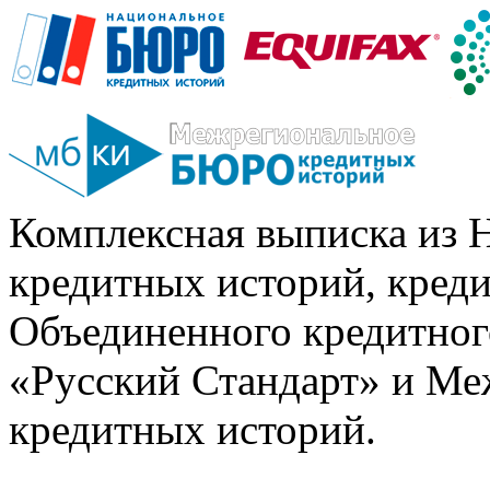
Комплексная выписка из 
кредитных историй, кред
Объединенного кредитног
«Русский Стандарт» и Ме
кредитных историй.