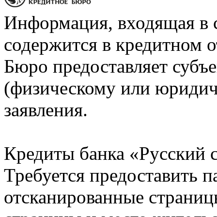
Информация, входящая в 
содержится в кредитном о
Бюро предоставляет субъе
(физическому или юридич
заявления.
Кредиты банка «Русский с
Требуется предоставить 
отсканированные страницы