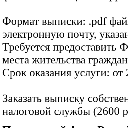
Формат выписки: .pdf фай
электронную почту, указа
Требуется предоставить Ф
места жительства граждан
Срок оказания услуги: от 
Заказать выписку собстве
налоговой службы (2600 р