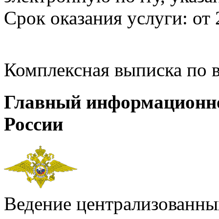
Срок оказания услуги: от 
Комплексная выписка по 
Главный информационн
России
Ведение централизованных