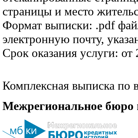
страницы и место жительс
Формат выписки: .pdf фай
электронную почту, указа
Срок оказания услуги: от 
Комплексная выписка по в
Межрегиональное бюро 