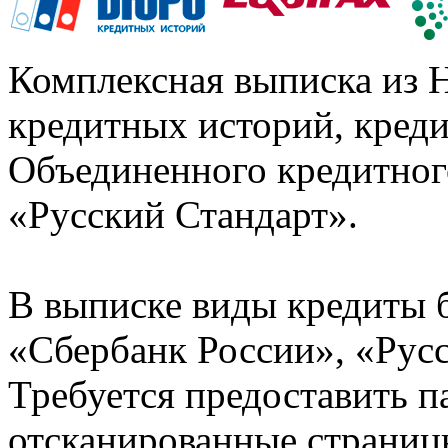
Комплексная выписка из 
кредитных историй, кред
Объединенного кредитног
«Русский Стандарт».
В выписке виды кредиты 
«Сбербанк России», «Русс
Требуется предоставить 
отсканированные страницы