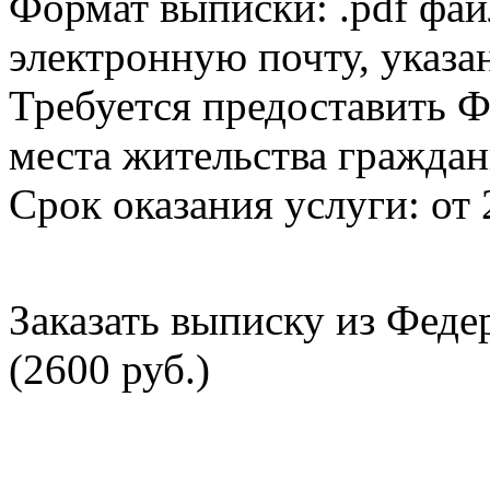
Формат выписки: .pdf фай
электронную почту, указа
Требуется предоставить Ф
места жительства граждан
Срок оказания услуги: от 
Заказать выписку из Фед
(2600 руб.)