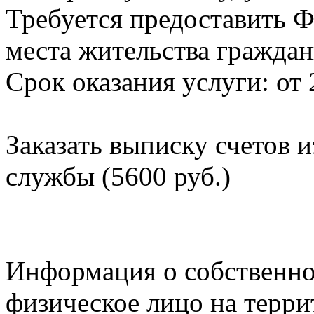
Требуется предоставить Ф
места жительства граждан
Срок оказания услуги: от 
Заказать выписку счетов 
службы (5600 руб.)
Информация о собственно
физическое лицо на терр