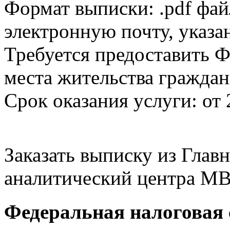
Формат выписки: .pdf фай
электронную почту, указа
Требуется предоставить Ф
места жительства граждан
Срок оказания услуги: от 
Заказать выписку из Гла
аналитический центра МВ
Федеральная налоговая