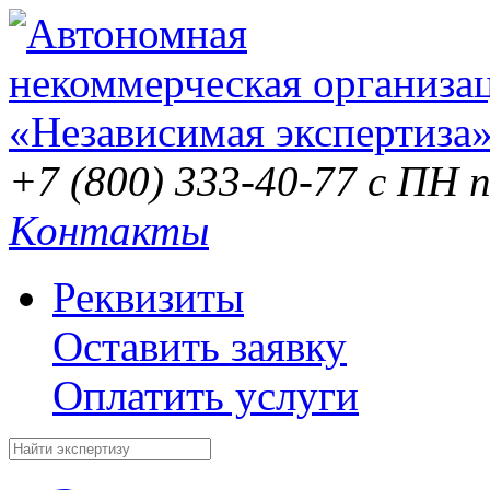
+7 (800) 333-40-77
с ПН п
Контакты
Реквизиты
Оставить заявку
Оплатить услуги