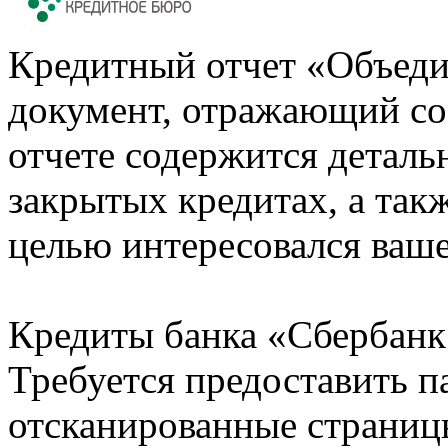
Кредитный отчет «Объеди
документ, отражающий со
отчете содержится деталь
закрытых кредитах, а также
целью интересовался ваше
Кредиты банка «Сбербанк 
Требуется предоставить 
отсканированные страницы