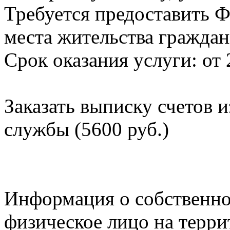
Требуется предоставить Ф
места жительства граждан
Срок оказания услуги: от 
Заказать выписку счетов 
службы (5600 руб.)
Информация о собственно
физическое лицо на терр