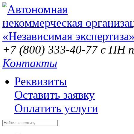
+7 (800) 333-40-77
с ПН п
Контакты
Реквизиты
Оставить заявку
Оплатить услуги