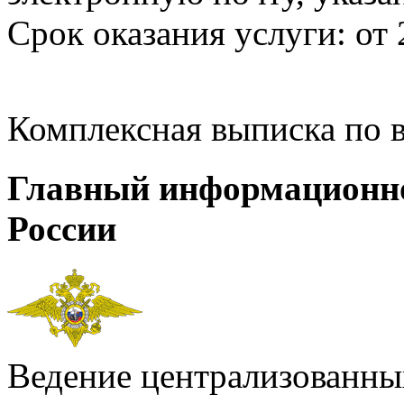
Срок оказания услуги: от 
Комплексная выписка по 
Главный информационн
России
Ведение централизованных