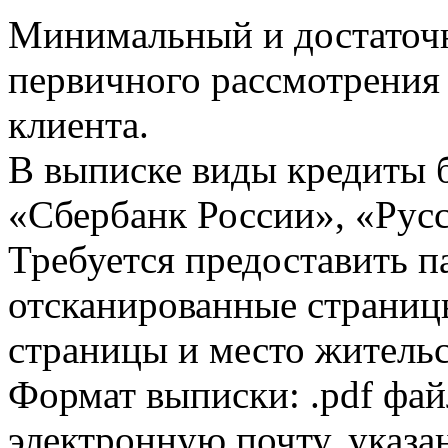
Минимальный и достаточн
первичного рассмотрения
клиента.
В выписке виды кредиты 
«Сбербанк России», «Русс
Требуется предоставить 
отсканированные страницы
страницы и место жительс
Формат выписки: .pdf фай
электронную почту, указа