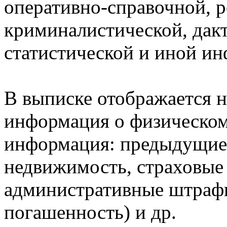
оперативно-справочной, 
криминалистической, дак
статистической и иной и
В выписке отображается н
информация о физическом 
информация: предыдущие 
недвижимость, страховые
административные штрафы
погашенность) и др.