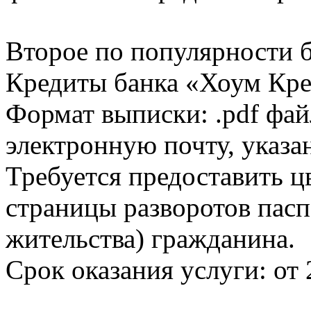
Второе по популярности 
Кредиты банка «Хоум Кред
Формат выписки: .pdf фай
электронную почту, указа
Требуется предоставить 
страницы разворотов пасп
жительства) гражданина.
Срок оказания услуги: от 