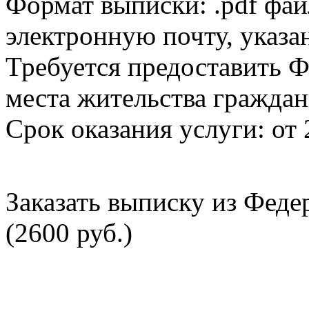
Формат выписки: .pdf фай
электронную почту, указа
Требуется предоставить Ф
места жительства граждан
Срок оказания услуги: от 
Заказать выписку из Фед
(2600 руб.)