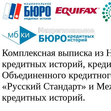
Комплексная выписка из 
кредитных историй, кред
Объединенного кредитног
«Русский Стандарт» и Ме
кредитных историй.