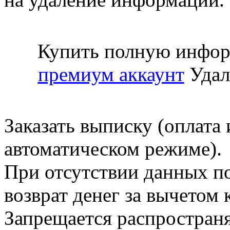
Купить полную инфор
премиум аккаунт
Удал
Заказать выписку (оплата 
автоматическом режиме).
При отсутствии данных по
возврат денег за вычетом
Запрещается распространя