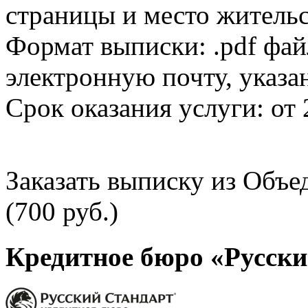
страницы и место жительс
Формат выписки: .pdf фай
электронную почту, указа
Срок оказания услуги: от 
Заказать выписку из Объ
(700 руб.)
Кредитное бюро «Русски