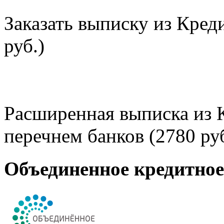
Заказать выписку из Кред
руб.)
Расширенная выписка из 
перечнем банков (2780 руб
Объединенное кредитно