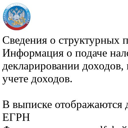
Сведения о структурных 
Информация о подаче нал
декларировании доходов, 
учете доходов.
В выписке отображаются
ЕГРН