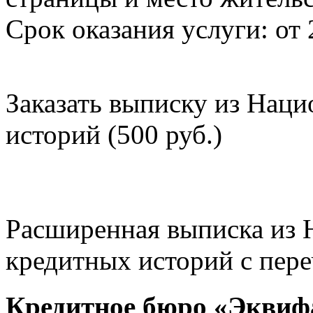
Срок оказания услуги: от 
Заказать выписку из Нац
историй (500 руб.)
Расширенная выписка из 
кредитных историй с пере
Кредитное бюро «Эквиф