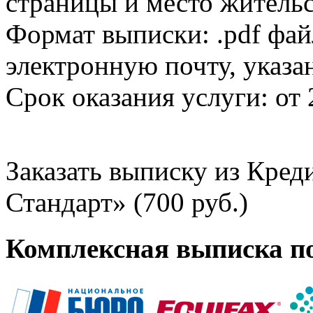
страницы и место жительс
Формат выписки: .pdf фай
электронную почту, указа
Срок оказания услуги: от 
Заказать выписку из Кре
Стандарт» (700 руб.)
Комплексная выписка п