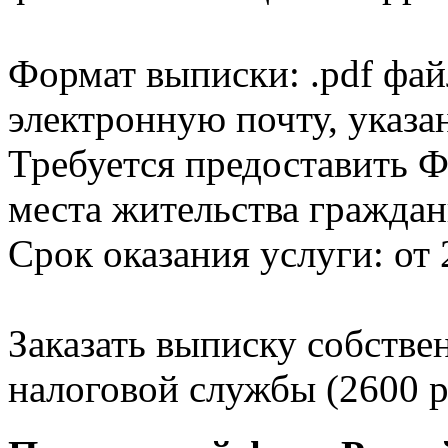
Формат выписки: .pdf фай
электронную почту, указа
Требуется предоставить Ф
места жительства граждан
Срок оказания услуги: от 
Заказать выписку собстве
налоговой службы (2600 р