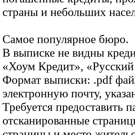
страны и небольших насе
Самое популярное бюро.
В выписке не видны кред
«Хоум Кредит», «Русский
Формат выписки: .pdf фай
электронную почту, указа
Требуется предоставить 
отсканированные страницы
страницы и место жительс