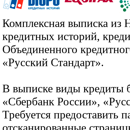
Комплексная выписка из 
кредитных историй, кред
Объединенного кредитног
«Русский Стандарт».
В выписке виды кредиты 
«Сбербанк России», «Русс
Требуется предоставить 
отсканированные страницы