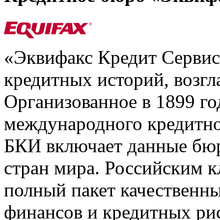
«Эквифакс Кредит Серви
кредитных историй, возгл
Организованное в 1899 го
международного кредитно
БКИ включает данные бюр
стран мира. Российским 
полный пакет качественны
финансов и кредитных ри