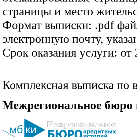
страницы и место жительс
Формат выписки: .pdf фай
электронную почту, указа
Срок оказания услуги: от 
Комплексная выписка по в
Межрегиональное бюро 