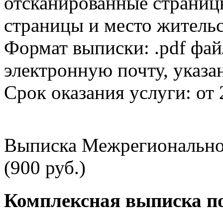
отсканированные страницы
страницы и место жительс
Формат выписки: .pdf фай
электронную почту, указа
Срок оказания услуги: от 
Выписка Межрегионально
(900 руб.)
Комплексная выписка п