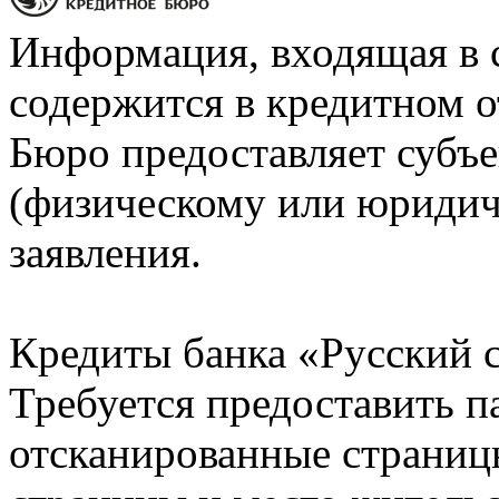
Информация, входящая в 
содержится в кредитном о
Бюро предоставляет субъе
(физическому или юридич
заявления.
Кредиты банка «Русский с
Требуется предоставить 
отсканированные страницы