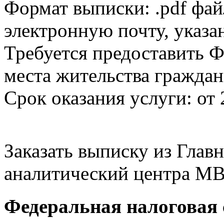
Формат выписки: .pdf фай
электронную почту, указа
Требуется предоставить Ф
места жительства граждан
Срок оказания услуги: от 
Заказать выписку из Гла
аналитический центра МВ
Федеральная налоговая