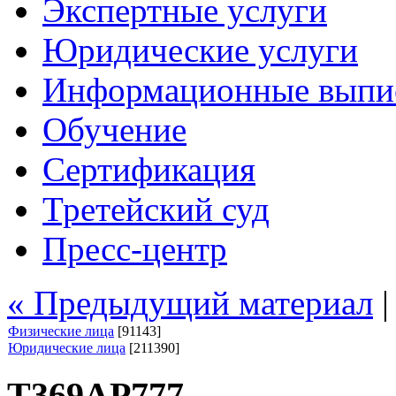
Экспертные услуги
Юридические услуги
Информационные выпи
Обучение
Сертификация
Третейский суд
Пресс-центр
« Предыдущий материал
Физические лица
[91143]
Юридические лица
[211390]
Т369АР777