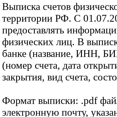
Выписка счетов физическо
территории РФ. С 01.07.2
предоставлять информаци
физических лиц. В выпис
банке (название, ИНН, БИ
(номер счета, дата открыт
закрытия, вид счета, состо
Формат выписки: .pdf фай
электронную почту, указа