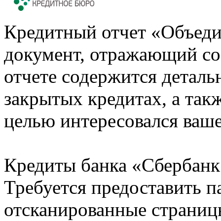
Кредитный отчет «Объеди
документ, отражающий со
отчете содержится деталь
закрытых кредитах, а также
целью интересовался ваше
Кредиты банка «Сбербанк 
Требуется предоставить 
отсканированные страницы