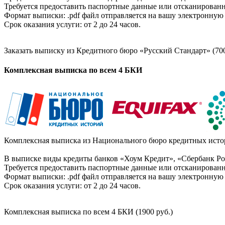
Требуется предоставить паспортные данные или отсканированн
Формат выписки: .pdf файл отправляется на вашу электронную 
Срок оказания услуги: от 2 до 24 часов.
Заказать выписку из Кредитного бюро «Русский Стандарт» (700
Комплексная выписка по всем 4 БКИ
Комплексная выписка из Национального бюро кредитных истор
В выписке виды кредиты банков «Хоум Кредит», «Сбербанк Рос
Требуется предоставить паспортные данные или отсканированн
Формат выписки: .pdf файл отправляется на вашу электронную 
Срок оказания услуги: от 2 до 24 часов.
Комплексная выписка по всем 4 БКИ (1900 руб.)