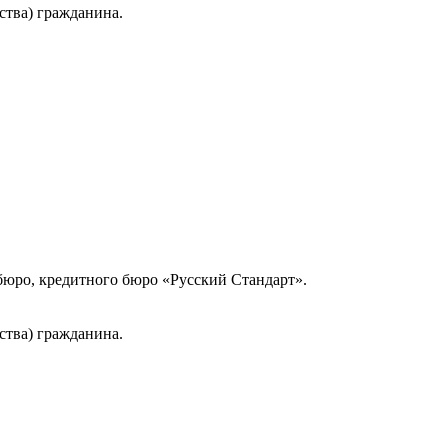
ства) гражданина.
юро, кредитного бюро «Русский Стандарт».
ства) гражданина.