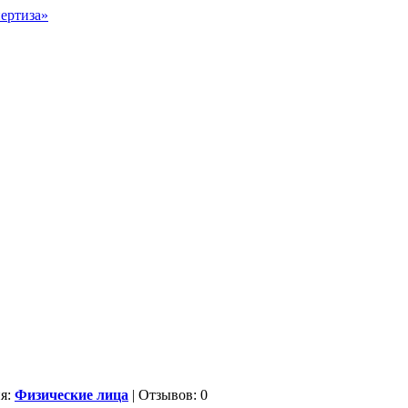
ия:
Физические лица
| Отзывов: 0