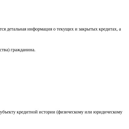
ся детальная информация о текущих и закрытых кредитах, а
ства) гражданина.
 субъекту кредитной истории (физическому или юридическому