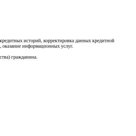
редитных историй, корректировка данных кредитной
, оказание информационных услуг.
ства) гражданина.