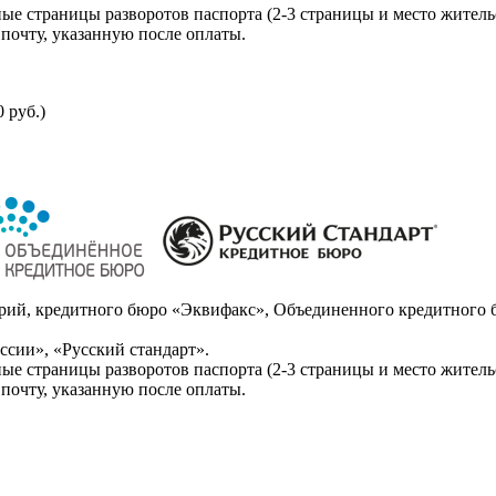
ые страницы разворотов паспорта (2-3 страницы и место житель
почту, указанную после оплаты.
 руб.)
ий, кредитного бюро «Эквифакс», Объединенного кредитного б
сии», «Русский стандарт».
ые страницы разворотов паспорта (2-3 страницы и место житель
почту, указанную после оплаты.