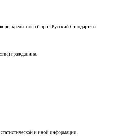
юро, кредитного бюро «Русский Стандарт» и
ства) гражданина.
 статистической и иной информации.