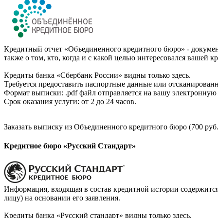
Кредитный отчет «Объединенного кредитного бюро» - документ
также о том, кто, когда и с какой целью интересовался вашей к
Кредиты банка «Сбербанк России» видны только здесь.
Требуется предоставить паспортные данные или отсканированн
Формат выписки: .pdf файл отправляется на вашу электронную 
Срок оказания услуги: от 2 до 24 часов.
Заказать выписку из Объединенного кредитного бюро (700 руб.
Кредитное бюро «Русский Стандарт»
Информация, входящая в состав кредитной истории содержится
лицу) на основании его заявления.
Кредиты банка «Русский стандарт» видны только здесь.