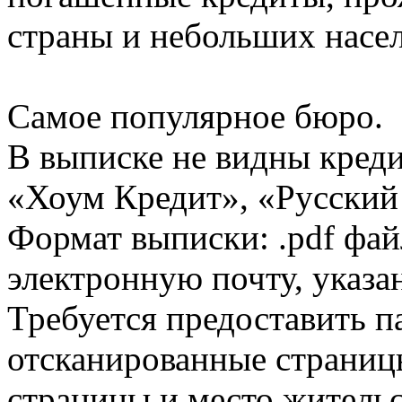
страны и небольших насе
Самое популярное бюро.
В выписке не видны кред
«Хоум Кредит», «Русский
Формат выписки: .pdf фай
электронную почту, указа
Требуется предоставить 
отсканированные страницы
страницы и место жительс