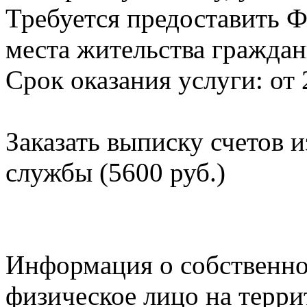
Требуется предоставить Ф
места жительства граждан
Срок оказания услуги: от 
Заказать выписку счетов 
службы (5600 руб.)
Информация о собственно
физическое лицо на терр