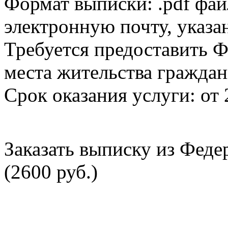
Формат выписки: .pdf фай
электронную почту, указа
Требуется предоставить Ф
места жительства граждан
Срок оказания услуги: от 
Заказать выписку из Фед
(2600 руб.)