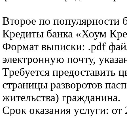
Второе по популярности 
Кредиты банка «Хоум Кред
Формат выписки: .pdf фай
электронную почту, указа
Требуется предоставить 
страницы разворотов пасп
жительства) гражданина.
Срок оказания услуги: от 