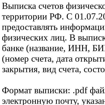
Выписка счетов физическо
территории РФ. С 01.07.2
предоставлять информаци
физических лиц. В выпис
банке (название, ИНН, БИ
(номер счета, дата открыт
закрытия, вид счета, состо
Формат выписки: .pdf фай
электронную почту, указа