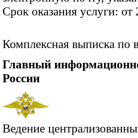
Срок оказания услуги: от 
Комплексная выписка по 
Главный информационн
России
Ведение централизованных