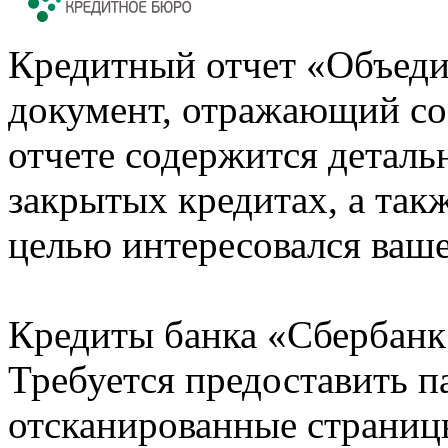
Кредитный отчет «Объеди
документ, отражающий со
отчете содержится деталь
закрытых кредитах, а также
целью интересовался ваше
Кредиты банка «Сбербанк 
Требуется предоставить 
отсканированные страницы