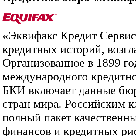
«Эквифакс Кредит Серви
кредитных историй, возгл
Организованное в 1899 го
международного кредитно
БКИ включает данные бюр
стран мира. Российским 
полный пакет качественны
финансов и кредитных ри