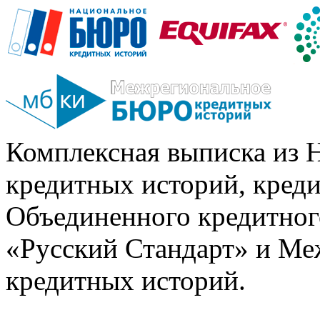
Комплексная выписка из 
кредитных историй, кред
Объединенного кредитног
«Русский Стандарт» и Ме
кредитных историй.