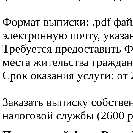
Формат выписки: .pdf фай
электронную почту, указа
Требуется предоставить Ф
места жительства граждан
Срок оказания услуги: от 
Заказать выписку собстве
налоговой службы (2600 р