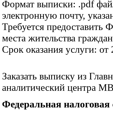
Формат выписки: .pdf фай
электронную почту, указа
Требуется предоставить Ф
места жительства граждан
Срок оказания услуги: от 
Заказать выписку из Гла
аналитический центра МВ
Федеральная налоговая