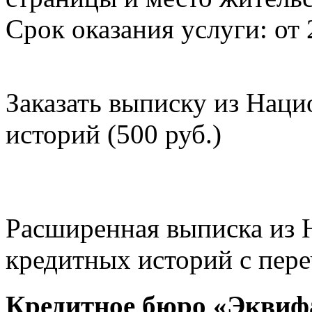
Срок оказания услуги: от 
Заказать выписку из Нац
историй (500 руб.)
Расширенная выписка из 
кредитных историй с пере
Кредитное бюро «Эквиф