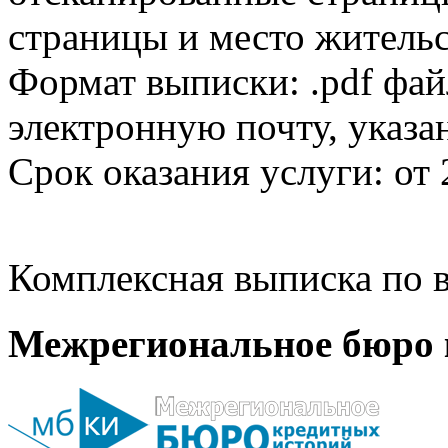
страницы и место жительс
Формат выписки: .pdf фай
электронную почту, указа
Срок оказания услуги: от 
Комплексная выписка по в
Межрегиональное бюро 