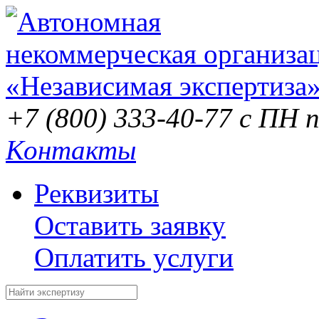
+7 (800) 333-40-77
с ПН п
Контакты
Реквизиты
Оставить заявку
Оплатить услуги