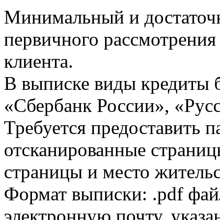
Минимальный и достаточн
первичного рассмотрения
клиента.
В выписке виды кредиты 
«Сбербанк России», «Русс
Требуется предоставить 
отсканированные страницы
страницы и место жительс
Формат выписки: .pdf фай
электронную почту, указа