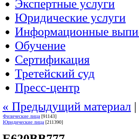
Экспертные услуги
Юридические услуги
Информационные выпи
Обучение
Сертификация
Третейский суд
Пресс-центр
« Предыдущий материал
Физические лица
[91143]
Юридические лица
[211390]
Е620ВВ777