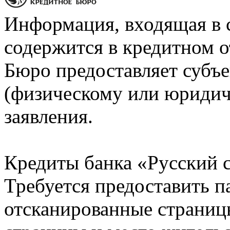
Информация, входящая в 
содержится в кредитном о
Бюро предоставляет субъе
(физическому или юридич
заявления.
Кредиты банка «Русский с
Требуется предоставить 
отсканированные страницы