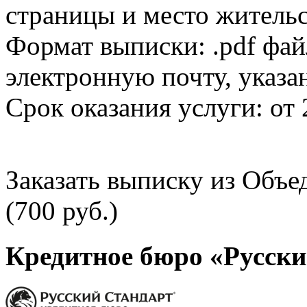
страницы и место жительс
Формат выписки: .pdf фай
электронную почту, указа
Срок оказания услуги: от 
Заказать выписку из Объ
(700 руб.)
Кредитное бюро «Русски