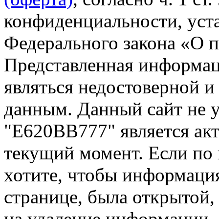
конфиденциальности, уста
Федерального закона «О 
Представленная информа
являться недостоверной и
данным. Данный сайт не 
"Е620ВВ777" является акт
текущий момент. Если по
хотите, чтобы информация
странице, была открытой,
на удаление информации.