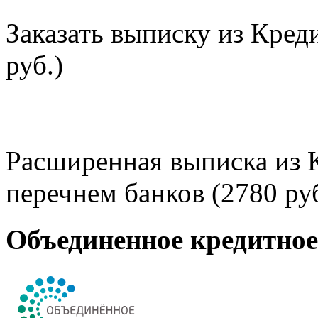
Заказать выписку из Кред
руб.)
Расширенная выписка из 
перечнем банков (2780 руб
Объединенное кредитно