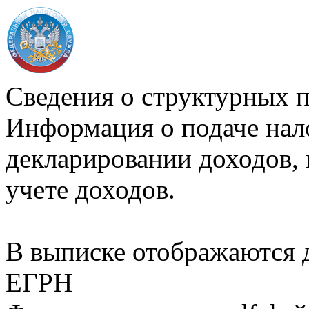
Сведения о структурных 
Информация о подаче нал
декларировании доходов, 
учете доходов.
В выписке отображаются
ЕГРН