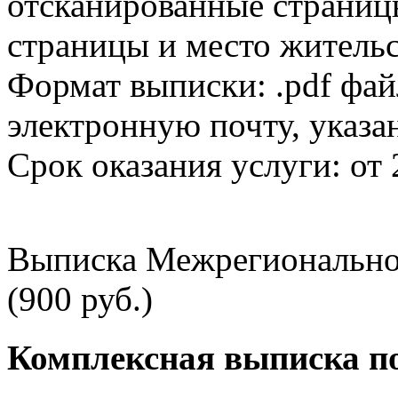
отсканированные страницы
страницы и место жительс
Формат выписки: .pdf фай
электронную почту, указа
Срок оказания услуги: от 
Выписка Межрегионально
(900 руб.)
Комплексная выписка п