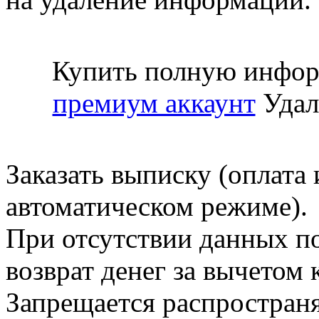
Купить полную инфор
премиум аккаунт
Удал
Заказать выписку (оплата 
автоматическом режиме).
При отсутствии данных по
возврат денег за вычетом
Запрещается распространя