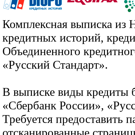
Комплексная выписка из 
кредитных историй, кред
Объединенного кредитног
«Русский Стандарт».
В выписке виды кредиты 
«Сбербанк России», «Русс
Требуется предоставить 
отсканированные страницы