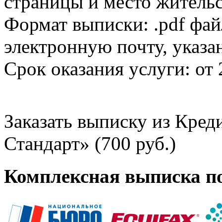
страницы и место жительс
Формат выписки: .pdf фай
электронную почту, указа
Срок оказания услуги: от 
Заказать выписку из Кре
Стандарт» (700 руб.)
Комплексная выписка п