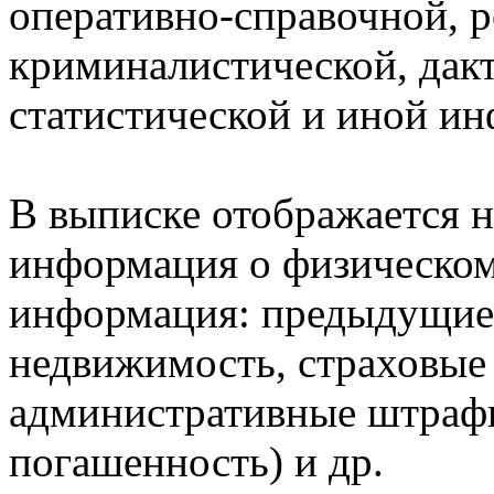
оперативно-справочной, 
криминалистической, дак
статистической и иной и
В выписке отображается н
информация о физическом 
информация: предыдущие 
недвижимость, страховые
административные штрафы
погашенность) и др.