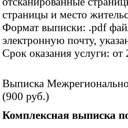
отсканированные страницы
страницы и место жительс
Формат выписки: .pdf фай
электронную почту, указа
Срок оказания услуги: от 
Выписка Межрегионально
(900 руб.)
Комплексная выписка п