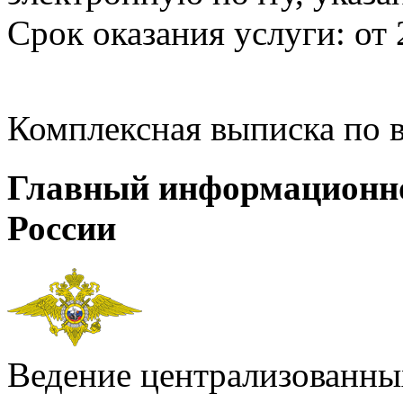
Срок оказания услуги: от 
Комплексная выписка по 
Главный информационн
России
Ведение централизованных