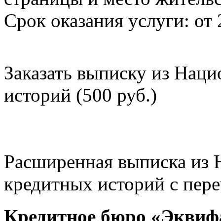
Срок оказания услуги: от 
Заказать выписку из Нац
историй (500 руб.)
Расширенная выписка из 
кредитных историй с пере
Кредитное бюро «Эквиф