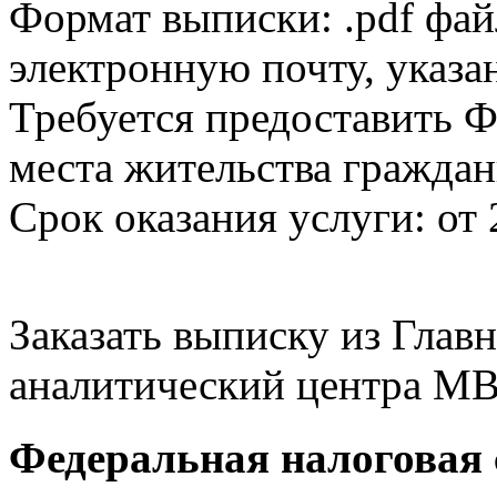
Формат выписки: .pdf фай
электронную почту, указа
Требуется предоставить Ф
места жительства граждан
Срок оказания услуги: от 
Заказать выписку из Гла
аналитический центра МВ
Федеральная налоговая