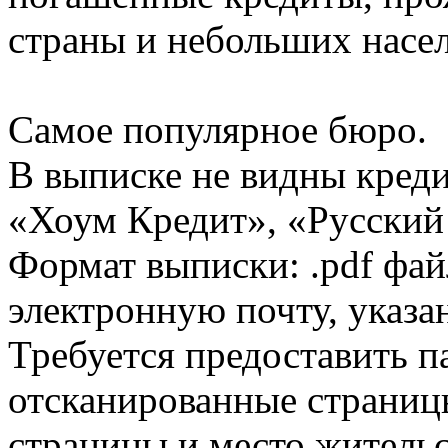
страны и небольших насе
Самое популярное бюро.
В выписке не видны кред
«Хоум Кредит», «Русский
Формат выписки: .pdf фай
электронную почту, указа
Требуется предоставить 
отсканированные страницы
страницы и место жительс