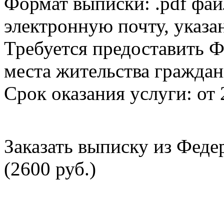
Формат выписки: .pdf фай
электронную почту, указа
Требуется предоставить Ф
места жительства граждан
Срок оказания услуги: от 
Заказать выписку из Фед
(2600 руб.)