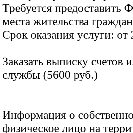
Требуется предоставить Ф
места жительства граждан
Срок оказания услуги: от 
Заказать выписку счетов 
службы (5600 руб.)
Информация о собственно
физическое лицо на терр