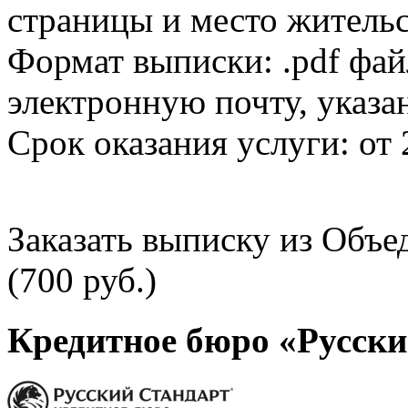
страницы и место жительс
Формат выписки: .pdf фай
электронную почту, указа
Срок оказания услуги: от 
Заказать выписку из Объ
(700 руб.)
Кредитное бюро «Русски