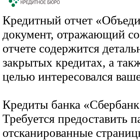
Кредитный отчет «Объеди
документ, отражающий со
отчете содержится деталь
закрытых кредитах, а также
целью интересовался ваше
Кредиты банка «Сбербанк 
Требуется предоставить 
отсканированные страницы