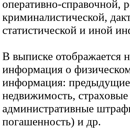
оперативно-справочной, 
криминалистической, дак
статистической и иной и
В выписке отображается н
информация о физическом 
информация: предыдущие 
недвижимость, страховые
административные штрафы
погашенность) и др.