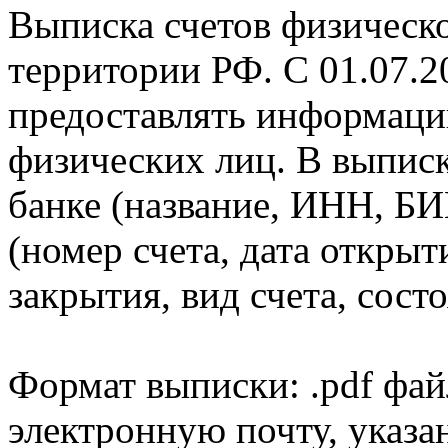
Выписка счетов физическо
территории РФ. С 01.07.2
предоставлять информаци
физических лиц. В выпис
банке (название, ИНН, БИ
(номер счета, дата открыт
закрытия, вид счета, состо
Формат выписки: .pdf фай
электронную почту, указа