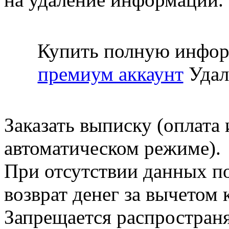
Купить полную инфор
премиум аккаунт
Удал
Заказать выписку (оплата 
автоматическом режиме).
При отсутствии данных по
возврат денег за вычетом
Запрещается распространя