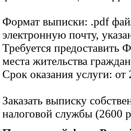
Формат выписки: .pdf фай
электронную почту, указа
Требуется предоставить Ф
места жительства граждан
Срок оказания услуги: от 
Заказать выписку собстве
налоговой службы (2600 р