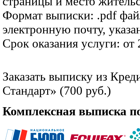
страницы и место жительс
Формат выписки: .pdf фай
электронную почту, указа
Срок оказания услуги: от 
Заказать выписку из Кре
Стандарт» (700 руб.)
Комплексная выписка п