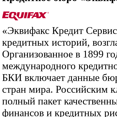
«Эквифакс Кредит Серви
кредитных историй, возгл
Организованное в 1899 го
международного кредитно
БКИ включает данные бюр
стран мира. Российским 
полный пакет качественны
финансов и кредитных ри