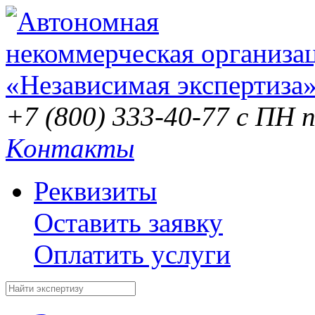
+7 (800) 333-40-77
с ПН п
Контакты
Реквизиты
Оставить заявку
Оплатить услуги