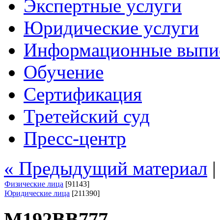
Экспертные услуги
Юридические услуги
Информационные выпи
Обучение
Сертификация
Третейский суд
Пресс-центр
« Предыдущий материал
Физические лица
[91143]
Юридические лица
[211390]
М192ВВ777