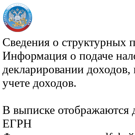
Сведения о структурных 
Информация о подаче нал
декларировании доходов, 
учете доходов.
В выписке отображаются
ЕГРН