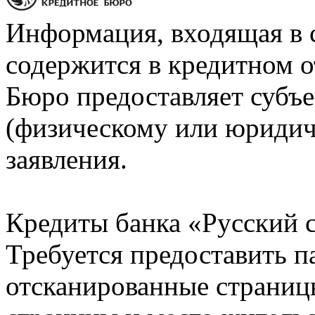
Информация, входящая в 
содержится в кредитном о
Бюро предоставляет субъе
(физическому или юридич
заявления.
Кредиты банка «Русский с
Требуется предоставить 
отсканированные страницы