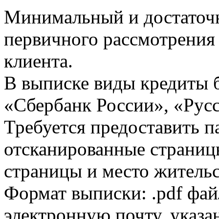
Минимальный и достаточн
первичного рассмотрения
клиента.
В выписке виды кредиты 
«Сбербанк России», «Русс
Требуется предоставить 
отсканированные страницы
страницы и место жительс
Формат выписки: .pdf фай
электронную почту, указа