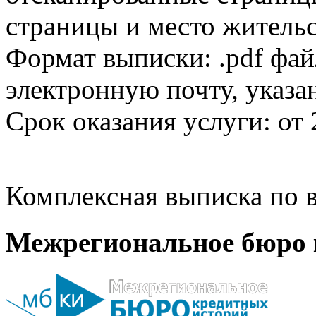
страницы и место жительс
Формат выписки: .pdf фай
электронную почту, указа
Срок оказания услуги: от 
Комплексная выписка по в
Межрегиональное бюро 