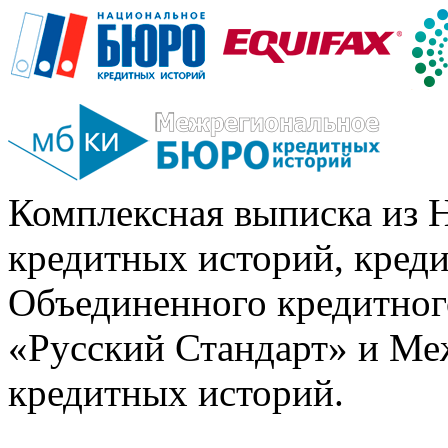
Комплексная выписка из 
кредитных историй, кред
Объединенного кредитног
«Русский Стандарт» и Ме
кредитных историй.