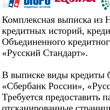
Комплексная выписка из 
кредитных историй, кред
Объединенного кредитног
«Русский Стандарт».
В выписке виды кредиты 
«Сбербанк России», «Русс
Требуется предоставить 
отсканированные страницы