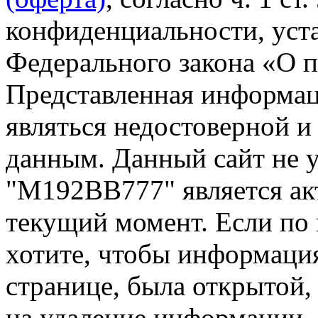
конфиденциальности, уста
Федерального закона «О 
Представленная информа
являться недостоверной и
данным. Данный сайт не 
"М192ВВ777" является ак
текущий момент. Если по
хотите, чтобы информация
странице, была открытой,
на удаление информации.