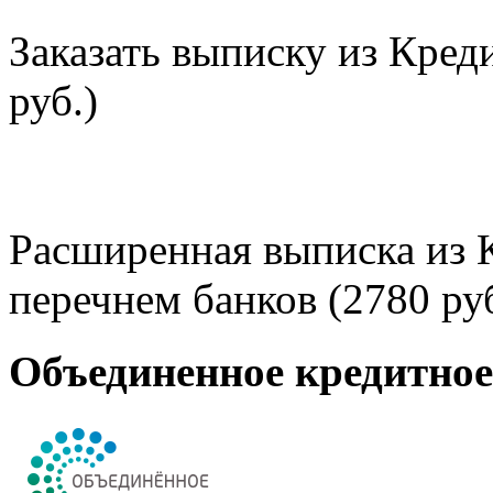
Заказать выписку из Кред
руб.)
Расширенная выписка из 
перечнем банков (2780 руб
Объединенное кредитно