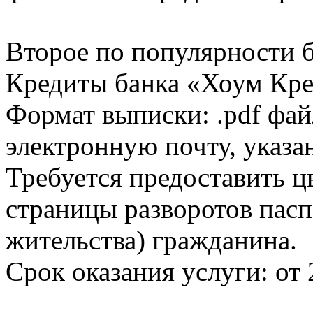
Второе по популярности 
Кредиты банка «Хоум Кред
Формат выписки: .pdf фай
электронную почту, указа
Требуется предоставить 
страницы разворотов пасп
жительства) гражданина.
Срок оказания услуги: от 