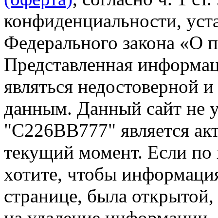
конфиденциальности, уста
Федерального закона «О 
Представленная информа
являться недостоверной и
данным. Данный сайт не 
"С226ВВ777" является акт
текущий момент. Если по
хотите, чтобы информация
странице, была открытой,
на удаление информации.