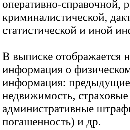
оперативно-справочной, 
криминалистической, дак
статистической и иной и
В выписке отображается н
информация о физическом 
информация: предыдущие 
недвижимость, страховые
административные штрафы
погашенность) и др.