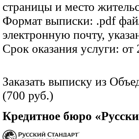
страницы и место жительс
Формат выписки: .pdf фай
электронную почту, указа
Срок оказания услуги: от 
Заказать выписку из Объ
(700 руб.)
Кредитное бюро «Русски