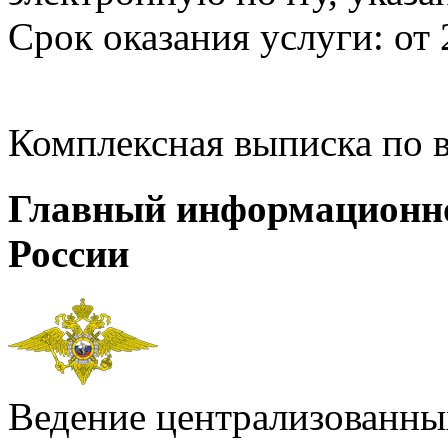
Срок оказания услуги: от 
Комплексная выписка по 
Главный информационн
России
Ведение централизованных