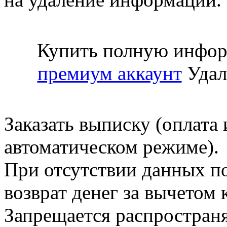
Купить полную инфор
премиум аккаунт
Удал
Заказать выписку (оплата 
автоматическом режиме).
При отсутствии данных по
возврат денег за вычетом
Запрещается распространя