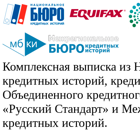
Комплексная выписка из 
кредитных историй, кред
Объединенного кредитног
«Русский Стандарт» и Ме
кредитных историй.