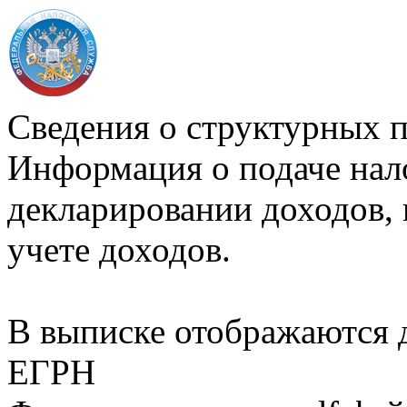
Сведения о структурных 
Информация о подаче нал
декларировании доходов, 
учете доходов.
В выписке отображаются
ЕГРН