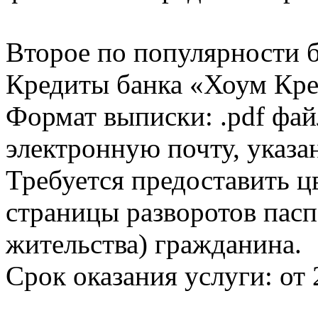
Второе по популярности 
Кредиты банка «Хоум Кред
Формат выписки: .pdf фай
электронную почту, указа
Требуется предоставить 
страницы разворотов пасп
жительства) гражданина.
Срок оказания услуги: от 