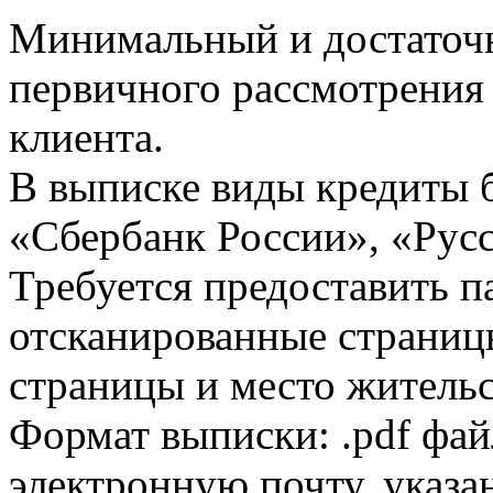
Минимальный и достаточн
первичного рассмотрения
клиента.
В выписке виды кредиты 
«Сбербанк России», «Русс
Требуется предоставить 
отсканированные страницы
страницы и место жительс
Формат выписки: .pdf фай
электронную почту, указа