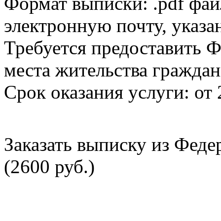
Формат выписки: .pdf фай
электронную почту, указа
Требуется предоставить Ф
места жительства граждан
Срок оказания услуги: от 
Заказать выписку из Фед
(2600 руб.)