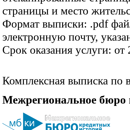
страницы и место жительс
Формат выписки: .pdf фай
электронную почту, указа
Срок оказания услуги: от 
Комплексная выписка по в
Межрегиональное бюро 