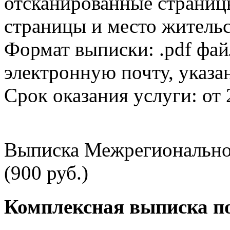
отсканированные страницы
страницы и место жительс
Формат выписки: .pdf фай
электронную почту, указа
Срок оказания услуги: от 
Выписка Межрегионально
(900 руб.)
Комплексная выписка п