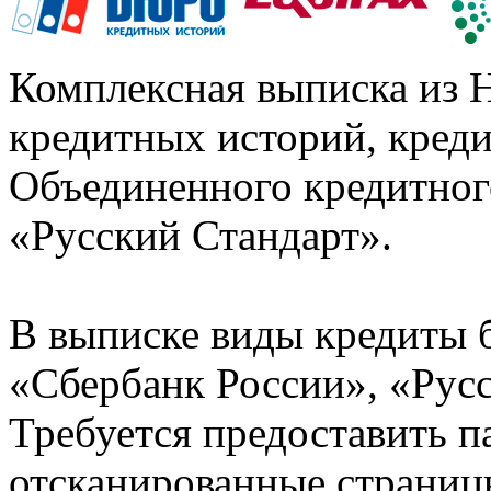
Комплексная выписка из 
кредитных историй, кред
Объединенного кредитног
«Русский Стандарт».
В выписке виды кредиты 
«Сбербанк России», «Русс
Требуется предоставить 
отсканированные страницы