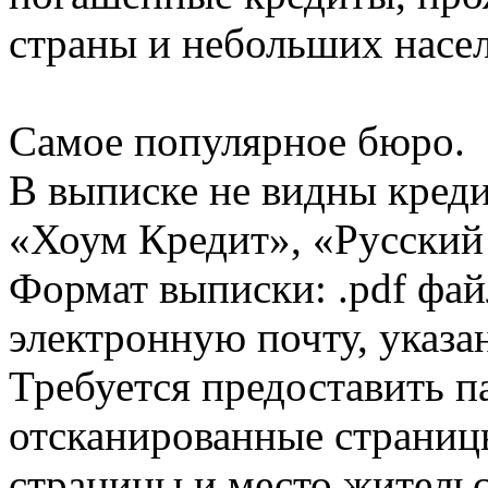
страны и небольших насе
Самое популярное бюро.
В выписке не видны кред
«Хоум Кредит», «Русский
Формат выписки: .pdf фай
электронную почту, указа
Требуется предоставить 
отсканированные страницы
страницы и место жительс