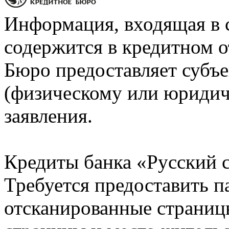
Информация, входящая в 
содержится в кредитном о
Бюро предоставляет субъе
(физическому или юридич
заявления.
Кредиты банка «Русский с
Требуется предоставить 
отсканированные страницы