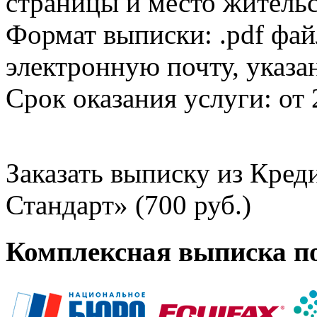
страницы и место жительс
Формат выписки: .pdf фай
электронную почту, указа
Срок оказания услуги: от 
Заказать выписку из Кре
Стандарт» (700 руб.)
Комплексная выписка п