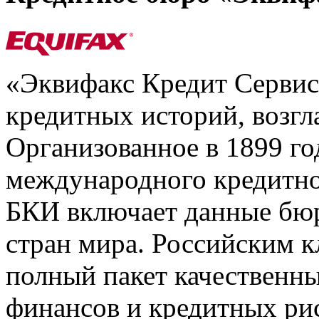
«Эквифакс Кредит Серви
кредитных историй, возгл
Организованное в 1899 го
международного кредитно
БКИ включает данные бюр
стран мира. Российским 
полный пакет качественны
финансов и кредитных ри