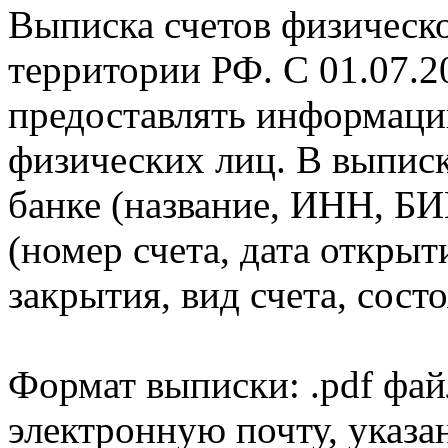
Выписка счетов физическо
территории РФ. С 01.07.2
предоставлять информаци
физических лиц. В выпис
банке (название, ИНН, БИ
(номер счета, дата открыт
закрытия, вид счета, состо
Формат выписки: .pdf фай
электронную почту, указа