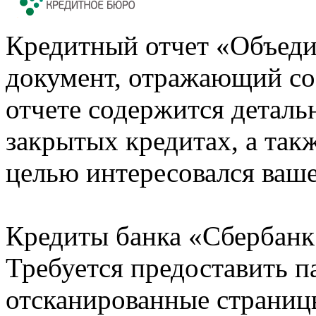
Кредитный отчет «Объеди
документ, отражающий со
отчете содержится деталь
закрытых кредитах, а также
целью интересовался ваше
Кредиты банка «Сбербанк 
Требуется предоставить 
отсканированные страницы