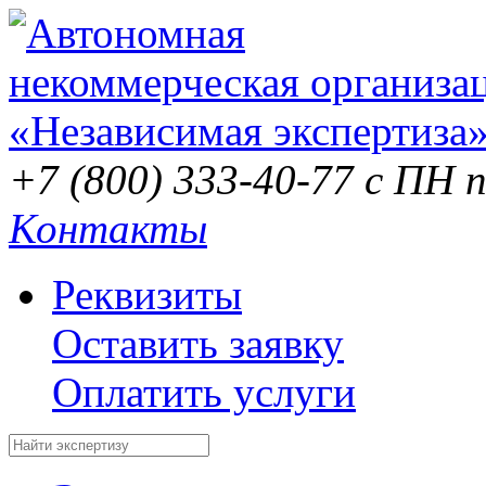
+7 (800) 333-40-77
с ПН п
Контакты
Реквизиты
Оставить заявку
Оплатить услуги