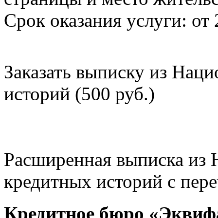
Срок оказания услуги: от 
Заказать выписку из Нац
историй (500 руб.)
Расширенная выписка из 
кредитных историй с пере
Кредитное бюро «Эквиф