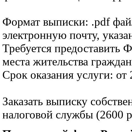
Формат выписки: .pdf фай
электронную почту, указа
Требуется предоставить Ф
места жительства граждан
Срок оказания услуги: от 
Заказать выписку собстве
налоговой службы (2600 р