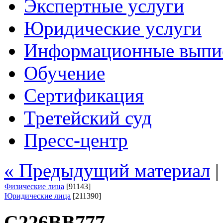
Экспертные услуги
Юридические услуги
Информационные выпи
Обучение
Сертификация
Третейский суд
Пресс-центр
« Предыдущий материал
Физические лица
[91143]
Юридические лица
[211390]
С226ВВ777