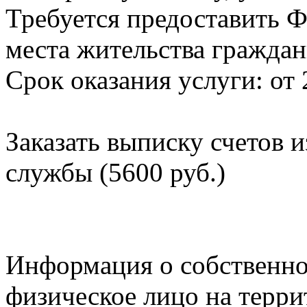
Требуется предоставить Ф
места жительства граждан
Срок оказания услуги: от 
Заказать выписку счетов 
службы (5600 руб.)
Информация о собственно
физическое лицо на терр