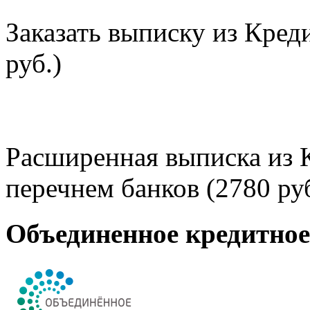
Заказать выписку из Кред
руб.)
Расширенная выписка из 
перечнем банков (2780 руб
Объединенное кредитно