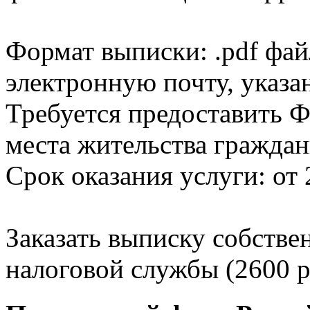
Формат выписки: .pdf фай
электронную почту, указа
Требуется предоставить Ф
места жительства граждан
Срок оказания услуги: от 
Заказать выписку собстве
налоговой службы (2600 р