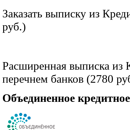
Заказать выписку из Кред
руб.)
Расширенная выписка из 
перечнем банков (2780 руб
Объединенное кредитно