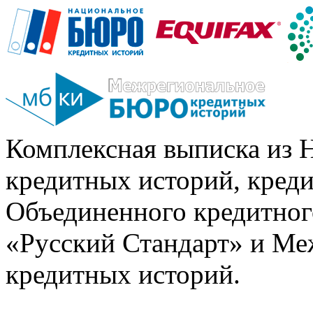
Комплексная выписка из 
кредитных историй, кред
Объединенного кредитног
«Русский Стандарт» и Ме
кредитных историй.