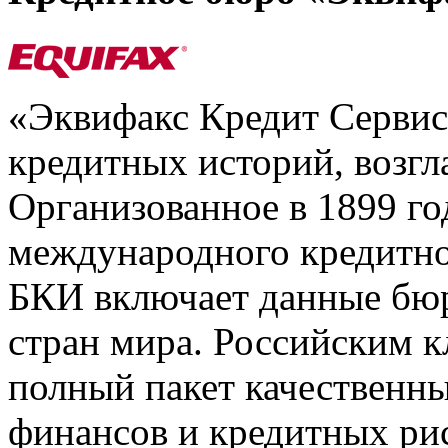
«Эквифакс Кредит Серви
кредитных историй, возгл
Организованное в 1899 го
международного кредитно
БКИ включает данные бюр
стран мира. Российским 
полный пакет качественны
финансов и кредитных ри