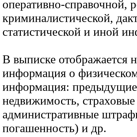
оперативно-справочной, 
криминалистической, дак
статистической и иной и
В выписке отображается н
информация о физическом 
информация: предыдущие 
недвижимость, страховые
административные штрафы
погашенность) и др.