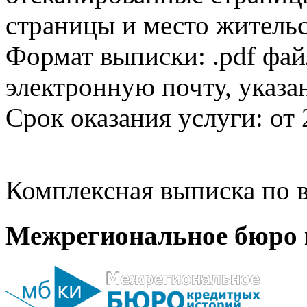
страницы и место жительс
Формат выписки: .pdf фай
электронную почту, указа
Срок оказания услуги: от 
Комплексная выписка по в
Межрегиональное бюро 