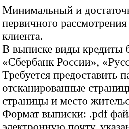
Минимальный и достаточн
первичного рассмотрения
клиента.
В выписке виды кредиты 
«Сбербанк России», «Русс
Требуется предоставить 
отсканированные страницы
страницы и место жительс
Формат выписки: .pdf фай
электронную почту, указа