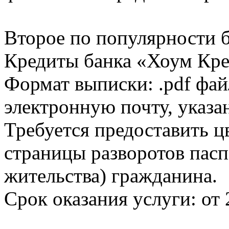
Второе по популярности 
Кредиты банка «Хоум Кред
Формат выписки: .pdf фай
электронную почту, указа
Требуется предоставить 
страницы разворотов пасп
жительства) гражданина.
Срок оказания услуги: от 