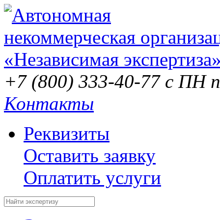
+7 (800) 333-40-77
с ПН п
Контакты
Реквизиты
Оставить заявку
Оплатить услуги