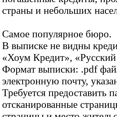
страны и небольших насе
Самое популярное бюро.
В выписке не видны кред
«Хоум Кредит», «Русский
Формат выписки: .pdf фай
электронную почту, указа
Требуется предоставить 
отсканированные страницы
страницы и место жительс