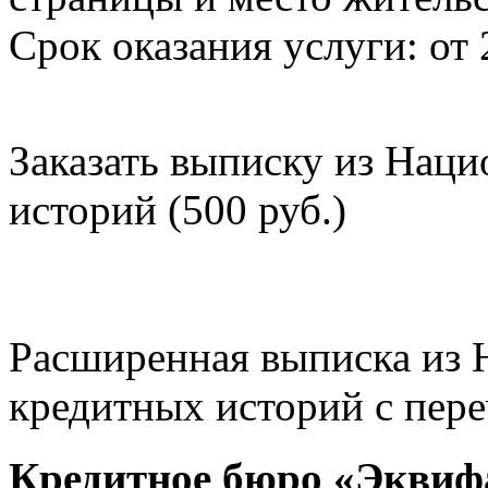
Срок оказания услуги: от 
Заказать выписку из Нац
историй (500 руб.)
Расширенная выписка из 
кредитных историй с пере
Кредитное бюро «Эквиф