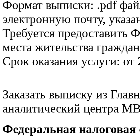
Формат выписки: .pdf фай
электронную почту, указа
Требуется предоставить Ф
места жительства граждан
Срок оказания услуги: от 
Заказать выписку из Гла
аналитический центра МВ
Федеральная налоговая