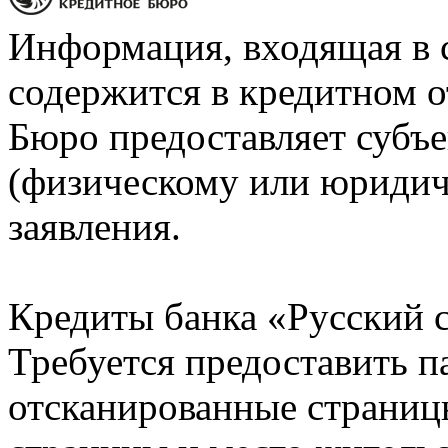
Информация, входящая в 
содержится в кредитном о
Бюро предоставляет субъе
(физическому или юридич
заявления.
Кредиты банка «Русский с
Требуется предоставить 
отсканированные страницы