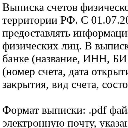
Выписка счетов физическо
территории РФ. С 01.07.2
предоставлять информаци
физических лиц. В выпис
банке (название, ИНН, БИ
(номер счета, дата открыт
закрытия, вид счета, состо
Формат выписки: .pdf фай
электронную почту, указа