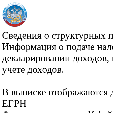
Сведения о структурных 
Информация о подаче нал
декларировании доходов, 
учете доходов.
В выписке отображаются
ЕГРН