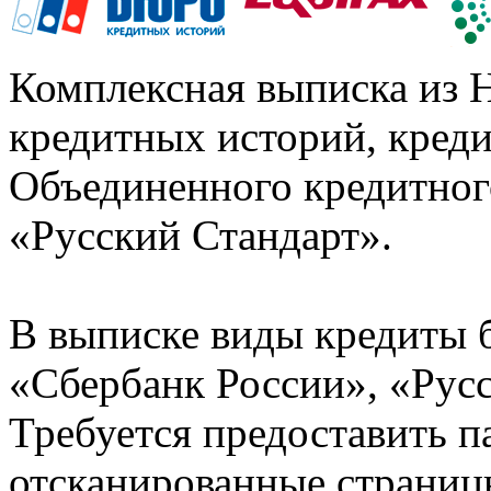
Комплексная выписка из 
кредитных историй, кред
Объединенного кредитног
«Русский Стандарт».
В выписке виды кредиты 
«Сбербанк России», «Русс
Требуется предоставить 
отсканированные страницы