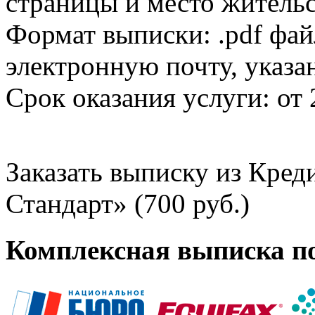
страницы и место жительс
Формат выписки: .pdf фай
электронную почту, указа
Срок оказания услуги: от 
Заказать выписку из Кре
Стандарт» (700 руб.)
Комплексная выписка п