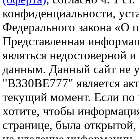
конфиденциальности, уста
Федерального закона «О 
Представленная информа
являться недостоверной и
данным. Данный сайт не 
"В330ВЕ777" является акт
текущий момент. Если по
хотите, чтобы информация
странице, была открытой,
на удаление информации.