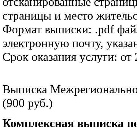
отсканированные страницы
страницы и место жительс
Формат выписки: .pdf фай
электронную почту, указа
Срок оказания услуги: от 
Выписка Межрегионально
(900 руб.)
Комплексная выписка п