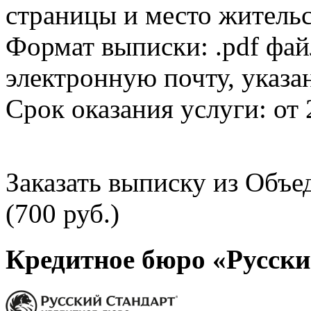
страницы и место жительс
Формат выписки: .pdf фай
электронную почту, указа
Срок оказания услуги: от 
Заказать выписку из Объ
(700 руб.)
Кредитное бюро «Русски