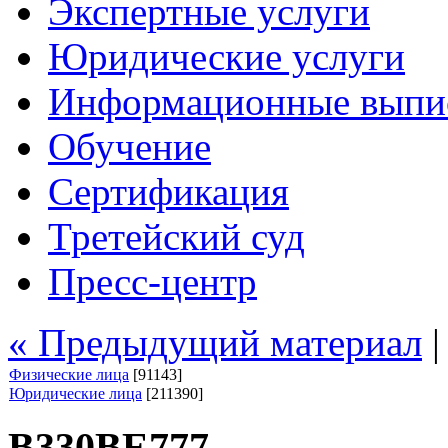
Экспертные услуги
Юридические услуги
Информационные выпи
Обучение
Сертификация
Третейский суд
Пресс-центр
« Предыдущий материал
Физические лица
[91143]
Юридические лица
[211390]
В330ВЕ777