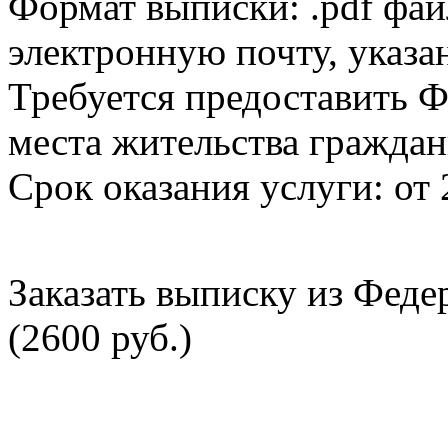
Формат выписки: .pdf фай
электронную почту, указа
Требуется предоставить Ф
места жительства граждан
Срок оказания услуги: от 
Заказать выписку из Фед
(2600 руб.)