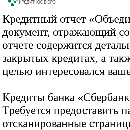
Кредитный отчет «Объеди
документ, отражающий со
отчете содержится деталь
закрытых кредитах, а также
целью интересовался ваше
Кредиты банка «Сбербанк 
Требуется предоставить 
отсканированные страницы