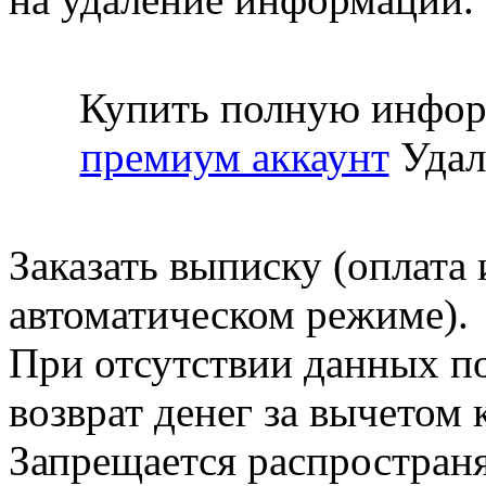
Купить полную инфор
премиум аккаунт
Удал
Заказать выписку (оплата 
автоматическом режиме).
При отсутствии данных по
возврат денег за вычетом
Запрещается распространя