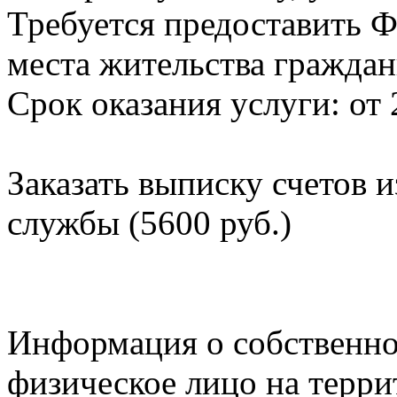
Требуется предоставить Ф
места жительства граждан
Срок оказания услуги: от 
Заказать выписку счетов 
службы (5600 руб.)
Информация о собственно
физическое лицо на терр