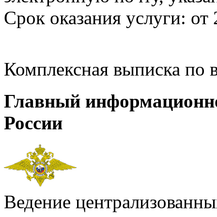
Срок оказания услуги: от 
Комплексная выписка по 
Главный информационн
России
Ведение централизованных