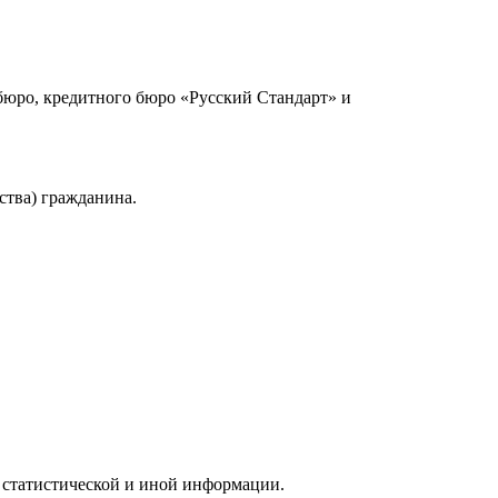
юро, кредитного бюро «Русский Стандарт» и
ства) гражданина.
 статистической и иной информации.