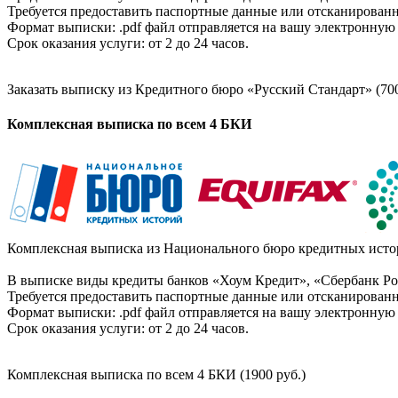
Требуется предоставить паспортные данные или отсканированн
Формат выписки: .pdf файл отправляется на вашу электронную 
Срок оказания услуги: от 2 до 24 часов.
Заказать выписку из Кредитного бюро «Русский Стандарт» (700
Комплексная выписка по всем 4 БКИ
Комплексная выписка из Национального бюро кредитных истор
В выписке виды кредиты банков «Хоум Кредит», «Сбербанк Рос
Требуется предоставить паспортные данные или отсканированн
Формат выписки: .pdf файл отправляется на вашу электронную 
Срок оказания услуги: от 2 до 24 часов.
Комплексная выписка по всем 4 БКИ (1900 руб.)