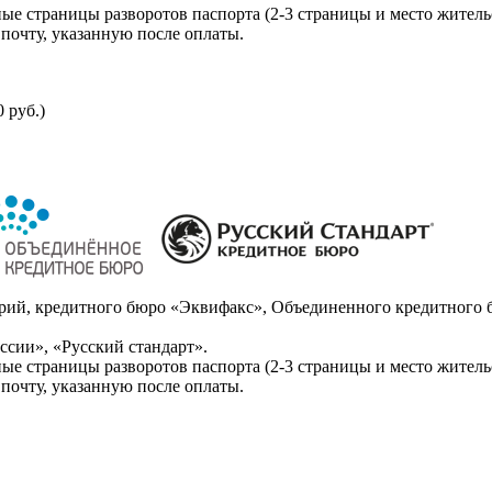
ые страницы разворотов паспорта (2-3 страницы и место житель
почту, указанную после оплаты.
 руб.)
ий, кредитного бюро «Эквифакс», Объединенного кредитного б
сии», «Русский стандарт».
ые страницы разворотов паспорта (2-3 страницы и место житель
почту, указанную после оплаты.