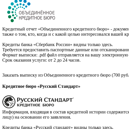
Кредитный отчет «Объединенного кредитного бюро» - документ
также о том, кто, когда и с какой целью интересовался вашей к
Кредиты банка «Сбербанк России» видны только здесь.
Требуется предоставить паспортные данные или отсканированн
Формат выписки: .pdf файл отправляется на вашу электронную 
Срок оказания услуги: от 2 до 24 часов.
Заказать выписку из Объединенного кредитного бюро (700 руб.
Кредитное бюро «Русский Стандарт»
Информация, входящая в состав кредитной истории содержится
лицу) на основании его заявления.
Кредиты банка «Русский стандарт» видны только здесь.