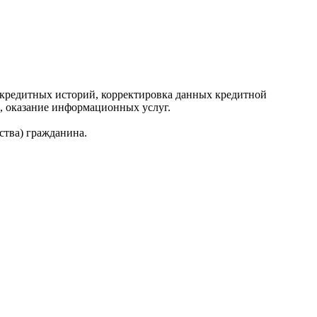
редитных историй, корректировка данных кредитной
, оказание информационных услуг.
ства) гражданина.