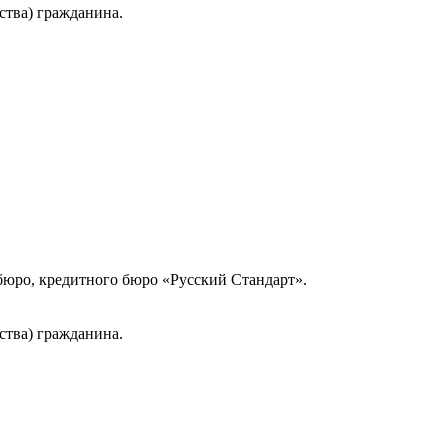
ства) гражданина.
юро, кредитного бюро «Русский Стандарт».
ства) гражданина.