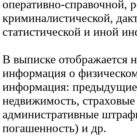
оперативно-справочной, 
криминалистической, дак
статистической и иной и
В выписке отображается н
информация о физическом 
информация: предыдущие 
недвижимость, страховые
административные штрафы
погашенность) и др.