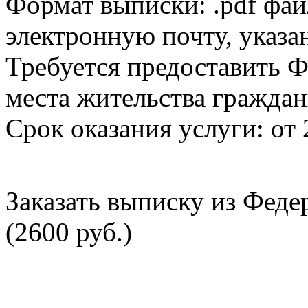
Формат выписки: .pdf фай
электронную почту, указа
Требуется предоставить Ф
места жительства граждан
Срок оказания услуги: от 
Заказать выписку из Фед
(2600 руб.)