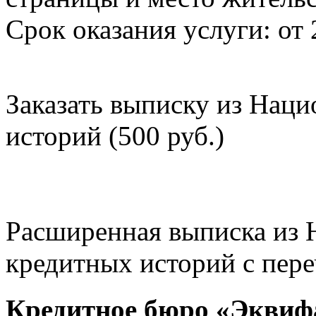
Срок оказания услуги: от 
Заказать выписку из Нац
историй (500 руб.)
Расширенная выписка из 
кредитных историй с пере
Кредитное бюро «Эквиф