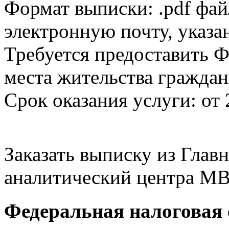
Формат выписки: .pdf фай
электронную почту, указа
Требуется предоставить Ф
места жительства граждан
Срок оказания услуги: от 
Заказать выписку из Гла
аналитический центра МВ
Федеральная налоговая