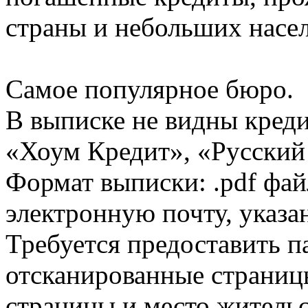
страны и небольших насе
Самое популярное бюро.
В выписке не видны кред
«Хоум Кредит», «Русский
Формат выписки: .pdf фай
электронную почту, указа
Требуется предоставить 
отсканированные страницы
страницы и место жительс