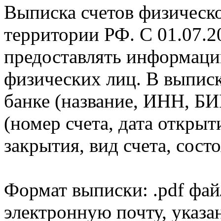
Выписка счетов физическо
территории РФ. С 01.07.2
предоставлять информаци
физических лиц. В выпис
банке (название, ИНН, БИ
(номер счета, дата открыт
закрытия, вид счета, состо
Формат выписки: .pdf фай
электронную почту, указа