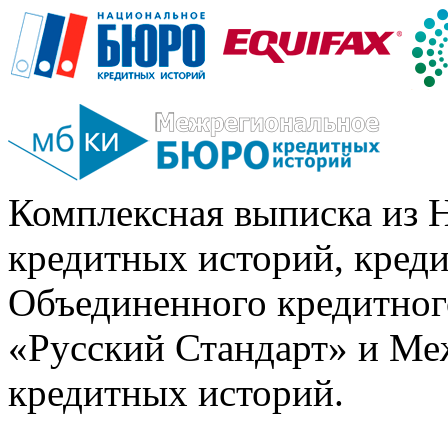
Комплексная выписка из 
кредитных историй, кред
Объединенного кредитног
«Русский Стандарт» и Ме
кредитных историй.