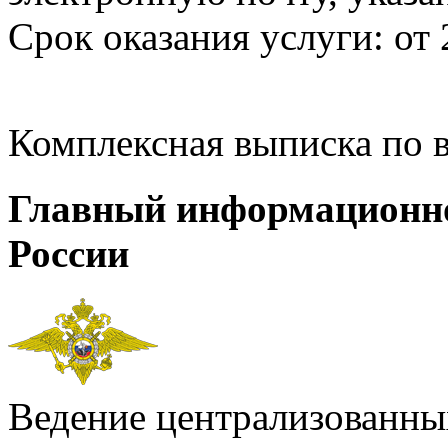
Срок оказания услуги: от 
Комплексная выписка по 
Главный информационн
России
Ведение централизованных