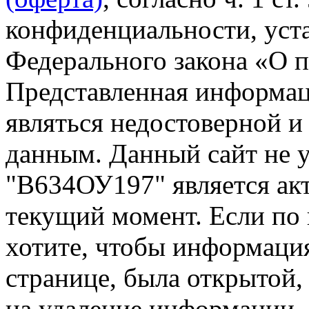
конфиденциальности, уста
Федерального закона «О 
Представленная информа
являться недостоверной и
данным. Данный сайт не 
"В634ОУ197" является акт
текущий момент. Если по
хотите, чтобы информация
странице, была открытой,
на удаление информации.