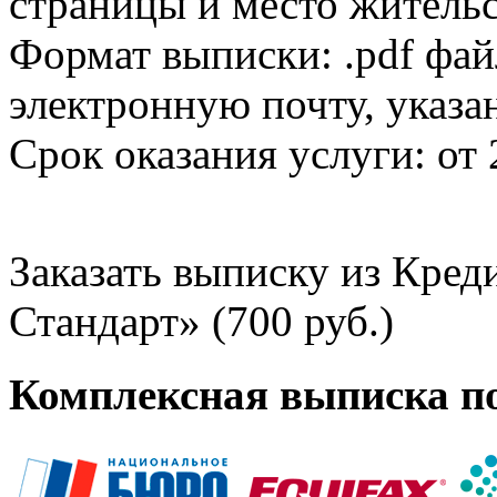
страницы и место жительс
Формат выписки: .pdf фай
электронную почту, указа
Срок оказания услуги: от 
Заказать выписку из Кре
Стандарт» (700 руб.)
Комплексная выписка п