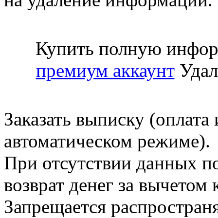
Купить полную инфор
премиум аккаунт
Удал
Заказать выписку (оплата 
автоматическом режиме).
При отсутствии данных по
возврат денег за вычетом
Запрещается распространя