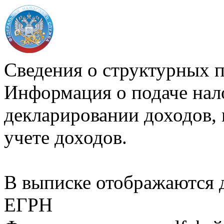
Сведения о структурных 
Информация о подаче нал
декларировании доходов, 
учете доходов.
В выписке отображаются
ЕГРН