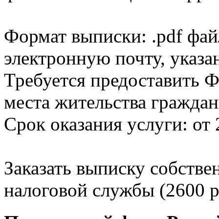
Формат выписки: .pdf фай
электронную почту, указа
Требуется предоставить Ф
места жительства граждан
Срок оказания услуги: от 
Заказать выписку собстве
налоговой службы (2600 р