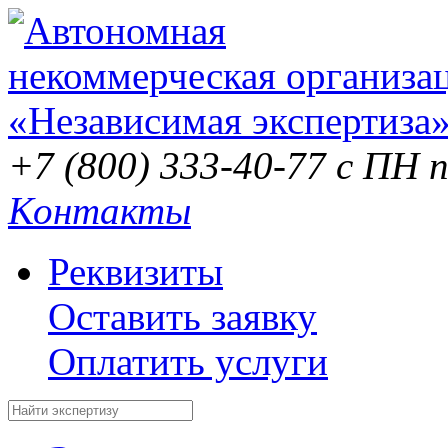
+7 (800) 333-40-77
с ПН п
Контакты
Реквизиты
Оставить заявку
Оплатить услуги