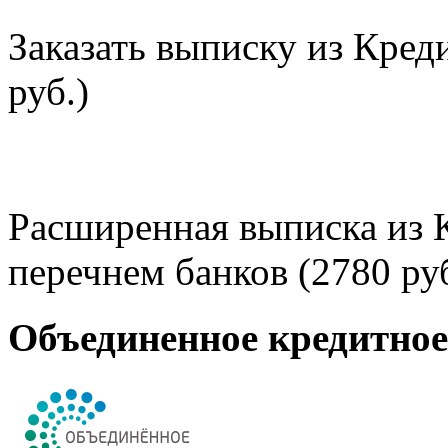
Заказать выписку из Кред
руб.)
Расширенная выписка из 
перечнем банков (2780 руб
Объединенное кредитно