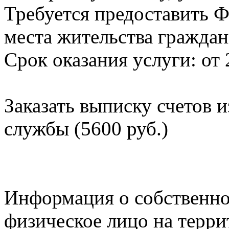
Требуется предоставить Ф
места жительства граждан
Срок оказания услуги: от 
Заказать выписку счетов 
службы (5600 руб.)
Информация о собственно
физическое лицо на терр