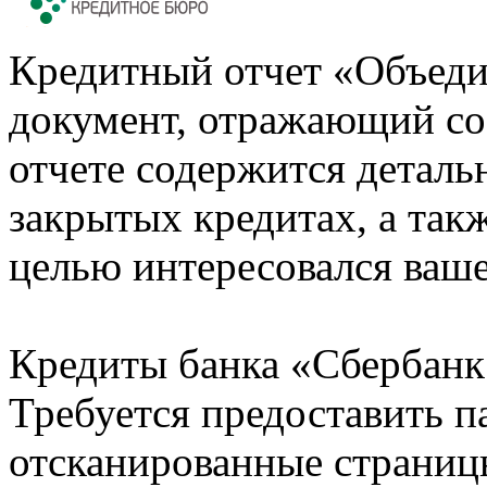
Кредитный отчет «Объеди
документ, отражающий со
отчете содержится деталь
закрытых кредитах, а также
целью интересовался ваше
Кредиты банка «Сбербанк 
Требуется предоставить 
отсканированные страницы