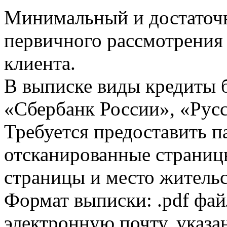
Минимальный и достаточн
первичного рассмотрения
клиента.
В выписке виды кредиты 
«Сбербанк России», «Русс
Требуется предоставить 
отсканированные страницы
страницы и место жительс
Формат выписки: .pdf фай
электронную почту, указа