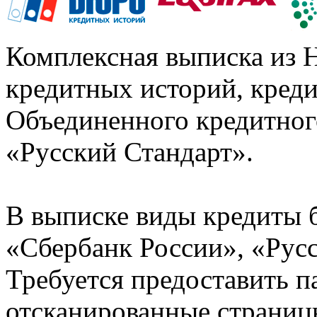
Комплексная выписка из 
кредитных историй, кред
Объединенного кредитног
«Русский Стандарт».
В выписке виды кредиты 
«Сбербанк России», «Русс
Требуется предоставить 
отсканированные страницы