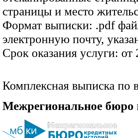
страницы и место жительс
Формат выписки: .pdf фай
электронную почту, указа
Срок оказания услуги: от 
Комплексная выписка по в
Межрегиональное бюро 