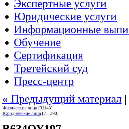
Экспертные услуги
Юридические услуги
Информационные выпи
Обучение
Сертификация
Третейский суд
Пресс-центр
« Предыдущий материал
Физические лица
[91143]
Юридические лица
[211390]
В634ОУ197