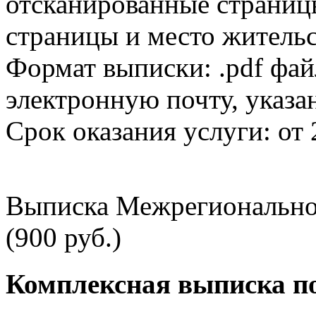
отсканированные страницы
страницы и место жительс
Формат выписки: .pdf фай
электронную почту, указа
Срок оказания услуги: от 
Выписка Межрегионально
(900 руб.)
Комплексная выписка п