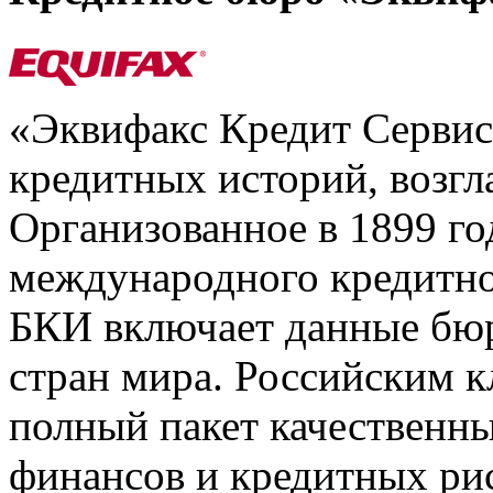
«Эквифакс Кредит Серви
кредитных историй, возгл
Организованное в 1899 го
международного кредитно
БКИ включает данные бюр
стран мира. Российским 
полный пакет качественны
финансов и кредитных ри