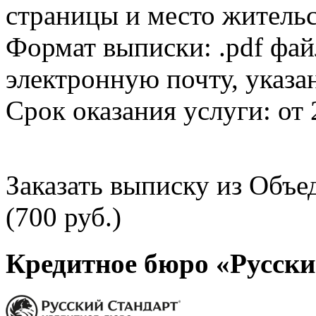
страницы и место жительс
Формат выписки: .pdf фай
электронную почту, указа
Срок оказания услуги: от 
Заказать выписку из Объ
(700 руб.)
Кредитное бюро «Русски