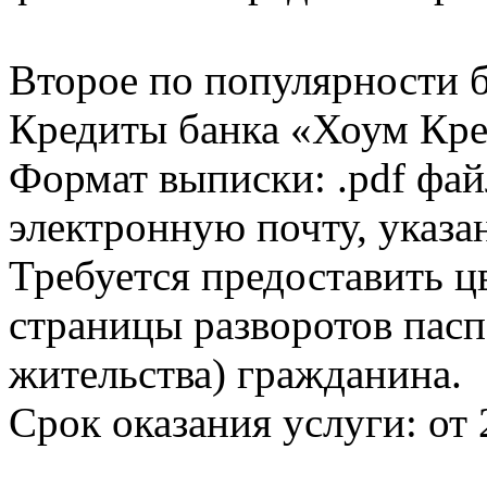
Второе по популярности 
Кредиты банка «Хоум Кред
Формат выписки: .pdf фай
электронную почту, указа
Требуется предоставить 
страницы разворотов пасп
жительства) гражданина.
Срок оказания услуги: от 