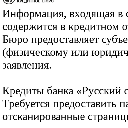
Информация, входящая в 
содержится в кредитном о
Бюро предоставляет субъе
(физическому или юридич
заявления.
Кредиты банка «Русский с
Требуется предоставить 
отсканированные страницы