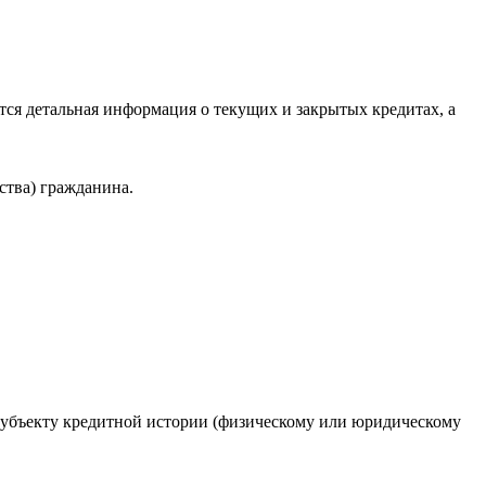
ся детальная информация о текущих и закрытых кредитах, а
ства) гражданина.
 субъекту кредитной истории (физическому или юридическому