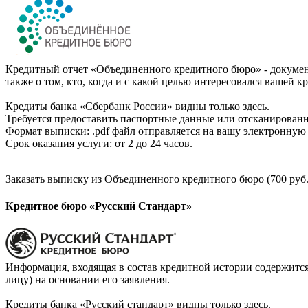
Кредитный отчет «Объединенного кредитного бюро» - документ
также о том, кто, когда и с какой целью интересовался вашей к
Кредиты банка «Сбербанк России» видны только здесь.
Требуется предоставить паспортные данные или отсканированн
Формат выписки: .pdf файл отправляется на вашу электронную 
Срок оказания услуги: от 2 до 24 часов.
Заказать выписку из Объединенного кредитного бюро (700 руб.
Кредитное бюро «Русский Стандарт»
Информация, входящая в состав кредитной истории содержится
лицу) на основании его заявления.
Кредиты банка «Русский стандарт» видны только здесь.