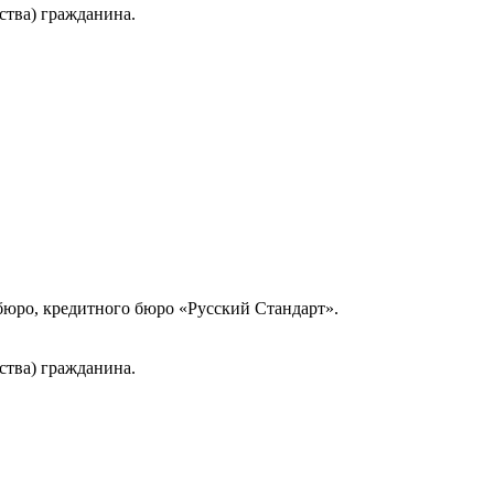
ства) гражданина.
юро, кредитного бюро «Русский Стандарт».
ства) гражданина.