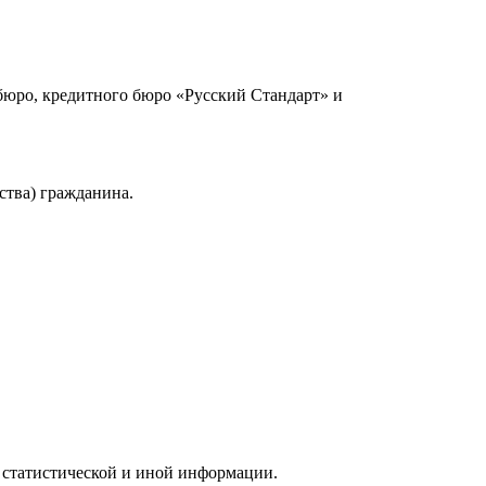
юро, кредитного бюро «Русский Стандарт» и
ства) гражданина.
 статистической и иной информации.