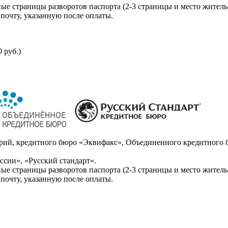
ые страницы разворотов паспорта (2-3 страницы и место житель
почту, указанную после оплаты.
 руб.)
ий, кредитного бюро «Эквифакс», Объединенного кредитного б
сии», «Русский стандарт».
ые страницы разворотов паспорта (2-3 страницы и место житель
почту, указанную после оплаты.