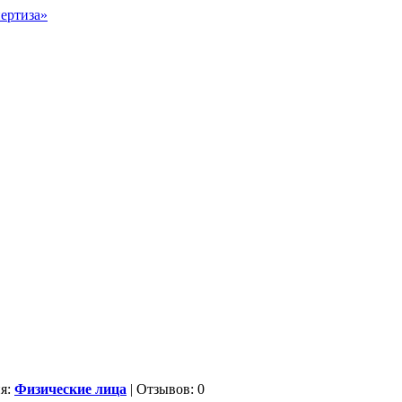
ия:
Физические лица
| Отзывов: 0