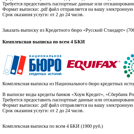
Требуется предоставить паспортные данные или отсканированн
Формат выписки: .pdf файл отправляется на вашу электронную 
Срок оказания услуги: от 2 до 24 часов.
Заказать выписку из Кредитного бюро «Русский Стандарт» (700
Комплексная выписка по всем 4 БКИ
Комплексная выписка из Национального бюро кредитных истор
В выписке виды кредиты банков «Хоум Кредит», «Сбербанк Рос
Требуется предоставить паспортные данные или отсканированн
Формат выписки: .pdf файл отправляется на вашу электронную 
Срок оказания услуги: от 2 до 24 часов.
Комплексная выписка по всем 4 БКИ (1900 руб.)