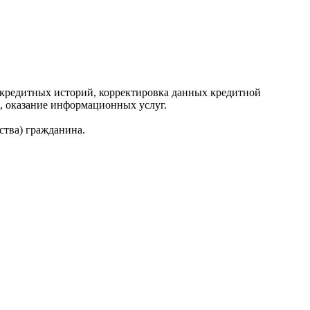
редитных историй, корректировка данных кредитной
, оказание информационных услуг.
ства) гражданина.