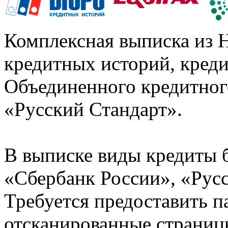
Комплексная выписка из 
кредитных историй, кред
Объединенного кредитног
«Русский Стандарт».
В выписке виды кредиты 
«Сбербанк России», «Русс
Требуется предоставить 
отсканированные страницы