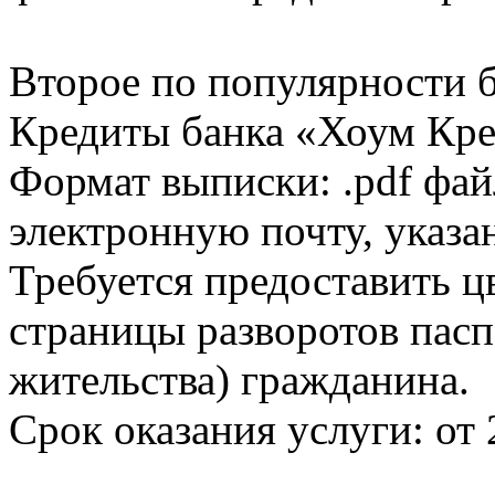
Второе по популярности 
Кредиты банка «Хоум Кред
Формат выписки: .pdf фай
электронную почту, указа
Требуется предоставить 
страницы разворотов пасп
жительства) гражданина.
Срок оказания услуги: от 