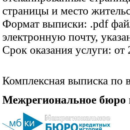
страницы и место жительс
Формат выписки: .pdf фай
электронную почту, указа
Срок оказания услуги: от 
Комплексная выписка по в
Межрегиональное бюро 