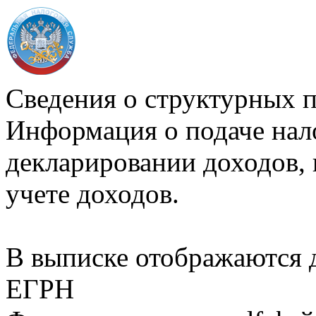
Сведения о структурных 
Информация о подаче нал
декларировании доходов, 
учете доходов.
В выписке отображаются
ЕГРН