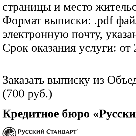
страницы и место жительс
Формат выписки: .pdf фай
электронную почту, указа
Срок оказания услуги: от 
Заказать выписку из Объ
(700 руб.)
Кредитное бюро «Русски