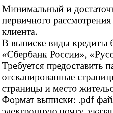
Минимальный и достаточн
первичного рассмотрения
клиента.
В выписке виды кредиты 
«Сбербанк России», «Русс
Требуется предоставить 
отсканированные страницы
страницы и место жительс
Формат выписки: .pdf фай
электронную почту, указа