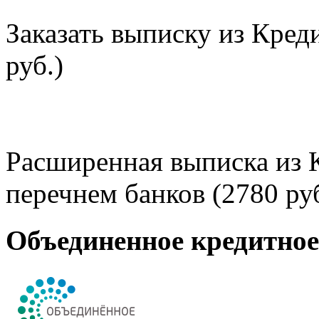
Заказать выписку из Кред
руб.)
Расширенная выписка из 
перечнем банков (2780 руб
Объединенное кредитно