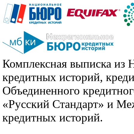
Комплексная выписка из 
кредитных историй, кред
Объединенного кредитног
«Русский Стандарт» и Ме
кредитных историй.