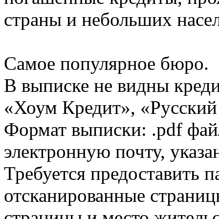
страны и небольших насе
Самое популярное бюро.
В выписке не видны кред
«Хоум Кредит», «Русский
Формат выписки: .pdf фай
электронную почту, указа
Требуется предоставить 
отсканированные страницы
страницы и место жительс