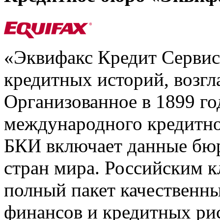
«Эквифакс Кредит Серви
кредитных историй, возгл
Организованное в 1899 го
международного кредитно
БКИ включает данные бюр
стран мира. Российским 
полный пакет качественны
финансов и кредитных ри