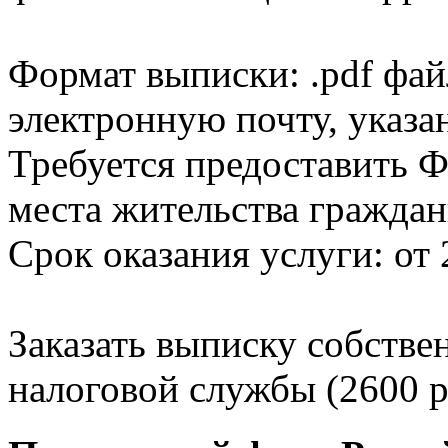
Формат выписки: .pdf фай
электронную почту, указа
Требуется предоставить Ф
места жительства граждан
Срок оказания услуги: от 
Заказать выписку собстве
налоговой службы (2600 р