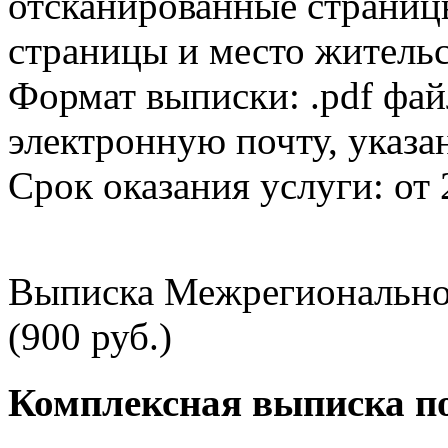
отсканированные страницы
страницы и место жительс
Формат выписки: .pdf фай
электронную почту, указа
Срок оказания услуги: от 
Выписка Межрегионально
(900 руб.)
Комплексная выписка п