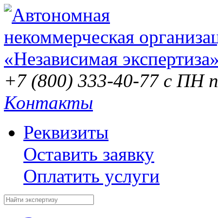
+7 (800) 333-40-77
с ПН п
Контакты
Реквизиты
Оставить заявку
Оплатить услуги