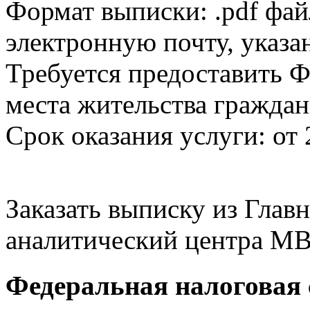
Формат выписки: .pdf фай
электронную почту, указа
Требуется предоставить Ф
места жительства граждан
Срок оказания услуги: от 
Заказать выписку из Гла
аналитический центра МВ
Федеральная налоговая