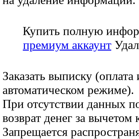
Купить полную инфор
премиум аккаунт
Удал
Заказать выписку (оплата 
автоматическом режиме).
При отсутствии данных по
возврат денег за вычетом
Запрещается распространя