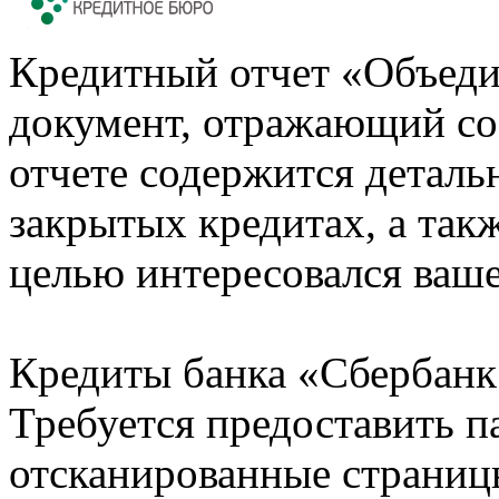
Кредитный отчет «Объеди
документ, отражающий со
отчете содержится деталь
закрытых кредитах, а также
целью интересовался ваше
Кредиты банка «Сбербанк 
Требуется предоставить 
отсканированные страницы