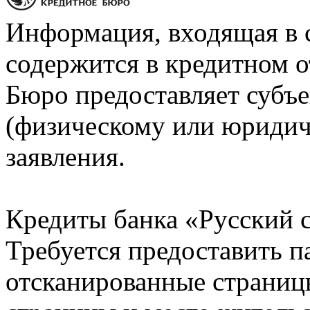
Информация, входящая в 
содержится в кредитном о
Бюро предоставляет субъе
(физическому или юридич
заявления.
Кредиты банка «Русский с
Требуется предоставить 
отсканированные страницы