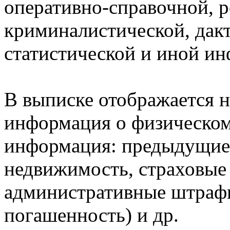
оперативно-справочной, 
криминалистической, дак
статистической и иной и
В выписке отображается н
информация о физическом 
информация: предыдущие 
недвижимость, страховые
административные штрафы
погашенность) и др.