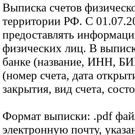
Выписка счетов физическо
территории РФ. С 01.07.2
предоставлять информаци
физических лиц. В выпис
банке (название, ИНН, БИ
(номер счета, дата открыт
закрытия, вид счета, состо
Формат выписки: .pdf фай
электронную почту, указа