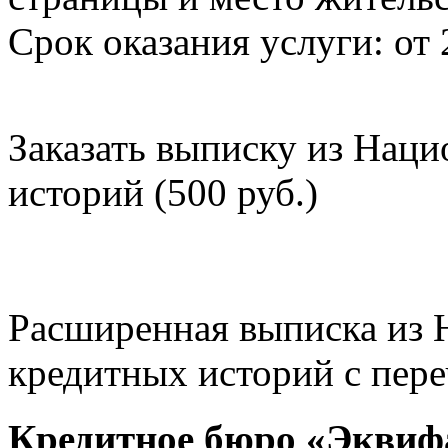
Срок оказания услуги: от 
Заказать выписку из Нац
историй (500 руб.)
Расширенная выписка из 
кредитных историй с пере
Кредитное бюро «Эквиф