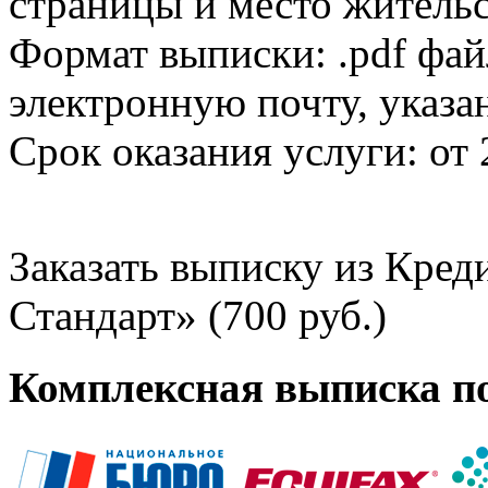
страницы и место жительс
Формат выписки: .pdf фай
электронную почту, указа
Срок оказания услуги: от 
Заказать выписку из Кре
Стандарт» (700 руб.)
Комплексная выписка п