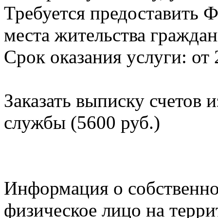
Требуется предоставить Ф
места жительства граждан
Срок оказания услуги: от 
Заказать выписку счетов 
службы (5600 руб.)
Информация о собственно
физическое лицо на терр