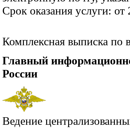
Срок оказания услуги: от 
Комплексная выписка по 
Главный информационн
России
Ведение централизованных