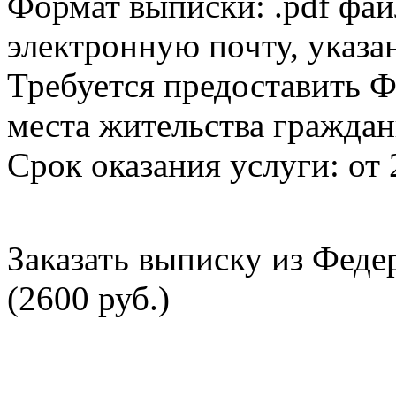
Формат выписки: .pdf фай
электронную почту, указа
Требуется предоставить Ф
места жительства граждан
Срок оказания услуги: от 
Заказать выписку из Фед
(2600 руб.)