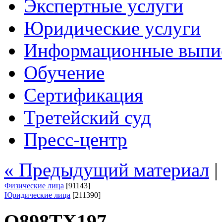
Экспертные услуги
Юридические услуги
Информационные выпи
Обучение
Сертификация
Третейский суд
Пресс-центр
« Предыдущий материал
Физические лица
[91143]
Юридические лица
[211390]
О898ТХ197